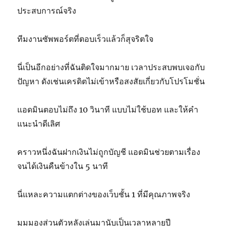
ประสบการณ์จริง
ทีมงานซัพพอร์ตที่ตอบเร็วแล้วก็สุจริตใจ
นี่เป็นอีกอย่างที่ฉันติดใจมากมาย เวลาประสบพบเจอกับ
ปัญหา ดังเช่นเครดิตไม่เข้าหรือสงสัยเกี่ยวกับโปรโมชั่น
แอดมินตอบไม่ถึง 10 วินาที แบบไม่ใช้บอท และให้คำ
แนะนำดีเลิศ
คราวหนึ่งฉันฝากเงินไม่ถูกบัญชี แอดมินช่วยตามเรื่อง
จนได้เงินคืนข้างใน 5 นาที
นี่แหละความแตกต่างของเว็บชั้น 1 ที่มีคุณภาพจริง
มุมมองส่วนตัวหลังเล่นมานับเป็นเวลาหลายปี