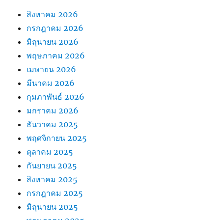
สิงหาคม 2026
กรกฎาคม 2026
มิถุนายน 2026
พฤษภาคม 2026
เมษายน 2026
มีนาคม 2026
กุมภาพันธ์ 2026
มกราคม 2026
ธันวาคม 2025
พฤศจิกายน 2025
ตุลาคม 2025
กันยายน 2025
สิงหาคม 2025
กรกฎาคม 2025
มิถุนายน 2025