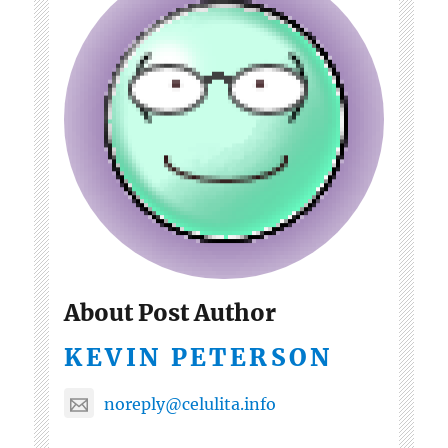
About Post Author
KEVIN PETERSON
noreply@celulita.info