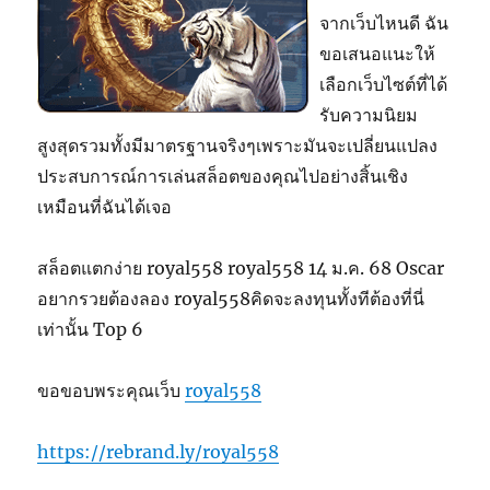
จากเว็บไหนดี ฉัน
ขอเสนอแนะให้
เลือกเว็บไซต์ที่ได้
รับความนิยม
สูงสุดรวมทั้งมีมาตรฐานจริงๆเพราะมันจะเปลี่ยนแปลง
ประสบการณ์การเล่นสล็อตของคุณไปอย่างสิ้นเชิง
เหมือนที่ฉันได้เจอ
สล็อตแตกง่าย royal558 royal558 14 ม.ค. 68 Oscar
อยากรวยต้องลอง royal558คิดจะลงทุนทั้งทีต้องที่นี่
เท่านั้น Top 6
ขอขอบพระคุณเว็บ
royal558
https://rebrand.ly/royal558