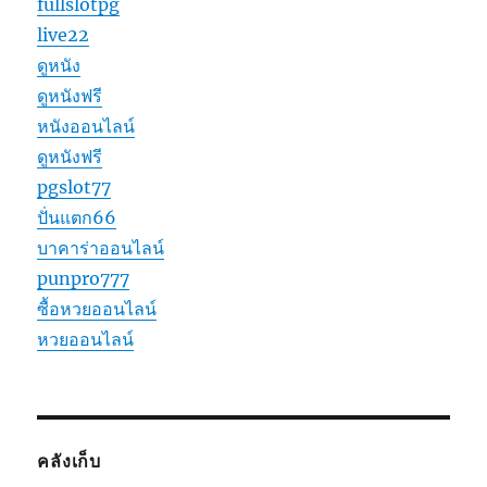
fullslotpg
live22
ดูหนัง
ดูหนังฟรี
หนังออนไลน์
ดูหนังฟรี
pgslot77
ปั่นแตก66
บาคาร่าออนไลน์
punpro777
ซื้อหวยออนไลน์
หวยออนไลน์
คลังเก็บ