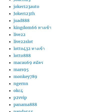
joker123auto
Joker123th
juad888
kingdom66 ทางเข้า
live22
live22slot
lotto432 ทางเข้า
lotto888
macau69 สมัคร
mars95
monkey789
ngernn
okc4
p2vvip
panama888
panda555