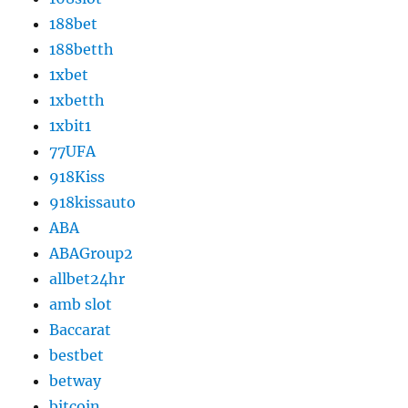
188bet
188betth
1xbet
1xbetth
1xbit1
77UFA
918Kiss
918kissauto
ABA
ABAGroup2
allbet24hr
amb slot
Baccarat
bestbet
betway
bitcoin