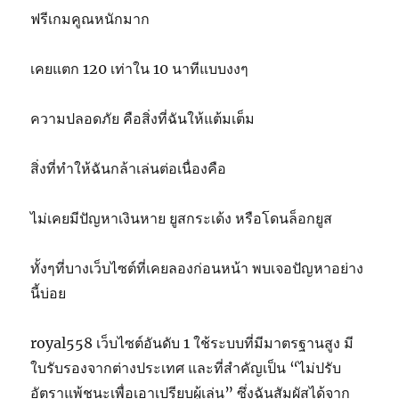
ฟรีเกมคูณหนักมาก
เคยแตก 120 เท่าใน 10 นาทีแบบงงๆ
ความปลอดภัย คือสิ่งที่ฉันให้แต้มเต็ม
สิ่งที่ทำให้ฉันกล้าเล่นต่อเนื่องคือ
ไม่เคยมีปัญหาเงินหาย ยูสกระเด้ง หรือโดนล็อกยูส
ทั้งๆที่บางเว็บไซต์ที่เคยลองก่อนหน้า พบเจอปัญหาอย่าง
นี้บ่อย
royal558 เว็บไซต์อันดับ 1 ใช้ระบบที่มีมาตรฐานสูง มี
ใบรับรองจากต่างประเทศ และที่สำคัญเป็น “ไม่ปรับ
อัตราแพ้ชนะเพื่อเอาเปรียบผู้เล่น” ซึ่งฉันสัมผัสได้จาก