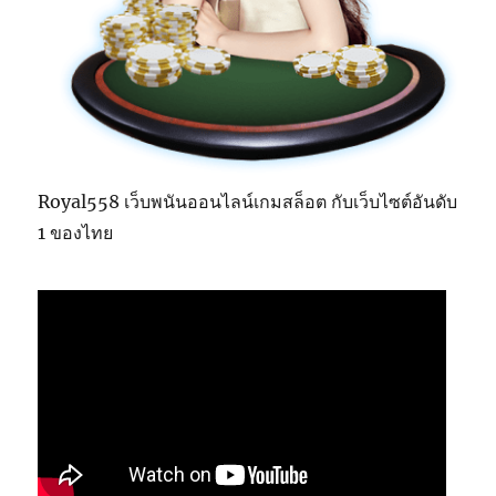
Royal558 เว็บพนันออนไลน์เกมสล็อต กับเว็บไซต์อันดับ
1 ของไทย