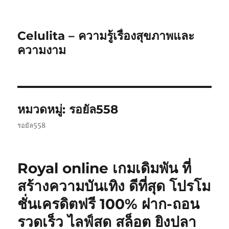
Celulita – ความรู้เรื่องสุขภาพและ
ความงาม
หมวดหมู่:
รอยัล558
รอยัล558
Royal online เกมเดิมพัน ที่
สร้างความบันเทิง ดีที่สุด โปรโม
ชั่นเครดิตฟรี 100% ฝาก-ถอน
รวดเร็ว ไลฟ์สด สล็อต ยิงปลา