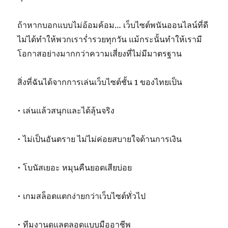
ถ้าหากบอกแบบไม่อ้อมค้อม… เว็บไซต์พนันออนไลน์ที่ดี
ไม่ได้ทำให้พวกเราร่ำรวยทุกวัน แม้กระนั้นทำให้เรามี
โอกาสอย่างมากกว่าความเสี่ยงที่ไม่มีมาตรฐาน
สิ่งที่ฉันได้จากการเล่นเว็บไซต์ชั้น 1 ของไทยเป็น
• เล่นแล้วสนุกและได้ลุ้นจริง
• ไม่เป็นอันตราย ไม่ไม่ค่อยสบายใจด้านการเงิน
• โบนัสเยอะ หมุนคืนยอดเสียบ่อย
• เกมสล็อตแตกง่ายกว่าเว็บไซต์ทั่วไป
• ทีมงานดูแลตลอดแบบมืออาชีพ