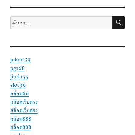
ค้นห
ค้นหา:
joker123
pg168
jinda55
slot99
สล็อต66
สล็อตเว็บตรง
สล็อตเว็บตรง
สล็อต888
สล็อต888