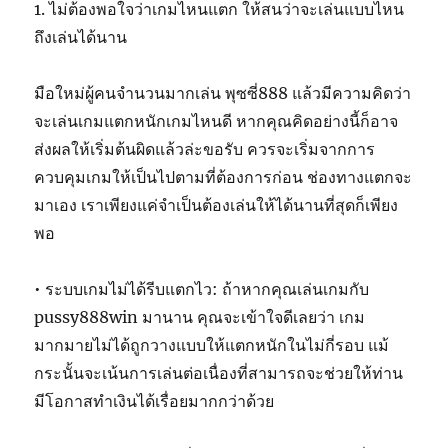
1. ไม่ต้องพอใจว่าเกมไหนแตก ให้สนว่าจะเล่นแบบไหน
ถึงเล่นได้นาน
มือใหม่ผู้คนจำนวนมากเล่น พุซซี่888 แล้วมีความคิดว่า
จะเล่นเกมแตกหนักเกมไหนดี หากคุณคิดอย่างนี้ก็อาจ
ส่งผลให้เริ่มต้นผิดแล้วล่ะขอรับ ควรจะเริ่มจากการ
ควบคุมเกมให้เป็นไปตามที่ต้องการก่อน ช่องทางแตกจะ
มาเอง เราเพียงแค่จำเป็นต้องเล่นให้ได้นานที่สุดก็เพียง
พอ
• ระบบเกมไม่ได้รีบแตกไว: ถ้าหากคุณเล่นเกมกับ
pussy888win มานาน คุณจะเข้าใจดีเลยว่า เกม
มากมายไม่ได้ถูกวางแบบให้แตกหนักในไม่กี่รอบ แม้
กระนั้นจะเน้นการเล่นต่อเนื่องที่สามารถจะช่วยให้ท่าน
มีโอกาสทำเงินได้เรื่อยมากกว่าด้วย