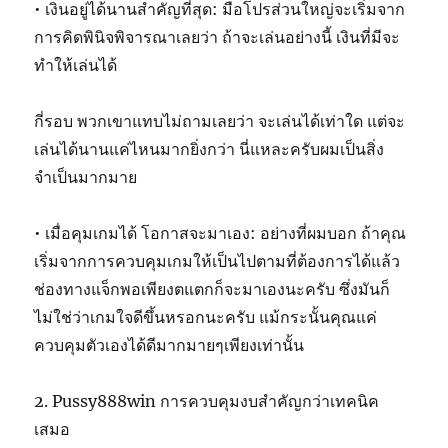
• เงินอยู่ได้นานสำคัญที่สุด: มือโปรส่วนใหญ่จะเริ่มจาก
การคิดพินิจพิจารณาเลยว่า ถ้าจะเล่นอย่างนี้ เงินที่มีจะ
ทำให้เล่นได้
กี่รอบ พวกเขาแทบไม่ถามเลยว่า จะเล่นได้เท่าใด แต่จะ
เล่นได้นานแค่ไหนมากยิ่งกว่า นี่แหละครับผมเป็นสิ่ง
จำเป็นมากมาย
• เมื่อคุมเกมได้ โอกาสจะมาเอง: อย่างที่ผมบอก ถ้าคุณ
เริ่มจากการควบคุมเกมให้เป็นไปตามที่ต้องการได้แล้ว
ช่องทางแจ็กพอเพียงตแตกก็จะมาเองนะครับ ซึ่งมันก็
ไม่ใช่ว่าเกมใจดีขึ้นหรอกนะครับ แม้กระนั้นคุณแค่
ควบคุมตัวเองได้ดีมากมายๆเพียงเท่านั้น
2. Pussy888win การควบคุมงบสำคัญกว่าเทคนิค
เสมอ