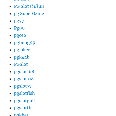
PG Slot เว็บใหม่
pg SuperGame
pg77
Pg99
pgceo
pgheng99
pgjoker
pgk44b
PGSlot
pgslot168
pgslot718
pgslot77
pgslotfish
pgslotgolf
pgslotth
pokbet