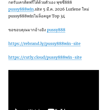
กดรับเครดิตฟรีได้ด้วยตัวเอง พุซซี่888
pussy888win
.site 5 มี.ค. 2026 Lurlene ใหม่
pussy888winไม่ล็อคยูส Top 34
ขอขอบคุณมากอ้างอิง
pussy888
https://rebrand.ly/pussy888win-site
https://cutly.cloud/pussy888win-site