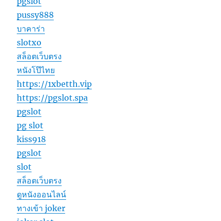
pgslot
pussy888
บาคาร่า
slotxo
สล็อตเว็บตรง
หนังโป๊ไทย
https://1xbetth.vip
https://pgslot.spa
pgslot
pg slot
kiss918
pgslot
slot
สล็อตเว็บตรง
ดูหนังออนไลน์
ทางเข้า joker