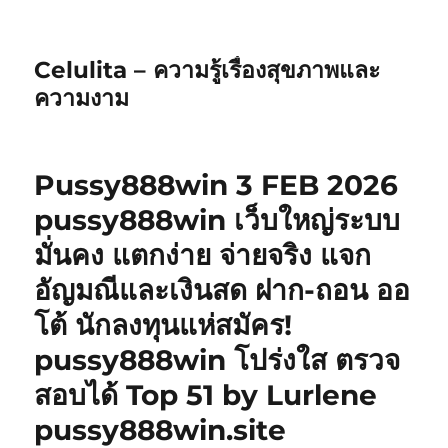
Celulita – ความรู้เรื่องสุขภาพและ
ความงาม
Pussy888win 3 FEB 2026
pussy888win เว็บใหญ่ระบบ
มั่นคง แตกง่าย จ่ายจริง แจก
อัญมณีและเงินสด ฝาก-ถอน ออ
โต้ นักลงทุนแห่สมัคร!
pussy888win โปร่งใส ตรวจ
สอบได้ Top 51 by Lurlene
pussy888win.site