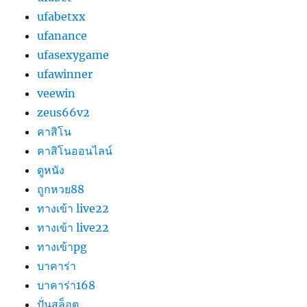
ufabetxx
ufanance
ufasexygame
ufawinner
veewin
zeus66v2
คาสิโน
คาสิโนออนไลน์
ดูหนัง
ถูกหวย88
ทางเข้า live22
ทางเข้า live22
ทางเข้าpg
บาคาร่า
บาคาร่า168
ปั่นสล็อต