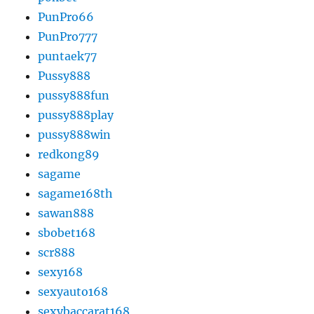
PunPro66
PunPro777
puntaek77
Pussy888
pussy888fun
pussy888play
pussy888win
redkong89
sagame
sagame168th
sawan888
sbobet168
scr888
sexy168
sexyauto168
sexybaccarat168