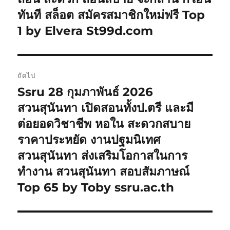
ทันที สล็อต สมัครสมาชิกใหม่ฟรี Top
1 by Elvera St99d.com
ถัดไป
Ssru 28 กุมภาพันธ์ 2026
เรื่อง
ต่อ
สวนสุนันทา เปิดสอนทั้งป.ตรี และมี
ไป:
ต่อยอดวิชาชีพ หอใน สะดวกสบาย
ราคาประหยัด งานปฐมนิเทศ
สวนสุนันทา ส่งเสริมโอกาสในการ
ทำงาน สวนสุนันทา สอบสัมภาษณ์
Top 65 by Toby ssru.ac.th