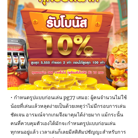
• กำหนดรูปแบบก่อนเล่น pg77 เสมอ: ผู้คนจำนวนไม่ใช้
น้อยที่เล่นแล้วหลุดง่ายเป็นด้วยเหตุว่าไม่มีกรอบการเล่น
ชัดเจน อารมณ์จากเกมจึงมาคุมได้ง่ายมาก แม้กระนั้น
คนที่ควบคุมตัวเองได้มักจะกำหนดรูปแบบก่อนเล่น
ทุกหนอยู่แล้ว เวลาเล่นก็เลยมีสติสัมปชัญญะสำหรับการ