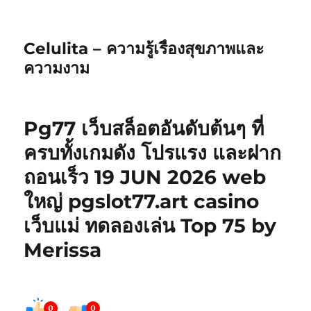
Celulita – ความรู้เรื่องสุขภาพและ
ความงาม
Pg77 เว็บสล็อตอันดับต้นๆ ที่
ครบทั้งเกมดัง โปรแรง และฝาก
ถอนเร็ว 19 JUN 2026 web
ใหญ่ pgslot77.art casino
เว็บแม่ ทดลองเล่น Top 75 by
Merissa
0
0