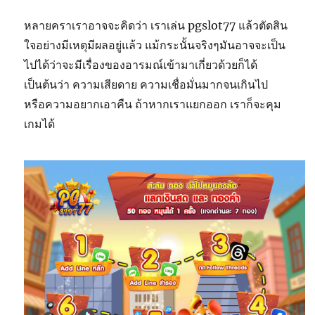
หลายคราเราอาจจะคิดว่า เราเล่น pgslot77 แล้วตัดสิน
ใจอย่างมีเหตุมีผลอยู่แล้ว แม้กระนั้นจริงๆมันอาจจะเป็น
ไปได้ว่าจะมีเรื่องของอารมณ์เข้ามาเกี่ยวด้วยก็ได้
เป็นต้นว่า ความเสียดาย ความเชื่อมั่นมากจนเกินไป
หรือความอยากเอาคืน ถ้าหากเราแยกออก เราก็จะคุม
เกมได้