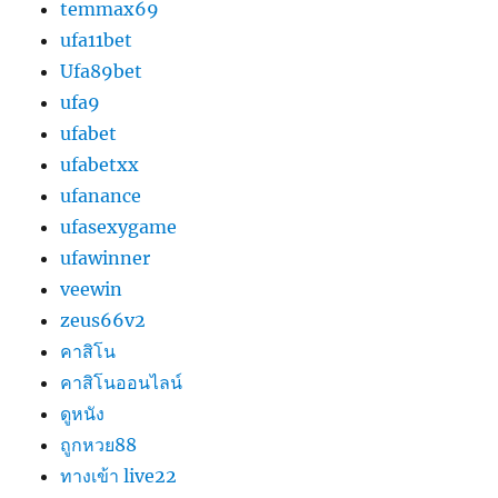
temmax69
ufa11bet
Ufa89bet
ufa9
ufabet
ufabetxx
ufanance
ufasexygame
ufawinner
veewin
zeus66v2
คาสิโน
คาสิโนออนไลน์
ดูหนัง
ถูกหวย88
ทางเข้า live22