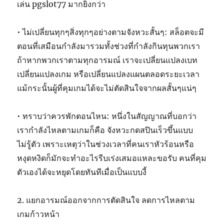
เล่น pgslot77 มากยิ่งกว่า
• ไม่เปลี่ยนทุกๆสิ่งทุกๆอย่างตามจังหวะสั้นๆ: สล็อตจะมี
ตอนที่เสมือนกำลังมารวมทั้งช่วงที่กำลังกินทุนพวกเรา
ถ้าหากพวกเราตามทุกอารมณ์ เราจะเปลี่ยนแปลงเบท
เปลี่ยนแปลงเกม หรือเปลี่ยนแปลงแผนตลอดระยะเวลา
แม้กระนั้นผู้ที่คุมเกมได้จะไม่ตัดสินใจจากผลสั้นๆแน่ๆ
• ทราบว่าควรพักตอนไหน: หนึ่งในสัญญาณที่บอกว่า
เรากำลังไหลตามเกมก็คือ จังหวะกดสปินเร็วขึ้นแบบ
ไม่รู้ตัว เพราะเหตุว่าในช่วงเวลาที่คนเราหัวร้อนหรือ
หงุดหงิดก็มักจะทำอะไรรีบเร่งเสมอแหละขอรับ คนที่คุม
ตัวเองได้จะหยุดโดยทันทีเมื่อเป็นแบบงี้
2. แยกอารมณ์ออกจากการตัดสินใจ ลดการไหลตาม
เกมก้าวหน้า