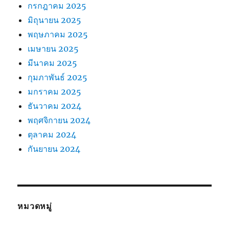
กรกฎาคม 2025
มิถุนายน 2025
พฤษภาคม 2025
เมษายน 2025
มีนาคม 2025
กุมภาพันธ์ 2025
มกราคม 2025
ธันวาคม 2024
พฤศจิกายน 2024
ตุลาคม 2024
กันยายน 2024
หมวดหมู่