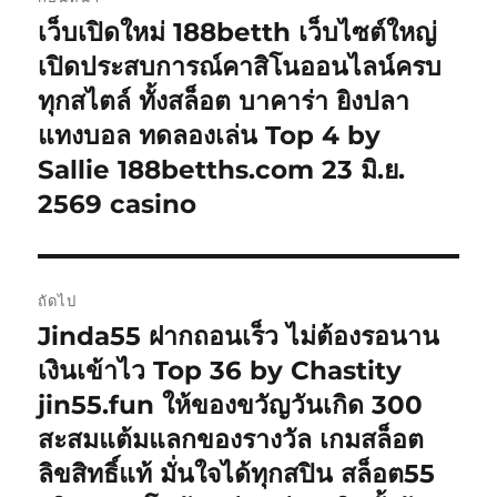
เรื่อง
เว็บเปิดใหม่ 188betth เว็บไซต์ใหญ่
เรื่อง
ก่อน
เปิดประสบการณ์คาสิโนออนไลน์ครบ
หน้า:
ทุกสไตล์ ทั้งสล็อต บาคาร่า ยิงปลา
แทงบอล ทดลองเล่น Top 4 by
Sallie 188betths.com 23 มิ.ย.
2569 casino
ถัดไป
Jinda55 ฝากถอนเร็ว ไม่ต้องรอนาน
เรื่อง
ต่อ
เงินเข้าไว Top 36 by Chastity
ไป:
jin55.fun ให้ของขวัญวันเกิด 300
สะสมแต้มแลกของรางวัล เกมสล็อต
ลิขสิทธิ์แท้ มั่นใจได้ทุกสปิน สล็อต55