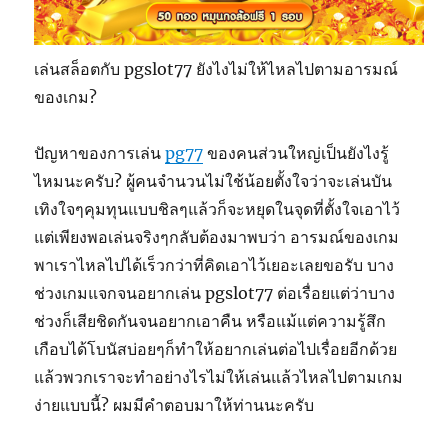
เล่นสล็อตกับ pgslot77 ยังไงไม่ให้ไหลไปตามอารมณ์
ของเกม?
ปัญหาของการเล่น
pg77
ของคนส่วนใหญ่เป็นยังไงรู้
ไหมนะครับ? ผู้คนจำนวนไม่ใช้น้อยตั้งใจว่าจะเล่นบัน
เทิงใจๆคุมทุนแบบชิลๆแล้วก็จะหยุดในจุดที่ตั้งใจเอาไว้
แต่เพียงพอเล่นจริงๆกลับต้องมาพบว่า อารมณ์ของเกม
พาเราไหลไปได้เร็วกว่าที่คิดเอาไว้เยอะเลยขอรับ บาง
ช่วงเกมแจกจนอยากเล่น pgslot77 ต่อเรื่อยแต่ว่าบาง
ช่วงก็เสียชิดกันจนอยากเอาคืน หรือแม้แต่ความรู้สึก
เกือบได้โบนัสบ่อยๆก็ทำให้อยากเล่นต่อไปเรื่อยอีกด้วย
แล้วพวกเราจะทำอย่างไรไม่ให้เล่นแล้วไหลไปตามเกม
ง่ายแบบนี้? ผมมีคำตอบมาให้ท่านนะครับ