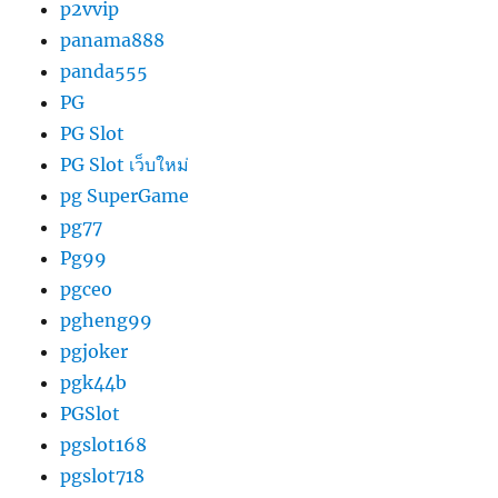
p2vvip
panama888
panda555
PG
PG Slot
PG Slot เว็บใหม่
pg SuperGame
pg77
Pg99
pgceo
pgheng99
pgjoker
pgk44b
PGSlot
pgslot168
pgslot718