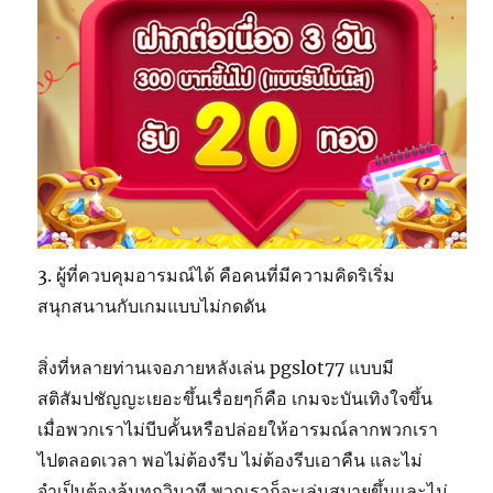
3. ผู้ที่ควบคุมอารมณ์ได้ คือคนที่มีความคิดริเริ่ม
สนุกสนานกับเกมแบบไม่กดดัน
สิ่งที่หลายท่านเจอภายหลังเล่น pgslot77 แบบมี
สติสัมปชัญญะเยอะขึ้นเรื่อยๆก็คือ เกมจะบันเทิงใจขึ้น
เมื่อพวกเราไม่บีบคั้นหรือปล่อยให้อารมณ์ลากพวกเรา
ไปตลอดเวลา พอไม่ต้องรีบ ไม่ต้องรีบเอาคืน และไม่
จำเป็นต้องลุ้นทุกวินาที พวกเราก็จะเล่นสบายขึ้นและไม่