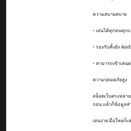
ความสบายสบาย
• เล่นได้ทุกหนทุกแ
• รองรับทั้งยัง An
• สามารถเข้าเล่นผ
ความปลอดภัยสูง
สล็อตเว็บตรงหลายท
ถอน แล้วก็ข้อมูลส่
เล่นง่าย มือใหม่ก็เล