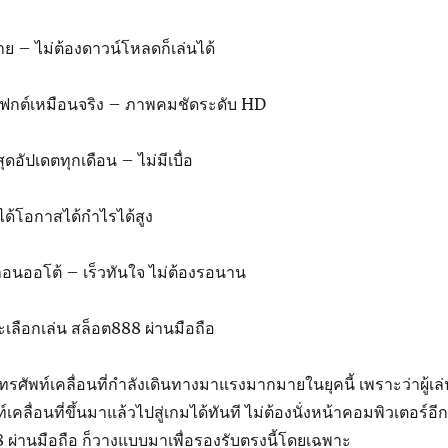
าย – ไม่ต้องดาวน์โหลดก็เล่นได้
ฟเฟกต์เหมือนจริง – ภาพคมชัดระดับ HD
ดอัปเดตทุกเดือน – ไม่มีเบื่อ
ได้โอกาสได้กำไรได้สูง
อนออโต้ – เร็วทันใจ ไม่ต้องรอนาน
เลือกเล่น สล็อต888 ผ่านมือถือ
รศัพท์เคลื่อนที่กำลังเดินทางมาแรงมากมายในยุคนี้ เพราะว่าผู้เล่
คลื่อนที่ขึ้นมาแล้วไปสู่เกมได้ทันที ไม่ต้องนั่งหน้าคอมพิวเตอร์อีก
88 ผ่านมือถือ ก็วางแบบมาเพื่อรองรับตรงนี้โดยเฉพาะ