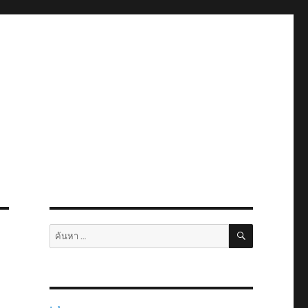
ค้นหา
ค้นหา: