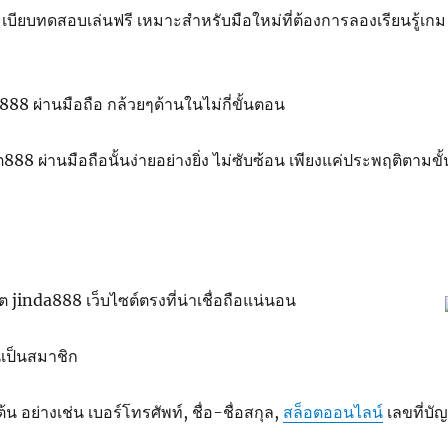
บียบทดสอบเล่นฟรี เหมาะสำหรับมือใหม่ที่ต้องการลองเรียนรู้เกม
a888 ผ่านมือถือ กล้วยๆด้านในไม่กี่ขั้นตอน
88 ผ่านมือถือนั้นง่ายอย่างยิ่ง ไม่ซับซ้อน เพียงแค่ประพฤติตามขั้
อต jinda888 เว็บไซต์ตรงที่น่าเชื่อถือแน่นอน
นเป็นสมาชิก
้น อย่างเช่น เบอร์โทรศัพท์, ชื่อ-ชื่อสกุล,
สล็อตออนไลน์
เลขที่บัญ