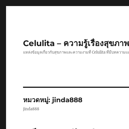
Celulita – ความรู้เรื่องสุข
แหล่งข้อมูลเกี่ยวกับสุขภาพและความงามที่ Celulita ที่มีบทความ
หมวดหมู่:
jinda888
jinda888