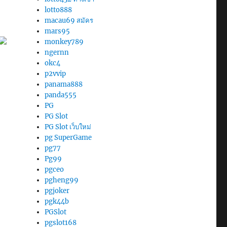
lotto888
macau69 สมัคร
mars95
monkey789
ngernn
okc4
p2vvip
panama888
panda555
PG
PG Slot
PG Slot เว็บใหม่
pg SuperGame
pg77
Pg99
pgceo
pgheng99
pgjoker
pgk44b
PGSlot
pgslot168