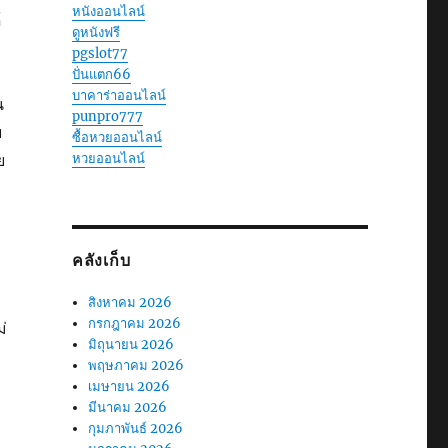
หนังออนไลน์
้
ดูหนังฟรี
pgslot77
ปั่นแตก66
บาคาร่าออนไลน์
น
punpro777
ย
ซื้อหวยออนไลน์
ย
หวยออนไลน์
คลังเก็บ
สิงหาคม 2026
กรกฎาคม 2026
่
มิถุนายน 2026
พฤษภาคม 2026
เมษายน 2026
มีนาคม 2026
กุมภาพันธ์ 2026