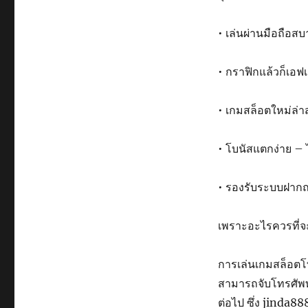
• เล่นผ่านมือถือสบ
• กราฟิกแล้วก็เอ
• เกมสล็อตใหม่ล่าสุ
• โบนัสแตกง่าย – 
• รองรับระบบฝากถ
เพราะอะไรควรที่จะ
การเล่นเกมสล็อตโท
สามารถจับโทรศัพท์เ
ต่อไป ซึ่ง jinda8