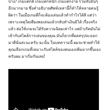
บ้าง? เกมแตกดี เกมแตกหนัก เกมแตกง่าย รวมทั้งอื่นๆ
อีกมากมาย ซึ่งคำอธิบายศัพท์เหล่านี้ก็ทำให้หลายคนรู้
ผิดว่า ในเมื่อเกมดีก็จะต้องเล่นแล้วทำกำไรได้สิ แต่ว่า
เพราะเหตุใดเพียงพอเล่นแล้วกลับทำเงินมิได้ เรื่องจริง
แล้ว ต่อให้เกมจะได้รับความนิยมเท่าไร แต่ถ้าเกิดมันไม่
เข้ากับสไตล์การเล่นของคุณ มันก็ยากที่ผลสรุปจะออก
มาดีนั่นล่ะนะครับ ฉะนั้น ในบทความนี้ ผมจะช่วยทำให้
คุณเลือกเกมที่เหมาะกับสไตล์ของตนเองเพิ่มมากขึ้นเอง
ครับผม มาเริ่มกันเลย!