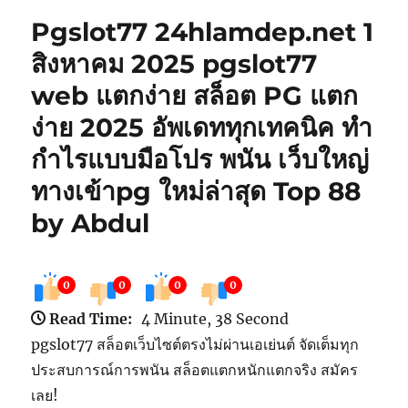
Pgslot77 24hlamdep.net 1
สิงหาคม 2025 pgslot77
web แตกง่าย สล็อต PG แตก
ง่าย 2025 อัพเดททุกเทคนิค ทำ
กำไรแบบมือโปร พนัน เว็บใหญ่
ทางเข้าpg ใหม่ล่าสุด Top 88
by Abdul
0
0
0
0
Read Time:
4 Minute, 38 Second
pgslot77 สล็อตเว็บไซต์ตรงไม่ผ่านเอเย่นต์ จัดเต็มทุก
ประสบการณ์การพนัน สล็อตแตกหนักแตกจริง สมัคร
เลย!