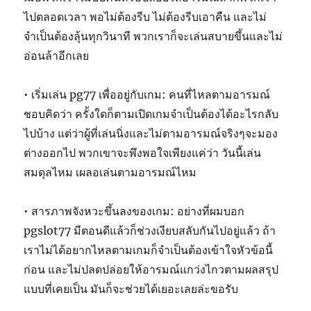
ไปตลอดเวลา พอไม่ต้องรีบ ไม่ต้องรีบเอาคืน และไม่
จำเป็นต้องลุ้นทุกวินาที พวกเราก็จะเล่นสบายขึ้นและไม่
อ่อนล้าอีกเลย
• เริ่มเล่น pg77 เพื่ออยู่กับเกม: คนที่ไหลตามอารมณ์
ชอบคิดว่า ครั้งใดก็ตามเปิดเกมจำเป็นต้องได้อะไรกลับ
ไปบ้าง แต่ว่าผู้ที่เล่นนิ่งและไม่ตามอารมณ์จริงๆจะมอง
ต่างออกไป พวกเขาจะพึงพอใจเพียงแค่ว่า วันนี้เล่น
สมดุลไหม เผลอเล่นตามอารมณ์ไหม
• สารภาพจังหวะขึ้นลงของเกม: อย่างที่ผมบอก
pgslot77 มีตอนดีแล้วก็ช่วงเงียบสลับกันไปอยู่แล้ว ถ้า
เราไม่ได้อยากไหลตามเกมก็จำเป็นต้องเข้าใจหัวข้อนี้
ก่อน และไม่ปลดปล่อยให้อารมณ์แกว่งไกวตามผลสรุป
แบบที่เคยเป็น มันก็จะช่วยได้เยอะเลยล่ะขอรับ