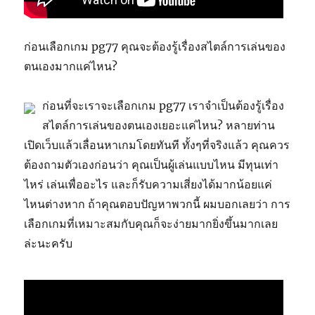
ก่อนเลือกเกม pg77 คุณจะต้องรู้เรื่องสไตล์การเล่นของ
ตนเองมากแค่ไหน?
ก่อนที่จะเราจะเลือกเกม pg77 เราจำเป็นต้องรู้เรื่อง
สไตล์การเล่นของตนเองเยอะแค่ไหน? หลายท่าน
เปิดเว็บแล้วเลื่อนหาเกมโดยทันที ทั้งๆที่จริงแล้ว คุณควร
ต้องถามตัวเองก่อนว่า คุณเป็นผู้เล่นแบบไหน มีทุนเท่า
ไหร่ เล่นเพื่ออะไร และก็รับความเสี่ยงได้มากน้อยแค่
ไหนต่างหาก ถ้าคุณตอบปัญหาพวกนี้ ผมบอกเลยว่า การ
เลือกเกมที่เหมาะสมกับคุณก็จะง่ายมากยิ่งขึ้นมากเลย
ล่ะนะครับ