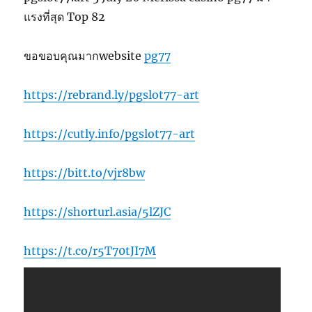
แรงที่สุด Top 82
ขอขอบคุณมากwebsite
pg77
https://rebrand.ly/pgslot77-art
https://cutly.info/pgslot77-art
https://bitt.to/vjr8bw
https://shorturl.asia/5lZJC
https://t.co/r5T70tJI7M