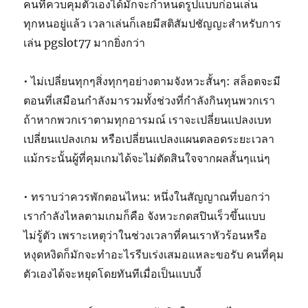
คนที่ควบคุมตัวเองได้มักจะกำหนดรูปแบบก่อนเล่น
ทุกหนอยู่แล้ว เวลาเล่นก็เลยมีสติสัมปชัญญะสำหรับการ
เล่น pgslot77 มากยิ่งกว่า
• ไม่เปลี่ยนทุกๆสิ่งทุกๆอย่างตามจังหวะสั้นๆ: สล็อตจะมี
ตอนที่เสมือนกำลังมารวมทั้งช่วงที่กำลังกินทุนพวกเรา
ถ้าหากพวกเราตามทุกอารมณ์ เราจะเปลี่ยนแปลงเบท
เปลี่ยนแปลงเกม หรือเปลี่ยนแปลงแผนตลอดระยะเวลา
แม้กระนั้นผู้ที่คุมเกมได้จะไม่ตัดสินใจจากผลสั้นๆแน่ๆ
• ทราบว่าควรพักตอนไหน: หนึ่งในสัญญาณที่บอกว่า
เรากำลังไหลตามเกมก็คือ จังหวะกดสปินเร็วขึ้นแบบ
ไม่รู้ตัว เพราะเหตุว่าในช่วงเวลาที่คนเราหัวร้อนหรือ
หงุดหงิดก็มักจะทำอะไรรีบเร่งเสมอแหละขอรับ คนที่คุม
ตัวเองได้จะหยุดโดยทันทีเมื่อเป็นแบบงี้