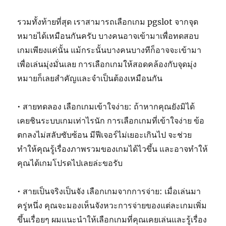
รวมทั้งท้ายที่สุด เราสามารถเลือกเกม pgslot จากจุด
หมายได้เหมือนกันครับ บางคนอาจเข้ามาเพื่อทดสอบ
เกมเพียงแค่นั้น แม้กระนั้นบางคนบางทีก็อาจจะเข้ามา
เพื่อเล่นมุ่งมั่นเลย การเลือกเกมให้สอดคล้องกับจุดมุ่ง
หมายก็เลยสำคัญและจำเป็นต้องเหมือนกัน
• สายทดลอง เลือกเกมเข้าใจง่าย: ถ้าหากคุณยังมิได้
เคยชินระบบเกมเท่าไรนัก การเลือกเกมที่เข้าใจง่าย ข้อ
ตกลงไม่สลับซับซ้อน มีฟีเจอร์ไม่เยอะเกินไป จะช่วย
ทำให้คุณรู้เรื่องภาพรวมของเกมได้ไวขึ้น และอาจทำให้
คุณได้เกมโปรดไปเลยล่ะขอรับ
• สายเป็นจริงเป็นจัง เลือกเกมจากการจ่าย: เมื่อเล่นมา
ครู่หนึ่ง คุณจะมองเห็นจังหวะการจ่ายของแต่ละเกมเพิ่ม
ขึ้นเรื่อยๆ ผมแนะนำให้เลือกเกมที่คุณเคยเล่นและรู้เรื่อง