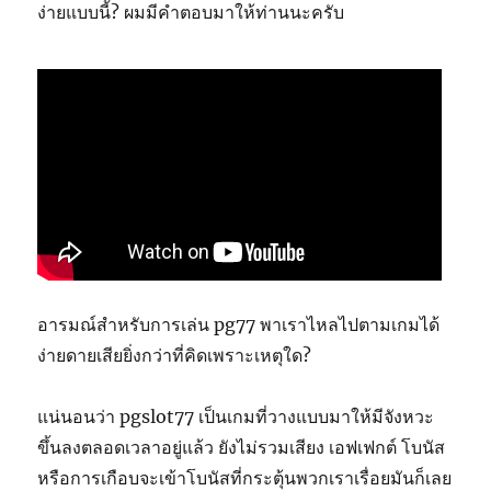
ง่ายแบบนี้? ผมมีคำตอบมาให้ท่านนะครับ
อารมณ์สำหรับการเล่น pg77 พาเราไหลไปตามเกมได้
ง่ายดายเสียยิ่งกว่าที่คิดเพราะเหตุใด?
แน่นอนว่า pgslot77 เป็นเกมที่วางแบบมาให้มีจังหวะ
ขึ้นลงตลอดเวลาอยู่แล้ว ยังไม่รวมเสียง เอฟเฟกต์ โบนัส
หรือการเกือบจะเข้าโบนัสที่กระตุ้นพวกเราเรื่อยมันก็เลย