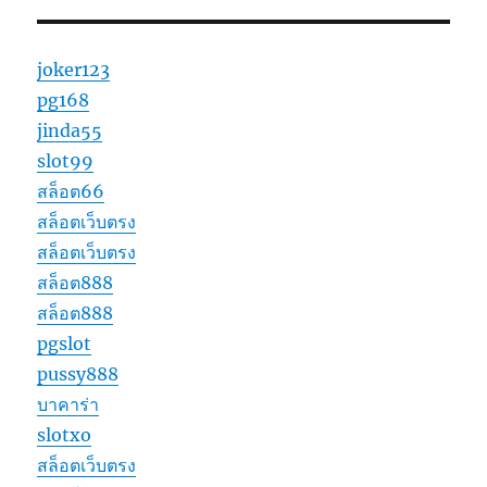
joker123
pg168
jinda55
slot99
สล็อต66
สล็อตเว็บตรง
สล็อตเว็บตรง
สล็อต888
สล็อต888
pgslot
pussy888
บาคาร่า
slotxo
สล็อตเว็บตรง