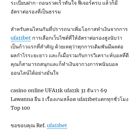
ระเบียบฝาก-ถอนรวดเร็วทันใจ ฟีเจอร์ครบ แล้วก็มี
อัตราต่อรองที่เป็นธรรม
สำหรับคนไหนกันที่ปรารถนาเพิ่มโอกาสทำเงินจากการ
ufa11bet
การเลือกเว็บไซต์ที่ให้อัตราต่อรองสูงนับว่า
เป็นก้าวแรกที่สำคัญ ด้วยเหตุว่าทุกการเดิมพันมีผลต่อ
ผลกำไรระยะยาว และก็เมื่อรวมกับการวิเคราะห์บอลที่ดี
คุณก็สามารถสนุกและก็ทำเงินจากวงการพนันบอล
ออนไลน์ได้อย่างมั่นใจ
casino online UFA11k ufa11k 31 ธันวา 69
Lawanna ยืน 1 เรื่องเกมสล็อต ufa11betแตกทุกชั่วโมง
Top 100
ขอขอบคุณ Ref.
ufa11bet