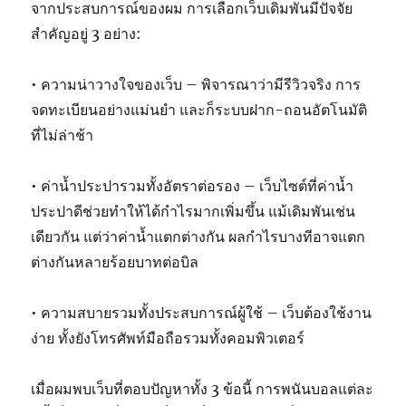
จากประสบการณ์ของผม การเลือกเว็บเดิมพันมีปัจจัย
สำคัญอยู่ 3 อย่าง:
• ความน่าวางใจของเว็บ – พิจารณาว่ามีรีวิวจริง การ
จดทะเบียนอย่างแม่นยำ และก็ระบบฝาก-ถอนอัตโนมัติ
ที่ไม่ล่าช้า
• ค่าน้ำประปารวมทั้งอัตราต่อรอง – เว็บไซต์ที่ค่าน้ำ
ประปาดีช่วยทำให้ได้กำไรมากเพิ่มขึ้น แม้เดิมพันเช่น
เดียวกัน แต่ว่าค่าน้ำแตกต่างกัน ผลกำไรบางทีอาจแตก
ต่างกันหลายร้อยบาทต่อบิล
• ความสบายรวมทั้งประสบการณ์ผู้ใช้ – เว็บต้องใช้งาน
ง่าย ทั้งยังโทรศัพท์มือถือรวมทั้งคอมพิวเตอร์
เมื่อผมพบเว็บที่ตอบปัญหาทั้ง 3 ข้อนี้ การพนันบอลแต่ละ