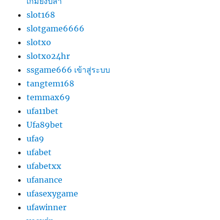
เกมยิงปลา
slot168
slotgame6666
slotxo
slotxo24hr
ssgame666 เข้าสู่ระบบ
tangtem168
temmax69
ufa11bet
Ufa89bet
ufa9
ufabet
ufabetxx
ufanance
ufasexygame
ufawinner