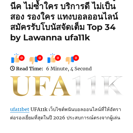
นีค ไม่ซ้ำใคร บริการดี ไม่เป็น
สอง รองใคร แทงบอลออนไลน์
สมัครรับโบนัสจัดเต็ม Top 34
by Lawanna ufa11k
0
0
0
0
Read Time:
6 Minute, 4 Second
ufa11bet
UFA11k เว็บไซต์พนันบอลออนไลน์ที่ให้อัตรา
ต่อรองเยี่ยมที่สุดในปี 2026 ประสบการณ์ตรงจากผู้เล่น