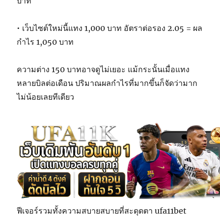
บาท
• เว็บไซต์ใหม่นี้แทง 1,000 บาท อัตราต่อรอง 2.05 = ผล
กำไร 1,050 บาท
ความต่าง 150 บาทอาจดูไม่เยอะ แม้กระนั้นเมื่อแทง
หลายบิลต่อเดือน ปริมาณผลกำไรที่มากขึ้นก็จัดว่ามาก
ไม่น้อยเลยทีเดียว
ฟีเจอร์รวมทั้งความสบายสบายที่สะดุดตา ufa11bet