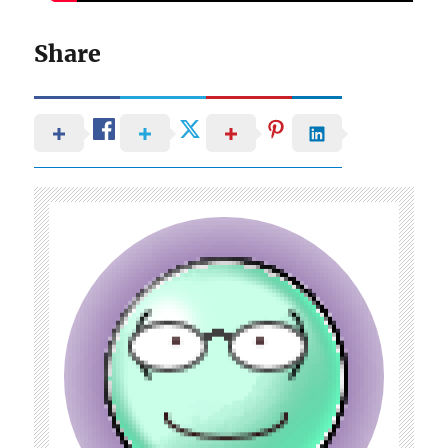
Share