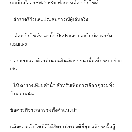
กลเม็ดมืออาชีพสำหรับเพื่อการเลือกเว็บไซต์
• สำรวจรีวิวและประสบการณ์ผู้เล่นจริง
• เลือกเว็บไซต์ที่ ค่าน้ำเป็นประจำ และไม่มีค่าจารีต
แอบแฝง
• ทดสอบแทงด้วยจำนวนเงินเล็กๆก่อน เพื่อเช็คระบบจ่าย
เงิน
• ใช้ ตารางเทียบค่าน้ำ สำหรับเพื่อการเลือกคู่รวมทั้ง
จำพวกพนัน
ข้อควรพิจารณารวมทั้งคำแนะนำ
แม้จะเจอเว็บไซต์ที่ให้อัตราต่อรองดีที่สุด แม้กระนั้นผู้