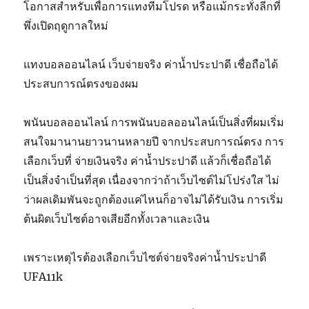
โอกาสสำหรับเพื่อการแทงทีมโปรด หรือแม้กระทั่งลีกที่
พึ่งเปิดฤดูกาลใหม่
แทงบอลออนไลน์ เว็บจ่ายจริง ค่าน้ำประปาดี เชื่อถือได้
ประสบการณ์ตรงของผม
พนันบอลออนไลน์ การพนันบอลออนไลน์เป็นสิ่งที่ผมเริ่ม
สนใจมานานยาวนานหลายปี จากประสบการณ์ตรง การ
เลือกเว็บที่ จ่ายเงินจริง ค่าน้ำประปาดี แล้วก็เชื่อถือได้
เป็นสิ่งจำเป็นที่สุด เนื่องจากว่าถ้าเว็บไซต์ไม่โปร่งใส ไม่
ว่าผลเดิมพันจะถูกต้องแค่ไหนก็อาจไม่ได้รับเงิน การเริ่ม
ต้นผิดเว็บไซต์อาจเสียอีกทั้งเวลาและเงิน
เพราะเหตุไรต้องเลือกเว็บไซต์จ่ายจริงค่าน้ำประปาดี
UFA11k