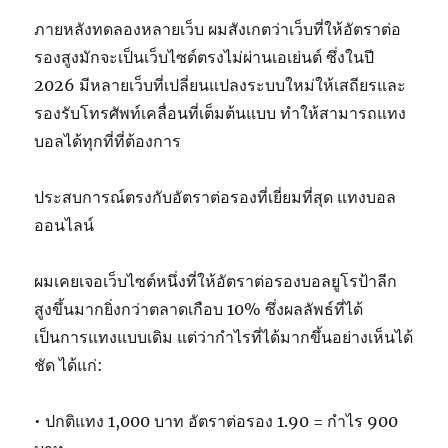
ภายหลังทดลองหลายเว็บ ผมสังเกตว่าเว็บที่ให้อัตราต่อ
รองสูงมักจะเป็นเว็บไซต์ตรงไม่ผ่านเอเย่นต์ ซึ่งในปี
2026 มีหลายเว็บที่เปลี่ยนแปลงระบบใหม่ให้เสถียรและ
รองรับโทรศัพท์เคลื่อนที่เต็มต้นแบบ ทำให้สามารถแทง
บอลได้ทุกที่ที่ต้องการ
ประสบการณ์ตรงกับอัตราต่อรองที่เยี่ยมที่สุด แทงบอล
ออนไลน์
ผมเคยเจอเว็บไซต์หนึ่งที่ให้อัตราต่อรองบอลยูโรป้าลีก
สูงขึ้นมากยิ่งกว่าตลาดเกือบ 10% ซึ่งผลลัพธ์ที่ได้
เป็นการแทงแบบเดิม แต่ว่ากำไรที่ได้มากขึ้นอย่างเห็นได้
ชัด ได้แก่:
• ปกติแทง 1,000 บาท อัตราต่อรอง 1.90 = กำไร 900