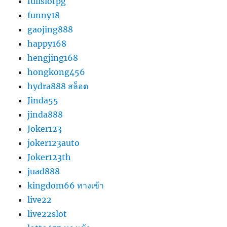
fullslotpg
funny18
gaojing888
happy168
hengjing168
hongkong456
hydra888 สล็อต
Jinda55
jinda888
Joker123
joker123auto
Joker123th
juad888
kingdom66 ทางเข้า
live22
live22slot