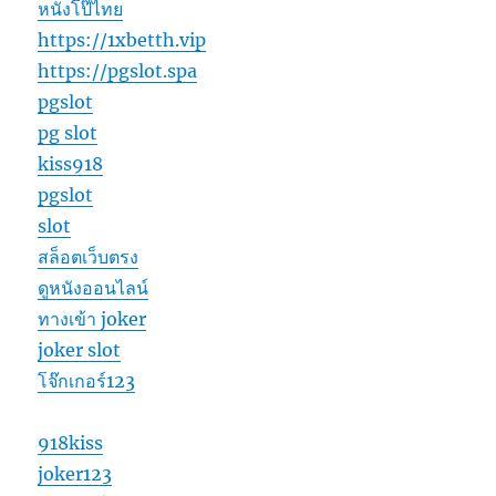
หนังโป๊ไทย
https://1xbetth.vip
https://pgslot.spa
pgslot
pg slot
kiss918
pgslot
slot
สล็อตเว็บตรง
ดูหนังออนไลน์
ทางเข้า joker
joker slot
โจ๊กเกอร์123
918kiss
joker123