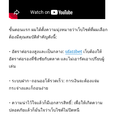
ขั้นตอนแรก ผมได้ตั้งความมุ่งหมายว่าเว็บไซต์ที่ผมเลือก
ต้องมีคุณสมบัติสำคัญดังนี้:
• อัตราต่อรองสูงและเป็นกลาง:
ufa11bet
เว็บต้องให้
อัตราต่อรองที่ชิงชัยกับตลาด และไม่เอารัดเอาเปรียบผู้
เล่น
• ระบบฝาก-ถอนออโต้รวดเร็ว: การเงินจะต้องแจ่ม
กระจ่างและก็ถอนง่าย
• ความน่าไว้ใจแล้วก็มีเอกสารสิทธิ์: เพื่อให้เกิดความ
ปลอดภัยแล้วก็มั่นใจว่าเว็บไซต์ไม่ปิดหนี