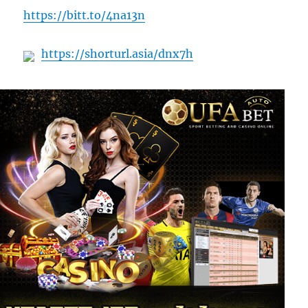
https://bitt.to/4na13n
https://shorturl.asia/dnx7h