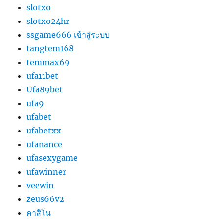
slotxo
slotxo24hr
ssgame666 เข้าสู่ระบบ
tangtem168
temmax69
ufa11bet
Ufa89bet
ufa9
ufabet
ufabetxx
ufanance
ufasexygame
ufawinner
veewin
zeus66v2
คาสิโน