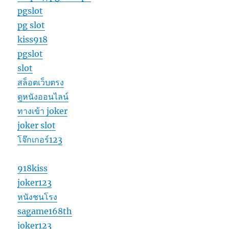
pgslot
pg slot
kiss918
pgslot
slot
สล็อตเว็บตรง
ดูหนังออนไลน์
ทางเข้า joker
joker slot
โจ๊กเกอร์123
918kiss
joker123
หนังชนโรง
sagame168th
joker123