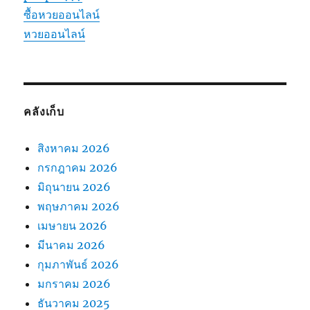
ซื้อหวยออนไลน์
หวยออนไลน์
คลังเก็บ
สิงหาคม 2026
กรกฎาคม 2026
มิถุนายน 2026
พฤษภาคม 2026
เมษายน 2026
มีนาคม 2026
กุมภาพันธ์ 2026
มกราคม 2026
ธันวาคม 2025