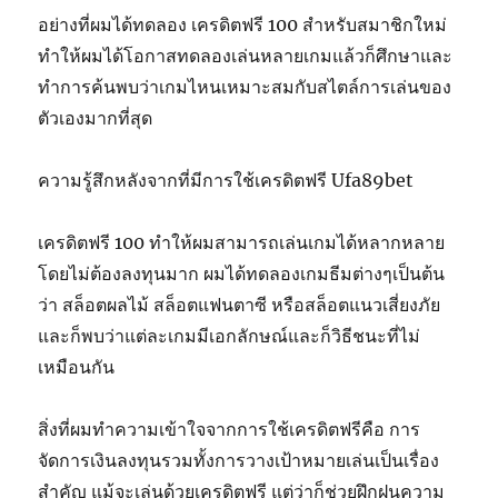
อย่างที่ผมได้ทดลอง เครดิตฟรี 100 สำหรับสมาชิกใหม่
ทำให้ผมได้โอกาสทดลองเล่นหลายเกมแล้วก็ศึกษาและ
ทำการค้นพบว่าเกมไหนเหมาะสมกับสไตล์การเล่นของ
ตัวเองมากที่สุด
ความรู้สึกหลังจากที่มีการใช้เครดิตฟรี Ufa89bet
เครดิตฟรี 100 ทำให้ผมสามารถเล่นเกมได้หลากหลาย
โดยไม่ต้องลงทุนมาก ผมได้ทดลองเกมธีมต่างๆเป็นต้น
ว่า สล็อตผลไม้ สล็อตแฟนตาซี หรือสล็อตแนวเสี่ยงภัย
และก็พบว่าแต่ละเกมมีเอกลักษณ์และก็วิธีชนะที่ไม่
เหมือนกัน
สิ่งที่ผมทำความเข้าใจจากการใช้เครดิตฟรีคือ การ
จัดการเงินลงทุนรวมทั้งการวางเป้าหมายเล่นเป็นเรื่อง
สำคัญ แม้จะเล่นด้วยเครดิตฟรี แต่ว่าก็ช่วยฝึกฝนความ