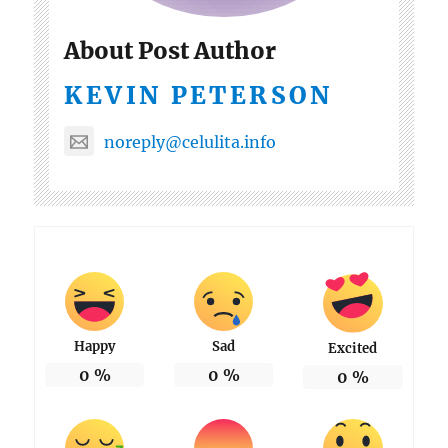
About Post Author
KEVIN PETERSON
noreply@celulita.info
Happy
Sad
Excited
0
%
0
%
0
%