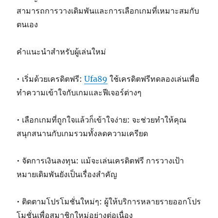
สามารถการวางเดิมพันและการเลือกเกมที่เหมาะสมกับ
ตนเอง
คำแนะนำสำหรับผู้เล่นใหม่
• เริ่มด้วยเครดิตฟรี:
Ufa89
ใช้เครดิตฟรีทดลองเล่นเพื่อ
ทำความเข้าใจกับเกมและฟีเจอร์ต่างๆ
• เลือกเกมที่ถูกใจแล้วก็เข้าใจง่าย: จะช่วยทำให้คุณ
สนุกสนานกับเกมรวมทั้งลดความเครียด
• จัดการเงินลงทุน: แม้จะเล่นเครดิตฟรี การวางเป้า
หมายเดิมพันยังเป็นเรื่องสำคัญ
• ติดตามโปรโมชั่นใหม่ๆ: ผู้ให้บริการหลายรายออกโปร
โมชั่นเพื่อสมาชิกใหม่อย่างต่อเนื่อง