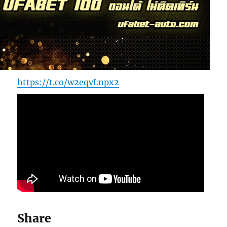
https://t.co/w2eqvLnpx2
Share