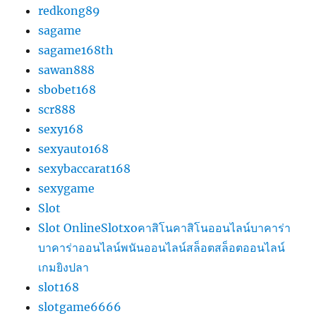
redkong89
sagame
sagame168th
sawan888
sbobet168
scr888
sexy168
sexyauto168
sexybaccarat168
sexygame
Slot
Slot OnlineSlotxoคาสิโนคาสิโนออนไลน์บาคาร่า
บาคาร่าออนไลน์พนันออนไลน์สล็อตสล็อตออนไลน์
เกมยิงปลา
slot168
slotgame6666