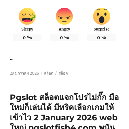
Sleepy
Angry
Surprise
0
%
0
%
0
%
…
เขียน
หมวด
ป้าย
29 มกราคม 2026
สล็อต
สล็อต
เมื่อ
หมู่
กำกับ
Pgslot สล็อตแจกโปรไม่กั๊ก มือ
ใหม่ก็เล่นได้ มีทริคเลือกเกมให้
เข้าไว 2 January 2026 web
ใหญ่ pgslotfish4.com พนัน