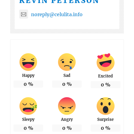
KEVIN PETERSON
noreply@celulita.info
Happy
Sad
Excited
0
%
0
%
0
%
Sleepy
Angry
Surprise
0
%
0
%
0
%