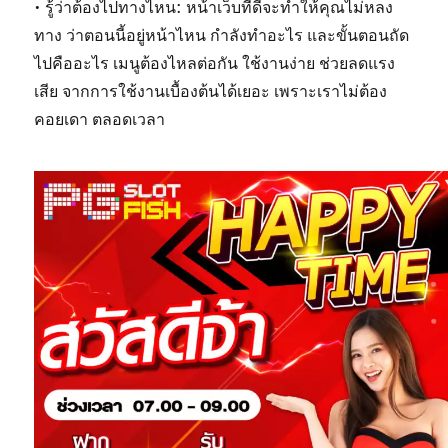
• รู้ว่าต้องไปทางไหน: หน้าเว็บที่ดีจะทำให้คุณไม่หลง
ทาง ว่าตอนนี้อยู่หน้าไหน กำลังทำอะไร และขั้นตอนถัด
ไปคืออะไร เมนูต้องไหลต่อกัน ใช้งานง่าย ช่วยลดแรง
เสีย จากการใช้งานเบื้องต้นได้เยอะ เพราะเราไม่ต้อง
คอยเดา ตลอดเวลา