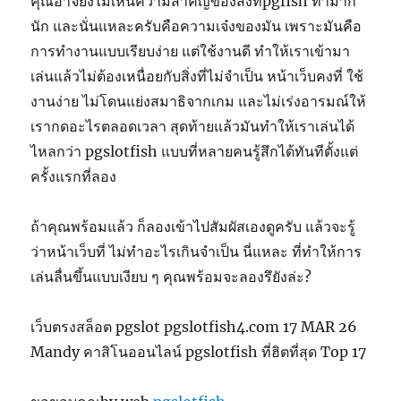
คุณอาจยังไม่เห็นความสำคัญของสิ่งที่pgfish ทำมาก
นัก และนั่นแหละครับคือความเจ๋งของมัน เพราะมันคือ
การทำงานแบบเรียบง่าย แต่ใช้งานดี ทำให้เราเข้ามา
เล่นแล้วไม่ต้องเหนื่อยกับสิ่งที่ไม่จำเป็น หน้าเว็บคงที่ ใช้
งานง่าย ไม่โดนแย่งสมาธิจากเกม และไม่เร่งอารมณ์ให้
เรากดอะไรตลอดเวลา สุดท้ายแล้วมันทำให้เราเล่นได้
ไหลกว่า pgslotfish แบบที่หลายคนรู้สึกได้ทันทีตั้งแต่
ครั้งแรกที่ลอง
ถ้าคุณพร้อมแล้ว ก็ลองเข้าไปสัมผัสเองดูครับ แล้วจะรู้
ว่าหน้าเว็บที่ ไม่ทำอะไรเกินจำเป็น นี่แหละ ที่ทำให้การ
เล่นลื่นขึ้นแบบเงียบ ๆ คุณพร้อมจะลองรึยังล่ะ?
เว็บตรงสล็อต pgslot pgslotfish4.com 17 MAR 26
Mandy คาสิโนออนไลน์ pgslotfish ที่ฮิตที่สุด Top 17