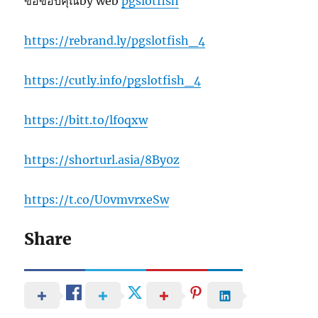
ขอขอบคุณby web
pgslotfish
https://rebrand.ly/pgslotfish_4
https://cutly.info/pgslotfish_4
https://bitt.to/lf0qxw
https://shorturl.asia/8By0z
https://t.co/U0vmvrxeSw
Share