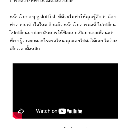
การจัดวางที่ทำให้ไม่ต้องคิดเยอะ
หน้าเว็บของpgslotfish ที่ดีจะไม่ทำให้คุณรู้สึกว่า ต้อง
ทำความเข้าใจใหม่ อีกแล้ว หน้าเว็บควรคงที่ ไม่เปลี่ยน
ไปเปลี่ยนมาบ่อย มันควรให้ฟีลแบบเปิดมาเจอเพื่อนเก่า
ที่เรารู้ว่าจะกดอะไรตรงไหน คุณเลยไปต่อได้เลย ไม่ต้อง
เสียเวลาตั้งหลัก