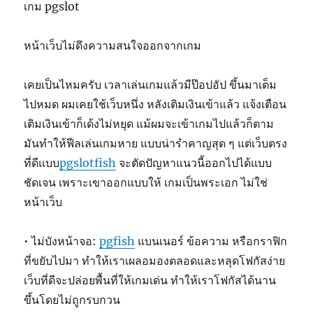
เกม pgslot
หน้าเว็บไม่ดึงความสนใจออกจากเกม
เคยเป็นไหมครับ เวลาเล่นเกมแล้วมีป๊อปอัป ขึ้นมาเต็ม
ไปหมด ผมเคยใช้เว็บหนึ่ง หลังเติมเงินเข้าแล้ว แจ้งเตือน
เติมเงินเข้าก็เด้งไม่หยุด แม้ผมจะเข้าเกมไปแล้วก็ตาม
มันทำให้ฟีลเล่นเกมหาย แบบน่ารำคาญสุด ๆ แต่เว็บตรง
ที่ดีแบบ
pgslotfish
จะตัดปัญหาแนวนี้ออกไปได้แบบ
ชัดเจน เพราะเขาออกแบบให้ เกมเป็นพระเอก ไม่ใช่
หน้าเว็บ
• ไม่บังหน้าจอ:
pgfish
แบนเนอร์ ข้อความ หรือกราฟิก
ที่ขยับไปมา ทำให้เราเผลอมองตลอดและหลุดโฟกัสง่าย
เว็บที่ดีจะปล่อยพื้นที่ให้เกมเด่น ทำให้เราโฟกัสได้นาน
ขึ้นโดยไม่ถูกรบกวน