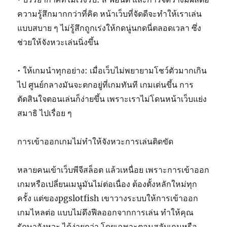
ความรู้สึกมากกว่าที่คิด หน้าเว็บที่จัดดีจะทำให้เราเล่น
แบบสบาย ๆ ไม่รู้สึกถูกเร่งให้กดนู่นกดนี่ตลอดเวลา ซึ่ง
ช่วยให้จังหวะเล่นนิ่งขึ้น
• ให้เกมนำทุกอย่าง: เมื่อเว็บไม่พยายามโชว์ตัวมากเกิน
ไป ศูนย์กลางมันจะตกอยู่ที่เกมทันที เกมเด่นขึ้น การ
ตัดสินใจตอนเล่นก็ง่ายขึ้น เพราะเราไม่โดนหน้าเว็บแย่ง
สมาธิ ไปเรื่อย ๆ
การเข้าออกเกมไม่ทำให้จังหวะการเล่นติดขัด
หลายคนเข้าเว็บพีจีสล็อต แล้วเหนื่อย เพราะการเข้าออก
เกมหรือเปลี่ยนเมนูมันไม่ต่อเนื่อง ต้องตั้งหลักใหม่ทุก
ครั้ง แต่ของpgslotfish เขาวางระบบให้การเข้าออก
เกมไหลต่อ แบบไม่ดึงฟีลออกจากการเล่น ทำให้คุณ
รักษาจังหวะ ได้ง่ายกว่า โดยเฉพาะตอนสลับเกมหรือ