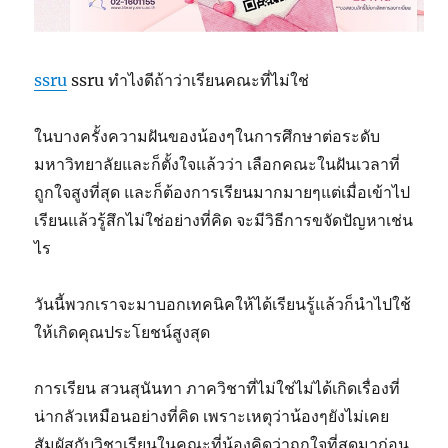
ssru
ssru ทำไงดีถ้าว่าเรียนคณะที่ไม่ใช่
ในบางครั้งความฝันของน้องๆในการศึกษาต่อระดับ
มหาวิทยาลัยและก็ตั้งใจแล้วว่า เลือกคณะในฝันเวลาที่
ถูกใจสูงที่สุด และก็ต้องการเรียนมากมายๆแต่เมื่อเข้าไป
เรียนแล้วรู้สึกไม่ใช่อย่างที่คิด จะมีวิธีการขจัดปัญหาเช่น
ไร
วันนี้พวกเราจะมาบอกเทคนิคให้ได้เรียนรู้แล้วก็นำไปใช้
ให้เกิดคุณประโยชน์สูงสุด
การเรียน สวนสุนันทา ภาควิชาที่ไม่ใช่ไม่ได้เกิดเรื่องที่
น่ากลัวเหมือนอย่างที่คิด เพราะเหตุว่าน้องๆยังไม่เคย
สัมผัสกับวิชาเรียนในคณะที่น้องคิดว่าถูกใจที่สุดมาก่อน