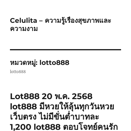
Celulita – ความรู้เรื่องสุขภาพและ
ความงาม
หมวดหมู่:
lotto888
lotto888
Lot888 20 พ.ค. 2568
lot888 มีหวยให้ลุ้นทุกวันหวย
เว็บตรง ไม่มีขั่นต่ำบาทละ
1,200 lot888 ตอบโจทย์คนรัก