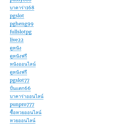
บาคาร่า168
pgslot
pgheng99
fullslotpg
live22
ดูหนัง
ดูหนังฟรี
หนังออนไลน์
ดูหนังฟรี
pgslot77
ปั่นแตก66
บาคาร่าออนไลน์
punpro777
ซื้อหวยออนไลน์
หวยออนไลน์