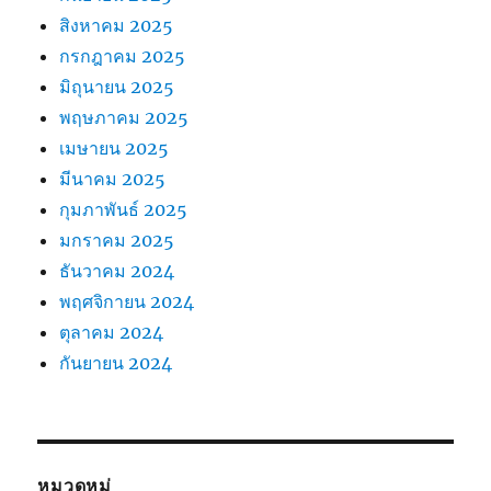
สิงหาคม 2025
กรกฎาคม 2025
มิถุนายน 2025
พฤษภาคม 2025
เมษายน 2025
มีนาคม 2025
กุมภาพันธ์ 2025
มกราคม 2025
ธันวาคม 2024
พฤศจิกายน 2024
ตุลาคม 2024
กันยายน 2024
หมวดหมู่