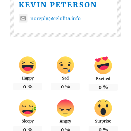
KEVIN PETERSON
noreply@celulita.info
Happy
Sad
Excited
0
%
0
%
0
%
Sleepy
Angry
Surprise
0
%
0
%
0
%