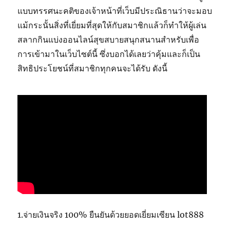
แบบทรรศนะคติของเจ้าหน้าที่เว็บมีประณิธานว่าจะมอบ
แม้กระนั้นสิ่งที่เยี่ยมที่สุดให้กับสมาชิกแล้วก็ทำให้ผู้เล่น
สลากกินแบ่งออนไลน์สุขสบายสนุกสนานสำหรับเพื่อ
การเข้ามาในเว็บไซต์นี้ ซึ่งบอกได้เลยว่าคุ้มและก็เป็น
สิทธิประโยชน์ที่สมาชิกทุกคนจะได้รับ ดังนี้
1.จ่ายเงินจริง 100% ยืนยันด้วยยอดเยี่ยมเซียน lot888