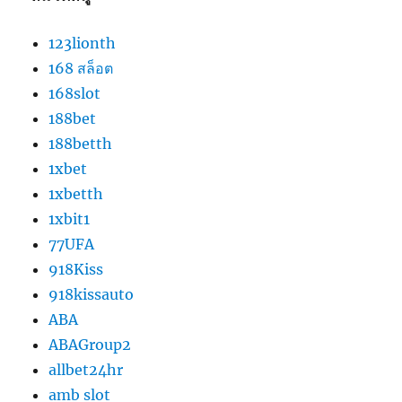
123lionth
168 สล็อต
168slot
188bet
188betth
1xbet
1xbetth
1xbit1
77UFA
918Kiss
918kissauto
ABA
ABAGroup2
allbet24hr
amb slot