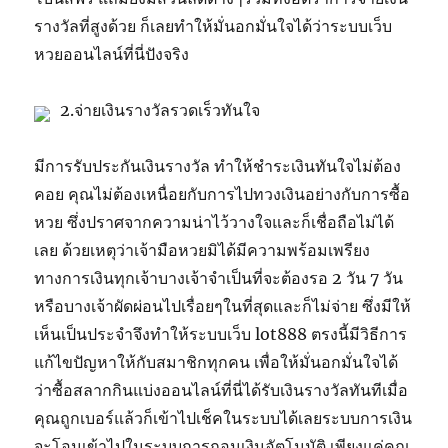
รางวัลที่สูงด้วย ก็เลยทำให้มั่นอกมั่นใจได้ว่าระบบเว็บ
หวยออนไลน์ที่นี่ปังจริง
2.จ่ายเงินรางวัลรวดเร็วทันใจ
มีการรับประกันเงินรางวัล ทำให้ชำระเงินทันใจไม่ต้อง
คอย คุณไม่ต้องเหนื่อยกับการไปทวงเงินอย่างกับการซื้อ
หวย ซึ่งปราศจากความน่าไว้วางใจและก็เชื่อถือไม่ได้
เลย ด้วยเหตุว่าเจ้ามือหวยมิได้มีความพร้อมเพรียง
ทางการเงินทุกเจ้าบางเจ้าจำเป็นที่จะต้องรอ 2 วัน 7 วัน
หรือบางเจ้าผัดผ่อนไปเรื่อยๆในที่สุดและก็ไม่จ่าย ซึ่งมีให้
เห็นเป็นประจำจึงทำให้ระบบเว็บ lot888 ตรงนี้มีวิธีการ
แก้ไขปัญหาให้กับสมาชิกทุกคน เพื่อให้มั่นอกมั่นใจได้
ว่าซื้อสลากกินแบ่งออนไลน์ที่นี่ได้รับเงินรางวัลทันทีเมื่อ
คุณถูกเบอร์แล้วก็เข้าไปเช็คในระบบได้เลยระบบการเงิน
จะโอนเข้าไปในระบบการถอนเงินอัตโนมัติ เพียงแค่คุณ