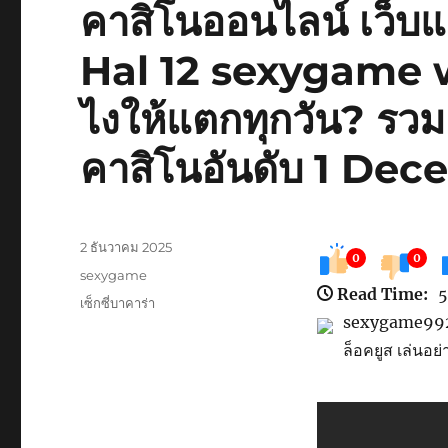
คาสิโนออนไลน์ เว็บ
Hal 12 sexygame w
ไงให้แตกทุกวัน? รว
คาสิโนอันดับ 1 De
เขียน
2 ธันวาคม 2025
0
0
เมื่อ
หมวด
sexygame
Read Time:
5
หมู่
ป้าย
เซ็กซี่บาคาร่า
sexygame992 เว
กำกับ
ล็อคยูส เล่นอย่