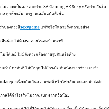
 ไม่ว่าจะเป็นห้องจากค่าย SA Gaming AE Sexy หรือค่ายอื่นใน
 ทุกห้องมีมาตรฐานเหมือนกันทั้งสิ้น
าร่าของตรงนี้
sexygame
แฟร์จริงมีหลายสิ่งหลายอย่าง
ม่มีหน่วง ไม่ต้องรอคอยโหลดข้ามนาที
ม่มีดีเลย์ ไม่มีจังหวะกล้องถ่ายรูปสั่นหรือค้าง
บบรับโดยทันที ไม่มีหลุด ไม่มีวางไม่ทันเนื่องจากว่าระบบช้า
แปลกๆต่อเนื่องกันเกินความพอดี หรือไพ่กลับตลบแบบน่าสงสัย
้โอกาสได้กำไรจริง ไม่ว่าจะเบทมากหรือน้อย
ละ 100 ตลอด 6 ไม้ ก็ได้หมดไม่มีตัด พอเปลี่ยนเป็นไม้ละ 500 ก็ยังได