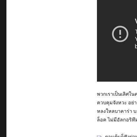
พวกเราเป็นเลิศในคน
ควบคุมจังหวะ อย่างไ
หลงใหลบาคาร่า บอกว
ล็อค ไม่มีอัลกอริท
ตอนต้นก็ฟังผ่า