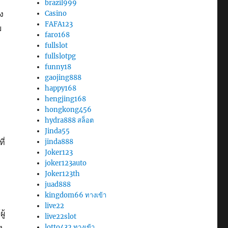
brazil999
ง
Casino
FAFA123
บ
faro168
fullslot
fullslotpg
funny18
gaojing888
happy168
hengjing168
hongkong456
hydra888 สล็อต
Jinda55
ี่
jinda888
Joker123
joker123auto
Joker123th
juad888
kingdom66 ทางเข้า
live22
ู้
live22slot
ง
lotto432 ทางเข้า