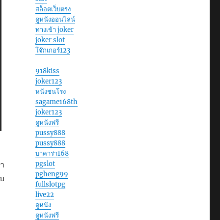
สล็อตเว็บตรง
ดูหนังออนไลน์
ทางเข้า joker
joker slot
โจ๊กเกอร์123
918kiss
joker123
หนังชนโรง
sagame168th
joker123
ดูหนังฟรี
pussy888
pussy888
บาคาร่า168
่า
pgslot
pgheng99
บบ
fullslotpg
live22
ดูหนัง
ดูหนังฟรี