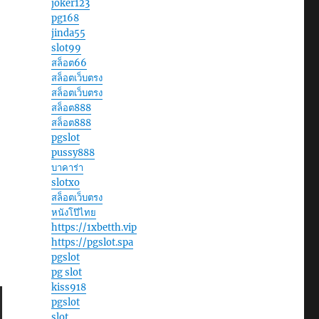
joker123
pg168
jinda55
slot99
สล็อต66
สล็อตเว็บตรง
สล็อตเว็บตรง
สล็อต888
สล็อต888
pgslot
pussy888
บาคาร่า
slotxo
สล็อตเว็บตรง
หนังโป๊ไทย
https://1xbetth.vip
https://pgslot.spa
pgslot
pg slot
kiss918
pgslot
slot