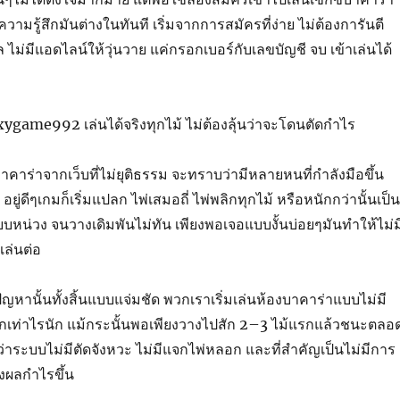
วามรู้สึกมันต่างในทันที เริ่มจากการสมัครที่ง่าย ไม่ต้องการันตี
 ไม่มีแอดไลน์ให้วุ่นวาย แค่กรอกเบอร์กับเลขบัญชี จบ เข้าเล่นได้
ygame992 เล่นได้จริงทุกไม้ ไม่ต้องลุ้นว่าจะโดนตัดกำไร
นบาคาร่าจากเว็บที่ไม่ยุติธรรม จะทราบว่ามีหลายหนที่กำลังมือขึ้น
ู่ดีๆเกมก็เริ่มแปลก ไพ่เสมอถี่ ไพ่พลิกทุกไม้ หรือหนักกว่านั้นเป็น
บบหน่วง จนวางเดิมพันไม่ทัน เพียงพอเจอแบบงั้นบ่อยๆมันทำให้ไม่ม
ล่นต่อ
หานั้นทั้งสิ้นแบบแจ่มชัด พวกเราเริ่มเล่นห้องบาคาร่าแบบไม่มี
กเท่าไรนัก แม้กระนั้นพอเพียงวางไปสัก 2–3 ไม้แรกแล้วชนะตลอ
ันทีว่าระบบไม่มีตัดจังหวะ ไม่มีแจกไพ่หลอก และที่สำคัญเป็นไม่มีการ
ังผลกำไรขึ้น