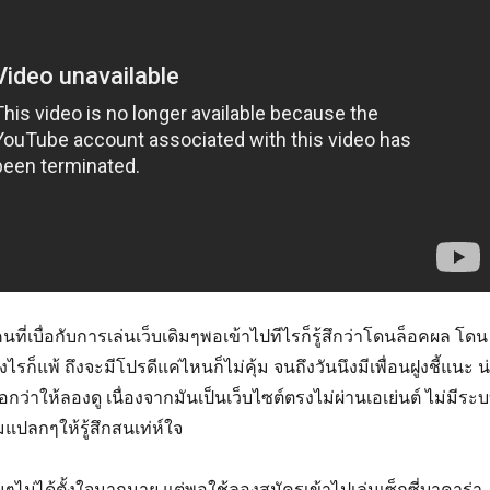
ที่เบื่อกับการเล่นเว็บเดิมๆพอเข้าไปทีไรก็รู้สึกว่าโดนล็อคผล โดน
รก็แพ้ ถึงจะมีโปรดีแค่ไหนก็ไม่คุ้ม จนถึงวันนึงมีเพื่อนฝูงชี้แนะ น
่าให้ลองดู เนื่องจากมันเป็นเว็บไซต์ตรงไม่ผ่านเอเย่นต์ ไม่มีระ
ึมแปลกๆให้รู้สึกสนเท่ห์ใจ
นๆไม่ได้ตั้งใจมากมาย แต่พอใช้ลองสมัครเข้าไปเล่นเซ็กซี่บาคาร่า