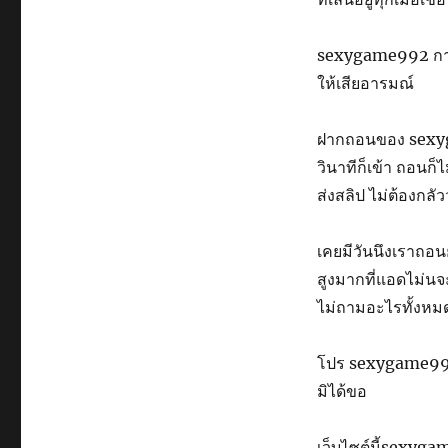
sexygame992 การฝา
ให้เสียอารมณ์
ฝากถอนของ sexygam
วินาทีก็เข้า ถอนก็
ส่งสลิป ไม่ต้องกล
เคยมีวันนึงเราถอน
สูงมากที่แอดไม่นจะ
ไม่ถามอะไรทั้งหมด
โปร sexygame992 ที
มิได้ขอ
เว็บไซต์นี้sexygam