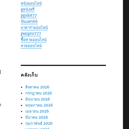
หนังออนไลน์
ดูหนังฟรี
pgslot77
ปั่นแตก66
บาคาร่าออนไลน์
punpro777
ซื้อหวยออนไลน์
หวยออนไลน์
ี
คลังเก็บ
สิงหาคม 2026
กรกฎาคม 2026
มิถุนายน 2026
ด
พฤษภาคม 2026
เมษายน 2026
มีนาคม 2026
กุมภาพันธ์ 2026