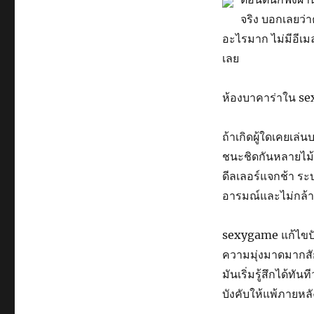
จริง บอกเลยว่าค
อะไรมาก ไม่มีอีเมล
เลย
ห้องบาคาร่าใน sex
ถ้าเกิดผู้ใดเคยเล่
ชนะชิดกันหลายไม้ อย
ดีลเลอร์แจกช้า ระ
อารมณ์และไม่กล้าเ
sexygame แก้ไขปัญ
ความมุ่งมาดมากสั
มันเริ่มรู้สึกได้ท
บังคับให้แพ้ภายหล