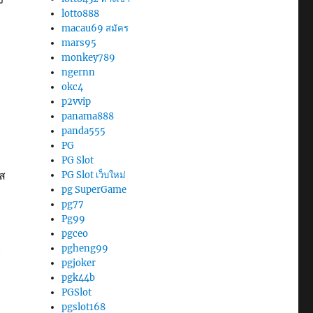
lotto888
macau69 สมัคร
mars95
monkey789
ngernn
okc4
p2vvip
panama888
panda555
PG
PG Slot
าส
PG Slot เว็บใหม่
pg SuperGame
ม
pg77
Pg99
pgceo
pgheng99
ย
pgjoker
pgk44b
PGSlot
pgslot168
ก