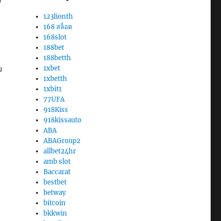
123lionth
168 สล็อต
168slot
188bet
188betth
บ
1xbet
1xbetth
1xbit1
77UFA
918Kiss
918kissauto
ABA
ABAGroup2
allbet24hr
amb slot
Baccarat
bestbet
betway
bitcoin
bkkwin