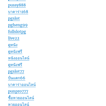
pussy888
บาคาร่า168
pgslot
pgheng99
fullslotpg
live22
ดูหนัง
ดูหนังฟรี
หนังออนไลน์
ดูหนังฟรี
pgslot77
ปั่นแตก66
บาคาร่าออนไลน์
punpro777
ซื้อหวยออนไลน์
หวยออนไลน์