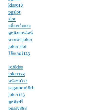
kiss918
pgslot
slot
สล็อตเว็บตรง
ดูหนังออนไลน์
ทางเข้า joker
joker slot
โจ๊กเกอร์123
918kiss
joker123
หนังชนโรง
sagame168th
joker123
ดูหนังฟรี
pussy888