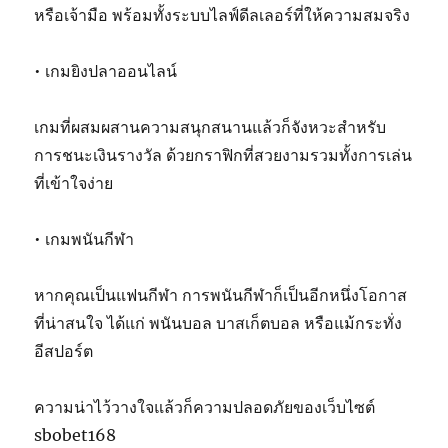
หรือเจ้ามือ พร้อมทั้งระบบไลฟ์ดีลเลอร์ที่ให้ความสมจริง
• เกมยิงปลาออนไลน์
เกมที่ผสมผสานความสนุกสนานแล้วก็จังหวะสำหรับ
การชนะเงินรางวัล ด้วยกราฟิกที่สวยงามรวมทั้งการเล่น
ที่เข้าใจง่าย
• เกมพนันกีฬา
หากคุณเป็นแฟนกีฬา การพนันกีฬาก็เป็นอีกหนึ่งโอกาส
ที่น่าสนใจ ได้แก่ พนันบอล บาสเก็ตบอล หรือแม้กระทั่ง
อีสปอร์ต
ความน่าไว้วางใจแล้วก็ความปลอดภัยของเว็บไซต์
sbobet168