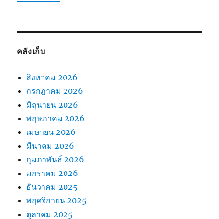
คลังเก็บ
สิงหาคม 2026
กรกฎาคม 2026
มิถุนายน 2026
พฤษภาคม 2026
เมษายน 2026
มีนาคม 2026
กุมภาพันธ์ 2026
มกราคม 2026
ธันวาคม 2025
พฤศจิกายน 2025
ตุลาคม 2025