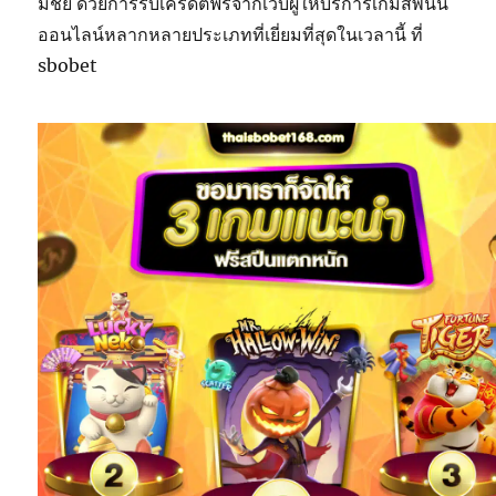
มีชัย ด้วยการรับเครดิตฟรีจากเว็บผู้ให้บริการเกมส์พนัน
ออนไลน์หลากหลายประเภทที่เยี่ยมที่สุดในเวลานี้ ที่
sbobet