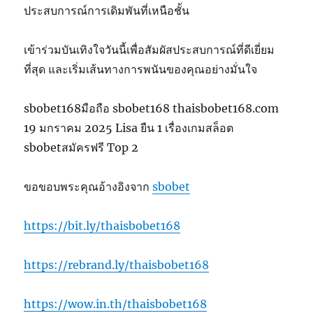
ประสบการณ์การเดิมพันที่เหนือชั้น
เข้าร่วมบันเทิงใจวันนี้เพื่อสัมผัสประสบการณ์ที่ดีเยี่ยม
ที่สุด และเริ่มเส้นทางการพนันของคุณอย่างมั่นใจ
sbobet168มือถือ sbobet168 thaisbobet168.com
19 มกราคม 2025 Lisa ยืน 1 เรื่องเกมสล็อต
sbobetสมัครฟรี Top 2
ขอขอบพระคุณอ้างอิงจาก
sbobet
https://bit.ly/thaisbobet168
https://rebrand.ly/thaisbobet168
https://wow.in.th/thaisbobet168