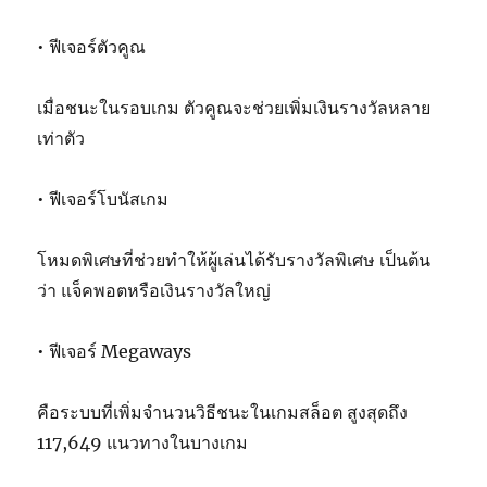
• ฟีเจอร์ตัวคูณ
เมื่อชนะในรอบเกม ตัวคูณจะช่วยเพิ่มเงินรางวัลหลาย
เท่าตัว
• ฟีเจอร์โบนัสเกม
โหมดพิเศษที่ช่วยทำให้ผู้เล่นได้รับรางวัลพิเศษ เป็นต้น
ว่า แจ็คพอตหรือเงินรางวัลใหญ่
• ฟีเจอร์ Megaways
คือระบบที่เพิ่มจำนวนวิธีชนะในเกมสล็อต สูงสุดถึง
117,649 แนวทางในบางเกม