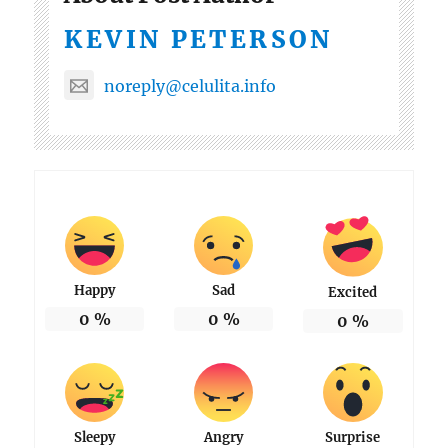
KEVIN PETERSON
noreply@celulita.info
Happy
Sad
Excited
0
%
0
%
0
%
Sleepy
Angry
Surprise