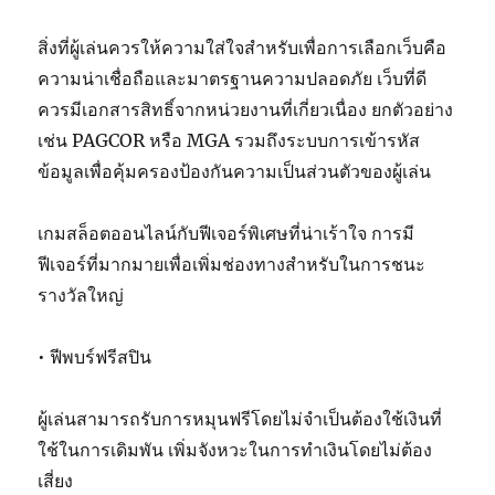
สิ่งที่ผู้เล่นควรให้ความใส่ใจสำหรับเพื่อการเลือกเว็บคือ
ความน่าเชื่อถือและมาตรฐานความปลอดภัย เว็บที่ดี
ควรมีเอกสารสิทธิ์จากหน่วยงานที่เกี่ยวเนื่อง ยกตัวอย่าง
เช่น PAGCOR หรือ MGA รวมถึงระบบการเข้ารหัส
ข้อมูลเพื่อคุ้มครองป้องกันความเป็นส่วนตัวของผู้เล่น
เกมสล็อตออนไลน์กับฟีเจอร์พิเศษที่น่าเร้าใจ การมี
ฟีเจอร์ที่มากมายเพื่อเพิ่มช่องทางสำหรับในการชนะ
รางวัลใหญ่
• ฟีพบร์ฟรีสปิน
ผู้เล่นสามารถรับการหมุนฟรีโดยไม่จำเป็นต้องใช้เงินที่
ใช้ในการเดิมพัน เพิ่มจังหวะในการทำเงินโดยไม่ต้อง
เสี่ยง