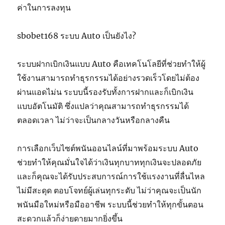
ค่าในการลงทุน
sbobet168 ระบบ Auto เป็นยังไง?
ระบบฝากเบิกเงินแบบ Auto คือเทคโนโลยีที่ช่วยทำให้ผู้
ใช้งานสามารถทำธุรกรรมได้อย่างรวดเร็วโดยไม่ต้อง
ผ่านแอดไม่น ระบบนี้รองรับทั้งการฝากและก็เบิกเงิน
แบบอัตโนมัติ ซึ่งแปลว่าคุณสามารถทำธุรกรรมได้
ตลอดเวลา ไม่ว่าจะเป็นกลางวันหรือกลางคืน
การเลือกเว็บไซต์พนันออนไลน์ที่มาพร้อมระบบ Auto
ช่วยทำให้คุณมั่นใจได้ว่าเงินทุกบาททุกเงินจะปลอดภัย
และก็คุณจะได้รับประสบการณ์การใช้แรงงานที่ลื่นไหล
ไม่มีสะดุด ตอบโจทย์ผู้เล่นทุกระดับ ไม่ว่าคุณจะเป็นนัก
พนันมือใหม่หรือมืออาชีพ ระบบนี้ช่วยทำให้ทุกขั้นตอน
สะดวกแล้วก็ง่ายดายมากยิ่งขึ้น