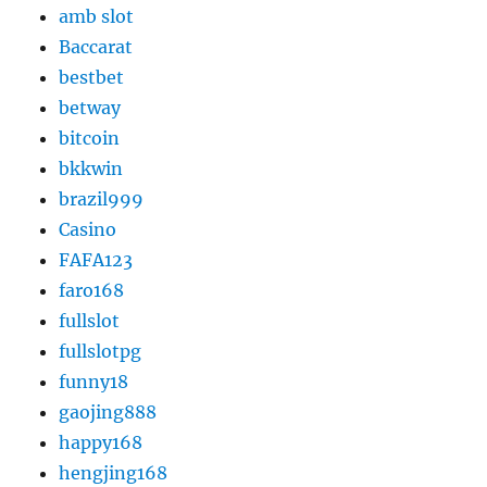
amb slot
Baccarat
bestbet
betway
bitcoin
bkkwin
brazil999
Casino
FAFA123
faro168
fullslot
fullslotpg
funny18
gaojing888
happy168
hengjing168