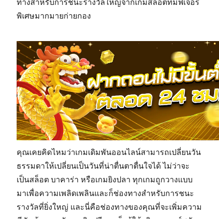
ทางสำหรับการชนะรางวัลใหญ่จากเกมสล็อตที่มีฟีเจอร์
พิเศษมากมายก่ายกอง
คุณเคยคิดไหมว่าเกมเดิมพันออนไลน์สามารถเปลี่ยนวัน
ธรรมดาให้เปลี่ยนเป็นวันที่น่าตื่นตาตื่นใจได้ ไม่ว่าจะ
เป็นสล็อต บาคาร่า หรือเกมยิงปลา ทุกเกมถูกวางแบบ
มาเพื่อความเพลิดเพลินและก็ช่องทางสำหรับการชนะ
รางวัลที่ยิ่งใหญ่ และนี่คือช่องทางของคุณที่จะเพิ่มความ