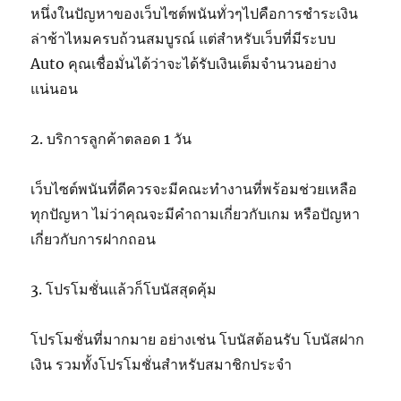
หนึ่งในปัญหาของเว็บไซต์พนันทั่วๆไปคือการชำระเงิน
ล่าช้าไหมครบถ้วนสมบูรณ์ แต่สำหรับเว็บที่มีระบบ
Auto คุณเชื่อมั่นได้ว่าจะได้รับเงินเต็มจำนวนอย่าง
แน่นอน
2. บริการลูกค้าตลอด 1 วัน
เว็บไซต์พนันที่ดีควรจะมีคณะทำงานที่พร้อมช่วยเหลือ
ทุกปัญหา ไม่ว่าคุณจะมีคำถามเกี่ยวกับเกม หรือปัญหา
เกี่ยวกับการฝากถอน
3. โปรโมชั่นแล้วก็โบนัสสุดคุ้ม
โปรโมชั่นที่มากมาย อย่างเช่น โบนัสต้อนรับ โบนัสฝาก
เงิน รวมทั้งโปรโมชั่นสำหรับสมาชิกประจำ