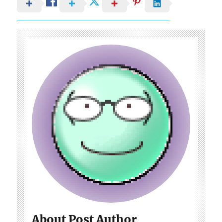
About Post Author