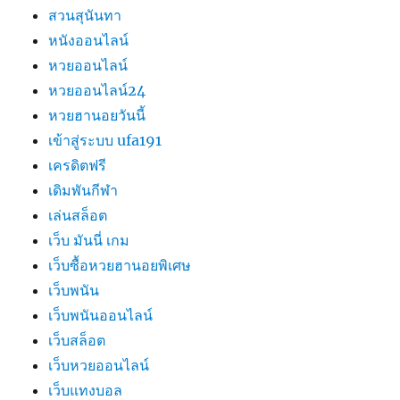
สวนสุนันทา
หนังออนไลน์
หวยออนไลน์
หวยออนไลน์24
หวยฮานอยวันนี้
เข้าสู่ระบบ ufa191
เครดิตฟรี
เดิมพันกีฬา
เล่นสล็อต
เว็บ มันนี่ เกม
เว็บซื้อหวยฮานอยพิเศษ
เว็บพนัน
เว็บพนันออนไลน์
เว็บสล็อต
เว็บหวยออนไลน์
เว็บแทงบอล