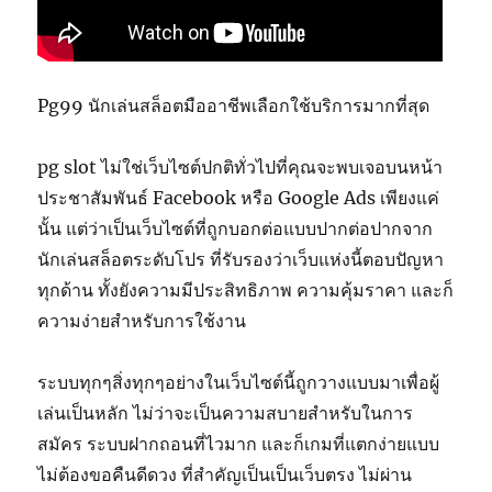
Pg99 นักเล่นสล็อตมืออาชีพเลือกใช้บริการมากที่สุด
pg slot ไม่ใช่เว็บไซต์ปกติทั่วไปที่คุณจะพบเจอบนหน้า
ประชาสัมพันธ์ Facebook หรือ Google Ads เพียงแค่
นั้น แต่ว่าเป็นเว็บไซต์ที่ถูกบอกต่อแบบปากต่อปากจาก
นักเล่นสล็อตระดับโปร ที่รับรองว่าเว็บแห่งนี้ตอบปัญหา
ทุกด้าน ทั้งยังความมีประสิทธิภาพ ความคุ้มราคา และก็
ความง่ายสำหรับการใช้งาน
ระบบทุกๆสิ่งทุกๆอย่างในเว็บไซต์นี้ถูกวางแบบมาเพื่อผู้
เล่นเป็นหลัก ไม่ว่าจะเป็นความสบายสำหรับในการ
สมัคร ระบบฝากถอนที่ไวมาก และก็เกมที่แตกง่ายแบบ
ไม่ต้องขอคืนดีดวง ที่สำคัญเป็นเป็นเว็บตรง ไม่ผ่าน