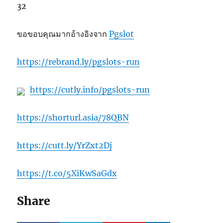
32
ขอขอบคุณมากอ้างอิงจาก
Pgslot
https://rebrand.ly/pgslots-run
https://cutly.info/pgslots-run
https://shorturl.asia/78QBN
https://cutt.ly/YrZxt2Dj
https://t.co/5XiKwSaGdx
Share