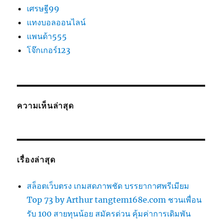
เศรษฐี99
แทงบอลออนไลน์
แพนด้า555
โจ๊กเกอร์123
ความเห็นล่าสุด
เรื่องล่าสุด
สล็อตเว็บตรง เกมสดภาพชัด บรรยากาศพรีเมียม
Top 73 by Arthur tangtem168e.com ชวนเพื่อน
รับ 100 สายทุนน้อย สมัครด่วน คุ้มค่าการเดิมพัน