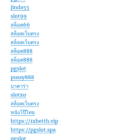
jinda55
slot99
สล็อต66
สล็อตเว็บตรง
สล็อตเว็บตรง
สล็อต888
สล็อต888
pgslot
pussy888
บาคาร่า
slotxo
สล็อตเว็บตรง
หนังโป๊ไทย
https://1xbetth.vip
https://pgslot.spa
pgslot