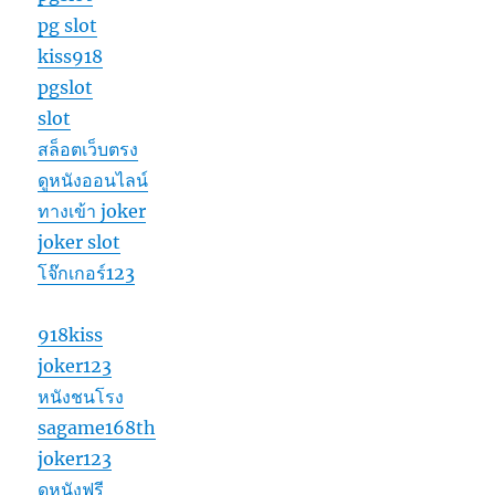
pg slot
kiss918
pgslot
slot
สล็อตเว็บตรง
ดูหนังออนไลน์
ทางเข้า joker
joker slot
โจ๊กเกอร์123
918kiss
joker123
หนังชนโรง
sagame168th
joker123
ดูหนังฟรี