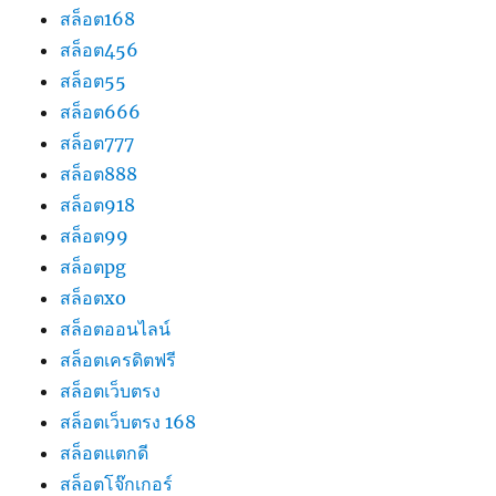
สล็อต168
สล็อต456
สล็อต55
สล็อต666
สล็อต777
สล็อต888
สล็อต918
สล็อต99
สล็อตpg
สล็อตxo
สล็อตออนไลน์
สล็อตเครดิตฟรี
สล็อตเว็บตรง
สล็อตเว็บตรง 168
สล็อตแตกดี
สล็อตโจ๊กเกอร์