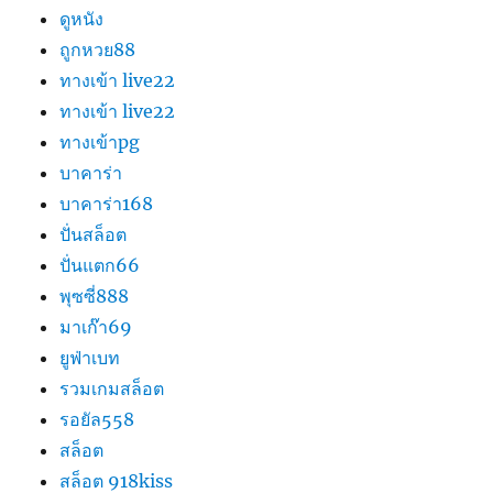
ดูหนัง
ถูกหวย88
ทางเข้า live22
ทางเข้า live22
ทางเข้าpg
บาคาร่า
บาคาร่า168
ปั่นสล็อต
ปั่นแตก66
พุซซี่888
มาเก๊า69
ยูฟ่าเบท
รวมเกมสล็อต
รอยัล558
สล็อต
สล็อต 918kiss