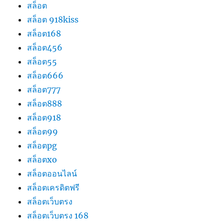
สล็อต
สล็อต 918kiss
สล็อต168
สล็อต456
สล็อต55
สล็อต666
สล็อต777
สล็อต888
สล็อต918
สล็อต99
สล็อตpg
สล็อตxo
สล็อตออนไลน์
สล็อตเครดิตฟรี
สล็อตเว็บตรง
สล็อตเว็บตรง 168