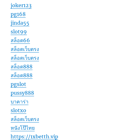
joker123
pg168
jinda55
slot99
สล็อต66
สล็อตเว็บตรง
สล็อตเว็บตรง
สล็อต888
สล็อต888
pgslot
pussy888
บาคาร่า
slotxo
สล็อตเว็บตรง
หนังโป๊ไทย
https://1xbetth.vip