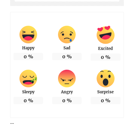
Happy
Sad
Excited
0
%
0
%
0
%
Sleepy
Angry
Surprise
0
%
0
%
0
%
…