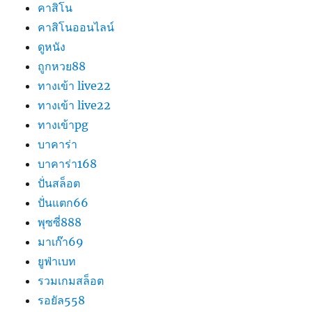
คาสิโน
คาสิโนออนไลน์
ดูหนัง
ถูกหวย88
ทางเข้า live22
ทางเข้า live22
ทางเข้าpg
บาคาร่า
บาคาร่า168
ปั่นสล็อต
ปั่นแตก66
พุซซี่888
มาเก๊า69
ยูฟ่าเบท
รวมเกมสล็อต
รอยัล558