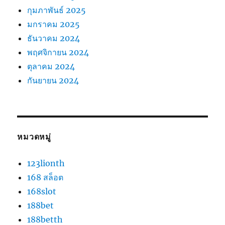
กุมภาพันธ์ 2025
มกราคม 2025
ธันวาคม 2024
พฤศจิกายน 2024
ตุลาคม 2024
กันยายน 2024
หมวดหมู่
123lionth
168 สล็อต
168slot
188bet
188betth