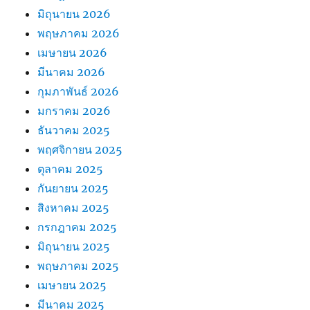
มิถุนายน 2026
พฤษภาคม 2026
เมษายน 2026
มีนาคม 2026
กุมภาพันธ์ 2026
มกราคม 2026
ธันวาคม 2025
พฤศจิกายน 2025
ตุลาคม 2025
กันยายน 2025
สิงหาคม 2025
กรกฎาคม 2025
มิถุนายน 2025
พฤษภาคม 2025
เมษายน 2025
มีนาคม 2025