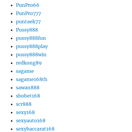
PunPro66
PunPro777
puntaek77
Pussy888
pussy888fun
pussy888play
pussy888win
redkong89
sagame
sagame168th
sawan888
sbobet168
scr888
sexy168
sexyauto168
sexybaccarat168