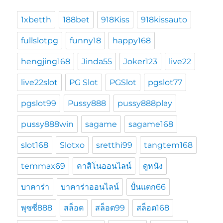
1xbetth
188bet
918Kiss
918kissauto
fullslotpg
funny18
happy168
hengjing168
Jinda55
Joker123
live22
live22slot
PG Slot
PGSlot
pgslot77
pgslot99
Pussy888
pussy888play
pussy888win
sagame
sagame168
slot168
Slotxo
sretthi99
tangtem168
temmax69
คาสิโนออนไลน์
ดูหนัง
บาคาร่า
บาคาร่าออนไลน์
ปั่นแตก66
พุซซี่888
สล็อต
สล็อต99
สล็อต168