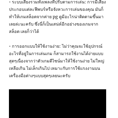
• ระบบเสียงรวมทั้งเพลงที่ปรับตามการเล่น: การมีเสียง
ประกอบแต่ละฟีพบร์หรือจังหวะการเล่นของคุณ มันก็
ทำให้เกมสล็อตจากค่าย pg ดูมีอะไรน่าติดตามขึ้นมา
เลยล่ะนะครับ ซึ่งนี่ก็เป็นเสน่ห์อีกอย่างของเกมจาก
สล็อต เลยก็ว่าได้
• การออกแบบให้ใช้งานง่าย: ไม่ว่าคุณจะใช้อุปกรณ์
อะไรที่อยู่ในการเล่นเกม ก็สามารถใช้งานได้ง่ายแบบ
สุดๆเนื่องจากว่าตัวเกมดีไซน์มาให้ใช้งานง่าย ไม่ใหญ่
เหลือเกิน ไม่เล็กเกินไป เหมาะกับการใช้แรงงานบน
เครื่องมือต่างๆแบบสุดๆเลยนะครับ