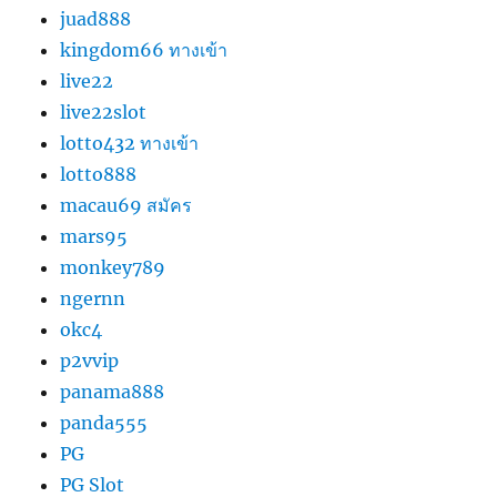
juad888
kingdom66 ทางเข้า
live22
live22slot
lotto432 ทางเข้า
lotto888
macau69 สมัคร
mars95
monkey789
ngernn
okc4
p2vvip
panama888
panda555
PG
PG Slot