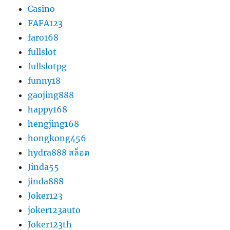
Casino
FAFA123
faro168
fullslot
fullslotpg
funny18
gaojing888
happy168
hengjing168
hongkong456
hydra888 สล็อต
Jinda55
jinda888
Joker123
joker123auto
Joker123th