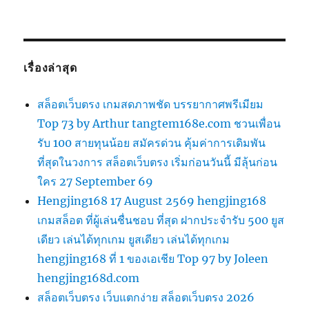
เรื่องล่าสุด
สล็อตเว็บตรง เกมสดภาพชัด บรรยากาศพรีเมียม
Top 73 by Arthur tangtem168e.com ชวนเพื่อน
รับ 100 สายทุนน้อย สมัครด่วน คุ้มค่าการเดิมพัน
ที่สุดในวงการ สล็อตเว็บตรง เริ่มก่อนวันนี้ มีลุ้นก่อน
ใคร 27 September 69
Hengjing168 17 August 2569 hengjing168
เกมสล็อต ที่ผู้เล่นชื่นชอบ ที่สุด ฝากประจำรับ 500 ยูส
เดียว เล่นได้ทุกเกม ยูสเดียว เล่นได้ทุกเกม
hengjing168 ที่ 1 ของเอเชีย Top 97 by Joleen
hengjing168d.com
สล็อตเว็บตรง เว็บแตกง่าย สล็อตเว็บตรง 2026