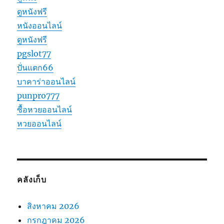
ดูหนังฟรี
หนังออนไลน์
ดูหนังฟรี
pgslot77
ปั่นแตก66
บาคาร่าออนไลน์
punpro777
ซื้อหวยออนไลน์
หวยออนไลน์
คลังเก็บ
สิงหาคม 2026
กรกฎาคม 2026