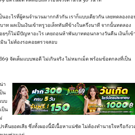
เป็นอะไรที่ผู้คนจำนวนมากกลัวกัน เราก็แบบเดียวกัน เลยทดลองถอ
บาท ผลเป็นเงินเข้าทรูวอเล็ททันทีข้างในครึ่งนาที จากนั้นทดลอง
่อยๆก็ไม่มีปัญหาอะไร เคยถอนห้าพันบาทตอนกลางวันคืน เงินก็เข้
อดมิน ไม่ต้องรอคอยตรวจสอบ
9 จัดเต็มแบบพอดี ไม่เกินจริง ไม่หมกเม็ด พร้อมข้อตกลงที่เป็น
 น่า
ป็น
้แบบ
เป็น
ม่
คืนยอดเสีย ซึ่งทั้งผองนี้มีเนื้อหาแน่ชัด ไม่ต้องทำนายใจหรือกังว
ขหลบซ่อนอยู่