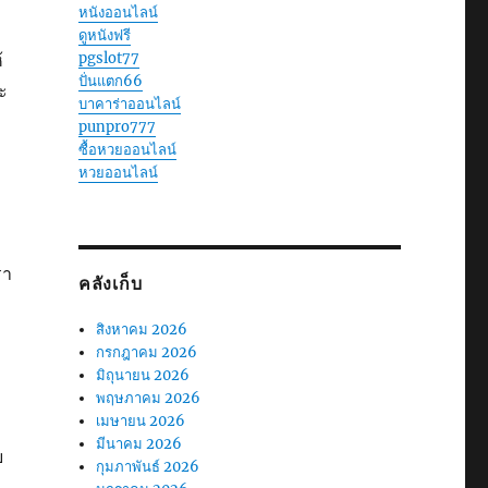
หนังออนไลน์
ดูหนังฟรี
้
pgslot77
ปั่นแตก66
นะ
บาคาร่าออนไลน์
punpro777
ซื้อหวยออนไลน์
หวยออนไลน์
รา
คลังเก็บ
สิงหาคม 2026
กรกฎาคม 2026
มิถุนายน 2026
พฤษภาคม 2026
เมษายน 2026
มีนาคม 2026
ย
กุมภาพันธ์ 2026