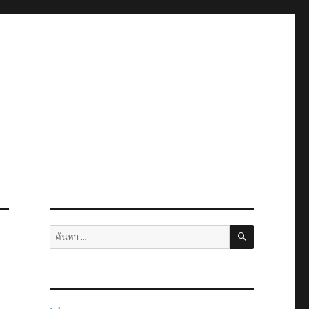
ค้นหา
ค้นหา: