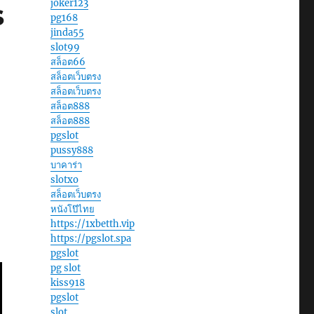
joker123
s
pg168
jinda55
slot99
สล็อต66
สล็อตเว็บตรง
สล็อตเว็บตรง
สล็อต888
สล็อต888
pgslot
pussy888
บาคาร่า
slotxo
สล็อตเว็บตรง
หนังโป๊ไทย
https://1xbetth.vip
https://pgslot.spa
pgslot
pg slot
kiss918
pgslot
slot