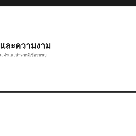
ภาพและความงาม
และคำแนะนำจากผู้เชี่ยวชาญ