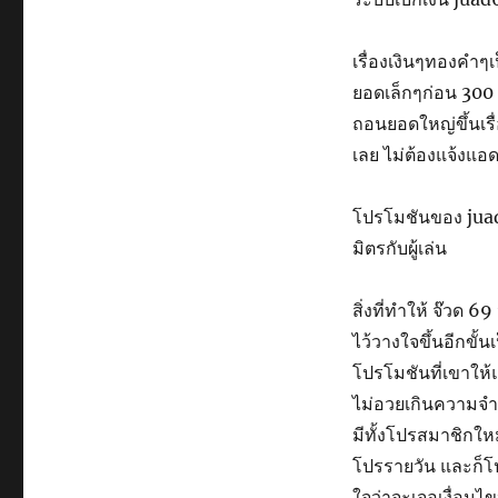
เรื่องเงินๆทองคำๆ
ยอดเล็กๆก่อน 300 
ถอนยอดใหญ่ขึ้นเรื
เลย ไม่ต้องแจ้งแ
โปรโมชันของ juad6
มิตรกับผู้เล่น
สิ่งที่ทำให้ จ๊วด 69
ไว้วางใจขึ้นอีกขั้นเ
โปรโมชันที่เขาให
ไม่อวยเกินความจำ
มีทั้งโปรสมาชิกให
โปรรายวัน และก็โปร
ใจว่าจะเจอเงื่อนไ