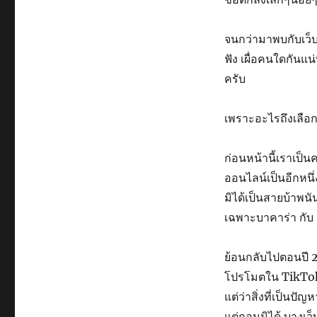
จนกว่ามาพบกับเว็
ฟัง เผื่อคนใดกันแน่
ครับ
เพราะอะไรถึงเลือก
ก่อนหน้านี้เราเป็
ออนไลน์เป็นอีกหนึ่
มิได้เป็นสายบ้าพน
เฉพาะบาคาร่า กับ ส
ย้อนกลับไปตอนปี 2
โปรโมตใน TikTok 
แต่ว่าสิ่งที่เป็นป
แต่ถอนมิได้ บางเว