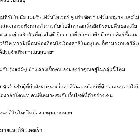
่ที่รับโบนัส 100% เทิร์นโอเวอร์ 5 เท่า จัดว่าแฟร์มากมาย และไม
องเล่นจนกระทั่งหมดตัวราวกับเว็บอื่นๆนอกนั้นยังมีระบบคืนยอดเสีย
วยมากสำหรับวันที่ดวงไม่ดี อีกอย่างที่เราชอบคือมีระบบลิงก์ชี้แนะ
ั่วชีวิต หากมีเพื่อนพ้องที่สนใจเรื่องคาสิโนอยู่และก็สามารถแชร์ลิงก
ได้ประจำเพิ่มมาแบบสบายๆ
ับ juad69 บ้าง ลองเช็กตนเองมองว่าคุณอยู่ในกลุ่มนี้ไหม
 69 สำหรับผู้ที่กำลังมองหาเว็บคาสิโนออนไลน์ที่มีความน่าวางใจ
่ต้องกลัวโดนเท คนที่เหมาะสมกับเว็บไซต์นี้ตัวอย่างเช่น
ลองคาสิโนโดยไม่ต้องลงทุนมากมาย
มายและก็อัปเดตเร็ว