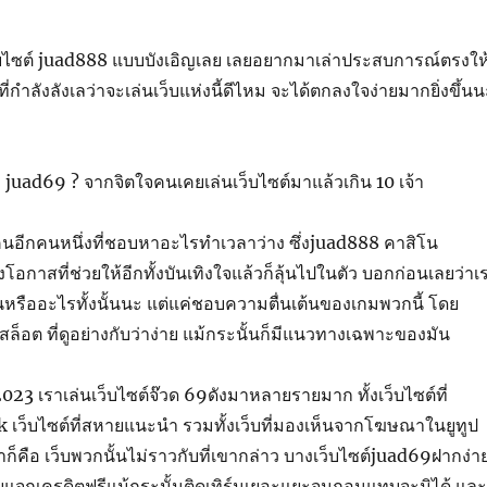
บไซต์ juad888 แบบบังเอิญเลย เลยอยากมาเล่าประสบการณ์ตรงให
ที่กำลังลังเลว่าจะเล่นเว็บแห่งนี้ดีไหม จะได้ตกลงใจง่ายมากยิ่งขึ้น
 juad69 ? จากจิตใจคนเคยเล่นเว็บไซต์มาแล้วเกิน 10 เจ้า
นคนอีกคนหนึ่งที่ชอบหาอะไรทำเวลาว่าง ซึ่งjuad888 คาสิโน
งโอกาสที่ช่วยให้อีกทั้งบันเทิงใจแล้วก็ลุ้นไปในตัว บอกก่อนเลยว่าเ
ันหรืออะไรทั้งนั้นนะ แต่แค่ชอบความตื่นเต้นของเกมพวกนี้ โดย
ล็อต ที่ดูอย่างกับว่าง่าย แม้กระนั้นก็มีแนวทางเฉพาะของมัน
023 เราเล่นเว็บไซต์จ๊วด 69ดังมาหลายรายมาก ทั้งเว็บไซต์ที่
เว็บไซต์ที่สหายแนะนำ รวมทั้งเว็บที่มองเห็นจากโฆษณาในยูทูป
ัญหาก็คือ เว็บพวกนั้นไม่ราวกับที่เขากล่าว บางเว็บไซต์juad69ฝากง่า
็บแจกเครดิตฟรีแม้กระนั้นติดเทิร์นเยอะแยะจนถอนแทบจะมิได้ และ