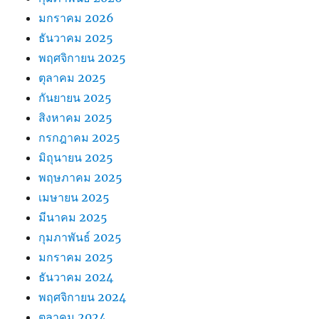
มกราคม 2026
ธันวาคม 2025
พฤศจิกายน 2025
ตุลาคม 2025
กันยายน 2025
สิงหาคม 2025
กรกฎาคม 2025
มิถุนายน 2025
พฤษภาคม 2025
เมษายน 2025
มีนาคม 2025
กุมภาพันธ์ 2025
มกราคม 2025
ธันวาคม 2024
พฤศจิกายน 2024
ตุลาคม 2024