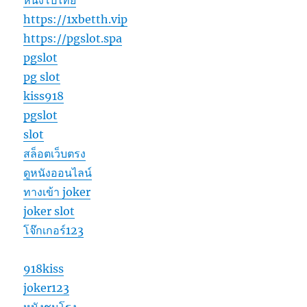
https://1xbetth.vip
https://pgslot.spa
pgslot
pg slot
kiss918
pgslot
slot
สล็อตเว็บตรง
ดูหนังออนไลน์
ทางเข้า joker
joker slot
โจ๊กเกอร์123
918kiss
joker123
หนังชนโรง