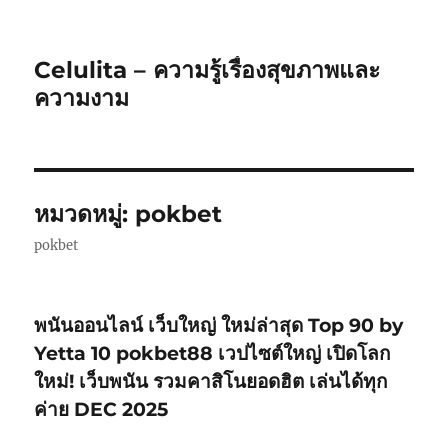
Celulita – ความรู้เรื่องสุขภาพและ
ความงาม
หมวดหมู่:
pokbet
pokbet
พนันออนไลน์ เว็บใหญ่ ใหม่ล่าสุด Top 90 by
Yetta 10 pokbet88 เวปไซต์ใหญ่ เปิดโลก
ใหม่! เว็บพนัน รวมคาสิโนยอดฮิต เล่นได้ทุก
ค่าย DEC 2025