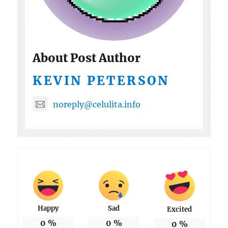
About Post Author
KEVIN PETERSON
noreply@celulita.info
Happy
Sad
Excited
0
%
0
%
0
%