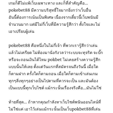
เกมก็ดีไม่แพ้เว็บเฉพาะทาง และก็ที่สำคัญคือ…
pokebet88 มีความบริสุทธิ์ใจมากยิ่งกว่าเว็บอื่น
อันนี้ต้องการเน้นเป็นพิเศษ เนื่องจากเดี๋ยวนี้เว็บพนันมี
จำนวนมาก แต่มีไม่กี่เว็บที่มีความรู้สึกว่า ตั้งใจและไม่
เอาเปรียบผู้เล่น
pokebet88 คือหนึ่งในไม่กี่เจ้า ที่พวกเรารู้สึกว่าเล่น
แล้วไม่เครียด ไม่ต้องมานั่งกังวลว่าระบบจะทุจริต จะบั๊ก
หรือจะถอนเงินได้ไหม pokbet ไม่เคยสร้างความรู้สึก
แบบนั้นให้เลย ตั้งแต่วันแรกที่สมัครจนถึงวันนี้ เมื่อใด
ก็ตามฝาก ครั้งใดก็ตามถอน เมื่อใดก็ตามเข้าเล่นเกม
ทุกๆสิ่งทุกๆอย่างเป็นไปตามที่ควรจะเป็น และมันต้อง
เป็นแบบนี้ทุกเว็บไซต์ แม้กระนั้นเรื่องจริงคือ…มันไม่ใช่
ท้ายที่สุด… ถ้าหากคุณกำลังหาเว็บไซต์พนันออนไลน์ที่
ไม่ใช่แค่ เอาไว้เล่นแม้กระนั้นเป็นเว็บpokbet88ที่เล่น