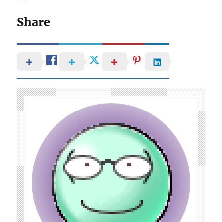
Share