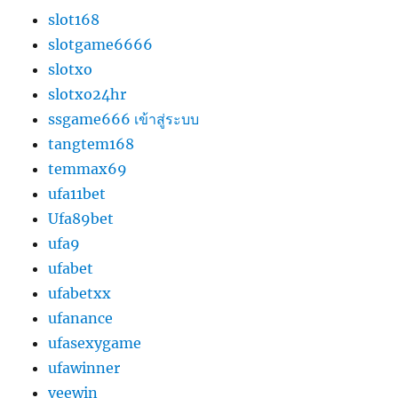
slot168
slotgame6666
slotxo
slotxo24hr
ssgame666 เข้าสู่ระบบ
tangtem168
temmax69
ufa11bet
Ufa89bet
ufa9
ufabet
ufabetxx
ufanance
ufasexygame
ufawinner
veewin