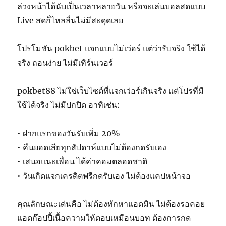
ล่วงหน้าได้นับเป็นเวลาหลายวัน หรือจะเล่นบอลสดแบบ
Live สดก็ไหลลื่นไม่มีสะดุดเลย
โปรโมชัน pokbet แจกแบบไม่เว่อร์ แต่ว่ารับจริง ใช้ได้
จริง ถอนง่าย ไม่มีเทิร์นเวอร์
pokbet88 ไม่ใช่เว็บไซต์ที่แจกเว่อร์เกินจริง แต่โปรที่มี
ใช้ได้จริง ไม่มีปกปิด อาทิเช่น:
• ฝากแรกของวันรับเพิ่ม 20%
• คืนยอดเสียทุกสัปดาห์แบบไม่ต้องกดรับเอง
• เสนอแนะเพื่อน ได้ค่าคอมตลอดชาติ
• วันเกิดแจกเครดิตฟรีกดรับเอง ไม่ต้องแคปหน้าจอ
คุณลักษณะเด่นคือ ไม่ต้องทักหาแอดมิน ไม่ต้องรอคอย
แอดก๊อปปี้เนื้อความให้ตอบเหมือนบอท ต้องการกด