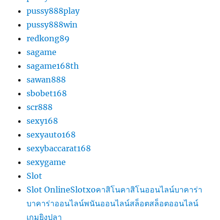
pussy888play
pussy888win
redkong89
sagame
sagame168th
sawan888
sbobet168
scr888
sexy168
sexyauto168
sexybaccarat168
sexygame
Slot
Slot OnlineSlotxoคาสิโนคาสิโนออนไลน์บาคาร่า
บาคาร่าออนไลน์พนันออนไลน์สล็อตสล็อตออนไลน์
เกมยิงปลา