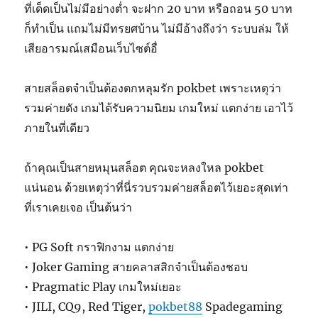
ที่เด็ดเป็นไม่มีอย่างต่ำ จะฝาก 20 บาท หรือถอน 50 บาท
ก็ทำเป็น แถมไม่มีทรยศบ้าน ไม่มีอ้างถึงว่า ระบบล่ม ให้
เสียอารมณ์เสมือนเว็บไซต์อื่
สายสล็อตจำเป็นต้องตกหลุมรัก pokbet เพราะเหตุว่า
รวมค่ายดัง เกมได้รับความนิยม เกมใหม่ แตกง่าย เอาไว้
ภายในที่เดียว
ถ้าคุณเป็นสายหมุนสล็อต คุณจะหลงใหล pokbet
แน่นอน ด้วยเหตุว่าที่นี่รวบรวมค่ายสล็อตไว้เยอะสุดเท่า
ที่เราเคยเจอ เป็นต้นว่า
• PG Soft กราฟิกงาม แตกง่าย
• Joker Gaming สายคลาสสิกจำเป็นต้องชอบ
• Pragmatic Play เกมใหม่เยอะ
• JILI, CQ9, Red Tiger,
pokbet88
Spadegaming