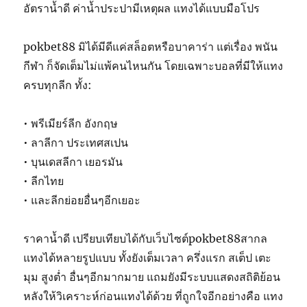
อัตราน้ำดี ค่าน้ำประปามีเหตุผล แทงได้แบบมือโปร
pokbet88 มิได้มีดีแค่สล็อตหรือบาคาร่า แต่เรื่อง พนัน
กีฬา ก็จัดเต็มไม่แพ้คนไหนกัน โดยเฉพาะบอลที่มีให้แทง
ครบทุกลีก ทั้ง:
• พรีเมียร์ลีก อังกฤษ
• ลาลีกา ประเทศสเปน
• บุนเดสลีกา เยอรมัน
• ลีกไทย
• และลีกย่อยอื่นๆอีกเยอะ
ราคาน้ำดี เปรียบเทียบได้กับเว็บไซต์pokbet88สากล
แทงได้หลายรูปแบบ ทั้งยังเต็มเวลา ครึ่งแรก สเต็ป เตะ
มุม สูงต่ำ อื่นๆอีกมากมาย แถมยังมีระบบแสดงสถิติย้อน
หลังให้วิเคราะห์ก่อนแทงได้ด้วย ที่ถูกใจอีกอย่างคือ แทง