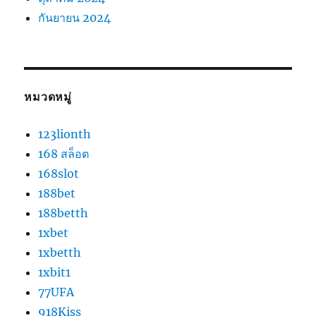
กันยายน 2024
หมวดหมู่
123lionth
168 สล็อต
168slot
188bet
188betth
1xbet
1xbetth
1xbit1
77UFA
918Kiss