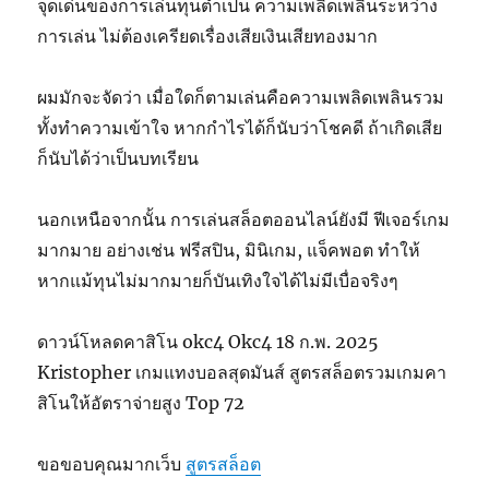
จุดเด่นของการเล่นทุนต่ำเป็น ความเพลิดเพลินระหว่าง
การเล่น ไม่ต้องเครียดเรื่องเสียเงินเสียทองมาก
ผมมักจะจัดว่า เมื่อใดก็ตามเล่นคือความเพลิดเพลินรวม
ทั้งทำความเข้าใจ หากกำไรได้ก็นับว่าโชคดี ถ้าเกิดเสีย
ก็นับได้ว่าเป็นบทเรียน
นอกเหนือจากนั้น การเล่นสล็อตออนไลน์ยังมี ฟีเจอร์เกม
มากมาย อย่างเช่น ฟรีสปิน, มินิเกม, แจ็คพอต ทำให้
หากแม้ทุนไม่มากมายก็บันเทิงใจได้ไม่มีเบื่อจริงๆ
ดาวน์โหลดคาสิโน okc4 Okc4 18 ก.พ. 2025
Kristopher เกมแทงบอลสุดมันส์ สูตรสล็อตรวมเกมคา
สิโนให้อัตราจ่ายสูง Top 72
ขอขอบคุณมากเว็บ
สูตรสล็อต