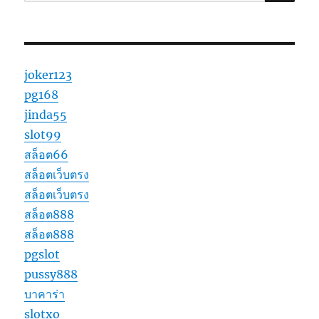
joker123
pg168
jinda55
slot99
สล็อต66
สล็อตเว็บตรง
สล็อตเว็บตรง
สล็อต888
สล็อต888
pgslot
pussy888
บาคาร่า
slotxo