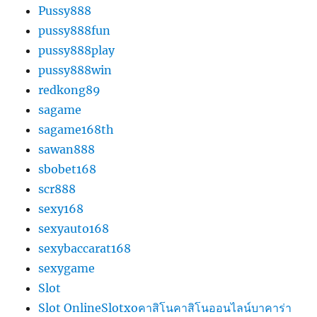
Pussy888
pussy888fun
pussy888play
pussy888win
redkong89
sagame
sagame168th
sawan888
sbobet168
scr888
sexy168
sexyauto168
sexybaccarat168
sexygame
Slot
Slot OnlineSlotxoคาสิโนคาสิโนออนไลน์บาคาร่า