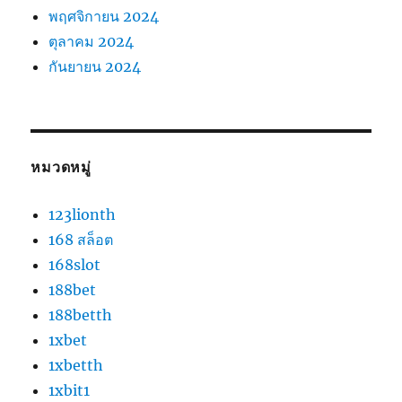
พฤศจิกายน 2024
ตุลาคม 2024
กันยายน 2024
หมวดหมู่
123lionth
168 สล็อต
168slot
188bet
188betth
1xbet
1xbetth
1xbit1