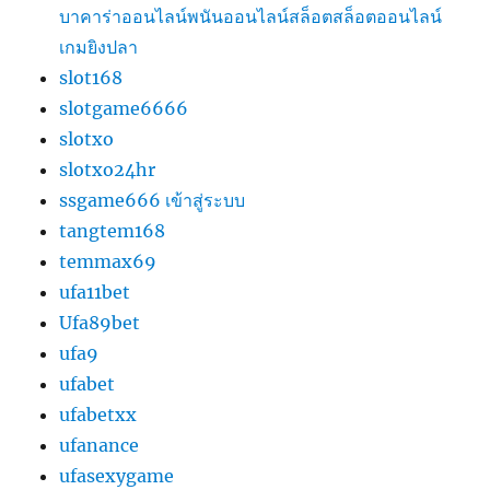
บาคาร่าออนไลน์พนันออนไลน์สล็อตสล็อตออนไลน์
เกมยิงปลา
slot168
slotgame6666
slotxo
slotxo24hr
ssgame666 เข้าสู่ระบบ
tangtem168
temmax69
ufa11bet
Ufa89bet
ufa9
ufabet
ufabetxx
ufanance
ufasexygame