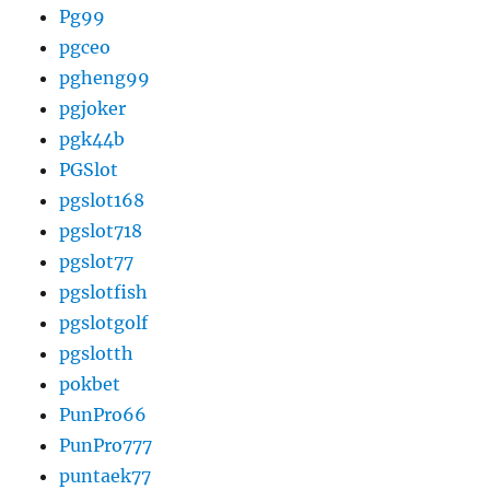
Pg99
pgceo
pgheng99
pgjoker
pgk44b
PGSlot
pgslot168
pgslot718
pgslot77
pgslotfish
pgslotgolf
pgslotth
pokbet
PunPro66
PunPro777
puntaek77