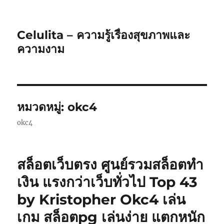
Celulita – ความรู้เรื่องสุขภาพและ
ความงาม
หมวดหมู่:
okc4
okc4
สล็อตเว็บตรง ศูนย์รวมสล็อตทำ
เงิน แรงกว่าเว็บทั่วไป Top 43
by Kristopher Okc4 เล่น
เกม สล็อตpg เล่นง่าย แตกหนัก