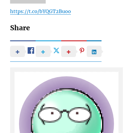
https://t.co/bYQGT2Buoo
Share