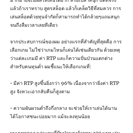
มากมายจะมีผลให้เล่นได้ยาก หรือเปล่าสนุก แต่ที่จริง
แล้วถ้าเราทราบ สูตรสล็อต แล้วก็เคล็ดวิธีที่สมควร การ
เล่นสล็อตด้วยทุนจำกัดก็สามารถทำได้กล้วยๆแถมสนุก
จนถึงลืมเวลาเลยทีเดียว
จากประสบการณ์ของผม อย่างแรกที่สำคัญที่สุดคือ การ
เลือกเกม ไม่ใช่ว่าเกมไหนก็เล่นได้เช่นเดียวกัน ด้วยเหตุ
ว่าแต่ละเกมมี ค่า RTP และก็ความปั่นป่วนแตกต่าง
สำหรับคนทุนต่ำ ผมชี้แนะให้เลือกเกมที่:
• มีค่า RTP สูงขึ้นยิ่งกว่า 96% เนื่องจากว่ายิ่งค่า RTP
สูง จังหวะเอากลับคืนก็สูงตาม
• ความผันผวนต่ำถึงกึ่งกลาง จะช่วยให้เราเล่นได้นาน
ได้โอกาสชนะบ่อยมาก แม้จะลงทุนน้อย