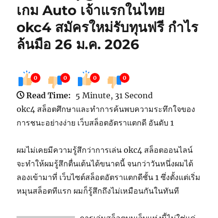
เกม Auto เจ้าแรกในไทย
okc4 สมัครใหม่รับทุนฟรี กำไร
ล้นมือ 26 ม.ค. 2026
0
0
0
0
Read Time:
5 Minute, 31 Second
okc4 สล็อตศึกษาและทำการค้นพบความระทึกใจของ
การชนะอย่างง่าย เว็บสล็อตอัตราแตกดี อันดับ 1
ผมไม่เคยมีความรู้สึกว่าการเล่น okc4 สล็อตออนไลน์
จะทำให้ผมรู้สึกตื่นเต้นได้ขนาดนี้ จนกว่าวันหนึ่งผมได้
ลองเข้ามาที่ เว็บไซต์สล็อตอัตราแตกดีชั้น 1 ซึ่งตั้งแต่เริ่ม
หมุนสล็อตทีแรก ผมก็รู้สึกถึงไม่เหมือนกันในทันที