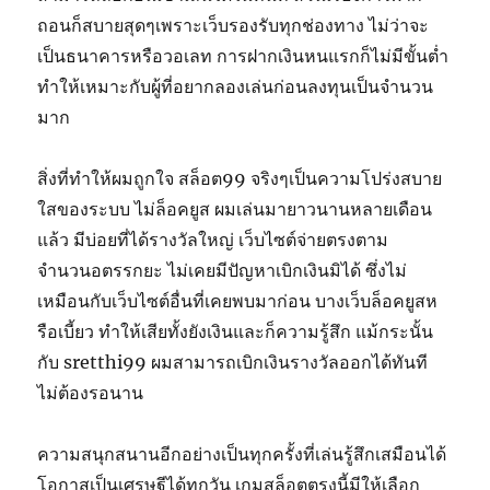
ถอนก็สบายสุดๆเพราะเว็บรองรับทุกช่องทาง ไม่ว่าจะ
เป็นธนาคารหรือวอเลท การฝากเงินหนแรกก็ไม่มีขั้นต่ำ
ทำให้เหมาะกับผู้ที่อยากลองเล่นก่อนลงทุนเป็นจำนวน
มาก
สิ่งที่ทำให้ผมถูกใจ สล็อต99 จริงๆเป็นความโปร่งสบาย
ใสของระบบ ไม่ล็อคยูส ผมเล่นมายาวนานหลายเดือน
แล้ว มีบ่อยที่ได้รางวัลใหญ่ เว็บไซต์จ่ายตรงตาม
จำนวนอตรรกยะ ไม่เคยมีปัญหาเบิกเงินมิได้ ซึ่งไม่
เหมือนกับเว็บไซต์อื่นที่เคยพบมาก่อน บางเว็บล็อคยูสห
รือเบี้ยว ทำให้เสียทั้งยังเงินและก็ความรู้สึก แม้กระนั้น
กับ sretthi99 ผมสามารถเบิกเงินรางวัลออกได้ทันที
ไม่ต้องรอนาน
ความสนุกสนานอีกอย่างเป็นทุกครั้งที่เล่นรู้สึกเสมือนได้
โอกาสเป็นเศรษฐีได้ทุกวัน เกมสล็อตตรงนี้มีให้เลือก