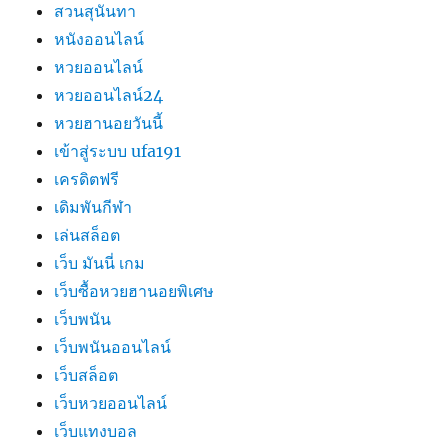
สวนสุนันทา
หนังออนไลน์
หวยออนไลน์
หวยออนไลน์24
หวยฮานอยวันนี้
เข้าสู่ระบบ ufa191
เครดิตฟรี
เดิมพันกีฬา
เล่นสล็อต
เว็บ มันนี่ เกม
เว็บซื้อหวยฮานอยพิเศษ
เว็บพนัน
เว็บพนันออนไลน์
เว็บสล็อต
เว็บหวยออนไลน์
เว็บแทงบอล