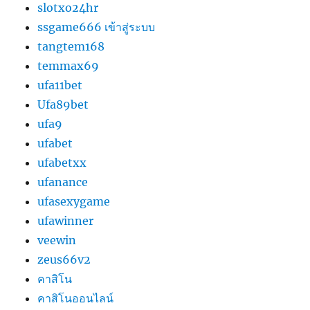
slotxo24hr
ssgame666 เข้าสู่ระบบ
tangtem168
temmax69
ufa11bet
Ufa89bet
ufa9
ufabet
ufabetxx
ufanance
ufasexygame
ufawinner
veewin
zeus66v2
คาสิโน
คาสิโนออนไลน์