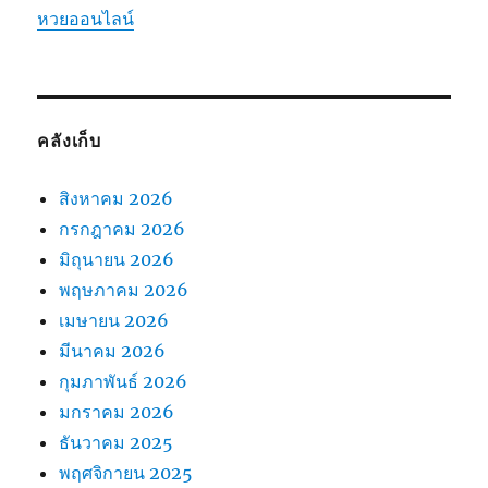
หวยออนไลน์
คลังเก็บ
สิงหาคม 2026
กรกฎาคม 2026
มิถุนายน 2026
พฤษภาคม 2026
เมษายน 2026
มีนาคม 2026
กุมภาพันธ์ 2026
มกราคม 2026
ธันวาคม 2025
พฤศจิกายน 2025