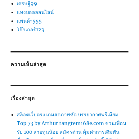
เศรษฐี99
แทงบอลออนไลน์
แพนด้า555
โจ๊กเกอร์123
ความเห็นล่าสุด
เรื่องล่าสุด
สล็อตเว็บตรง เกมสดภาพชัด บรรยากาศพรีเมียม
Top 73 by Arthur tangtem168e.com ชวนเพื่อน
รับ 100 สายทุนน้อย สมัครด่วน คุ้มค่าการเดิมพัน