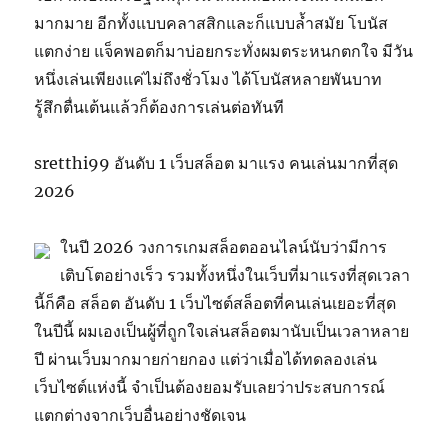
มากมาย อีกทั้งแบบคลาสสิกและก็แบบล้ำสมัย โบนัส
แตกง่าย แจ็คพอตก็มาบ่อยกระทั่งผมตระหนกตกใจ มีวัน
หนึ่งเล่นเพียงแค่ไม่ถึงชั่วโมง ได้โบนัสหลายพันบาท
รู้สึกตื่นเต้นแล้วก็ต้องการเล่นต่อทันที
sretthi99 อันดับ 1 เว็บสล็อต มาแรง คนเล่นมากที่สุด
2026
ในปี 2026 วงการเกมสล็อตออนไลน์นับว่ามีการ
เติบโตอย่างเร็ว รวมทั้งหนึ่งในเว็บที่มาแรงที่สุดเวลา
นี้ก็คือ สล็อต อันดับ 1 เว็บไซต์สล็อตที่คนเล่นเยอะที่สุด
ในปีนี้ ผมเองเป็นผู้ที่ถูกใจเล่นสล็อตมานับเป็นเวลาหลาย
ปี ผ่านเว็บมากมายก่ายกอง แต่ว่าเมื่อได้ทดลองเล่น
เว็บไซต์แห่งนี้ จำเป็นต้องยอมรับเลยว่าประสบการณ์
แตกต่างจากเว็บอื่นอย่างชัดเจน