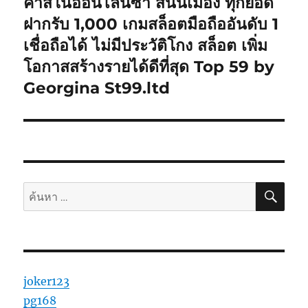
คาสิโนออนไลน์ซ่า สนั่นเมือง ทุกยอด
ไป:
ฝากรับ 1,000 เกมสล็อตมือถืออันดับ 1
เชื่อถือได้ ไม่มีประวัติโกง สล็อต เพิ่ม
โอกาสสร้างรายได้ดีที่สุด Top 59 by
Georgina St99.ltd
ค้นห
ค้นหา:
joker123
pg168