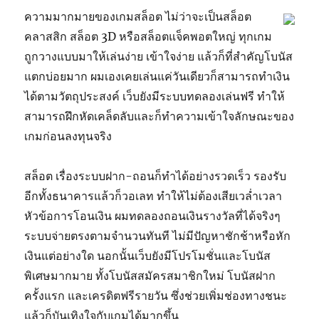
ความมากมายของเกมสล็อต ไม่ว่าจะเป็นสล็อต
คลาสสิก สล็อต 3D หรือสล็อตแจ็คพอตใหญ่ ทุกเกม
ถูกวางแบบมาให้เล่นง่าย เข้าใจง่าย แล้วก็ที่สำคัญโบนัส
แตกบ่อยมาก ผมเองเคยเล่นแค่วันเดียวก็สามารถทำเงิน
ได้ตามวัตถุประสงค์ เว็บยังมีระบบทดลองเล่นฟรี ทำให้
สามารถฝึกหัดเคล็ดลับและก็ทำความเข้าใจลักษณะของ
เกมก่อนลงทุนจริง
สล็อต เรื่องระบบฝาก-ถอนก็ทำได้อย่างรวดเร็ว รองรับ
อีกทั้งธนาคารแล้วก็วอเลท ทำให้ไม่ต้องเสียเวล่ำเวลา
หัวข้อการโอนเงิน ผมทดลองถอนเงินรางวัลที่ได้จริงๆ
ระบบจ่ายตรงตามจำนวนทันที ไม่มีปัญหาชักช้าหรือหัก
เงินแต่อย่างใด นอกนั้นเว็บยังมีโปรโมชั่นและโบนัส
พิเศษมากมาย ทั้งโบนัสสมัครสมาชิกใหม่ โบนัสฝาก
ครั้งแรก และเครดิตฟรีรายวัน ซึ่งช่วยเพิ่มช่องทางชนะ
แล้วก็บันเทิงใจกับเกมได้มากขึ้น