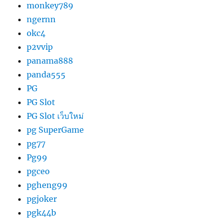
monkey789
ngernn
okc4
p2vvip
panama888
panda555
PG
PG Slot
PG Slot เว็บใหม่
pg SuperGame
pg77
Pg99
pgceo
pgheng99
pgjoker
pgk44b