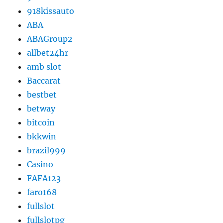
918kissauto
ABA
ABAGroup2
allbet24hr
amb slot
Baccarat
bestbet
betway
bitcoin
bkkwin
brazil999
Casino
FAFA123
faro168
fullslot
fullslotpg