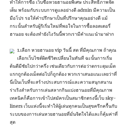
ทำให้การซื้อ เว็บซื้อหวยฮานอยพิเศษ ประสิทธิภาพจัด
เต็ม พร้อมกับระบบการดูแลอย่างดี admin มีความเป็น
มือโปร รอให้คำปรึกษาเป็นที่ปรึกษาคุณอย่างดี แม้
กระนั้นสำหรับผู้ริเริ่มใหม่ที่พอใจในการซื้อลอตเตอรี่
ฮานอย จะต้องทำยังไงวันนี้พวกเรามีคำแนะนำมาฝาก
1.เลือก หวยฮานอย vip วันนี้ สด ที่มีคุณภาพ ถ้าคุณ
เลือกเว็บไซต์ผิดชีวิตเปลี่ยนในทันที ฉะนั้นการเริ่ม
ต้นดีมีชัยไปกว่าครึ่ง เช่นเดียวกับการต่อว่าดกระดุมเม็ด
แรกถูกต้องเม็ดต่อไปก็ถูกต้อง พวกเราเสนอแนะเลยว่าที่
นี่เป็นเว็บที่จะสร้างประสบการณ์และความสนุกสนาน
ร่าเริงสำหรับการเล่นสลากกินแบ่งฮานอยที่มีคุณภาพ
เทคนิคก็คือการเข้าไปสมัครเป็นสมาชิกตรงนี้เว็บ sky-
liners เว็บแห่งนี้จะทำให้ผู้เล่นทุกคนเป็นสุขครึกครื้นกับ
ระบบของการเล่นหวยฮานอยที่มั่นจิตใจได้และก็คุ้มค่าที่
สุด