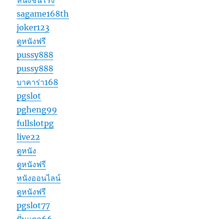
sagame168th
joker123
ดูหนังฟรี
pussy888
pussy888
บาคาร่า168
pgslot
pgheng99
fullslotpg
live22
ดูหนัง
ดูหนังฟรี
หนังออนไลน์
ดูหนังฟรี
pgslot77
ปั่นแตก66