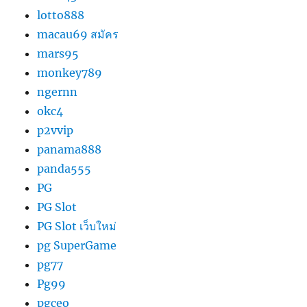
lotto888
macau69 สมัคร
mars95
monkey789
ngernn
okc4
p2vvip
panama888
panda555
PG
PG Slot
PG Slot เว็บใหม่
pg SuperGame
pg77
Pg99
pgceo