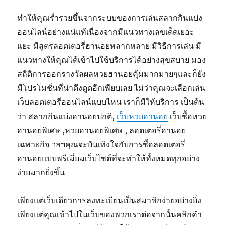
ทำให้คุณร่ำรวยขึ้นจากระบบของการเล่นสลากกินแบ่ง
ออนไลน์อย่างแน่แท้เนื่องจากมีแนวทางเลขเด็ดเยอะ
แยะ มีสูตรลอตเตอรี่ฮานอยหลากหลาย มีวิธีการเล่น มี
แนวทางให้คุณได้เข้าไปใช้บริการได้อย่างสุขสบาย มอง
สถิติการออกรางวัลผลหวยฮานอยคุ้มมากมายๆและก็ยัง
มีโปรโมชั่นที่น่าดึงดูดอีกเพียบเลย ไม่ว่าคุณจะเลือกเล่น
เว็บลอตเตอรี่ออนไลน์แบบไหน เราก็มีให้บริการ เป็นต้น
ว่า สลากกินแบ่งฮานอยปกติ,
เว็บหวยฮานอย
เว็บซื้อหวย
ฮานอยพิเศษ ,หวยฮานอยพิเศษ , ลอตเตอรี่ฮานอย
เฉพาะกิจ ฯลฯคุณจะบันเทิงใจกับการซื้อลอตเตอรี่
ฮานอยแบบพรีเมี่ยมเว็บไซต์ที่จะทำให้ทั้งหมดทุกอย่าง
ง่ายมากยิ่งขึ้น
เพียงแต่เว็บเดียวการลงทะเบียนเป็นสมาชิกง่ายอย่างยิ่ง
เพียงแต่คุณเข้าไปในเว็บของพวกเราต่อจากนั้นคลิกคำ