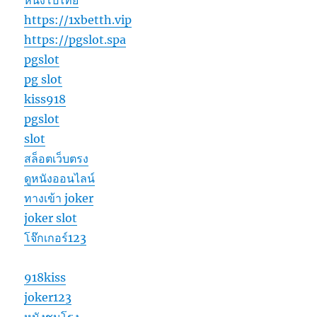
https://1xbetth.vip
https://pgslot.spa
pgslot
pg slot
kiss918
pgslot
slot
สล็อตเว็บตรง
ดูหนังออนไลน์
ทางเข้า joker
joker slot
โจ๊กเกอร์123
918kiss
joker123
หนังชนโรง