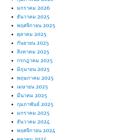
มกราคม 2026
ธันวาคม 2025
พฤศจิกายน 2025
ตุลาคม 2025
กันยายน 2025
สิงหาคม 2025
กรกฎาคม 2025
มิถุนายน 2025
พฤษภาคม 2025
เมษายน 2025
มีนาคม 2025
กุมภาพันธ์ 2025
มกราคม 2025
ธันวาคม 2024
พฤศจิกายน 2024
ตุลาคม 2024