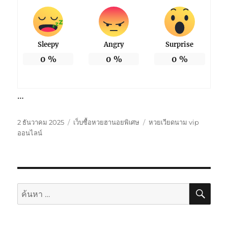
Sleepy
Angry
Surprise
0
%
0
%
0
%
…
เขียน
หมวด
ป้าย
2 ธันวาคม 2025
เว็บซื้อหวยฮานอยพิเศษ
หวยเวียดนาม vip
เมื่อ
หมู่
กำกับ
ออนไลน์
ค้นห
ค้นหา: