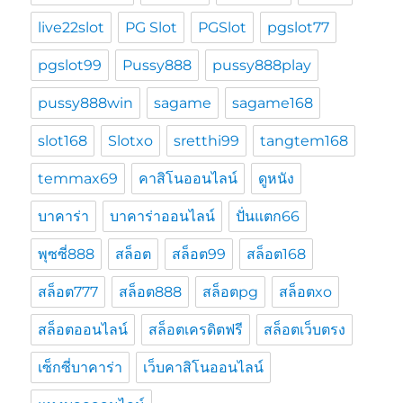
live22slot
PG Slot
PGSlot
pgslot77
pgslot99
Pussy888
pussy888play
pussy888win
sagame
sagame168
slot168
Slotxo
sretthi99
tangtem168
temmax69
คาสิโนออนไลน์
ดูหนัง
บาคาร่า
บาคาร่าออนไลน์
ปั่นแตก66
พุซซี่888
สล็อต
สล็อต99
สล็อต168
สล็อต777
สล็อต888
สล็อตpg
สล็อตxo
สล็อตออนไลน์
สล็อตเครดิตฟรี
สล็อตเว็บตรง
เซ็กซี่บาคาร่า
เว็บคาสิโนออนไลน์