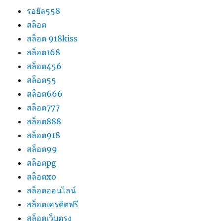
รอยัล558
สล็อต
สล็อต 918kiss
สล็อต168
สล็อต456
สล็อต55
สล็อต666
สล็อต777
สล็อต888
สล็อต918
สล็อต99
สล็อตpg
สล็อตxo
สล็อตออนไลน์
สล็อตเครดิตฟรี
สล็อตเว็บตรง