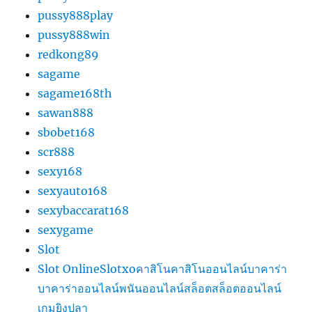
pussy888play
pussy888win
redkong89
sagame
sagame168th
sawan888
sbobet168
scr888
sexy168
sexyauto168
sexybaccarat168
sexygame
Slot
Slot OnlineSlotxoคาสิโนคาสิโนออนไลน์บาคาร่า
บาคาร่าออนไลน์พนันออนไลน์สล็อตสล็อตออนไลน์
เกมยิงปลา