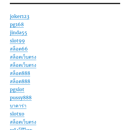
joker123
pg168
jinda55
slot99
สล็อต66
สล็อตเว็บตรง
สล็อตเว็บตรง
สล็อต888
สล็อต888
pgslot
pussy888
บาคาร่า
slotxo
สล็อตเว็บตรง
หนังโป๊ไทย