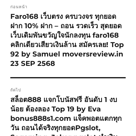
แนะแนว
ก่อนหน้า
เรื่อง
Faro168 เว็บตรง ครบวงจร ทุกยอด
เรื่อง
ก่อน
ฝาก 10% ฝาก – ถอน รวดเร็ว สุดยอด
หน้า:
เว็บเดิมพันขวัญใจนักลงทุน faro168
คลิกเดียวเสียวเงินล้าน สมัครเลย! Top
92 by Samuel moversreview.in
23 SEP 2568
ถัดไป
สล็อต888 แจกโบนัสฟรี อันดับ 1 งบ
เรื่อง
ต่อ
น้อย ต้องลอง Top 19 by Eva
ไป:
bonus888s1.com แจ็คพอตแตกทุก
วัน ถอนได้จริงทุกยอดPgslot,