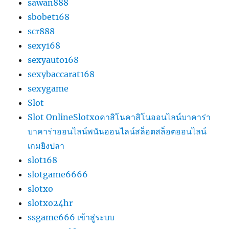
sawan888
sbobet168
scr888
sexy168
sexyauto168
sexybaccarat168
sexygame
Slot
Slot OnlineSlotxoคาสิโนคาสิโนออนไลน์บาคาร่า
บาคาร่าออนไลน์พนันออนไลน์สล็อตสล็อตออนไลน์
เกมยิงปลา
slot168
slotgame6666
slotxo
slotxo24hr
ssgame666 เข้าสู่ระบบ