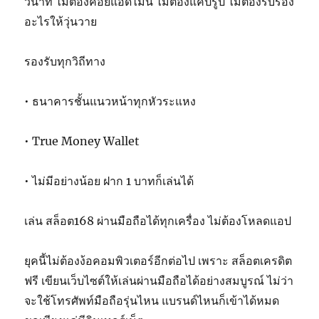
วินาที ไม่ต้องคอยแอดไม่น ไม่ต้องแคปรูป ไม่ต้องรับรอง
อะไรให้วุ่นวาย
รองรับทุกวิถีทาง
• ธนาคารชั้นแนวหน้าทุกหัวระแหง
• True Money Wallet
• ไม่มีอย่างน้อย ฝาก 1 บาทก็เล่นได้
เล่น สล็อต168 ผ่านมือถือได้ทุกเครื่อง ไม่ต้องโหลดแอป
ยุคนี้ไม่ต้องง้อคอมพิวเตอร์อีกต่อไป เพราะ สล็อตเครดิต
ฟรี เขียนเว็บไซต์ให้เล่นผ่านมือถือได้อย่างสมบูรณ์ ไม่ว่า
จะใช้โทรศัพท์มือถือรุ่นไหน แบรนด์ไหนก็เข้าได้หมด