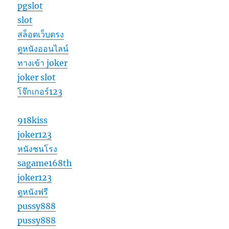
pgslot
slot
สล็อตเว็บตรง
ดูหนังออนไลน์
ทางเข้า joker
joker slot
โจ๊กเกอร์123
918kiss
joker123
หนังชนโรง
sagame168th
joker123
ดูหนังฟรี
pussy888
pussy888