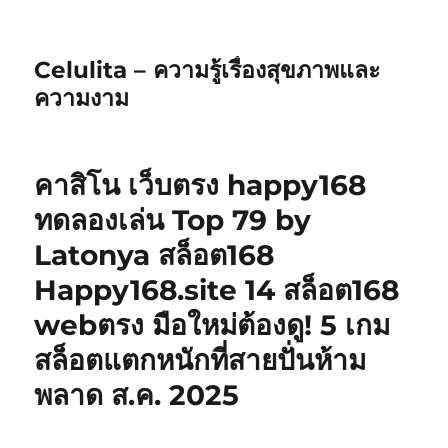
Celulita – ความรู้เรื่องสุขภาพและ
ความงาม
คาสิโน เว็บตรง happy168
ทดลองเล่น Top 79 by
Latonya สล็อต168
Happy168.site 14 สล็อต168
webตรง มือใหม่ต้องดู! 5 เกม
สล็อตแตกหนักที่สายปั่นห้าม
พลาด ส.ค. 2025