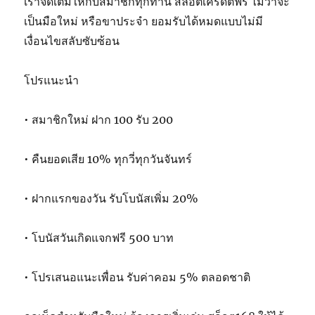
เราจัดเต็มให้กับสมาชิกทุกท่าน สล็อตเครดิตฟรี ไม่ว่าจะ
เป็นมือใหม่ หรือขาประจำ ยอมรับได้หมดแบบไม่มี
เงื่อนไขสลับซับซ้อน
โปรแนะนำ
• สมาชิกใหม่ ฝาก 100 รับ 200
• คืนยอดเสีย 10% ทุกวี่ทุกวันจันทร์
• ฝากแรกของวัน รับโบนัสเพิ่ม 20%
• โบนัสวันเกิดแจกฟรี 500 บาท
• โปรเสนอแนะเพื่อน รับค่าคอม 5% ตลอดชาติ