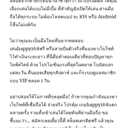
สล็อตจากค่ายระดับนานาชาติกว่า 10 แบรนด์ดัง ให้คุณ
เลือกเล่นได้แบบไม่มีเบื่อ ที่สำคัญยังเปิดให้เล่น ผ่านมือ
ถือได้ทุกระบบ ไม่ต้องโหลดแอป จะ iOS หรือ Android
ก็ลื่นไม่แพ้กัน
ไม่ว่าคุณจะเป็นมือใหม่ที่อยากทดสอบ
เล่นhappy168ฟรี หรือสายปั่นตัวจริงที่มองหาเว็บไซต์
ไว้ทำเงินระยะยาว ที่นี่คือคำตอบเดียวที่ตอบปัญหาทุก
ไลฟ์สไตล์ ด้วย โปรโมชั่นแรงที่สุดในตลาด โบนัสแจก
แต่ละวัน คืนยอดเสียทุกสัปดาห์ และก็ระบบดูแลสมาชิก
แบบ VIP ตลอด 1 วัน
อย่าปล่อยให้โอกาสดีๆหลุดมือ! ถ้าหากคุณกำลังมองหา
เว็บไซต์ที่เชื่อถือได้ จ่ายจริง โปรคุ้ม เกมhappy168แตก
หลายครั้ง รวมทั้งเข้าเล่นได้โดยทันทีผ่านมือถือ ขอ
ชี้แนะว่า… สมัครเลยเดี๋ยวนี้ที่ สล็อตเครดิตฟรี แล้วคุณ