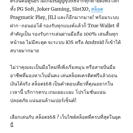
ตรงนี้คือศูนย์รวมเกมHappy168จากทุกค่ายดังทั้งโลก
ทั้ง PG Soft, Joker Gaming, SlotXO,
สล็อต
Pragmatic Play, JILI และก็อีกมากมาย! พร้อมระบบ
ฝาก-ถอนออโต้ รองรับทุกแบงค์แล้วก็ True Wallet ที่
สำคัญเป็น รองรับการเล่นผ่านมือถือ 100% เล่นลื่นทุก
หน้าจอ ไม่มีสะดุด จะระบบ iOS หรือ Android ก็เข้าได้
สบายมากมาย
ไม่ว่าคุณจะเป็นมือใหม่ที่เพิ่งเริ่มหมุน หรือสายปั่นมือ
อาชีพที่มองหาเว็บมั่นคง เล่นสล็อตเครดิตฟรีแล้วถอน
เงินได้จริง สล็อต168 เป็นคำตอบเดียวที่คุณอยากใน
เวลานี้ บริการครบ เกมเยอะแยะ โปรโมชั่นแน่น
ปลอดภัย แน่นอนล้านเปอร์เซ็นต์!
เลือกเล่นกับ สล็อต168 ? เว็บไซต์สล็อตที่ครบที่สุดในยุค
นี้