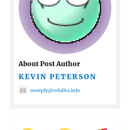
About Post Author
KEVIN PETERSON
noreply@celulita.info