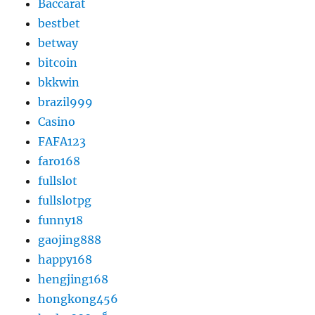
Baccarat
bestbet
betway
bitcoin
bkkwin
brazil999
Casino
FAFA123
faro168
fullslot
fullslotpg
funny18
gaojing888
happy168
hengjing168
hongkong456