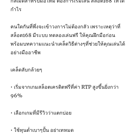
กลเม็ดสำหรับมือใหม่ ต้องการเริ่มเล่น สล็อต168 ให้ได้
กำไร
คนใดกันที่พึ่งจะเข้าวงการไม่ต้องกลัว เพราะเหตุว่าที่
สล็อต168 มีระบบ ทดลองเล่นฟรี ให้คุณฝึกมือก่อน
พร้อมบทความแนะนำเคล็ดวิธีต่างๆที่ช่วยให้คุณเล่นได้
อย่างมืออาชีพ
เคล็ดลับกล้วยๆ
• เริ่มจากเกมสล็อตเครดิตฟรีที่ค่า RTP สูงขึ้นยิ่งกว่า
96%
• เลือกเกมที่มีรีวิวว่าแตกบ่อย
• ใช้ทุนต่ำเบาๆปั้น อย่าเทหมด