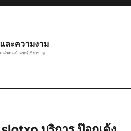
ภาพและความงาม
และคำแนะนำจากผู้เชี่ยวชาญ
slotxo บริการ ป๊อกเด้ง