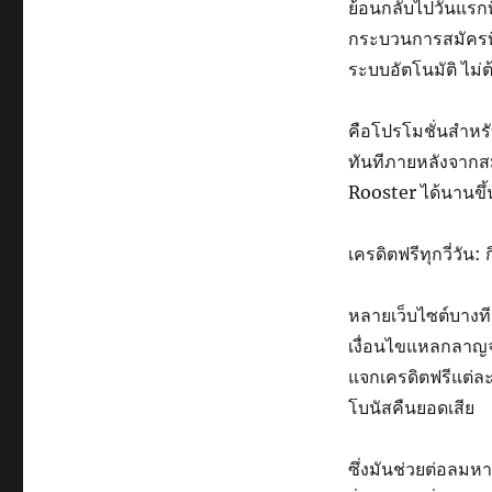
ย้อนกลับไปวันแรกที
กระบวนการสมัครที่
ระบบอัตโนมัติ ไม่ต
คือโปรโมชั่นสำหรั
ทันทีภายหลังจากสม
Rooster ได้นานขึ้
เครดิตฟรีทุกวี่วัน
หลายเว็บไซต์บางที
เงื่อนไขแหลกลาญจ
แจกเครดิตฟรีแต่ละ
โบนัสคืนยอดเสีย
ซึ่งมันช่วยต่อลมห