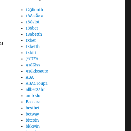
123lionth
168 สล็อต
168slot
188bet
188betth
1xbet
ผม
1xbetth
่
1xbit1
77UFA
918Kiss
918kissauto
ABA
ABAGroup2
allbet24hr
amb slot
Baccarat
bestbet
betway
bitcoin
bkkwin