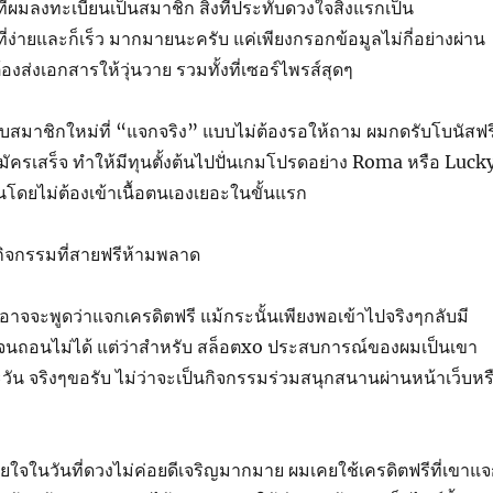
่ผมลงทะเบียนเป็นสมาชิก สิ่งที่ประทับดวงใจสิ่งแรกเป็น
ง่ายและก็เร็ว มากมายนะครับ แค่เพียงกรอกข้อมูลไม่กี่อย่างผ่าน
้องส่งเอกสารให้วุ่นวาย รวมทั้งที่เซอร์ไพรส์สุดๆ
บสมาชิกใหม่ที่ “แจกจริง” แบบไม่ต้องรอให้ถาม ผมกดรับโบนัสฟร
ัครเสร็จ ทำให้มีทุนตั้งต้นไปปั่นเกมโปรดอย่าง Roma หรือ Luck
นโดยไม่ต้องเข้าเนื้อตนเองเยอะในขั้นแรก
: กิจกรรมที่สายฟรีห้ามพลาด
อาจจะพูดว่าแจกเครดิตฟรี แม้กระนั้นเพียงพอเข้าไปจริงๆกลับมี
นถอนไม่ได้ แต่ว่าสำหรับ สล็อตxo ประสบการณ์ของผมเป็นเขา
วัน จริงๆขอรับ ไม่ว่าจะเป็นกิจกรรมร่วมสนุกสนานผ่านหน้าเว็บหร
ายใจในวันที่ดวงไม่ค่อยดีเจริญมากมาย ผมเคยใช้เครดิตฟรีที่เขาแ