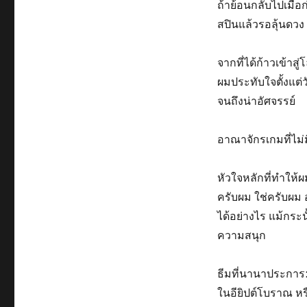
ถ้าย้อนกลับไปเมื่
สปินแล้วรอลุ้นดวง 
จากที่ได้ก้าวเข้าส
ผมประทับใจตั้งแต่
จนถึงน่าอัศจรรย์
อาณาจักรเกมที่ไม่มี
หัวใจหลักที่ทำให้
ครับผม ใช่ครับผม
ได้อย่างไร แม้กระ
ความสนุก
ธีมที่นานาประการ
ในอียิปต์โบราณ หร