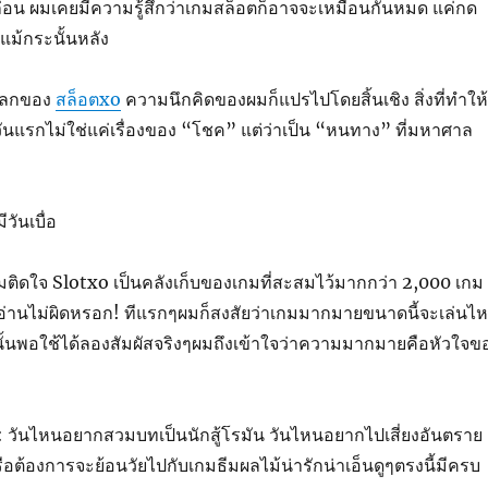
อก่อน ผมเคยมีความรู้สึกว่าเกมสล็อตก็อาจจะเหมือนกันหมด แค่กด
แม้กระนั้นหลัง
ู่โลกของ
สล็อตxo
ความนึกคิดของผมก็แปรไปโดยสิ้นเชิง สิ่งที่ทำให้
วันแรกไม่ใช่แค่เรื่องของ “โชค” แต่ว่าเป็น “หนทาง” ที่มหาศาล
วันเบื่อ
ผมติดใจ Slotxo เป็นคลังเก็บของเกมที่สะสมไว้มากกว่า 2,000 เกม
 อ่านไม่ผิดหรอก! ทีแรกๆผมก็สงสัยว่าเกมมากมายขนาดนี้จะเล่นไ
นั้นพอใช้ได้ลองสัมผัสจริงๆผมถึงเข้าใจว่าความมากมายคือหัวใจข
: วันไหนอยากสวมบทเป็นนักสู้โรมัน วันไหนอยากไปเสี่ยงอันตราย
ือต้องการจะย้อนวัยไปกับเกมธีมผลไม้น่ารักน่าเอ็นดูๆตรงนี้มีครบ