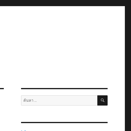
ค้นหา
ค้นหา: