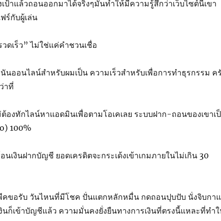
งเป้าแล้วถอนออกมาได้จริงๆมันทำให้มีความรู้สึกว่าเว็บไซต์นี้เขา
์กับผู้เล่น
ดเร็ว” ไม่ใช่แค่คำชวนเชื่อ
พนันออนไลน์สำหรับผมเป็น ความเร็วสำหรับเพื่อการทำธุรกรรม คร
่าที่
่ต้องทักไลน์หาแอดมินเพื่อตามโอเคเลย ระบบฝาก-ถอนของเขาเป
to) 100%
อนเงินฝากบัญชี ยอดเครดิตจะกระเด้งเข้าเกมภายในไม่เกิน 30
พีคขอรับ วันไหนที่มีโชค ปั่นแตกหลักหมื่น กดถอนปุบปับ นั่งจิบกา
งินก็เข้าบัญชีแล้ว ความมั่นคงยั่งยืนทางการเงินที่ตรงนี้แหละที่ทำใ