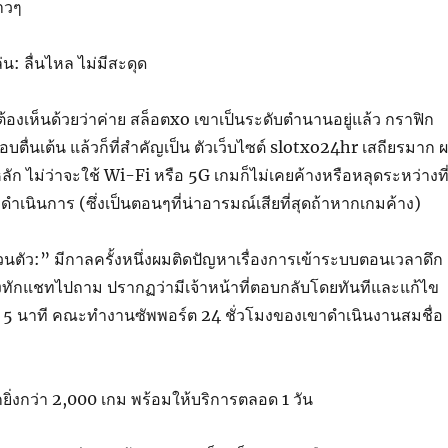
ยาวๆ
: ลื่นไหล ไม่มีสะดุด
้องเห็นด้วยว่าค่าย สล็อตxo เขาเป็นระดับตำนานอยู่แล้ว กราฟิก
บตื่นเต้น แล้วก็ที่สำคัญเป็น ตัวเว็บไซต์ slotxo24hr เสถียรมาก 
หลัก ไม่ว่าจะใช้ Wi-Fi หรือ 5G เกมก็ไม่เคยค้างหรือหลุดระหว่างที
งดำเนินการ (ซึ่งเป็นตอนๆที่น่าอารมณ์เสียที่สุดถ้าหากเกมค้าง)
ตัว:” มีกาลครั้งหนึ่งผมติดปัญหาเรื่องการเข้าระบบตอนเวลาดึก
ทักแชทไปถาม ปรากฏว่ามีเจ้าหน้าที่ตอบกลับโดยทันทีและแก้ไข
5 นาที คณะทำงานซัพพอร์ต 24 ชั่วโมงของเขาดำเนินงานสมชื่อ
ิ่งกว่า 2,000 เกม พร้อมให้บริการตลอด 1 วัน