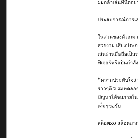
ผมกล้าเล่นที่นี่ต่อ
ประสบการณ์การเล่น
ในส่วนของตัวเกม ต
สวยงาม เสียงประกอ
เล่นผ่านมือถือเป็น
ฟีเจอร์ฟรีสปินกำลั
“ความประทับใจส่วน
ราวๆตี 2 ผมทดลอง
ปัญหาให้จบภายใน 
เต็มๆขอรับ
สล็อตxo สล็อตมากย