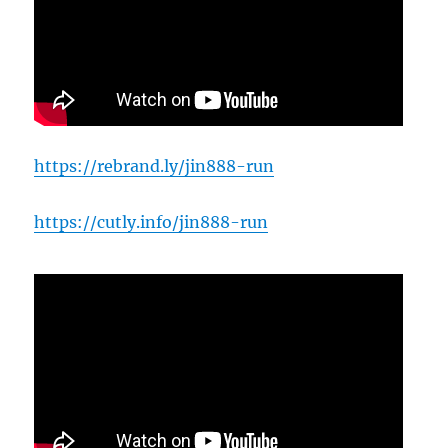
https://rebrand.ly/jin888-run
https://cutly.info/jin888-run