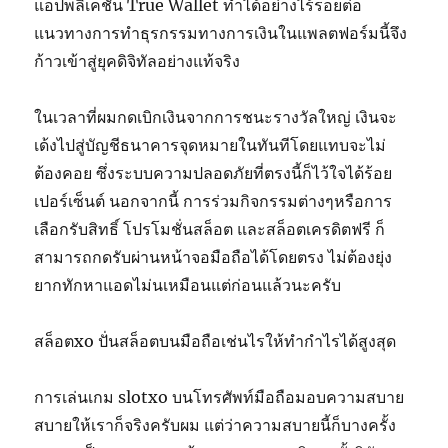
แอปพลิเคชัน True Wallet ทำได้อย่างไร้รอยต่อ
แนวทางการทำธุรกรรมทางการเงินในแพลตฟอร์มนี้จึง
ก้าวเข้าสู่ยุคดิจิทัลอย่างแท้จริง
ในเวลาที่ผมกดเบิกเงินจากการชนะรางวัลใหญ่ เงินจะ
เด้งไปสู่บัญชีธนาคารจุดหมายในทันทีโดยแทบจะไม่
ต้องคอย ซึ่งระบบความปลอดภัยที่ตรงนี้ก็ไว้ใจได้ร้อย
เปอร์เซ็นต์ นอกจากนี้ การร่วมกิจกรรมต่างๆหรือการ
เลือกรับสิทธิ์ โปรโมชั่นสล็อต และสล็อตเครดิตฟรี ก็
สามารถกดรับผ่านหน้าจอมือถือได้โดยตรง ไม่ต้องยุ่ง
ยากทักหาแอดไม่นเหมือนแต่ก่อนแล้วนะครับ
สล็อตxo ปั่นสล็อตบนมือถือเช่นไรให้ทำกำไรได้สูงสุด
การเล่นเกม slotxo บนโทรศัพท์มือถือมอบความสบาย
สบายให้เราก็จริงครับผม แต่ว่าความสบายนี้ก็บางครั้ง