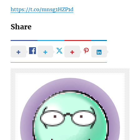
https://t.co/mnsg1HZP1d
Share