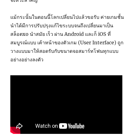
แม้กระนั้นในตอนนี้โลกเปลี่ยนไปแล้วขอรับ ค่ายเกมชั้น
นำได้มีการปรับปรุงแก้ไขระบบจนถึงเปลี่ยนมาเป็น
สล็อตxo นำสมัย เร็ว ผ่าน Android และก็ iOS ที่
สมบูรณ์แบบ เค้าหน้าของตัวเกม (User Interface) ถูก
วางแบบมาให้สอดรับกับขนาดจอสมาร์ทโฟนทุกแบบ
อย่างอย่างลงตัว