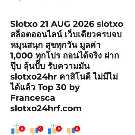
เมื่อ
หมู่
กำกับ
Slotxo 21 AUG 2026 slotxo
สล็อตออนไลน์ เว็บเดียวครบจบ
หมุนสนุก สุขทุกวัน มูลค่า
1,000 ทุกโปร ถอนได้จริง ฝาก
ปุ๊บ ลุ้นปั๊บ รับความมัน
slotxo24hr คาสิโนดี ไม่มีไม่
ได้แล้ว Top 30 by
Francesca
slotxo24hrf.com
0
0
0
0