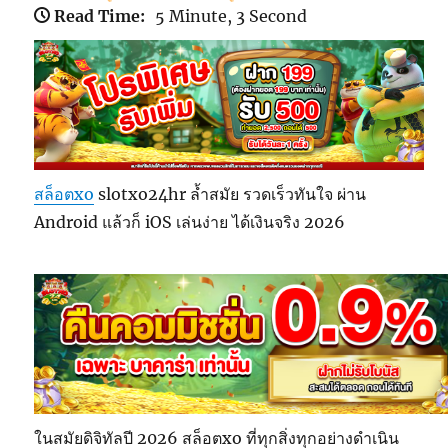
Read Time:
5 Minute, 3 Second
สล็อตxo
slotxo24hr ล้ำสมัย รวดเร็วทันใจ ผ่าน
Android แล้วก็ iOS เล่นง่าย ได้เงินจริง 2026
ในสมัยดิจิทัลปี 2026 สล็อตxo ที่ทุกสิ่งทุกอย่างดำเนิน