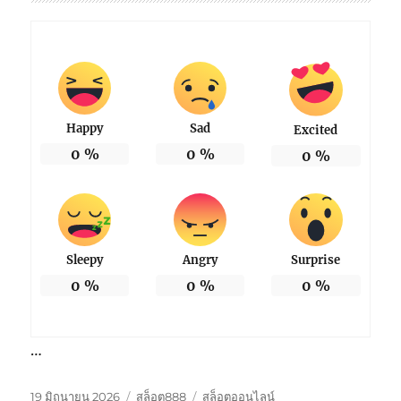
Happy
Sad
Excited
0
%
0
%
0
%
Sleepy
Angry
Surprise
0
%
0
%
0
%
…
เขียน
หมวด
ป้าย
19 มิถุนายน 2026
สล็อต888
สล็อตออนไลน์