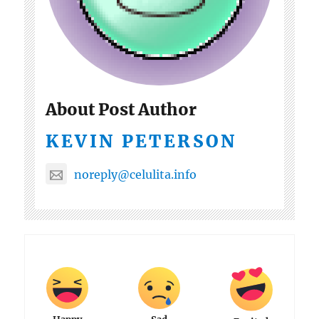
About Post Author
KEVIN PETERSON
noreply@celulita.info