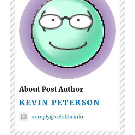
About Post Author
KEVIN PETERSON
noreply@celulita.info