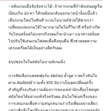
• สลับเกมเมื่อจับจังหวะได้: ถ้าหากเกมที่กำลังเล่นอยู่เริ่ม
เงียบเกิน 20 ตา ให้กดย้อนกลับออกมาหน้าล็อบบี้แล้ว
เลือกเกมใหม่ในทันที ระบบโมบายล์ช่วยให้พวกเรา
เปลี่ยนแปลงเกมได้ไวมากมายในไม่กี่วินาที หรือถ้าเกิด
วันไหนสล็อตไม่แจกจริงๆผมก็จะนำเอา แนวทางสล็อต
ไปปรับใช้เล่นเกมไพ่สดเพื่อดึงทุนคืน ซึ่งช่วยลดความ
เคร่งเครียดได้เป็นอย่างดีครับผม
สรุปชอบใจในสมัยโมบายล์เกมมิ่ง
การคัดเลือกแพลตฟอร์ม slotxo ล้ำยุค รวดเร็วทันใจ
ผ่าน Android รวมทั้ง iOS นับว่าเป็นจุดเปลี่ยนครั้ง
สำคัญที่รองรับความต้องการของเหล่านักเสี่ยงโชคยุค
สมัยใหม่ได้อย่างแท้จริงครับผม มันไม่ใช่แค่เรื่องของ
การเล่นเกมเพื่อความสนุกสนานร่าเริงเพียงอย่างเดียว
แต่ว่าคือสิ่งใหม่ที่มอบความสบายสบาย ความปลอดภัย