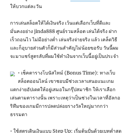
ให้บวกแต่ละวัน
การเล่นสล็อตให้ได้เงินจริง เว้นแต่เลือกเว็บที่ดีและ
มั่นคงอย่าง jinda888 ศูนย์รวมสล็อต เล่นได้จริง ฝาก
เร็วถอนไว ไม่มีอย่างต่ำ เล่นจริงจ่ายจริง แล้ว เคล็ดวิธี
และก็อุบายส่วนตัวก็มีส่วนสำคัญไม่น้อยขอรับ วันนี้ผม
จะมาแชร์สูตรลับที่ผมใช้ทำเงินจากเว็บนี้อยู่เป็นประจำ
• เช็คตารางโบนัสไทม์ (Bonus Time): ทางเว็บ
สล็อตออนไลน์ เขาชอบมีช่วงเวลาเสนอแนะเกม
แตกง่ายอัปเดตให้อยู่เสมอในกรุ๊ปสมาชิก ให้เราเลือก
เล่นตามตารางนั้น เพราะเหตุว่าเป็นช่วงในเวลาที่อัลกอ
ริทึมของเกมมีการปลดปล่อยรางวัลใหญ่มากกว่า
ธรรมดา
• ใช้สูตรเดินเงินแบบ Step Up: เริ่มต้นปั่นด้วยเบทต่ำสุด