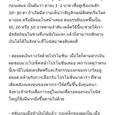
ก่อนเสมอ เป็นต้นว่า ตาละ 1-2 บาท เพื่อดูเชิงเกมสัก
20-30 ตา ถ้าเกิดมีความเห็นว่าสัญลักษณ์พิเศษเริ่มโผล่
มาบ่อย หรือมีคอมโบสม่ำเสมอ ค่อยๆขยับเบทขึ้นเป็น
10, 20 หรือ 50 บาทตามลำดับ เคล็ดวิธีนี้จะช่วยให้เรา
มัธยัสถ์ทุนในช่วงที่เกมยังไม่แจก แล้วก็สามารถตักตวง
เงินโตได้ในจังหวะที่โบนัสมาพอดิบพอดี
• ต่อยอดเงินรางวัลด้วยโปรโมชั่น: เมื่อใดก็ตามฝากเงิน
ผมชอบแวะไปเช็คหน้าโปรโมชั่นเสมอ เพราะเหตุว่าตรง
นี้เขามีโบนัสเครดิตฟรีและกิจกรรมแจกของรางวัลอยู่
ตลอด คล้ายกับการเลือกรับ โปรโมชั่นบาคาร่า ที่ช่วย
เพิ่มพลังงบลงทุนของพวกเราให้ครึ้มขึ้น ยิ่งทุนหนา
จังหวะสำหรับเพื่อการอยู่ในเกมเพื่อรอคอยรอบโบนัส
ใหญ่ก็ยิ่งมีมากยิ่งขึ้นตามไปด้วย
• สลับเกมเมื่อทำเงินได้แล้ว: กฎเหล็กของผมเป็น เมื่อ