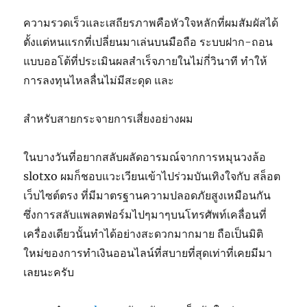
ความรวดเร็วและเสถียรภาพคือหัวใจหลักที่ผมสัมผัสได้
ตั้งแต่หนแรกที่เปลี่ยนมาเล่นบนมือถือ ระบบฝาก-ถอน
แบบออโต้ที่ประเมินผลสำเร็จภายในไม่กี่วินาที ทำให้
การลงทุนไหลลื่นไม่มีสะดุด และ
สำหรับสายกระจายการเสี่ยงอย่างผม
ในบางวันที่อยากสลับผลัดอารมณ์จากการหมุนวงล้อ
slotxo ผมก็ชอบแวะเวียนเข้าไปร่วมบันเทิงใจกับ สล็อต
เว็บไซต์ตรง ที่มีมาตรฐานความปลอดภัยสูงเหมือนกัน
ซึ่งการสลับแพลตฟอร์มไปๆมาๆบนโทรศัพท์เคลื่อนที่
เครื่องเดียวนั้นทำได้อย่างสะดวกมากมาย ถือเป็นมิติ
ใหม่ของการทำเงินออนไลน์ที่สบายที่สุดเท่าที่เคยมีมา
เลยนะครับ