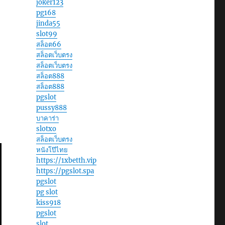
joker123
pg168
jinda55
slot99
สล็อต66
สล็อตเว็บตรง
สล็อตเว็บตรง
สล็อต888
สล็อต888
pgslot
pussy888
บาคาร่า
slotxo
สล็อตเว็บตรง
หนังโป๊ไทย
https://1xbetth.vip
https://pgslot.spa
pgslot
pg slot
kiss918
pgslot
slot