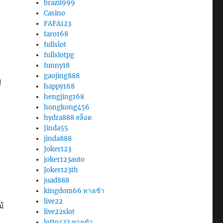
brazil999
Casino
FAFA123
faro168
fullslot
fullslotpg
funny18
gaojing888
ู
happy168
hengjing168
hongkong456
hydra888 สล็อต
Jinda55
jinda888
Joker123
joker123auto
Joker123th
juad888
kingdom66 ทางเข้า
live22
ม้
live22slot
lotto432 ทางเข้า