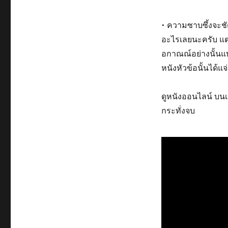
• ความซาบซึ้งจะชั
อะไรเลยนะครับ แต่ว
อกาณณ์อย่างนั้นแ
หนังหัวข้อนั้นได้แจ่
ดูหนังออนไลน์ บนเ
กระทั่งจบ