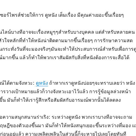
ร์ไพรส์ช่วยให้การ ดูหนัง เต็มเรื่อง มีคุณค่าเยอะขึ้นเรื่อยๆ
ไลน์บางทีอาจจะเรื่องหมูๆๆสำหรับบางบุคคล แต่สำหรับหลายคน
นหัวใจหลักที่ทำให้หนังน่าติดตามมากขึ้นเรื่อยๆ การรักษาความสด
นกระทั่งวันที่จะมองจริงๆมันจะทำให้ประสบการณ์สำหรับเพื่อการด
ณ์มากขึ้น แล้วก็ทำให้พวกเราสัมผัสกับสิ่งที่หนังต้องการจะสื่อได้
มณ์ได้ตามจังหวะ:
ดูหนัง
ถ้าหากเราดูหนังบ่อยๆจะทราบเลยว่า หนัง
การวางเป้าหมายแล้วก็วางจังหวะเอาไว้แล้ว การรู้ข้อมูลล่วงหน้า
ึ้น มันก็ทำให้เรารู้สึกหรือสัมผัสกับอารมณ์พวกนั้นได้ลดลง
คือความสนุกสนานร่าเริง: ระหว่างดูหนัง พวกเราบางทีอาจจะถาม
ฤษฎีของตัวเองขึ้นมา มันก็ทำให้หนังสนุกเยอะขึ้นระหว่างที่มอง แ
ก่อนอยู่แล้ว ความเพลิดเพลินในส่วนนี้ก็จะหายไปเลยโดยทันที