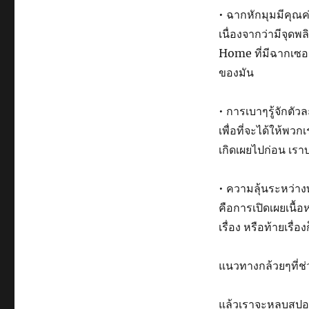
• ฉากหักมุมมีคุณค
เนื่องจากว่ามีจุด
Home ที่มีฉากเซอร
ของมัน
• การเบาๆรู้จักตั
เพื่อที่จะได้ให้พ
เกิดเผยไปก่อน เรา
• ความลุ้นระหว่าง
คือการเปิดเผยเนื้
เรื่อง หรือท้ายเรื่
แนวทางกล้วยๆที่ช่
แล้วเราจะหลบสปอยล