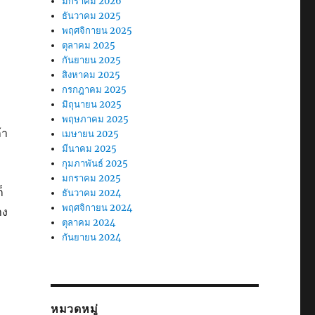
มกราคม 2026
ธันวาคม 2025
พฤศจิกายน 2025
ตุลาคม 2025
กันยายน 2025
สิงหาคม 2025
กรกฎาคม 2025
มิถุนายน 2025
พฤษภาคม 2025
้า
เมษายน 2025
มีนาคม 2025
กุมภาพันธ์ 2025
มกราคม 2025
็
ธันวาคม 2024
พฤศจิกายน 2024
าง
ตุลาคม 2024
กันยายน 2024
หมวดหมู่