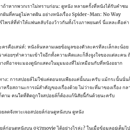
่าถ้าหากพวกเราไม่ทราบก่อน: ดูหนัง หลายครั้งที่หนังได้รับคำชม
พลิกผันที่คนดูไม่คาดฝัน อย่างหนังเรื่อง Spider-Man: No Way
์ไพรส์ที่ทำให้แฟนคลับร้องว้าวกันทั้งโรงภาพยนตร์ นี่แหละคือค่า
วละครคือเสน่ห์: หนังล้นหลามเผยข้อมูลของตัวละครทีละเล็กละน้อย
วกเราค่อยๆทำความเข้าใจอีกทั้งความคิดและก็สิ่งจูงใจของแต่ละคน ถ
บางทีอาจจะมองดูนักแสดงในมุมมองที่ไม่เหมือนกับที่หนังอยาก
ทาง: การสปอยล์ไม่ใช่แค่ตอนจบเพียงแค่นั้นนะครับ แม้กระนั้นนั่นก
อหาหรือสถานะการณ์สำคัญของเรื่องด้วย ไม่ว่าจะที่มาของเรื่อง กล
องก็ตาม คนใดที่ติดถูกใจสปอยล์ก็ต้องแก้นิสัยนี้กันด้วยนะครับ
วยลดจังหวะเจอสปอยล์ก่อนดูหนังบน ดูหนัง
์ก่อนดูหนังบน 037movie ได้อย่างไรล่ะ? ในเมื่อข้อมูลอยู่เต็มไป