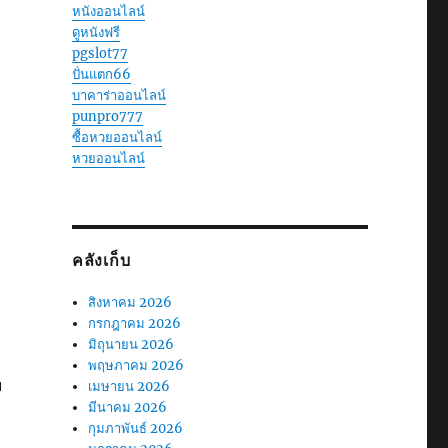
หนังออนไลน์
ดูหนังฟรี
pgslot77
ปั่นแตก66
บาคาร่าออนไลน์
punpro777
ซื้อหวยออนไลน์
หวยออนไลน์
คลังเก็บ
สิงหาคม 2026
กรกฎาคม 2026
มิถุนายน 2026
พฤษภาคม 2026
ย
เมษายน 2026
มีนาคม 2026
กุมภาพันธ์ 2026