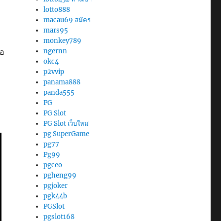
lotto888
macau69 สมัคร
mars95
monkey789
ngernn
ือ
okc4
p2vvip
panama888
panda555
PG
PG Slot
PG Slot เว็บใหม่
pg SuperGame
pg77
Pg99
pgceo
pgheng99
pgjoker
pgk44b
PGSlot
pgslot168