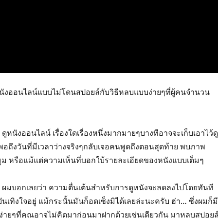
หนังออนไลน์แบบไม่โดนสปอยล์กับวิธีหลบแบบง่ายๆที่ผู้คนจำนวน
 ดูหนังออนไลน์ เรื่องใดเรื่องหนึ่งมากมายๆบางทีอาจจะเก็บเอาไว้ดู
พอถึงวันที่มีเวลาว่างจริงๆกลับเจอคนพูดถึงตอนสุดท้าย พบภาพ
ม หรือแม้แต่ความเห็นที่บอกใบ้รายละเอียดของหนังแบบเต็มๆ
 ผมบอกเลยว่า ความตื่นเต้นสำหรับการดูหนังจะลดลงไปโดยทันที
กบันเทิงใจอยู่ แม้กระนั้นมันก็อดเซ็งมิได้เลยล่ะนะครับ ฮ่า… ซึ่งผมก็มี
ง่ายๆที่คุณอาจไม่คิดมาก่อนมาฝากด้วยเช่นเดียวกัน มาหลบสปอยล