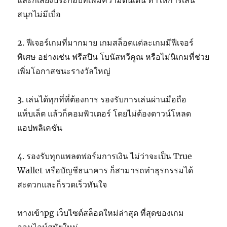
สนุกไม่มีเบื่อ
2. ฟีเจอร์เกมที่มากมาย เกมสล็อตแต่ละเกมมีฟีเจอร์
พิเศษ อย่างเช่น ฟรีสปิน โบนัสทวีคูณ หรือไม่นิเกมที่ช่วย
เพิ่มโอกาสชนะรางวัลใหญ่
3. เล่นได้ทุกที่ที่ต้องการ รองรับการเล่นผ่านมือถือ
แท็บเล็ต แล้วก็คอมพิวเตอร์ โดยไม่ต้องดาวน์โหลด
แอปพลิเคชัน
4. รองรับทุกแพลตฟอร์มการเงิน ไม่ว่าจะเป็น True
Wallet หรือบัญชีธนาคาร ก็สามารถทำธุรกรรมได้
สะดวกและก็รวดเร็วทันใจ
ทางเข้าpg เว็บไซต์สล็อตใหม่ล่าสุด ที่สุดของเกม
ออนไลน์สมัยใหม่