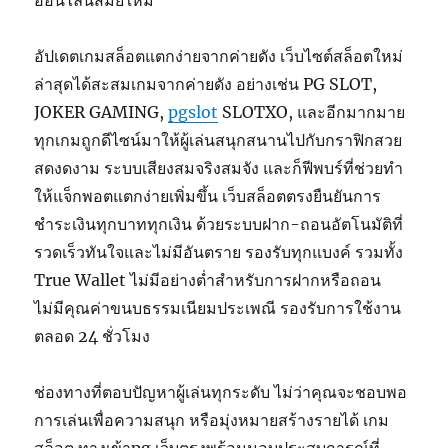
อัปเดตเกมสล็อตแตกง่ายจากค่ายดัง เว็บไซต์สล็อตใหม่
ล่าสุดได้สะสมเกมจากค่ายดัง อย่างเช่น PG SLOT,
JOKER GAMING,
pgslot
SLOTXO, และอีกมากมาย
ทุกเกมถูกดีไซน์มาให้ผู้เล่นสนุกสนานไปกับกราฟิกสวย
สดงดงาม ระบบเสียงสมจริงสมจัง และก็ฟีพบร์ที่ช่วยทำ
ให้แจ็กพอตแตกง่ายเพิ่มขึ้น เว็บสล็อตตรงยืนยันการ
ชำระเงินทุกบาททุกเงิน ด้วยระบบฝาก-ถอนอัตโนมัติที่
รวดเร็วทันใจและไม่มีอันตราย รองรับทุกแบงค์ รวมทั้ง
True Wallet ไม่มีอย่างต่ำสำหรับการฝากหรือถอน
ไม่มีคุณค่าขนบธรรมเนียมประเพณี รองรับการใช้งาน
ตลอด 24 ชั่วโมง
ช่องทางที่ตอบปัญหาผู้เล่นทุกระดับ ไม่ว่าคุณจะชอบพอ
การเล่นเพื่อความสนุก หรือมุ่งหมายสร้างรายได้ เกม
สล็อต ทางเข้าpg เว็บตรงพร้อมมอบประสบการณ์ที่