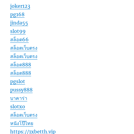
joker123
pg168
jinda55
slot99
สล็อต66
สล็อตเว็บตรง
สล็อตเว็บตรง
สล็อต888
สล็อต888
pgslot
pussy888
บาคาร่า
slotxo
สล็อตเว็บตรง
หนังโป๊ไทย
https://1xbetth.vip