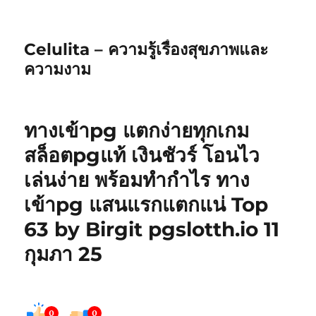
Celulita – ความรู้เรื่องสุขภาพและ
ความงาม
ทางเข้าpg แตกง่ายทุกเกม
สล็อตpgแท้ เงินชัวร์ โอนไว
เล่นง่าย พร้อมทำกำไร ทาง
เข้าpg แสนแรกแตกแน่ Top
63 by Birgit pgslotth.io 11
กุมภา 25
0
0