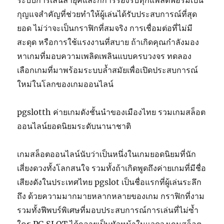
กุญแจสำคัญที่ช่วยทำให้ผู้เล่นได้รับประสบการณ์ที่สุด
ยอด ไม่ว่าจะเป็นกราฟิกที่สมจริง การเชื่อมต่อที่ไม่มี
สะดุด หรือการใช้แรงงานที่สบาย ถ้าเกิดคุณกำลังมอง
หาเกมที่มอบความเพลิดเพลินแบบครบวงจร ทดลอง
เลือกเกมที่มาพร้อมระบบล้ำสมัยเพื่อเปิดประสบการณ์
ใหม่ในโลกของเกมออนไลน์
pgslotth ค่ายเกมดังชั้นนำของเมืองไทย รวมเกมสล็อต
ออนไลน์ยอดนิยมระดับนานาชาติ
เกมสล็อตออนไลน์นับว่าเป็นหนึ่งในเกมยอดนิยมที่นัก
เสี่ยงดวงทั้งโลกสนใจ รวมทั้งถ้าเกิดพูดถึงค่ายเกมที่มีชื่อ
เสียงดังในประเทศไทย pgslot เป็นชื่อแรกที่ผู้เล่นระลึก
ถึง ด้วยความมากมายหลากหลายของเกม กราฟิกที่งาม
รวมทั้งฟีพบร์พิเศษที่มอบประสบการณ์การเล่นที่ไม่ซ้ำ
ใคร PG SLOT ได้กลายเป็นหัวหน้าในแวดวงเกมสล็อต