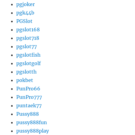
pgjoker
pgk44b
PGSlot
pgslot168
pgslot718
pgslot77
pgslotfish
pgslotgolf
pgslotth
pokbet
PunPro66
PunPro777
puntaek77
Pussy888
pussy888fun
pussy888play