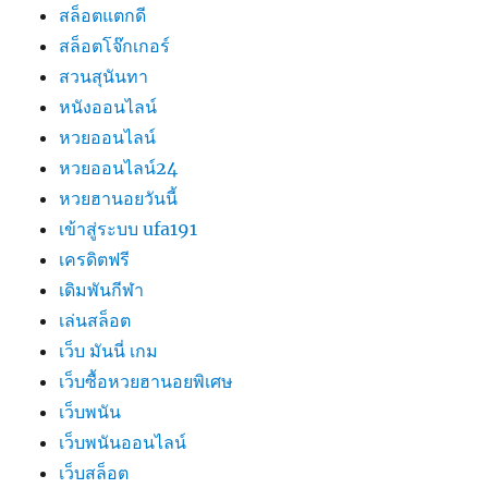
สล็อตแตกดี
สล็อตโจ๊กเกอร์
สวนสุนันทา
หนังออนไลน์
หวยออนไลน์
หวยออนไลน์24
หวยฮานอยวันนี้
เข้าสู่ระบบ ufa191
เครดิตฟรี
เดิมพันกีฬา
เล่นสล็อต
เว็บ มันนี่ เกม
เว็บซื้อหวยฮานอยพิเศษ
เว็บพนัน
เว็บพนันออนไลน์
เว็บสล็อต