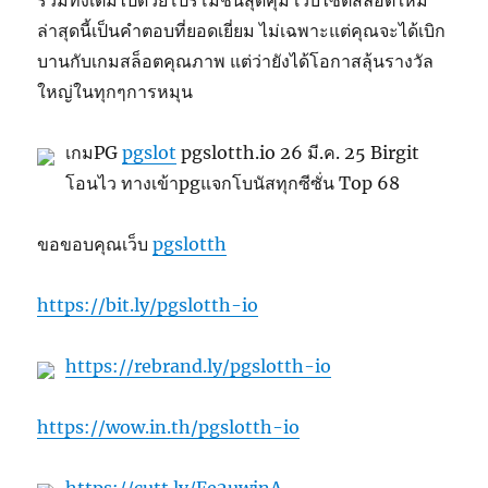
ล่าสุดนี้เป็นคำตอบที่ยอดเยี่ยม ไม่เฉพาะแต่คุณจะได้เบิก
บานกับเกมสล็อตคุณภาพ แต่ว่ายังได้โอกาสลุ้นรางวัล
ใหญ่ในทุกๆการหมุน
เกมPG
pgslot
pgslotth.io 26 มี.ค. 25 Birgit
โอนไว ทางเข้าpgแจกโบนัสทุกซีซั่น Top 68
ขอขอบคุณเว็บ
pgslotth
https://bit.ly/pgslotth-io
https://rebrand.ly/pgslotth-io
https://wow.in.th/pgslotth-io
https://cutt.ly/Fe2uwjnA