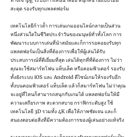
สะดุด รองรับทุกแพลตฟอร์ม
เทคโนโลยีก้าวล้ำ การเล่นเกมออนไลน์กลายเป็นส่วน
หนึ่งส่วนใดในชีวิตประจำวันของมนุษย์ทั่วทั้งโลก การ
พัฒนาระบบการเล่นที่นำสมัยและก็การรอคอยงรับทุก
แพลตฟอร์มเป็นสิ่งที่ต้องการเพื่อให้ผู้เล่นได้รับ
ประสบการณ์ที่ดีเยี่ยมที่สุด เล่นได้ทุกที่ที่ต้องการ ไม่ว่า
คุณจะใช้สมาร์ทโฟน แท็บเล็ต หรือคอมพิวเตอร์ รองรับ
ทั้งยังระบบ iOS และ Android ดีไซน์เกมให้รองรับอีก
ทั้งบนคอมพิวเตอร์ แท็บเล็ต แล้วก็สมาร์ทโฟน ไม่ว่าคุณ
จะอยู่ที่ไหนก็สามารถสนุกกับเกมได้ แพลตฟอร์มให้มี
ความเสถียรภาพ สะดวกสบาย กราฟิกระดับสูง ใช้
เทคโนโลยี 3D รวมทั้ง 4K เพื่อให้ภาพชัดเจน และก็
สนองตอบต่อสิ่งที่มีความต้องการของผู้เล่นอย่างแท้จริง
ระบบการเล่นล้ำยุคและก็การรองรับทุกแพลตฟอร์มเป็น