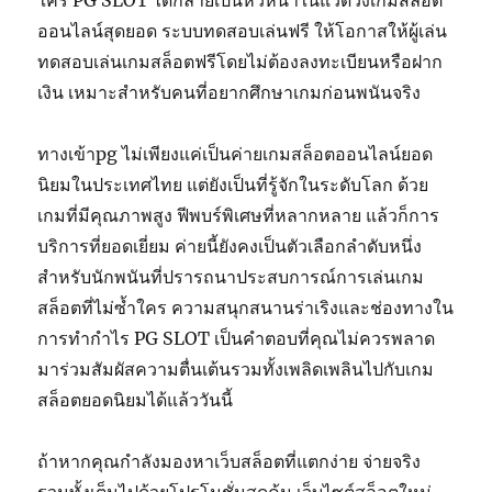
ออนไลน์สุดยอด ระบบทดสอบเล่นฟรี ให้โอกาสให้ผู้เล่น
ทดสอบเล่นเกมสล็อตฟรีโดยไม่ต้องลงทะเบียนหรือฝาก
เงิน เหมาะสำหรับคนที่อยากศึกษาเกมก่อนพนันจริง
ทางเข้าpg ไม่เพียงแค่เป็นค่ายเกมสล็อตออนไลน์ยอด
นิยมในประเทศไทย แต่ยังเป็นที่รู้จักในระดับโลก ด้วย
เกมที่มีคุณภาพสูง ฟีพบร์พิเศษที่หลากหลาย แล้วก็การ
บริการที่ยอดเยี่ยม ค่ายนี้ยังคงเป็นตัวเลือกลำดับหนึ่ง
สำหรับนักพนันที่ปรารถนาประสบการณ์การเล่นเกม
สล็อตที่ไม่ซ้ำใคร ความสนุกสนานร่าเริงและช่องทางใน
การทำกำไร PG SLOT เป็นคำตอบที่คุณไม่ควรพลาด
มาร่วมสัมผัสความตื่นเต้นรวมทั้งเพลิดเพลินไปกับเกม
สล็อตยอดนิยมได้แล้ววันนี้
ถ้าหากคุณกำลังมองหาเว็บสล็อตที่แตกง่าย จ่ายจริง
รวมทั้งเต็มไปด้วยโปรโมชั่นสุดคุ้ม เว็บไซต์สล็อตใหม่