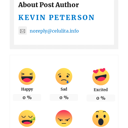
About Post Author
KEVIN PETERSON
noreply@celulita.info
Happy
Sad
Excited
0
%
0
%
0
%