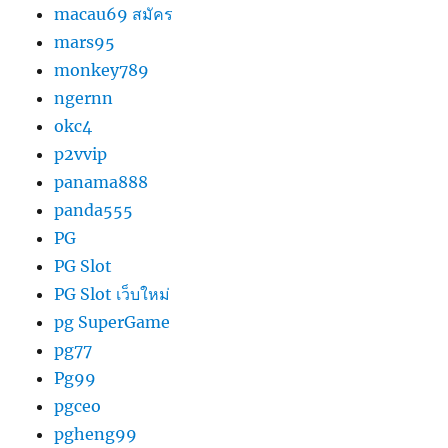
macau69 สมัคร
mars95
monkey789
ngernn
okc4
p2vvip
panama888
panda555
PG
PG Slot
PG Slot เว็บใหม่
pg SuperGame
pg77
Pg99
pgceo
pgheng99