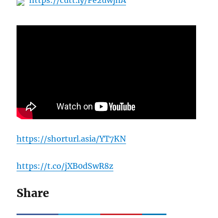
https://shorturl.asia/YT7KN
https://t.co/jXB0dSwR8z
Share