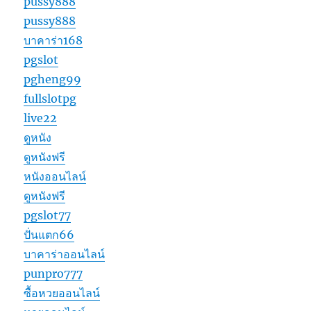
pussy888
pussy888
บาคาร่า168
pgslot
pgheng99
fullslotpg
live22
ดูหนัง
ดูหนังฟรี
หนังออนไลน์
ดูหนังฟรี
pgslot77
ปั่นแตก66
บาคาร่าออนไลน์
punpro777
ซื้อหวยออนไลน์