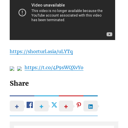
https://shorturl.asia/uLYTq
https://t.co/4P9sWQXvYo
Share