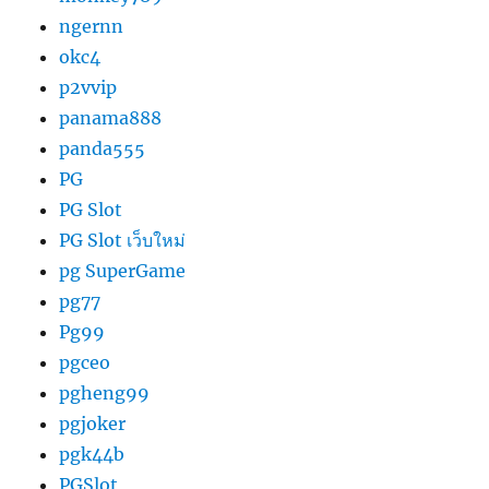
ngernn
okc4
p2vvip
panama888
panda555
PG
PG Slot
PG Slot เว็บใหม่
pg SuperGame
pg77
Pg99
pgceo
pgheng99
pgjoker
pgk44b
PGSlot