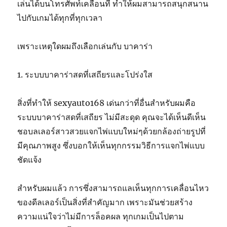
เล่นได้บนโทรศัพท์เคลื่อนที่ ทำให้ผมสามารถสนุกสนาน
ไปกับเกมได้ทุกที่ทุกเวลา
เพราะเหตุใดผมถึงเลือกเล่นกับ บาคาร่า
1. ระบบบาคาร่าสดที่เสถียรและโปร่งใส
สิ่งที่ทำให้ sexyauto168 เด่นกว่าที่อื่นสำหรับผมคือ
ระบบบาคาร่าสดที่เสถียร ไม่มีสะดุด คุณจะได้เห็นดีเห็น
ชอบลเลอร์สาวสวยแจกไพ่แบบใหม่ๆด้วยกล้องถ่ายรูปที่
มีคุณภาพสูง ซึ่งบอกให้เห็นทุกกรรมวิธีการแจกไพ่แบบ
ชัดแจ้ง
สำหรับผมแล้ว การซึ่งสามารถแลเห็นทุกการเคลื่อนไหว
ของดีลเลอร์เป็นสิ่งที่สำคัญมาก เพราะมันช่วยสร้าง
ความแน่ใจว่าไม่มีการล็อคผล ทุกเกมเป็นไปตาม