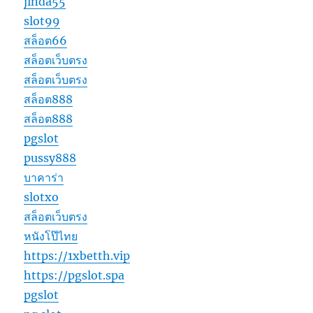
jinda55
slot99
สล็อต66
สล็อตเว็บตรง
สล็อตเว็บตรง
สล็อต888
สล็อต888
pgslot
pussy888
บาคาร่า
slotxo
สล็อตเว็บตรง
หนังโป๊ไทย
https://1xbetth.vip
https://pgslot.spa
pgslot