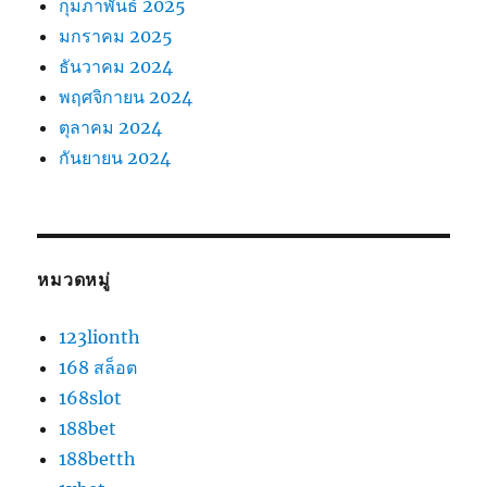
กุมภาพันธ์ 2025
มกราคม 2025
ธันวาคม 2024
พฤศจิกายน 2024
ตุลาคม 2024
กันยายน 2024
หมวดหมู่
123lionth
168 สล็อต
168slot
188bet
188betth