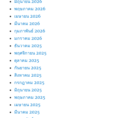
มิถุนายน 2026
พฤษภาคม 2026
เมษายน 2026
มีนาคม 2026
กุมภาพันธ์ 2026
มกราคม 2026
ธันวาคม 2025
พฤศจิกายน 2025
ตุลาคม 2025
กันยายน 2025
สิงหาคม 2025
กรกฎาคม 2025
มิถุนายน 2025
พฤษภาคม 2025
เมษายน 2025
มีนาคม 2025