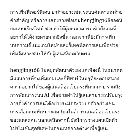
การเพิ่มฟีเจอร์พิเศษ ยกตัวอย่างเช่น ระบบค้นหาเกมด้วย
คำสำคัญ หรือการแสดงรายชื่อเกมhengjing168ยอดนิ
ยมแบบเรียลไทม์ ช่วยทำให้ผู้เล่นสามารถเข้าถึงเกมที่
อยากได้ได้ง่ายดายมากยิ่งขึ้น นอกจากนี้ยังมีการเพิ่ม
บทความชี้แนะเกมใหม่ๆและก็เทคนิคการเล่นเพื่อช่วย
เพิ่มจังหวะชนะให้กับผู้เล่นสล็อตเว็บตรง
hengjing168 ไม่หยุดพัฒนาตัวเองแค่เพียงนี้ ในอนาคต
มีแผนการที่จะเพิ่มเกมและก็ฟีพบร์ใหม่ๆที่จะตอบสนอง
ความอยากได้ของผู้เล่นสล็อตเว็บตรงที่มากมาย รวมถึง
การพัฒนาระบบ AI เพื่อช่วยทำให้ผู้เล่นสามารถปรับปรุง
การตั้งค่าการเล่นได้อย่างระมัดระวัง ยกตัวอย่างเช่น
การเลือกเกมที่เหมาะสมกับสไตล์การเล่นสล็อตเว็บตรง
ของแต่ละคน นอกเหนือจากนี้ ยังมีการวางแผนเปิดตัว
โปรโมชั่นสุดพิเศษในตอนเทศกาลต่างๆเพื่อผู้เล่น