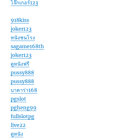
โจ๊กเกอร์123
918kiss
joker123
หนังชนโรง
sagame168th
joker123
ดูหนังฟรี
pussy888
pussy888
บาคาร่า168
pgslot
pgheng99
fullslotpg
live22
ดูหนัง