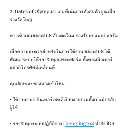
2. Gates of Olympus: เกมที่เน้นการสั่งสมตัวคูณเพื่อ
รางวัลใหญ่
ทางเข้าเล่นสล็อต168 อัปเดตใหม่ รองรับทุกแพลตฟอร์ม
เพื่อความสะดวกสำหรับในการใช้งาน สล็อต168 ได้
พัฒนาระบบให้รองรับทุกแพลตฟอร์ม ทั้งคอมพิวเตอร์
แล้วก็โทรศัพท์เคลื่อนที่
คุณลักษณะของทางเข้าใหม่
• ใช้งานง่าย: อินเทอร์เฟซที่เรียบง่ายรวมทั้งเป็นมิตรกับ
ผู้ใช้
• รองรับทุกระบบปฏิบัติการ:
hengjing168
ทั้งยัง iOS