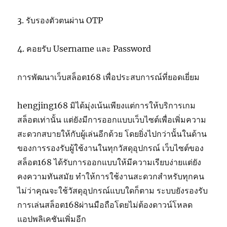
3. รับรองตัวตนผ่าน OTP
4. คอยรับ Username และ Password
การพัฒนาเว็บสล็อต168 เพื่อประสบการณ์ที่ยอดเยี่ยม
hengjing168 มิได้มุ่งเน้นเพียงแต่การให้บริการเกม
สล็อตเท่านั้น แต่ยังมีการออกแบบเว็บไซต์เพื่อเพิ่มความ
สะดวกสบายให้กับผู้เล่นอีกด้วย โดยยิ่งไปกว่านั้นในด้าน
ของการรองรับผู้ใช้งานในทุกวัสดุอุปกรณ์ เว็บไซต์ของ
สล็อต168 ได้รับการออกแบบให้มีความเรียบง่ายแต่ยัง
คงความทันสมัย ทำให้การใช้งานสะดวกสำหรับทุกคน
ไม่ว่าคุณจะใช้วัสดุอุปกรณ์แบบใดก็ตาม ระบบยังรองรับ
การเล่นสล็อต168ผ่านมือถือโดยไม่ต้องดาวน์โหลด
แอปพลิเคชันเพิ่มอีก