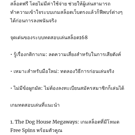
สล็อตฟรี โดยไม่มีค่าใช้จ่าย ช่วยให้ผู้เล่นสามารถ
ทำความเข้าใจระบบเกมสล็อตเว็บตรงแล้วก็ฟีพบร์ต่างๆ
ได้ก่อนการลงพนันจริง
จุดเด่นของระบบทดสอบเล่นสล็อต168
• รู้เรื่องกติกาเกม: ลดความเสี่ยงสำหรับในการเสียตังค์
• เหมาะสำหรับมือใหม่: ทดลองวิธีการก่อนเล่นจริง
• ไม่มีข้อผูกมัด: ไม่ต้องลงทะเบียนสมัครสมาชิกก็เล่นได้
เกมทดสอบเล่นที่แนะนำ
1. The Dog House Megaways: เกมสล็อตที่มีโหมด
Free Spins พร้อมตัวคูณ