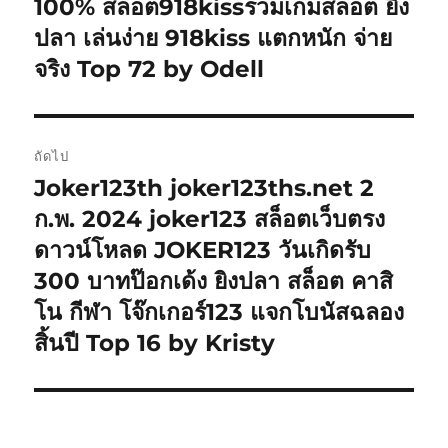
100% สล็อต918kissรวมเกมสล็อต ยิง
ปลา เล่นง่าย 918kiss แตกหนัก จ่าย
จริง Top 72 by Odell
ถัดไป
Joker123th joker123ths.net 2
เรื่อง
ต่อ
ก.พ. 2024 joker123 สล็อตเว็บตรง
ไป:
ดาวน์โหลด JOKER123 วันเกิดรับ
300 บาทป๊อกเด้ง ยิงปลา สล็อต คาสิ
โน กีฬา โจ๊กเกอร์123 แจกโบนัสฉลอง
สิ้นปี Top 16 by Kristy