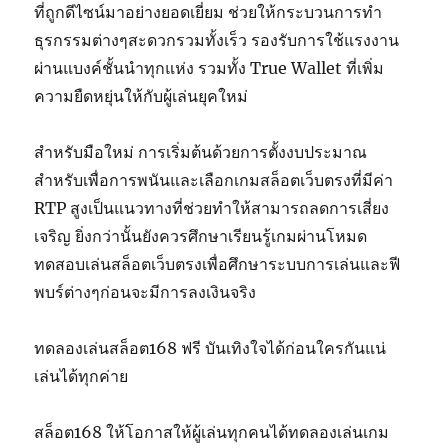
ที่ถูกดีไซน์มาอย่างยอดเยี่ยม ช่วยให้กระบวนการทำ
ธุรกรรมต่างๆสะดวกรวมทั้งเร็ว รองรับการใช้แรงงาน
ผ่านแบงค์ชั้นนำทุกแห่ง รวมทั้ง True Wallet ที่เพิ่ม
ความยืดหยุ่นให้กับผู้เล่นยุคใหม่
สำหรับมือใหม่ การเริ่มต้นด้วยการตั้งงบประมาณ
สำหรับเพื่อการพนันและเลือกเกมสล็อตเว็บตรงที่มีค่า
RTP สูงเป็นแนวทางที่ช่วยทำให้สามารถลดการเสี่ยง
เจริญ ยิ่งกว่านั้นยังควรศึกษาเรียนรู้เกมผ่านโหมด
ทดสอบเล่นสล็อตเว็บตรงเพื่อศึกษาระบบการเล่นและฟี
พบร์ต่างๆก่อนจะมีการลงเงินจริง
ทดลองเล่นสล็อต168 ฟรี บันเทิงใจได้ก่อนใครกันแน่
เล่นได้ทุกค่าย
สล็อต168 ให้โอกาสให้ผู้เล่นทุกคนได้ทดลองเล่นเกม