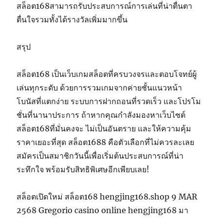
สล็อต168สามารถรับประสบการณ์การเล่นที่น่าตื่นตา
ตื่นใจรวมทั้งได้รางวัลเพิ่มมากขึ้น
สรุป
สล็อต168 เป็นเว็บเกมสล็อตที่ครบวงจรและตอบโจทย์ผู้
เล่นทุกระดับ ด้วยการรวมเกมจากค่ายชั้นแนวหน้า
โบนัสที่แตกง่าย ระบบการฝากถอนที่รวดเร็ว และโปรโม
ชั่นที่นานาประการ ถ้าหากคุณกำลังมองหาเว็บไซต์
สล็อต168ที่มั่นคงจะ ไม่เป็นอันตราย และให้ความคุ้ม
ราคาเยอะที่สุด สล็อต1688 คือตัวเลือกที่ไม่ควรละเลย
สมัครเป็นสมาชิกวันนี้เพื่อเริ่มต้นประสบการณ์ที่น่า
ระทึกใจ พร้อมรับสิทธิพิเศษอีกเพียบเลย!
สล็อตเปิดใหม่ สล็อต168 hengjing168.shop 9 MAR
2568 Gregorio casino online hengjing168 มา