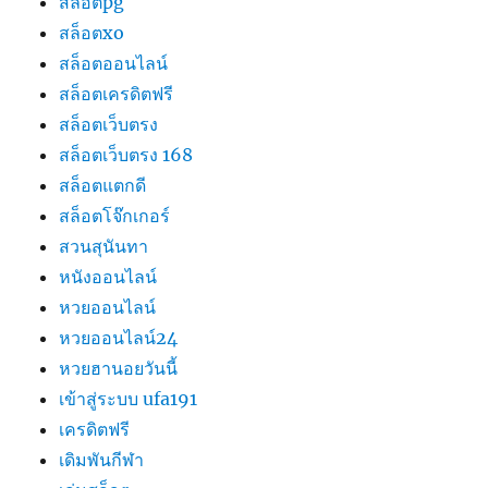
สล็อตpg
สล็อตxo
สล็อตออนไลน์
สล็อตเครดิตฟรี
สล็อตเว็บตรง
สล็อตเว็บตรง 168
สล็อตแตกดี
สล็อตโจ๊กเกอร์
สวนสุนันทา
หนังออนไลน์
หวยออนไลน์
หวยออนไลน์24
หวยฮานอยวันนี้
เข้าสู่ระบบ ufa191
เครดิตฟรี
เดิมพันกีฬา