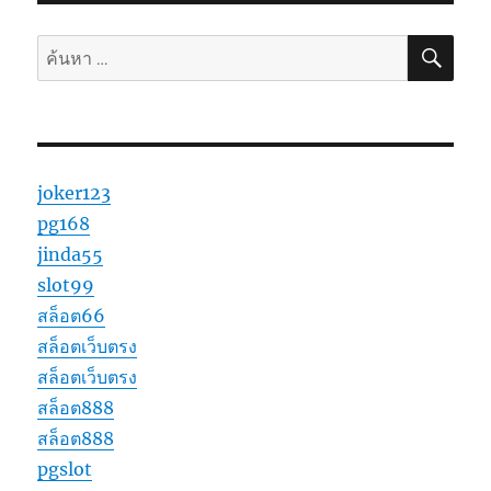
ค้นห
ค้นหา:
joker123
pg168
jinda55
slot99
สล็อต66
สล็อตเว็บตรง
สล็อตเว็บตรง
สล็อต888
สล็อต888
pgslot