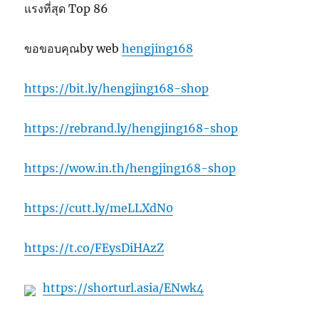
แรงที่สุด Top 86
ขอขอบคุณby web
hengjing168
https://bit.ly/hengjing168-shop
https://rebrand.ly/hengjing168-shop
https://wow.in.th/hengjing168-shop
https://cutt.ly/meLLXdN0
https://t.co/FEysDiHAzZ
https://shorturl.asia/ENwk4