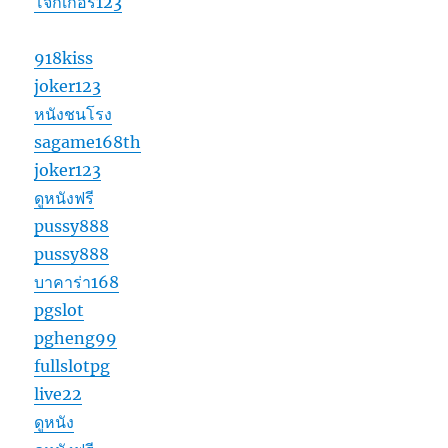
โจ๊กเกอร์123
918kiss
joker123
หนังชนโรง
sagame168th
joker123
ดูหนังฟรี
pussy888
pussy888
บาคาร่า168
pgslot
pgheng99
fullslotpg
live22
ดูหนัง