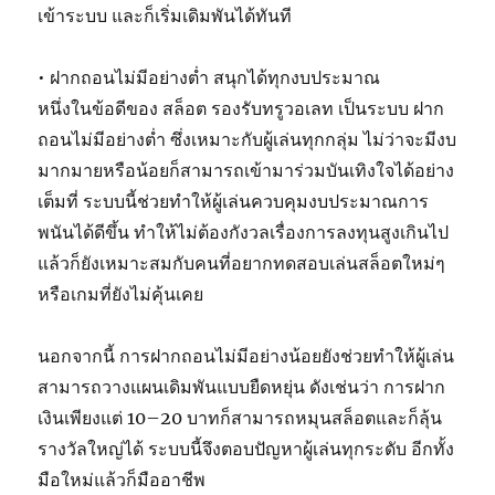
เข้าระบบ และก็เริ่มเดิมพันได้ทันที
• ฝากถอนไม่มีอย่างต่ำ สนุกได้ทุกงบประมาณ
หนึ่งในข้อดีของ สล็อต รองรับทรูวอเลท เป็นระบบ ฝาก
ถอนไม่มีอย่างต่ำ ซึ่งเหมาะกับผู้เล่นทุกกลุ่ม ไม่ว่าจะมีงบ
มากมายหรือน้อยก็สามารถเข้ามาร่วมบันเทิงใจได้อย่าง
เต็มที่ ระบบนี้ช่วยทำให้ผู้เล่นควบคุมงบประมาณการ
พนันได้ดีขึ้น ทำให้ไม่ต้องกังวลเรื่องการลงทุนสูงเกินไป
แล้วก็ยังเหมาะสมกับคนที่อยากทดสอบเล่นสล็อตใหม่ๆ
หรือเกมที่ยังไม่คุ้นเคย
นอกจากนี้ การฝากถอนไม่มีอย่างน้อยยังช่วยทำให้ผู้เล่น
สามารถวางแผนเดิมพันแบบยืดหยุ่น ดังเช่นว่า การฝาก
เงินเพียงแต่ 10–20 บาทก็สามารถหมุนสล็อตและก็ลุ้น
รางวัลใหญ่ได้ ระบบนี้จึงตอบปัญหาผู้เล่นทุกระดับ อีกทั้ง
มือใหม่แล้วก็มืออาชีพ