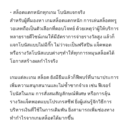
• สล็อตแตกหนักทุกเกม โบนัสแจกจริง
สำหรับผู้ที่มองหา เกมสล็อตแตกหนัก การเล่นสล็อตทรู
วอเลทถือเป็นตัวเลือกที่ตอบโจทย์ ด้วยเหตุว่าผู้ให้บริการ
หลายรายดีไซน์เกมให้มีอัตราการจ่ายรางวัลสูง แล้วก็
แจกโบนัสแบบไม่มีกั๊ก ไม่ว่าจะเป็นฟรีสปิน แจ็คพอต
หรือรางวัลโบนัสแบบต่างๆทำให้ทุกการหมุนสล็อตได้
โอกาสสร้างผลกำไรจริง
เกมแต่ละเกม สล็อต ยังมีธีมแล้วก็ฟีพบร์ที่นานาประการ
เพิ่มความสนุกสนานและไม่ซ้ำซากจำเจ เช่น ฟีเจอร์
โบนัสในเกม การสั่งสมสัญลักษณ์พิเศษ หรือการลุ้น
รางวัลแจ็คพอตแบบโปรเกรสซีฟ ยิ่งผู้เล่นรู้จักวิธีการ
บริหารเงินที่ใช้ในการเดิมพัน ยิ่งสามารถเพิ่มช่องทาง
ทำกำไรจากเกมสล็อตได้มากขึ้น