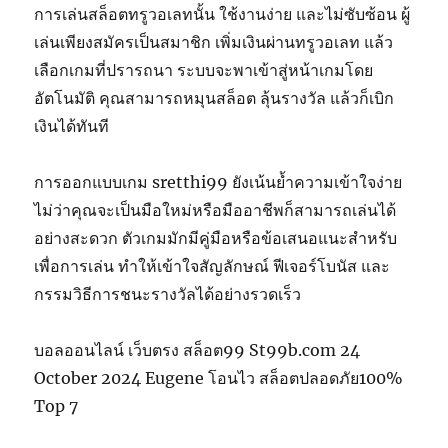
การเล่นสล็อตทรูวอเลทนั้น ใช้งานง่าย และไม่ซับซ้อน ผู้
เล่นเพียงสมัครเป็นสมาชิก เพิ่มเงินผ่านทรูวอเลท แล้ว
เลือกเกมที่ปรารถนา ระบบจะพาเข้าสู่หน้าเกมโดย
อัตโนมัติ คุณสามารถหมุนสล็อต ลุ้นรางวัล แล้วก็เบิก
เงินได้ทันที
การออกแบบเกม sretthi99 ยังเน้นย้ำความเข้าใจง่าย
ไม่ว่าคุณจะเป็นมือใหม่หรือมืออาชีพก็สามารถเล่นได้
อย่างสะดวก ตัวเกมมักมีคู่มือหรือข้อเสนอแนะสำหรับ
เพื่อการเล่น ทำให้เข้าใจสัญลักษณ์ ฟีเจอร์โบนัส และ
กรรมวิธีการชนะรางวัลได้อย่างรวดเร็ว
บอลออนไลน์ เว็บตรง สล็อต99 St99b.com 24
October 2024 Eugene โอนไว สล็อตปลอดภัย100%
Top 7