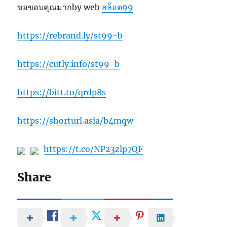
ขอขอบคุณมากby web
สล็อต99
https://rebrand.ly/st99-b
https://cutly.info/st99-b
https://bitt.to/qrdp8s
https://shorturl.asia/b4mqw
https://t.co/NP23zlp7QF
Share