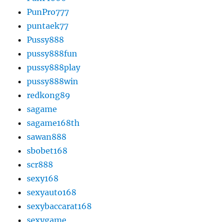
PunPro777
puntaek77
Pussy888
pussy888fun
pussy888play
pussy888win
redkong89
sagame
sagame168th
sawan888
sbobet168
scr888
sexy168
sexyauto168
sexybaccarat168
sexygame