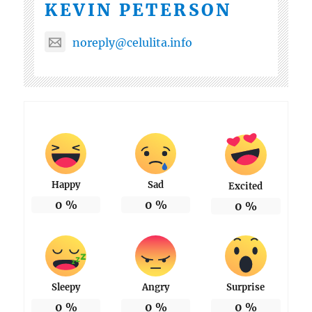
KEVIN PETERSON
noreply@celulita.info
Happy
Sad
Excited
0
%
0
%
0
%
Sleepy
Angry
Surprise
0
%
0
%
0
%