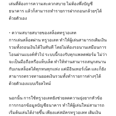
เล่นที่ต้องการความสะดวกสบาย ไม่ต้องพึ่งบัญชี
ธนาคาร แล้วก็สามารถทำรายการฝากถอนกล้วยๆได้
ด้วยตัวเอง
• ความสบายสบายของสล็อตทรูวอเลท
การเล่นสล็อตผ่าน ทรูวอเลท ทำให้ผู้เล่นสามารถเติมเงิน
รวมทั้งถอนเงินได้ในทันที โดยไม่ต้องรอนานเสมือนการ
โอนผ่านแบงค์ทั่วไป ระบบนี้รองรับทุกแพลตฟอร์ม ไม่ว่า
จะเป็นมือถือหรือแท็บเล็ต ทำให้ท่านสามารถสนุกสนาน
กับเกมสล็อตได้ทุกหนทุกแห่ง แค่มีอินเทอร์เน็ต และก็ยัง
สามารถตรวจทานยอดเงินรวมทั้งทำรายการต่างๆได้
ด้วยตัวเองแบบเรียลไทม์
นอกนั้น การใช้ทรูวอเลทยังช่วยลดความยุ่งยากหัวข้อ
การกรอกข้อมูลบัญชีธนาคาร ทำให้ผู้เล่นใหม่สามารถ
เริ่มต้นเล่นได้ง่ายขึ้น เพียงแค่สมัครทรูวอเลท เติมเงิน