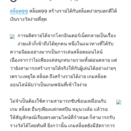
สล็อต99
สล็อต99 สร้างรายได้กับสล็อตง่ายๆแตกดีได้
เงินรางวัลง่ายที่สุด
การผลิตรายได้จากโลกอินเตอร์เน็ตกลายเป็นเรื่อง
ง่ายแล้วก็เข้าถึงได้ทุกคน หนึ่งในแนวทางที่ได้รับ
ความนิยมอย่างมากเป็นการเล่นสล็อตออนไลน์
เนื่องจากว่าไม่เพียงแค่สนุกสนานรวมทั้งผ่อนคลาย แต่
ว่ายังสามารถสร้างรายได้จริงให้กับผู้เล่นได้อย่างง่ายๆ
เพราะเหตุใด สล็อต ถึงสร้างรายได้ง่าย เกมสล็อต
ออนไลน์นับว่าเป็นเกมพนันที่เข้าใจง่าย
ไม่จำเป็นต้องใช้ความสามารถซับซ้อนเหมือนกับ
เกม สล็อต อื่นๆเพียงแค่กดสปิน หมุนวงล้อ แล้วรอ
ให้สัญลักษณ์เรียงตรงตามไลน์ที่กำหนด ก็สามารถรับ
รางวัลได้โดยทันที ยิ่งกว่านั้น เกมสล็อตยังมีอัตราการ