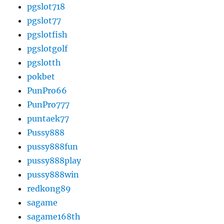
pgslot718
pgslot77
pgslotfish
pgslotgolf
pgslotth
pokbet
PunPro66
PunPro777
puntaek77
Pussy888
pussy888fun
pussy888play
pussy888win
redkong89
sagame
sagame168th