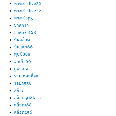
ทางเข้า live22
ทางเข้า live22
ทางเข้าpg
บาคาร่า
บาคาร่า168
ปั่นสล็อต
ปั่นแตก66
พุซซี่888
มาเก๊า69
ยูฟ่าเบท
รวมเกมสล็อต
รอยัล558
สล็อต
สล็อต 918kiss
สล็อต168
สล็อต456