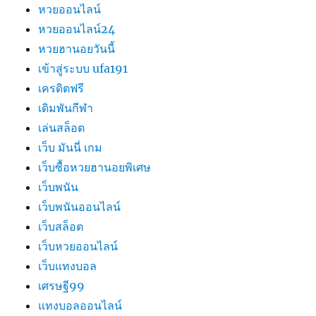
หวยออนไลน์
หวยออนไลน์24
หวยฮานอยวันนี้
เข้าสู่ระบบ ufa191
เครดิตฟรี
เดิมพันกีฬา
เล่นสล็อต
เว็บ มันนี่ เกม
เว็บซื้อหวยฮานอยพิเศษ
เว็บพนัน
เว็บพนันออนไลน์
เว็บสล็อต
เว็บหวยออนไลน์
เว็บแทงบอล
เศรษฐี99
แทงบอลออนไลน์