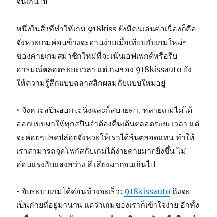
จนเกินไป
หนึ่งในสิ่งที่ทำให้เกม 918kiss ยังมีคนเล่นต่อเนื่องก็คือ
จังหวะเกมค่อนข้างจะอ่านง่ายเมื่อเทียบกับเกมใหม่ๆ
ของค่ายเกมสมาชิกใหม่ที่จะเน้นเอฟเฟกต์หรือรีบ
อารมณ์ตลอดระยะเวลา แต่เกมของ 918kissauto ยัง
ให้ความรู้สึกแบบคลาสสิกผสมกับแบบใหม่อยู่
• จังหวะสปินออกจะนิ่งและก็สบายตา: หลายเกมไม่ได้
ออกแบบมาให้ทุกสปินจำต้องตื่นเต้นตลอดระยะเวลา แต่
จะค่อยๆปลดปล่อยจังหวะให้เราได้ลุ้นตลอดแทน ทำให้
เราสามารถจุดโฟกัสกับเกมได้ง่ายดายมากยิ่งขึ้น ไม่
อ่อนแรงกับแสงสว่าง สี เสียงมากจนเกินไป
• จับระบบเกมได้ค่อนข้างจะเร็ว:
918kissauto
ถึงจะ
เป็นค่ายที่อยู่มานาน แต่ว่าเกมของเราก็เข้าใจง่าย อีกทั้ง