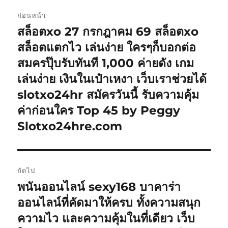
แนะแนว
ก่อนหน้า
เรื่อง
สล็อตxo 27 กรกฎาคม 69 สล็อตxo
เรื่อง
ก่อน
สล็อตแตกไว เล่นง่าย ใครๆก็บอกต่อ
หน้า:
สมครปุ๊บรับทันที 1,000 ค่ายดัง เกม
เล่นง่าย เงินในเป๋าเหงา เว็บเราช่วยได้
slotxo24hr สมัครวันนี้ รับความคุ้ม
ค่าก่อนใคร Top 45 by Peggy
Slotxo24hre.com
ถัดไป
พนันออนไลน์ sexy168 บาคาร่า
เรื่อง
ต่อ
ออนไลน์ที่คัดมาให้ครบ ทั้งความสนุก
ไป:
ความไว และความคุ้มในที่เดียว เว็บ