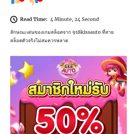
Read Time:
4 Minute, 24 Second
ลักษณะเด่นของเกมสล็อตจาก 918kissauto ที่สาย
สล็อตตัวจริงไม่สมควรพลาด