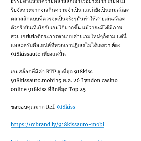
ธรรมดาแล้วก็ความคลาสสิกเอาไว้อย่างมาก เกมที่ไม่
รีบจังหวะมากจนเกินความจำเป็น และก็ยังเป็นเกมสล็อต
คลาสสิกแบบที่ควรจะเป็นจริงๆมันทำให้สายเล่นสล็อต
ตัวจริงบันเทิงใจกับเกมได้มากขึ้น แม้ว่าจะมิได้มีภาพ
สวย เอฟเฟกต์ตระการตาแบบค่ายเกมใหม่ๆก็ตาม แต่นี่
แหละครับคือเสน่ห์ที่พวกเราปฏิเสธไม่ได้เลยว่า ต้อง
918kissauto เพียงแค่นั้น
เกมสล็อตที่มีค่า RTP สูงที่สุด 918kiss
918kissauto.mobi 15 พ.ค. 26 Lyndon casino
online 918kiss ที่ฮิตที่สุด Top 25
ขอขอบคุณมาก Ref.
918kiss
https://rebrand.ly/918kissauto-mobi