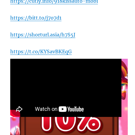
https://cutly.info/918kissauto-mobi
https://bitt.to/j7o7d1
https://shorturl.asia/h7S5J
https://t.co/KYSavBKEqG