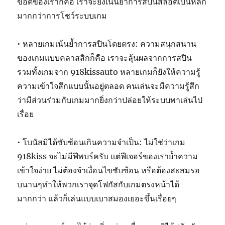
ข้อดีของเราก็คือ เราจะยังเน้นย้ำการสปินสล็อตเป็นหลัก
มากกว่าการโชว์ระบบเกม
• หลายเกมเน้นย้ำการสปินโดยตรง: ความสนุกสนาน
ของเกมแบบคลาสสิกก็คือ เราจะลุ้นผลจากการสปิน
รวมทั้งเกมจาก 918kissauto หลายเกมก็ยังให้ความรู้
ความเข้าใจสึกแบบนั้นอยู่ตลอด คนเล่นจะมีความรู้สึก
ว่ามีส่วนร่วมกับเกมมากยิ่งกว่าปล่อยให้ระบบพาเล่นไป
เรื่อย
• โบนัสมิได้ซับซ้อนเกินความจำเป็น: ไม่ใช่ว่าเกม
918kiss จะไม่มีฟีพบร์ครับ แต่ฟีเจอร์ของเราย้ำความ
เข้าใจง่าย ไม่ต้องจำเงื่อนไขซับซ้อน หรือต้องสะสมรอ
บนานๆทำให้พวกเราจุดโฟกัสกับเกมตรงหน้าได้
มากกว่า แล้วก็เล่นแบบเบาสมองเยอะขึ้นเรื่อยๆ