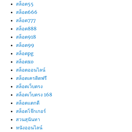
สล็อต55
สล็อต666
สล็อต777
สล็อต888
สล็อต918
สล็อต99
สล็อตpg
สล็อตxo
สล็อตออนไลน์
สล็อตเครดิตฟรี
สล็อตเว็บตรง
สล็อตเว็บตรง 168
สล็อตแตกดี
สล็อตโจ๊กเกอร์
สวนสุนันทา
หนังออนไลน์