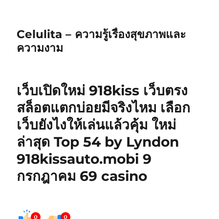
Celulita – ความรู้เรื่องสุขภาพและ
ความงาม
เว็บเปิดใหม่ 918kiss เว็บตรง
สล็อตแตกบ่อยมีจริงไหม เลือก
เว็บยังไงให้เล่นแล้วคุ้ม ใหม่
ล่าสุด Top 54 by Lyndon
918kissauto.mobi 9
กรกฎาคม 69 casino
0
0