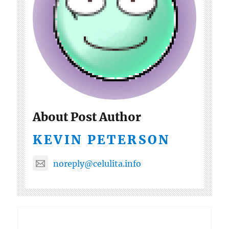
About Post Author
KEVIN PETERSON
noreply@celulita.info