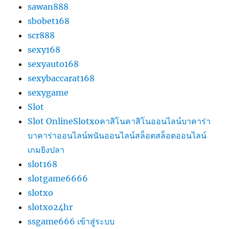
sawan888
sbobet168
scr888
sexy168
sexyauto168
sexybaccarat168
sexygame
Slot
Slot OnlineSlotxoคาสิโนคาสิโนออนไลน์บาคาร่า
บาคาร่าออนไลน์พนันออนไลน์สล็อตสล็อตออนไลน์
เกมยิงปลา
slot168
slotgame6666
slotxo
slotxo24hr
ssgame666 เข้าสู่ระบบ