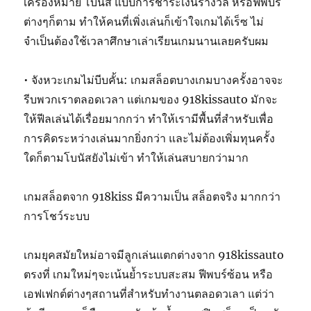
เครื่องหมาย โบนัส แบบการชำระเงินรางวัล หรือฟีพบร์
ต่างๆก็ตาม ทำให้คนที่เพิ่งเล่นก็เข้าใจเกมได้เร็ซ ไม่
จำเป็นต้องใช้เวลาศึกษาเล่าเรียนเกมนานเลยครับผม
• จังหวะเกมไม่บีบคั้น: เกมสล็อตบางเกมบางครั้งอาจจะ
รีบพวกเราตลอดเวลา แต่เกมของ 918kissauto มักจะ
ให้ฟีลเล่นได้เรื่อยมากกว่า ทำให้เรามีพื้นที่สำหรับเพื่อ
การคิดระหว่างเล่นมากยิ่งกว่า และไม่ต้องเพิ่มทุนครั้ง
ใดก็ตามโบนัสยังไม่เข้า ทำให้เล่นสบายกว่ามาก
เกมสล็อตจาก 918kiss มีความเป็น สล็อตจริง มากกว่า
การโชว์ระบบ
เกมยุคสมัยใหม่อาจมีลูกเล่นแตกต่างจาก 918kissauto
ตรงที่ เกมใหม่ๆจะเน้นย้ำระบบสะสม ฟีพบร์ซ้อน หรือ
เอฟเฟกต์ต่างๆสถานที่สำหรับทำงานตลอดวเลา แต่ว่า