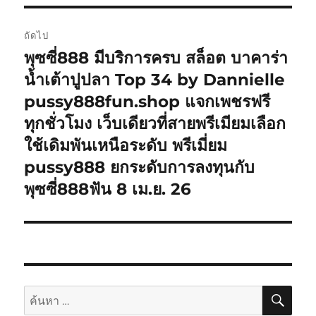
ถัดไป
พุซซี่888 มีบริการครบ สล็อต บาคาร่า
เรื่อง
ต่อ
น้ำเต้าปูปลา Top 34 by Dannielle
ไป:
pussy888fun.shop แจกเพชรฟรี
ทุกชั่วโมง เว็บเดียวที่สายพรีเมียมเลือก
ใช้เดิมพันเหนือระดับ พรีเมี่ยม
pussy888 ยกระดับการลงทุนกับ
พุซซี่888ฟัน 8 เม.ย. 26
ค้นห
ค้นหา: