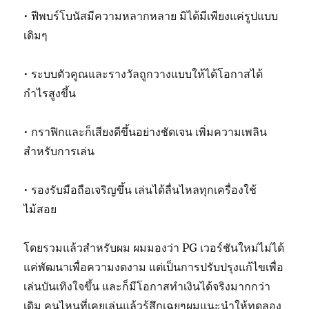
• ฟีพบร์โบนัสมีความหลากหลาย มิได้มีเพียงแค่รูปแบบ
เดิมๆ
• ระบบตัวคูณและรางวัลถูกวางแบบให้ได้โอกาสได้
กำไรสูงขึ้น
• กราฟิกและก็เสียงดีขึ้นอย่างชัดเจน เพิ่มความเพลิน
สำหรับการเล่น
• รองรับมือถือเจริญขึ้น เล่นได้ลื่นไหลทุกเครื่องใช้
ไม้สอย
โดยรวมแล้วสำหรับผม ผมมองว่า PG เวอร์ชันใหม่ไม่ได้
แค่พัฒนาเพื่อความงดงาม แต่เป็นการปรับปรุงแก้ไขเพื่อ
เล่นบันเทิงใจขึ้น และก็มีโอกาสทำเงินได้จริงมากกว่า
เดิม คนไหนที่เคยเล่นแล้วรู้สึกเฉยๆผมแนะนำให้ทดลอง