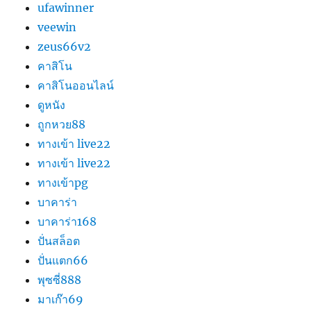
ufawinner
veewin
zeus66v2
คาสิโน
คาสิโนออนไลน์
ดูหนัง
ถูกหวย88
ทางเข้า live22
ทางเข้า live22
ทางเข้าpg
บาคาร่า
บาคาร่า168
ปั่นสล็อต
ปั่นแตก66
พุซซี่888
มาเก๊า69