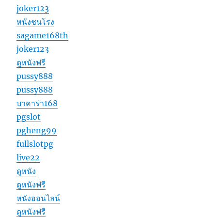
joker123
หนังชนโรง
sagame168th
joker123
ดูหนังฟรี
pussy888
pussy888
บาคาร่า168
pgslot
pgheng99
fullslotpg
live22
ดูหนัง
ดูหนังฟรี
หนังออนไลน์
ดูหนังฟรี