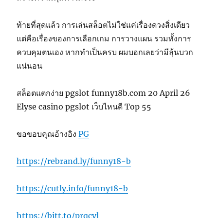
ท้ายที่สุดแล้ว การเล่นสล็อตไม่ใช่แค่เรื่องดวงสิ่งเดียว
แต่คือเรื่องของการเลือกเกม การวางแผน รวมทั้งการ
ควบคุมตนเอง หากทำเป็นครบ ผมบอกเลยว่ามีลุ้นบวก
แน่นอน
สล็อตแตกง่าย pgslot funny18b.com 20 April 26
Elyse casino pgslot เว็บไหนดี Top 55
ขอขอบคุณอ้างอิง
PG
https://rebrand.ly/funny18-b
https://cutly.info/funny18-b
https://bitt.to/prqcvl