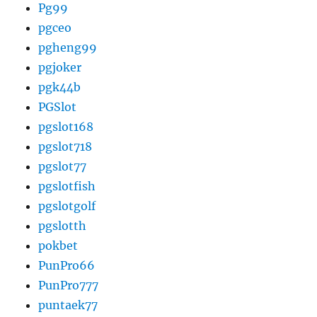
Pg99
pgceo
pgheng99
pgjoker
pgk44b
PGSlot
pgslot168
pgslot718
pgslot77
pgslotfish
pgslotgolf
pgslotth
pokbet
PunPro66
PunPro777
puntaek77