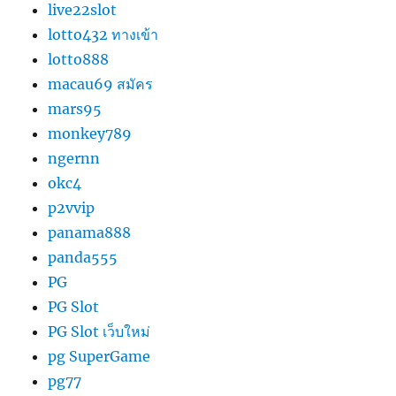
live22slot
lotto432 ทางเข้า
lotto888
macau69 สมัคร
mars95
monkey789
ngernn
okc4
p2vvip
panama888
panda555
PG
PG Slot
PG Slot เว็บใหม่
pg SuperGame
pg77