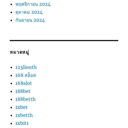
พฤศจิกายน 2024
ตุลาคม 2024
กันยายน 2024
หมวดหมู่
123lionth
168 สล็อต
168slot
188bet
188betth
1xbet
1xbetth
1xbit1