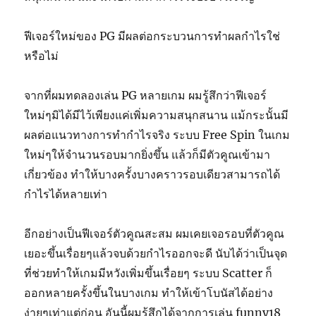
ฟีเจอร์ใหม่ของ PG มีผลต่อกระบวนการทำผลกำไรใช่
หรือไม่
จากที่ผมทดลองเล่น PG หลายเกม ผมรู้สึกว่าฟีเจอร์
ใหม่ๆมิได้มีไว้เพียงแค่เพิ่มความสนุกสนาน แม้กระนั้นมี
ผลต่อแนวทางการทำกำไรจริง ระบบ Free Spin ในเกม
ใหม่ๆให้จำนวนรอบมากยิ่งขึ้น แล้วก็มีตัวคูณเข้ามา
เกี่ยวข้อง ทำให้บางครั้งบางคราวรอบเดียวสามารถได้
กำไรได้หลายเท่า
อีกอย่างเป็นฟีเจอร์ตัวคูณสะสม ผมเคยเจอรอบที่ตัวคูณ
เยอะขึ้นเรื่อยๆแล้วจบด้วยกำไรออกจะดี นับได้ว่าเป็นจุด
ที่ช่วยทำให้เกมมีหวังเพิ่มขึ้นเรื่อยๆ ระบบ Scatter ก็
ออกหลายครั้งขึ้นในบางเกม ทำให้เข้าโบนัสได้อย่าง
ง่ายๆเท่าแต่ก่อน อันนี้ผมรู้สึกได้จากการเล่น funny18