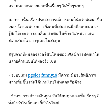
ความหลากหลายมากขึ้นเรื่อยๆ ไม่ซ้ำๆซากๆ
นอกจากนั้น เรื่องประสบการณ์การเล่นก็นับว่าพัฒนาขึ้น
เยอะ โดยเฉพาะอย่างยิ่งคนที่เล่นผ่านมือถือแบบผม จะ
รู้สึกได้เลยว่าระบบลื่นกว่าเดิม ไม่ค้าง ไม่หน่วง เล่น
สม่ำเสมอได้ยาวๆแบบไม่สะดุด
สรุปจากที่ผมลอง เวอร์ชันใหม่ของ PG มีการพัฒนาใน
หลายด้านแบบได้ผลจริง เช่น
• ระบบเกม
pgslot
funny18
มีความมีประสิทธิภาพ
มากเพิ่มขึ้น เล่นได้นานโดยไม่หลุดหรือค้าง
• จังหวะการชำระเงินถูกปรับให้สมดุลเยอะขึ้นเรื่อยๆ มี
ทั้งยังกำไรเล็กและก็กำไรใหญ่