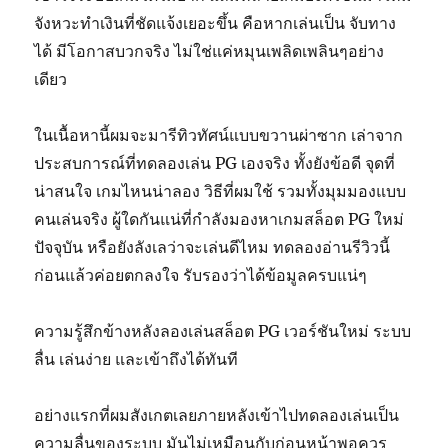
จังหวะทำเงินที่ชัดแจ้งเยอะขึ้น คือหากเล่นเป็น จับทาง
ได้ มีโอกาสบวกจริง ไม่ใช่แค่หมุนเพลิดเพลินๆอย่าง
เดียว
ในเนื้อหานี้ผมจะมารีทิวทัศน์แบบขวานผ่าซาก เล่าจาก
ประสบการณ์ที่ทดลองเล่น PG เองจริง ทั้งยังข้อดี จุดที่
น่าสนใจ เกมไหนน่าลอง วิธีที่ผมใช้ รวมทั้งมุมมองแบบ
คนเล่นจริง ผู้ใดกันแน่ที่กำลังมองหาเกมสล็อต PG ใหม่
ปัจจุบัน หรือยังลังเลว่าจะเล่นดีไหม ทดลองอ่านรีวิวนี้
ก่อนแล้วค่อยตกลงใจ รับรองว่าได้ข้อมูลครบแน่ๆ
ความรู้สึกข้างหลังลองเล่นสล็อต PG เวอร์ชันใหม่ ระบบ
ลื่น เล่นง่าย และเข้าถึงได้ทันที
อย่างแรกที่ผมสังเกตเลยภายหลังเข้าไปทดลองเล่นเป็น
ความลื่นของระบบ มันไม่เหมือนกับก่อนหน้าพอควร