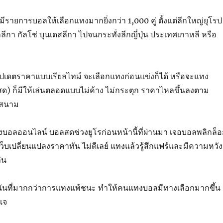
มีรายการบอลให้เลือกแทงมากยิ่งกว่า 1,000 คู่ ตั้งแต่ลีกใหญ่ยุโรป
ลาลีกา กัลโช่ บุนเดสลีกา ไปจนกระทั่งลีกญี่ปุ่น ประเทศเกาหลี หรือ
ัปเดตราคาแบบเรียลไทม์ จะเลือกแทงก่อนแข่งก็ได้ หรือจะแทง
ด) ก็มีให้เล่นตลอดแบบไม่ค้าง ไม่กระตุก ราคาไหลขึ้นลงตาม
นสนาม
บอลออนไลน์ บอลสดช่วงยูโรก่อนหน้านี้ที่ผ่านมา เจอบอลพลิกล็
เว็บเปลี่ยนแปลงราคาทัน ไม่ดีเลย์ แทงแล้วรู้สึกแฟร์และมีความหวัง
่น
ันที่มากกว่าการแทงแพ้ชนะ ทำให้คนแทงบอลมีทางเลือกมากขึ้น
ำเจ