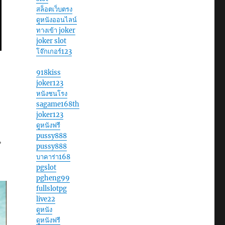
สล็อตเว็บตรง
ดูหนังออนไลน์
ทางเข้า joker
joker slot
โจ๊กเกอร์123
918kiss
joker123
หนังชนโรง
sagame168th
joker123
ดูหนังฟรี
pussy888
น
pussy888
บาคาร่า168
pgslot
pgheng99
fullslotpg
live22
ดูหนัง
ดูหนังฟรี