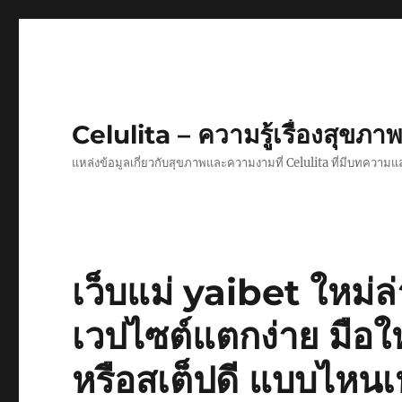
Celulita – ความรู้เรื่องสุข
แหล่งข้อมูลเกี่ยวกับสุขภาพและความงามที่ Celulita ที่มีบทความ
เว็บแม่ yaibet ใหม่
เวปไซต์แตกง่าย มือให
หรือสเต็ปดี แบบไหน