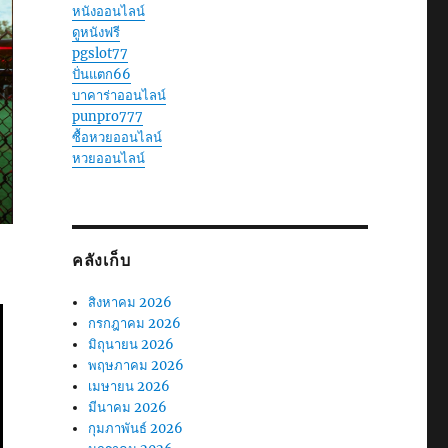
หนังออนไลน์
ดูหนังฟรี
pgslot77
ปั่นแตก66
บาคาร่าออนไลน์
punpro777
ซื้อหวยออนไลน์
หวยออนไลน์
คลังเก็บ
สิงหาคม 2026
กรกฎาคม 2026
มิถุนายน 2026
พฤษภาคม 2026
เมษายน 2026
มีนาคม 2026
กุมภาพันธ์ 2026