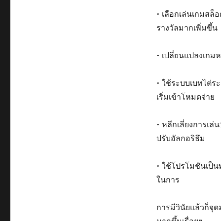
• เลือกเล่นเกมสล็อต
รางวัลมากเพิ่มขึ้น
• เปลี่ยนแปลงเกม
• ใช้ระบบเบทไต่ระดั
เริ่มเข้าโหมดจ่าย
• หลีกเลี่ยงการเ
ปรับอัลกอริธึม
• ใช้โปรโมชันเป็น
ในการ
การมีวินัยแล้วก็จุ