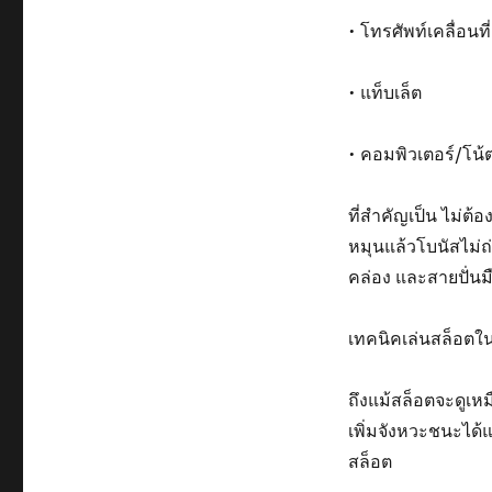
• โทรศัพท์เคลื่อนท
• แท็บเล็ต
• คอมพิวเตอร์/โน้ต
ที่สำคัญเป็น ไม่ต้
หมุนแล้วโบนัสไม่ถ่
คล่อง และสายปั่นม
เทคนิคเล่นสล็อตใน
ถึงแม้สล็อตจะดูเห
เพิ่มจังหวะชนะได้แ
สล็อต