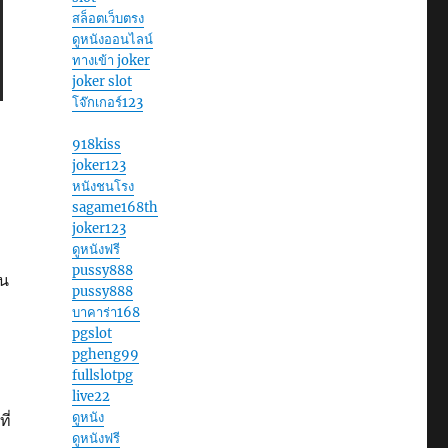
สล็อตเว็บตรง
ดูหนังออนไลน์
ทางเข้า joker
joker slot
โจ๊กเกอร์123
918kiss
joker123
หนังชนโรง
sagame168th
joker123
ดูหนังฟรี
pussy888
าน
pussy888
บาคาร่า168
pgslot
pgheng99
fullslotpg
live22
ดูหนัง
ี่
ดูหนังฟรี