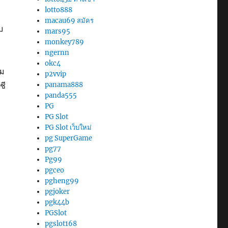
lotto888
macau69 สมัคร
บ
mars95
monkey789
ngernn
okc4
อม
p2vvip
panama888
ชี
panda555
PG
PG Slot
PG Slot เว็บใหม่
pg SuperGame
pg77
Pg99
pgceo
pgheng99
pgjoker
pgk44b
PGSlot
pgslot168