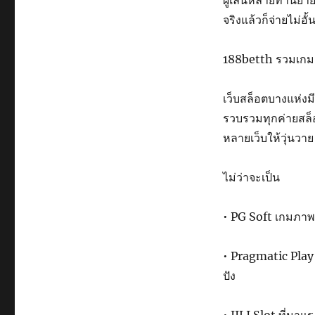
ผู้เล่นหลายท่านย้
จริงแล้วก็จ่ายไม่อั้
188betth รวมเกมสล
เว็บสล็อตบางแห่งมี
รวบรวมทุกค่ายสล็อ
หลายเว็บให้วุ่นวาย
ไม่ว่าจะเป็น
• PG Soft เกมภาพ
• Pragmatic Play
ปัง