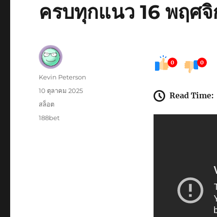
ครบทุกแนว 16 พฤศจิ
0
0
ผู้
Kevin Peterson
เขียน
เขียน
10 ตุลาคม 2025
Read Time:
เมื่อ
หมวด
สล็อต
หมู่
ป้าย
188bet
กำกับ