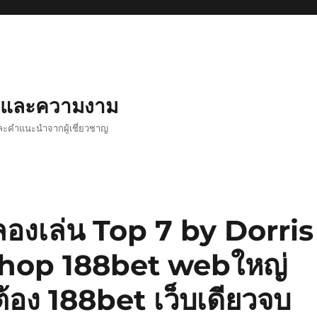
ภาพและความงาม
และคำแนะนำจากผู้เชี่ยวชาญ
ลองเล่น Top 7 by Dorris
shop 188bet webใหญ่
ต้อง 188bet เว็บเดียวจบ