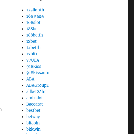
123lionth
168 สล็อต
168slot
188bet
188betth
1xbet
1xbetth
1xbit1
77UFA
918Kiss
918kissauto
ABA
ABAGroup2
allbet24hr
amb slot
Baccarat
ถ
bestbet
betway
bitcoin
bkkwin