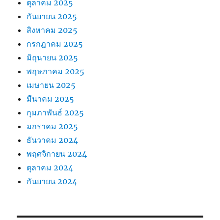
ตุลาคม 2025
กันยายน 2025
สิงหาคม 2025
กรกฎาคม 2025
มิถุนายน 2025
พฤษภาคม 2025
เมษายน 2025
มีนาคม 2025
กุมภาพันธ์ 2025
มกราคม 2025
ธันวาคม 2024
พฤศจิกายน 2024
ตุลาคม 2024
กันยายน 2024