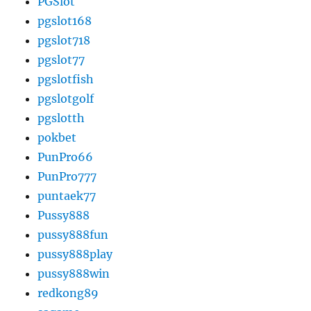
PGSlot
pgslot168
pgslot718
pgslot77
pgslotfish
pgslotgolf
pgslotth
pokbet
PunPro66
PunPro777
puntaek77
Pussy888
pussy888fun
pussy888play
pussy888win
redkong89