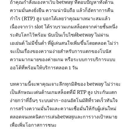
ถ้าคุณกำลังมองหาเว็บ betway ที่ตอบปัญหาทั้งด้าน
ความมั่นคงยั่งยืน ความน่านับถือ แล้วก็อัตราการคืน
กำไร (RTP) สูง บอกได้เลยว่าคุณมาเหมาะสมแล้ว
เนื่องจากว่า slot ได้รวบรวมเกมสล็อตจากค่ายชั้นหนึ่ง
ระดับโลกไว้พร้อม นับเป็นเว็บไซต์betway ไม่ผ่าน
เอเย่นต์ ไม่มีขั้นต่ำ ที่ผู้เล่นสนใจเพิ่มขึ้นโดยตลอด ไม่ว่า
จะเป็นเรื่องของความง่ายสำหรับการแตกของโบนัส
ความมากมายของค่ายเกม หรือระบบการบริการแบบ
ออโต้ที่พร้อมให้บริการตลอด 1 วัน
บทความนี้จะพาคุณเจาะลึกทุกมิติของ betway ไม่ว่าจะ
เป็นลักษณะเด่นด้านเกมสล็อตที่มี RTP สูง ประกันแตก
ง่ายกว่าที่อื่นๆ ระบบฝาก-ถอนอัตโนมัติที่รวดเร็วทันใจ
การสร้างความมั่นใจและความเชื่อมั่นให้กับผู้เล่นใหม่
ตลอดจนเทคนิคการเล่นbetwayและการวางเป้าหมาย
เพื่อเพิ่มโอกาสการชนะ