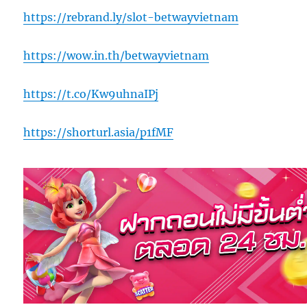
https://rebrand.ly/slot-betwayvietnam
https://wow.in.th/betwayvietnam
https://t.co/Kw9uhnaIPj
https://shorturl.asia/p1fMF