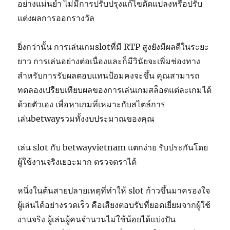
อย่างแม่นยำ ไม่มีการปรับปรุงแก้ไขดัดแปลงหรือปรับ
แต่งผลการออกรางวัล
ยิ่งกว่านั้น การเล่นเกมslotที่มี RTP สูงยังมีผลดีในระยะ
ยาว การเล่นอย่างต่อเนื่องและก็มีวินัยจะเพิ่มช่องทาง
สำหรับการรับผลตอบแทนป้อมคงจะขึ้น คุณสามารถ
ทดลองเปรียบเทียบผลของการเล่นเกมสล็อตแต่ละเกมได้
ด้วยตัวเอง เพื่อหาเกมที่เหมาะกับสไตล์การ
เล่นbetwayรวมทั้งงบประมาณของคุณ
เล่น slot กับ betwayvietnam แตกง่าย รับประกันโดย
ผู้ใช้งานจริงเยอะมาก ตรวจตราได้
หนึ่งในต้นสายปลายเหตุที่ทำให้ slot ก้าวขึ้นมาครองใจ
ผู้เล่นได้อย่างรวดเร็ว คือเสียงตอบรับที่ยอดเยี่ยมจากผู้ใช้
งานจริง ผู้เล่นผู้คนจำนวนไม่ใช้น้อยได้แบ่งปัน