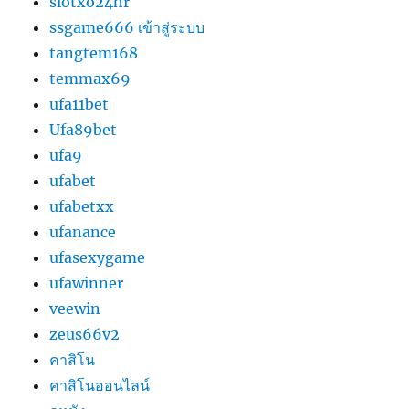
slotxo24hr
ssgame666 เข้าสู่ระบบ
tangtem168
temmax69
ufa11bet
Ufa89bet
ufa9
ufabet
ufabetxx
ufanance
ufasexygame
ufawinner
veewin
zeus66v2
คาสิโน
คาสิโนออนไลน์