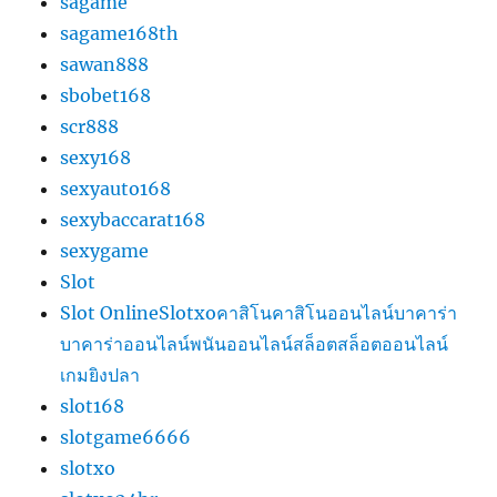
sagame
sagame168th
sawan888
sbobet168
scr888
sexy168
sexyauto168
sexybaccarat168
sexygame
Slot
Slot OnlineSlotxoคาสิโนคาสิโนออนไลน์บาคาร่า
บาคาร่าออนไลน์พนันออนไลน์สล็อตสล็อตออนไลน์
เกมยิงปลา
slot168
slotgame6666
slotxo