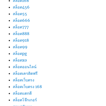
สล็อต168
สล็อต456
สล็อต55
สล็อต666
สล็อต777
สล็อต888
สล็อต918
สล็อต99
สล็อตpg
สล็อตxo
สล็อตออนไลน์
สล็อตเครดิตฟรี
สล็อตเว็บตรง
สล็อตเว็บตรง 168
สล็อตแตกดี
สล็อตโจ๊กเกอร์