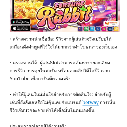
• สร้างความน่าเชื่อถือ: รีวิวจากผู้เล่นตัวจริงเปรียบได้
เสมือนดั่งคำพูดที่ไว้ใจได้มากกว่าคำโฆษณาของเว็บเอง
• ตรวจทานได้: ผู้เล่นSlotสามารถค้นหารายละเอียด
การรีวิว การคุยในฟอรั่ม หรือมองคลิปวิดีโอรีวิวจาก
YouTube เพื่อการันตีความจริง
• ทำให้ผู้เล่นใหม่มั่นใจสำหรับการตัดสินใจ: สำหรับผู้
เล่นที่ยังลังเลหรือไม่คุ้นเคยกับแบรนด์
betway
การเห็น
รีวิวเชิงบวกจะช่วยทำให้เชื่อมั่นในตนเองขึ้น
ประสบการณ์จากผู้ใช้งานจริง