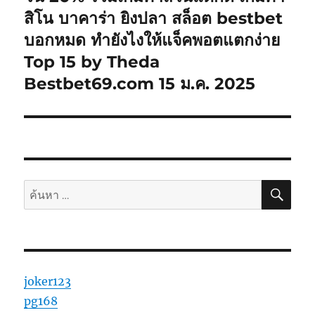
ไป:
สิโน บาคาร่า ยิงปลา สล็อต bestbet
บอกหมด ทำยังไงให้แจ็คพอตแตกง่าย
Top 15 by Theda
Bestbet69.com 15 ม.ค. 2025
ค้นห
ค้นหา:
joker123
pg168