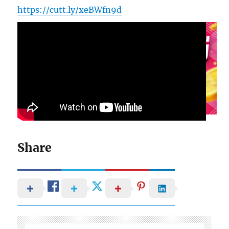
https://cutt.ly/xeBWfn9d
Share