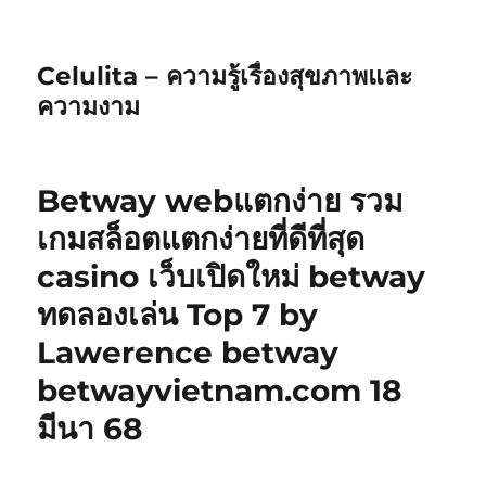
Celulita – ความรู้เรื่องสุขภาพและ
ความงาม
Betway webแตกง่าย รวม
เกมสล็อตแตกง่ายที่ดีที่สุด
casino เว็บเปิดใหม่ betway
ทดลองเล่น Top 7 by
Lawerence betway
betwayvietnam.com 18
มีนา 68