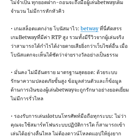
ไม่จำเป็น ทุกยอดฝาก-ถอนจะถึงมือผู้เล่นbetwayเต็ม
จำนวน ไม่มีการหักหัวคิว
• เกมสล็อตแตกง่าย โบนัสมาไว:
betway
ที่นี่คัดสรร
เกมBetwayที่มีค่า RTP สูง รวมทั้งมีรีวิวจากผู้เล่นจริง
ว่าสามารถได้กำไรได้ง่ายดายเสียยิ่งกว่าเว็บไซต์อื่น เมื่อ
โบนัสแตกจะเห็นได้ชัดว่าจ่ายรางวัลอย่างเป็นธรรม
• มั่นคง ไม่มีอันตราย มาตรฐานสุดยอด: ด้วยระบบ
รักษาความปลอดภัยขั้นสูง ข้อมูลส่วนตัวและก็ข้อมูล
ด้านการเงินของผู้เล่นbetwayจะถูกรักษาอย่างยอดเยี่ยม
ไม่มีการรั่วไหล
• รองรับการเล่นslotบนโทรศัพท์มือถือทุกระบบ: ไม่ว่า
คุณจะใช้สมาร์ทโฟนระบบปฏิบัติการใด ก็สามารถเข้า
เล่นได้อย่างลื่นไหล ไม่ต้องดาวน์โหลดแอปให้ยุ่งยาก