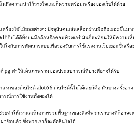
เห็นถึงความน่าไว้วางใจและก็ความพร้อมเพรียงของเว็บได้ด้วย
ครื่องใช้ไม้สอยต่างๆ: ปัจจุบันคนเล่นสล็อตผ่านมือถือเยอะขึ้นมา
ด้ดิบได้ดีทั้งบนมือถือหรือคอมพิวเตอร์ มันก็สะท้อนให้มีความเห็
มใส่ใจกับการพัฒนาระบบเพื่อรองรับการใช้แรงงานเว็บเยอะขึ้นเรื่อ
ต์ pg ทำให้เห็นภาพรวมของประสบการณ์ที่บางทีอาจได้รับ
น้าแรกของเว็บไซต์ alot66 เว็บไซต์นี้ไม่ได้เลยก็คือ มันบางครั้งอาจ
ารณ์การใช้งานทั้งผองได้
ที่ช่วยทำให้เราแลเห็นภาพรวมพื้นฐานของสิ่งที่พวกเราบางทีก็อาจจ
มาชิกแล้ว ซึ่งพวกเราก็จะตัดสินใจได้