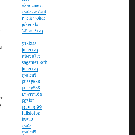
า
สล็อตเว็บตรง
ดูหนังออนไลน์
ทางเข้า joker
joker slot
จ
โจ๊กเกอร์123
918kiss
คน
joker123
หนังชนโรง
sagame168th
ำ
joker123
ดูหนังฟรี
ถ
pussy888
pussy888
บาคาร่า168
ี่
pgslot
์
pgheng99
fullslotpg
live22
ดูหนัง
ดูหนังฟรี