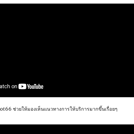
ot66 ช่วยให้มองเห็นแนวทางการให้บริการมากขึ้นเรื่อยๆ