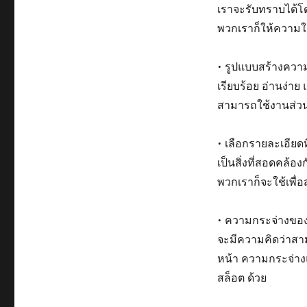
เราจะรับทราบได้โดย
พวกเราก็ให้ความใ
• รูปแบบสร้างความ
เรียบร้อย อ่านง่าย
สามารถใช้งานส่วนอ
• เลือกรายละเอียดท
เป็นสิ่งที่สอดคล้อ
พวกเราก็จะใช้เพื
• ความกระจ่างของ
จะมีความคิดว่าสาม
หน้า ความกระจ่างแ
สล็อต ด้วย