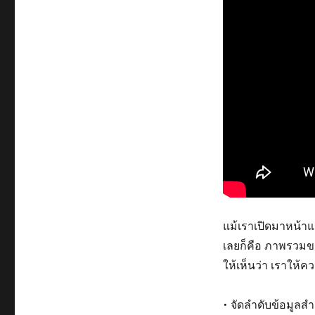
แม้เราเปิดมาหน้าแ
เลยก็คือ ภาพรวมของเ
ให้เห็นว่า เราให้ค
• จัดลำดับข้อมูลส