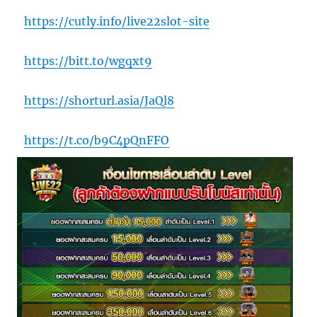
https://cutly.info/live22slot-site
https://bitt.to/wgqxt9
https://shorturl.asia/JaQl8
https://t.co/b9C4pQnFFO