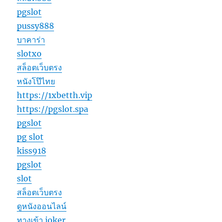
pgslot
pussy888
บาคาร่า
slotxo
สล็อตเว็บตรง
หนังโป๊ไทย
https://1xbetth.vip
https://pgslot.spa
pgslot
pg slot
kiss918
pgslot
slot
สล็อตเว็บตรง
ดูหนังออนไลน์
ทางเข้า joker