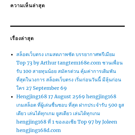
ความเห็นล่าสุด
เรื่องล่าสุด
สล็อตเว็บตรง เกมสดภาพชัด บรรยากาศพรีเมียม
Top 73 by Arthur tangtem168e.com ชวนเพื่อน
รับ 100 สายทุนน้อย สมัครด่วน คุ้มค่าการเดิมพัน
ที่สุดในวงการ สล็อตเว็บตรง เริ่มก่อนวันนี้ มีลุ้นก่อน
ใคร 27 September 69
Hengjing168 17 August 2569 hengjing168
เกมสล็อต ที่ผู้เล่นชื่นชอบ ที่สุด ฝากประจำรับ 500 ยูส
เดียว เล่นได้ทุกเกม ยูสเดียว เล่นได้ทุกเกม
hengjing168 ที่ 1 ของเอเชีย Top 97 by Joleen
hengjing168d.com