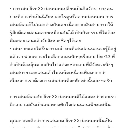
• การเล่น live22 ก่อนนอนเปลี่ยนเป็นกิจวัตร: บางคน
บางทีอาจทำเป็นนิสัยหาอะไรดูหรืออ่านก่อนนอน การ
เล่นสล็อตก็ไม่แตกต่างกันเลย เนื่องจากมันสามารถให้
รู้สึกดีและผ่อนคลายเหมือนกันได้ เป็นกิจกรรมที่ไม่ต้อง
คิดเยอะ เล่นแล้วจับจังหวะชิลๆได้เลย
• เล่นง่ายและไม่รีบอารมณ์: คนที่เล่นก่อนนอนจะรู้ดีอยู่
แล้วว่า พวกเขาจะไม่เลือกเกมหนักๆหรือเกม live22 ที่
จำเป็นต้องลุ้นมากเกินไป แต่จะชอบเกมที่มีจังหวะนิ่งๆ
เล่นสบาย และเล่นแล้วไม่เหน็ดเหนื่อยเพิ่มมากกว่า
เนื่องจากเราต้องการเล่นก่อนที่จะพักเท่านั้นเองขอรับ
การเล่นสล็อตกับ live22 ก่อนนอนมิได้แสดงว่าพวกเรา
ติดเกม แต่มันเป็นแนวทางพักใจก่อนนอนเพียงแค่นั้น
คุณอาจจะคิดว่าการเล่นเกม live22 ก่อนนอนนั้นเป็น