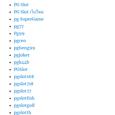
PG Slot
PG Slot เว็บใหม่
pg SuperGame
pg77
Pg99
pgceo
pgheng99
pgjoker
pgk44b
PGSlot
pgslot168
pgslot718
pgslot77
pgslotfish
pgslotgolf
pgslotth