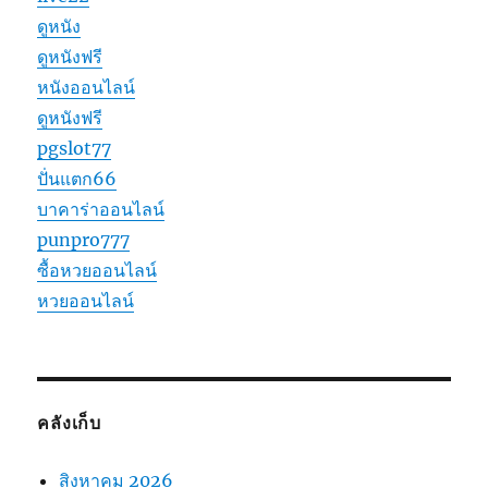
ดูหนัง
ดูหนังฟรี
หนังออนไลน์
ดูหนังฟรี
pgslot77
ปั่นแตก66
บาคาร่าออนไลน์
punpro777
ซื้อหวยออนไลน์
หวยออนไลน์
คลังเก็บ
สิงหาคม 2026