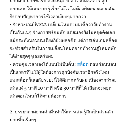
มากมากมายขอรับ ด้วยเหตุดังกล่าว เกมสล็อตที่ถูก
ออกแบบให้เล่นง่าย รู้เรื่องได้ไว ไม่ต้องคิดเยอะแยะ มัน
จึงตอบปัญหาการใช้เวลาเงียบๆมากกว่า
• จังหวะเกมlive22 เปลี่ยนโหมด: ผมเชื่อว่าวัยทำงาน
เป็นกันแน่ๆ ร่างกายพร้อมพัก แต่สมองยังไม่หยุดคิดเลย
แม้กระทั่งนอนบนเตียงก็ยังเผลอคิด แต่การเล่นเกมสล็อต
จะช่วยสำหรับในการเปลี่ยนโหมดจากทำงานสู่โหมดพัก
ได้ง่ายสุดๆๆเลยครับผม
• ควบคุมเวลาเองได้แบบไม่บีบคั้น:
สล็อต
ตอนก่อนนอน
เป็นเวลาที่ไม่มีผู้ใดต้องการถูกบังคับเวลาอีกจริงไหม
เกมสล็อตก็เลยกับระยะนี้ได้ดีมากครับผม เนื่องจากว่าจะ
เล่นแค่ 5 นาที 10 นาที หรือ 30 นาทีก็ได้ เลือกจะหยุด
เล่นตอนไหนก็ได้ตามต้องการ
2. บรรยากาศยามค่ำคืนทำให้การเล่น รู้สึกเป็นส่วนตัว
มากขึ้นเรื่อยๆ