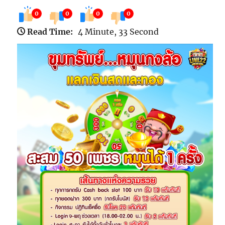
0
0
0
0
Read Time:
4 Minute, 33 Second