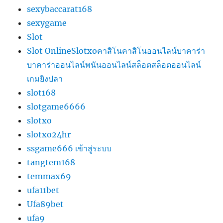
sexybaccarat168
sexygame
Slot
Slot OnlineSlotxoคาสิโนคาสิโนออนไลน์บาคาร่า
บาคาร่าออนไลน์พนันออนไลน์สล็อตสล็อตออนไลน์
เกมยิงปลา
slot168
slotgame6666
slotxo
slotxo24hr
ssgame666 เข้าสู่ระบบ
tangtem168
temmax69
ufa11bet
Ufa89bet
ufa9