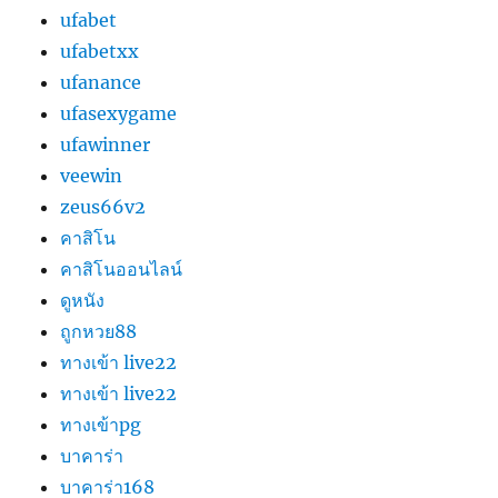
ufabet
ufabetxx
ufanance
ufasexygame
ufawinner
veewin
zeus66v2
คาสิโน
คาสิโนออนไลน์
ดูหนัง
ถูกหวย88
ทางเข้า live22
ทางเข้า live22
ทางเข้าpg
บาคาร่า
บาคาร่า168