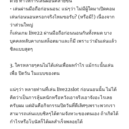
ด้วย ทำให้การเล่นผ่อนคลายขึ้น
• เล่นผ่านมือถือก่อนนอน: แน่ๆว่า ไม่มีผู้ใดมาเปิดคอม
เล่นก่อนนอนหรอกจริงไหมขอรับ? (หรือมี!) เนื่องจาก
ว่าส่วนใหญ่
ก็เล่นเกม live22 ผ่านมือถือก่อนนอนกันทั้งหมด บาง
บุคคลหลับคาเกมสล็อตมาและก็มี เพราะว่ามันเล่นแล้ว
ชิลแบบสุดๆ
3. ใครหลายๆคนไม่ได้เล่นเพื่อผลกำไร แม้กระนั้นเล่น
เพื่อ ปิดวัน ในแบบของตน
แน่ๆว่า หลายท่านที่เล่น live22slot ก่อนนอนนั้น ไม่ได้
คิดว่าเป็นการลุ้นหนักหรือหวังเอาจริงเอาจังอะไรเลย
ครับผม แต่มันคือกิจกรรมปิดวันที่ดีเลิศๆเพราะพวกเรา
สามารถเล่นแบบชิลๆได้ตามจังหวะของตนเอง ถ้าเกิดได้
กำไรหรือโบนัสก็ได้ผลสำเร็จพลอยได้