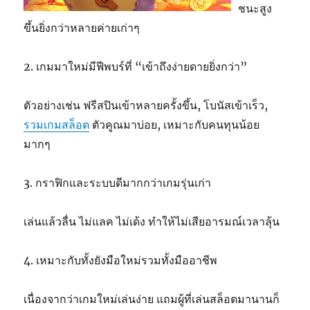
ชนะสูง
ขึ้นยิ่งกว่าหลายค่ายเก่าๆ
2. เกมมาใหม่มีฟีพบร์ที่ “เข้าถึงง่ายดายยิ่งกว่า”
ตัวอย่างเช่น ฟรีสปินเข้าหลายครั้งขึ้น, โบนัสเข้าเร็ว,
รวมเกมสล็อต
ตัวคูณมาบ่อย, เหมาะกับคนทุนน้อย
มากๆ
3. กราฟิกและระบบดีมากกว่าเกมรุ่นเก่า
เล่นแล้วลื่น ไม่แลค ไม่เด้ง ทำให้ไม่เสียอารมณ์เวลาลุ้น
4. เหมาะกับทั้งยังมือใหม่รวมทั้งมืออาชีพ
เนื่องจากว่าเกมใหม่เล่นง่าย แถมผู้ที่เล่นสล็อตมานานก็