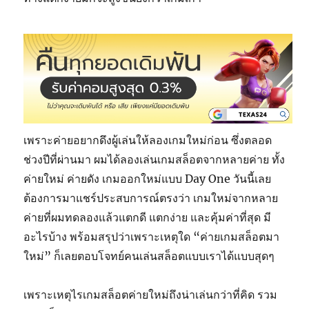
เพราะค่ายอยากดึงผู้เล่นให้ลองเกมใหม่ก่อน ซึ่งตลอด
ช่วงปีที่ผ่านมา ผมได้ลองเล่นเกมสล็อตจากหลายค่าย ทั้ง
ค่ายใหม่ ค่ายดัง เกมออกใหม่แบบ Day One วันนี้เลย
ต้องการมาแชร์ประสบการณ์ตรงว่า เกมใหม่จากหลาย
ค่ายที่ผมทดลองแล้วแตกดี แตกง่าย และคุ้มค่าที่สุด มี
อะไรบ้าง พร้อมสรุปว่าเพราะเหตุใด “ค่ายเกมสล็อตมา
ใหม่” ก็เลยตอบโจทย์คนเล่นสล็อตแบบเราได้แบบสุดๆ
เพราะเหตุไรเกมสล็อตค่ายใหม่ถึงน่าเล่นกว่าที่คิด รวม