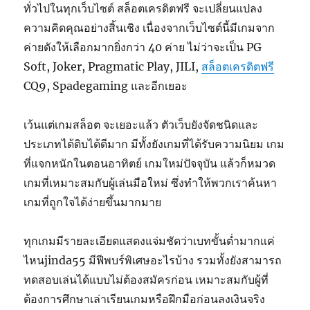
ทั่วไปในทุกเว็บไซต์ สล็อตเครดิตฟรี จะเปลี่ยนแปลง
ความคิดคุณอย่างสิ้นเชิง เนื่องจากเว็บไซต์นี้มีเกมจาก
ค่ายดังให้เลือกมากยิ่งกว่า 40 ค่าย ไม่ว่าจะเป็น PG
Soft, Joker, Pragmatic Play, JILI,
สล็อตเครดิตฟรี
CQ9, Spadegaming และอีกเยอะ
เว้นแต่เกมสล็อต จะเยอะแล้ว ตัวเว็บยังจัดชนิดและ
ประเภทได้ดิบได้ดีมาก มีทั้งยังเกมที่ได้รับความนิยม เกม
ที่แจกหนักในตอนอาทิตย์ เกมใหม่ปัจจุบัน แล้วก็หมวด
เกมที่เหมาะสมกับผู้เล่นมือใหม่ ซึ่งทำให้พวกเราค้นหา
เกมที่ถูกใจได้ง่ายขึ้นมากมาย
ทุกเกมมีรายละเอียดแสดงแจ่มชัดว่าเบทขั้นต่ำมากแค่
ไหนjinda55 มีฟีพบร์พิเศษอะไรบ้าง รวมทั้งยังสามารถ
ทดสอบเล่นได้แบบไม่ต้องสมัครก่อน เหมาะสมกับผู้ที่
ต้องการศึกษาเล่าเรียนเกมหรือฝึกมือก่อนลงเงินจริง