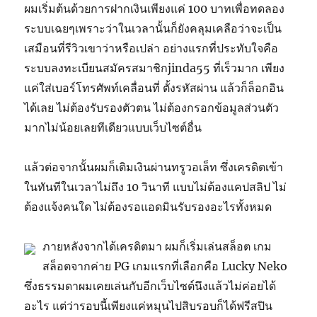
ผมเริ่มต้นด้วยการฝากเงินเพียงแค่ 100 บาทเพื่อทดลอง
ระบบเฉยๆเพราะว่าในเวลานั้นก็ยังคลุมเคลือว่าจะเป็น
เสมือนที่รีวิวเขาว่าหรือเปล่า อย่างแรกที่ประทับใจคือ
ระบบลงทะเบียนสมัครสมาชิกjinda55 ที่เร็วมาก เพียง
แค่ใส่เบอร์โทรศัพท์เคลื่อนที่ ตั้งรหัสผ่าน แล้วก็ล็อกอิน
ได้เลย ไม่ต้องรับรองตัวตน ไม่ต้องกรอกข้อมูลส่วนตัว
มากไม่น้อยเลยทีเดียวแบบเว็บไซต์อื่น
แล้วต่อจากนั้นผมก็เติมเงินผ่านทรูวอเล็ท ซึ่งเครดิตเข้า
ในทันทีในเวลาไม่ถึง 10 วินาที แบบไม่ต้องแคปสลิป ไม่
ต้องแจ้งคนใด ไม่ต้องรอแอดมินรับรองอะไรทั้งหมด
ภายหลังจากได้เครดิตมา ผมก็เริ่มเล่นสล็อต เกม
สล็อตจากค่าย PG เกมแรกที่เลือกคือ Lucky Neko
ซึ่งธรรมดาผมเคยเล่นกับอีกเว็บไซต์นึงแล้วไม่ค่อยได้
อะไร แต่ว่ารอบนี้เพียงแค่หมุนไปสิบรอบก็ได้ฟรีสปิน