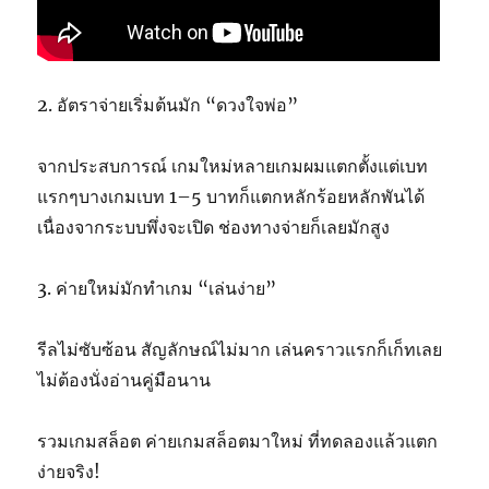
2. อัตราจ่ายเริ่มต้นมัก “ดวงใจพ่อ”
จากประสบการณ์ เกมใหม่หลายเกมผมแตกตั้งแต่เบท
แรกๆบางเกมเบท 1–5 บาทก็แตกหลักร้อยหลักพันได้
เนื่องจากระบบพึ่งจะเปิด ช่องทางจ่ายก็เลยมักสูง
3. ค่ายใหม่มักทำเกม “เล่นง่าย”
รีลไม่ซับซ้อน สัญลักษณ์ไม่มาก เล่นคราวแรกก็เก็ทเลย
ไม่ต้องนั่งอ่านคู่มือนาน
รวมเกมสล็อต ค่ายเกมสล็อตมาใหม่ ที่ทดลองแล้วแตก
ง่ายจริง!