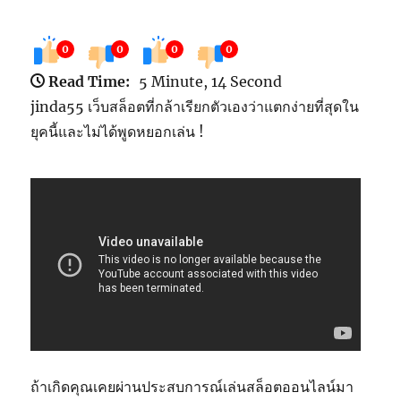
0
0
0
0
Read Time:
5 Minute, 14 Second
jinda55 เว็บสล็อตที่กล้าเรียกตัวเองว่าแตกง่ายที่สุดใน
ยุคนี้และไม่ได้พูดหยอกเล่น !
ถ้าเกิดคุณเคยผ่านประสบการณ์เล่นสล็อตออนไลน์มา