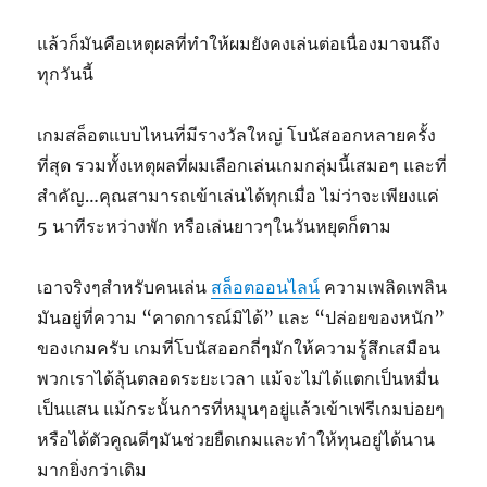
แล้วก็มันคือเหตุผลที่ทำให้ผมยังคงเล่นต่อเนื่องมาจนถึง
ทุกวันนี้
เกมสล็อตแบบไหนที่มีรางวัลใหญ่ โบนัสออกหลายครั้ง
ที่สุด รวมทั้งเหตุผลที่ผมเลือกเล่นเกมกลุ่มนี้เสมอๆ และที่
สำคัญ…คุณสามารถเข้าเล่นได้ทุกเมื่อ ไม่ว่าจะเพียงแค่
5 นาทีระหว่างพัก หรือเล่นยาวๆในวันหยุดก็ตาม
เอาจริงๆสำหรับคนเล่น
สล็อตออนไลน์
ความเพลิดเพลิน
มันอยู่ที่ความ “คาดการณ์มิได้” และ “ปล่อยของหนัก”
ของเกมครับ เกมที่โบนัสออกถี่ๆมักให้ความรู้สึกเสมือน
พวกเราได้ลุ้นตลอดระยะเวลา แม้จะไม่ได้แตกเป็นหมื่น
เป็นแสน แม้กระนั้นการที่หมุนๆอยู่แล้วเข้าเฟรีเกมบ่อยๆ
หรือได้ตัวคูณดีๆมันช่วยยืดเกมและทำให้ทุนอยู่ได้นาน
มากยิ่งกว่าเดิม