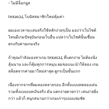
• ไม่มีล็อกยูส
texas24 โบนัสสมาชิกใหม่คุ้มค่า
ผมเองเวลาจะเล่นจริงใช้หลักง่ายๆเป็น มองว่าเว็บไซต์
ไหนมีเกมปัจจุบันก่อนเว็บอื่น แปลว่าเว็บไซต์นั้นเชื่อม
ตรงกับค่ายเกมจริง
ถ้าคุณกำลังมองหาเกม texas24 ที่แตกง่าย ไม่ต้องนั่ง
ลุ้นนาน และก็คุ้มทุกการหมุน ผมขอแนะนำให้ลอง เกม
สล็อตจากค่ายมาใหม่ล่าสุด ดูกรเป็นขั้นแรก
เนื่องจากจากที่ผมลองหลายรอบ อีกทั้งแบบทดลองเล่น
รวมทั้งแบบเบทเงินจริง มัน แตกง่ายดายกว่า เล่นง่ายยิ่ง
กว่า แล้วก็ สนุกสนานกว่าเกมเก่าๆแบบแจ่มชัด