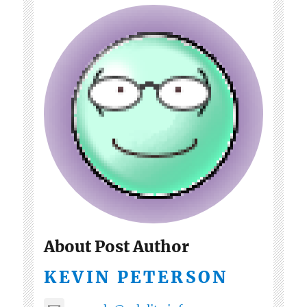
About Post Author
KEVIN PETERSON