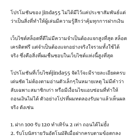
โปรโมชันของ jinda55 ไม่ได้มีไว้แค่ประชาสัมพันธ์แต่
ว่าเป็นสิ่งที่ทำให้ผู้เล่นมีความรู้สึกว่าคุ้มทุกการฝากเงิน
เว็บไซต์สล็อตที่ดีไม่มีความจำเป็นต้องแจกสูงที่สุด สล็อต
เครดิตฟรี แต่จำเป็นต้องแจกอย่างจริงใจรวมทั้งใช้ได้
จริง ซึ่งคือสิ่งที่ผมชื่นชอบในเว็บไซต์แห่งนี้สูงที่สุด
โปรโมชันที่เว็บไซต์jinda55 จัดไว้จะมีรายละเอียดครบ
เด่นชัด ไม่ต้องตามอ่านตัวเล็กๆในหมายเหตุ ไม่มีคำว่า
ลับเฉพาะสมาชิกเก่า หรือมีเงื่อนไขแอบซ่อนที่ทำให้
ถอนเงินไม่ได้ ตัวอย่างโปรที่ผมทดลองรับมาแล้วเห็นผล
จริง ดังเช่น
1. ฝาก 100 รับ 120 ทำเทิร์น 2 เท่า ถอนได้ไม่ยั้ง
2. รับโบนัสรายวันอัตโนมัติเมื่อฝากครบตามข้อตกลง