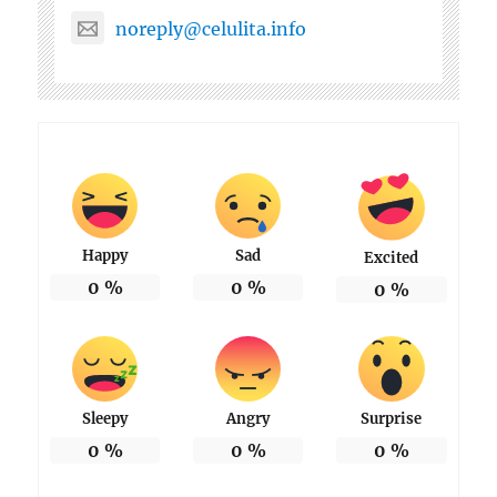
noreply@celulita.info
Happy
Sad
Excited
0
%
0
%
0
%
Sleepy
Angry
Surprise
0
%
0
%
0
%