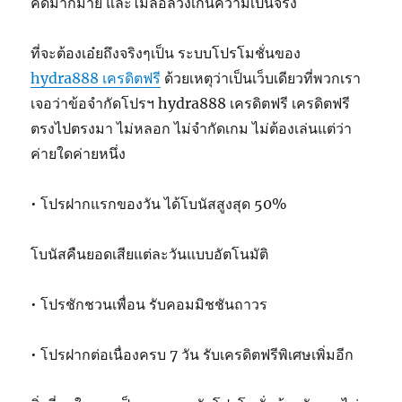
คิดมากมาย และไม่ล่อลวงเกินความเป็นจริง
ที่จะต้องเอ๋ยถึงจริงๆเป็น ระบบโปรโมชั่นของ
hydra888 เครดิตฟรี
ด้วยเหตุว่าเป็นเว็บเดียวที่พวกเรา
เจอว่าข้อจำกัดโปรฯ hydra888 เครดิตฟรี เครดิตฟรี
ตรงไปตรงมา ไม่หลอก ไม่จำกัดเกม ไม่ต้องเล่นแต่ว่า
ค่ายใดค่ายหนึ่ง
• โปรฝากแรกของวัน ได้โบนัสสูงสุด 50%
โบนัสคืนยอดเสียแต่ละวันแบบอัตโนมัติ
• โปรชักชวนเพื่อน รับคอมมิชชันถาวร
• โปรฝากต่อเนื่องครบ 7 วัน รับเครดิตฟรีพิเศษเพิ่มอีก