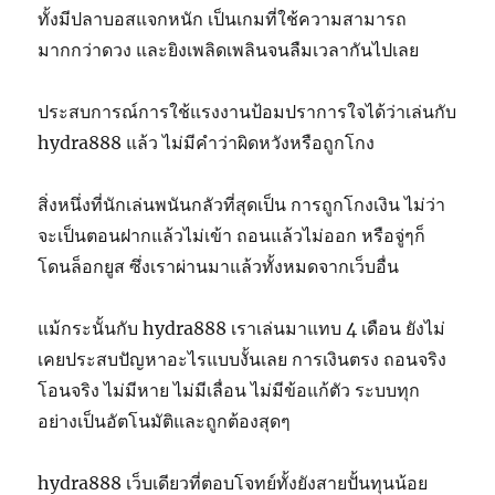
ทั้งมีปลาบอสแจกหนัก เป็นเกมที่ใช้ความสามารถ
มากกว่าดวง และยิงเพลิดเพลินจนลืมเวลากันไปเลย
ประสบการณ์การใช้แรงงานป้อมปราการใจได้ว่าเล่นกับ
hydra888 แล้ว ไม่มีคำว่าผิดหวังหรือถูกโกง
สิ่งหนึ่งที่นักเล่นพนันกลัวที่สุดเป็น การถูกโกงเงิน ไม่ว่า
จะเป็นตอนฝากแล้วไม่เข้า ถอนแล้วไม่ออก หรือจู่ๆก็
โดนล็อกยูส ซึ่งเราผ่านมาแล้วทั้งหมดจากเว็บอื่น
แม้กระนั้นกับ hydra888 เราเล่นมาแทบ 4 เดือน ยังไม่
เคยประสบปัญหาอะไรแบบงั้นเลย การเงินตรง ถอนจริง
โอนจริง ไม่มีหาย ไม่มีเลื่อน ไม่มีข้อแก้ตัว ระบบทุก
อย่างเป็นอัตโนมัติและถูกต้องสุดๆ
hydra888 เว็บเดียวที่ตอบโจทย์ทั้งยังสายปั้นทุนน้อย