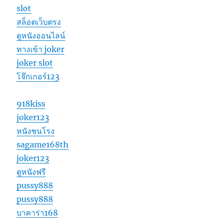
slot
สล็อตเว็บตรง
ดูหนังออนไลน์
ทางเข้า joker
joker slot
โจ๊กเกอร์123
918kiss
joker123
หนังชนโรง
sagame168th
joker123
ดูหนังฟรี
pussy888
pussy888
บาคาร่า168