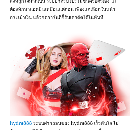
สิ่งที่ถูกใจมากเป็น ระบบกดรับโปรโมชั่นด้วยตัวเอง ไม่
ต้องทักหาแอดมินเหมือนแต่ก่อน เพียงแค่เลือกในหน้า
กระเป๋าเงิน แล้วกดการันตีก็รับเครดิตได้ในทันที
hydra888
ระบบฝากถอนของ hydra888 เร็วทันใจ ไม่