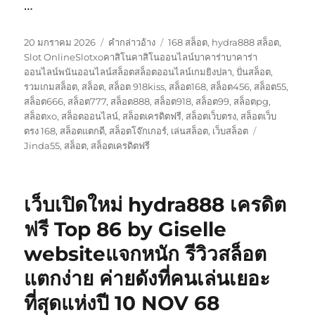
…
เขียน
รูป
หมวด
20 มกราคม 2026
คำกล่าวอ้าง
168 สล็อต
,
hydra888 สล็อต
,
เมื่อ
แบบ
หมู่
Slot OnlineSlotxoคาสิโนคาสิโนออนไลน์บาคาร่าบาคาร่า
เรื่อง
ออนไลน์พนันออนไลน์สล็อตสล็อตออนไลน์เกมยิงปลา
,
ปั่นสล็อต
,
รวมเกมสล็อต
,
สล็อต
,
สล็อต 918kiss
,
สล็อต168
,
สล็อต456
,
สล็อต55
,
สล็อต666
,
สล็อต777
,
สล็อต888
,
สล็อต918
,
สล็อต99
,
สล็อตpg
,
สล็อตxo
,
สล็อตออนไลน์
,
สล็อตเครดิตฟรี
,
สล็อตเว็บตรง
,
สล็อตเว็บ
ป้าย
ตรง 168
,
สล็อตแตกดี
,
สล็อตโจ๊กเกอร์
,
เล่นสล็อต
,
เว็บสล็อต
กำกับ
Jinda55
,
สล็อต
,
สล็อตเครดิตฟรี
เว็บเปิดใหม่ hydra888 เครดิต
ฟรี Top 86 by Giselle
websiteแจกหนัก รีวิวสล็อต
แตกง่าย ค่ายดังที่คนเล่นเยอะ
ที่สุดแห่งปี 10 NOV 68