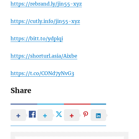
https://rebrand.ly/jin55-xyz
https://cutly.info/jin55-xyz
https://bitt.to/ydplqi
https://shorturl.asia/Aixbe
https://t.co/CONd7yNvG3
Share