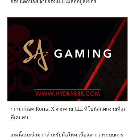
จริง แตกบ่อย จ่ายจริงแบบไม่ล็อกยูสเซอร์
• เกมสล็อต Roma X จากค่าย JILI ที่โบนัสแตกง่ายที่สุด
ที่เคยพบ
เกมนี้แนะนำมากสำหรับมือใหม่ เนื่องจากว่าระบบการ