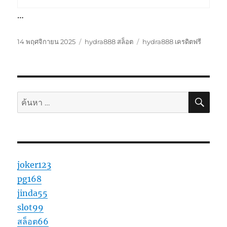
…
เขียน
หมวด
ป้าย
14 พฤศจิกายน 2025
hydra888 สล็อต
hydra888 เครดิตฟรี
เมื่อ
หมู่
กำกับ
ค้นห
ค้นหา:
joker123
pg168
jinda55
slot99
สล็อต66