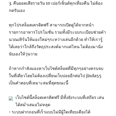
3. คืนยอดเสียรายวัน 10 เปอร์เซ็นต์ทุกเที่ยงคืน ไม่ต้อง
กดรับเอง
ทุกโปรสล็อตเครดิตฟรี สามารถเปิดดูได้จากหน้า
รายการอาหารโปรโมชั่น รวมทั้งมีระบบระเบียบช่วยคำ
นวณเทิร์นให้มองใหม่ๆระหว่างเล่นอีกด้วย ทำให้เรารู้
ได้เลยว่าใกล้ถึงวัตถุประสงค์มากแค่ไหน ไม่ต้องมานั่ง
นับเองให้วุ่นวาย
ถ้าหากกำลังมองหาเว็บไซต์สล็อตที่มีทุกๆอย่างครบจบ
ในที่เดียวโดยไม่ต้องเปลี่ยนเว็บบ่อยอีกต่อไป jinda55
เป็นคำตอบที่เหมาะสมที่สุดขณะนี้
เว็บไซต์นี้สล็อตเครดิตฟรี มีทั้งยังระบบที่เสถียร เล่น
ได้สม่ำเสมอไม่หลุด
• ระบบฝากถอนที่เร็วแบบไม่มีผู้ใดเทียบเคียงได้