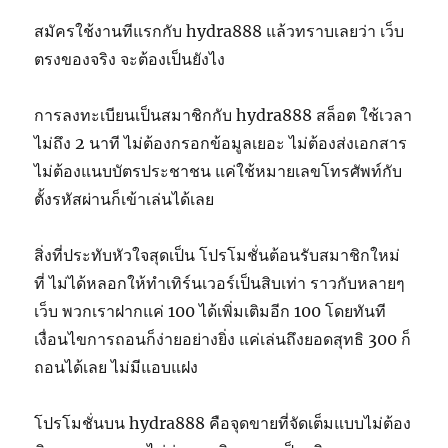
สมัครใช้งานทีแรกกับ hydra888 แล้วทราบเลยว่า เว็บ
ตรงของจริง จะต้องเป็นยังไง
การลงทะเบียนเป็นสมาชิกกับ hydra888 สล็อต ใช้เวลา
ไม่ถึง 2 นาที ไม่ต้องกรอกข้อมูลเยอะ ไม่ต้องส่งเอกสาร
ไม่ต้องแนบบัตรประชาชน แค่ใช้หมายเลขโทรศัพท์กับ
ตั้งรหัสผ่านก็เข้าเล่นได้เลย
สิ่งที่ประทับหัวใจสุดเป็น โปรโมชั่นต้อนรับสมาชิกใหม่
ที่ ไม่ได้หลอกให้ทำเทิร์นเวอร์เป็นสิบเท่า ราวกับหลายๆ
เว็บ พวกเราฝากแค่ 100 ได้เพิ่มเติมอีก 100 โดยทันที
เงื่อนไขการถอนก็ง่ายอย่างยิ่ง แค่เล่นถึงยอดสุทธิ 300 ก็
ถอนได้เลย ไม่มีแอบแฝง
โปรโมชั่นบน hydra888 คือจุดขายที่จัดเต็มแบบไม่ต้อง