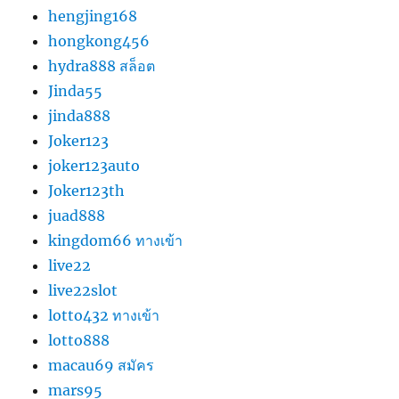
hengjing168
hongkong456
hydra888 สล็อต
Jinda55
jinda888
Joker123
joker123auto
Joker123th
juad888
kingdom66 ทางเข้า
live22
live22slot
lotto432 ทางเข้า
lotto888
macau69 สมัคร
mars95