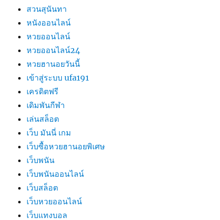
สวนสุนันทา
หนังออนไลน์
หวยออนไลน์
หวยออนไลน์24
หวยฮานอยวันนี้
เข้าสู่ระบบ ufa191
เครดิตฟรี
เดิมพันกีฬา
เล่นสล็อต
เว็บ มันนี่ เกม
เว็บซื้อหวยฮานอยพิเศษ
เว็บพนัน
เว็บพนันออนไลน์
เว็บสล็อต
เว็บหวยออนไลน์
เว็บแทงบอล