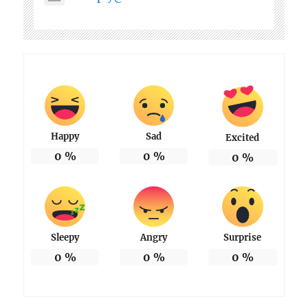
Happy
Sad
Excited
0
%
0
%
0
%
Sleepy
Angry
Surprise
0
%
0
%
0
%