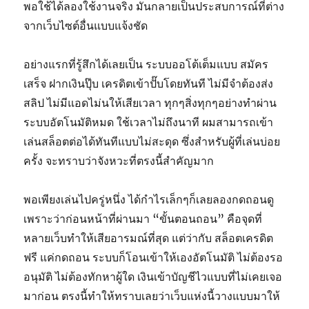
พอใช้ได้ลองใช้งานจริง มันกลายเป็นประสบการณ์ที่ต่าง
จากเว็บไซต์อื่นแบบแจ้งชัด
อย่างแรกที่รู้สึกได้เลยเป็น ระบบออโต้เต็มแบบ สมัคร
เสร็จ ฝากเงินปุ๊บ เครดิตเข้าปั๊บโดยทันที ไม่มีจำต้องส่ง
สลิป ไม่มีแอดไม่นให้เสียเวลา ทุกๆสิ่งทุกๆอย่างทำผ่าน
ระบบอัตโนมัติหมด ใช้เวลาไม่ถึงนาที ผมสามารถเข้า
เล่นสล็อตต่อได้ทันทีแบบไม่สะดุด ซึ่งสำหรับผู้ที่เล่นบ่อย
ครั้ง จะทราบว่าจังหวะที่ตรงนี้สำคัญมาก
พอเพียงเล่นไปครู่หนึ่ง ได้กำไรเล็กๆก็เลยลองกดถอนดู
เพราะว่าก่อนหน้าที่ผ่านมา “ขั้นตอนถอน” คือจุดที่
หลายเว็บทำให้เสียอารมณ์ที่สุด แต่ว่ากับ สล็อตเครดิต
ฟรี แค่กดถอน ระบบก็โอนเข้าให้เองอัตโนมัติ ไม่ต้องรอ
อนุมัติ ไม่ต้องทักหาผู้ใด เงินเข้าบัญชีไวแบบที่ไม่เคยเจอ
มาก่อน ตรงนี้ทำให้ทราบเลยว่าเว็บแห่งนี้วางแบบมาให้