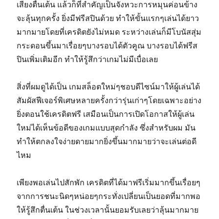
เสียงตื่นเต้น แล้วก็ที่สำคัญเป็นจังหวะการหมุนค่อนข้าง
จะลุ้นทุกครั้ง ยิ่งมีฟรีสปินด้วย ทำให้ขั้นแรกๆเล่นได้ยาว
มากมายโดยที่เครดิตยังไม่หมด ระหว่างเล่นก็มีโบนัสสุ่ม
กระดอนขึ้นมาเรื่อยๆบางรอบได้ตัวคูณ บางรอบได้ฟรีส
ปินเพิ่มเติมอีก ทำให้รู้สึกว่าเกมไม่มีเบื่อเลย
สิ่งที่ผมดูได้เป็น เกมสล็อตใหม่ๆชอบดีไซน์มาให้ผู้เล่นได้
สัมผัสฟีเจอร์พิเศษหลายครั้งกว่ารุ่นเก่าๆโดยเฉพาะอย่าง
ยิ่งตอนใช้เครดิตฟรี เสมือนเป็นการเปิดโอกาสให้ผู้เล่น
ใหม่ได้เห็นข้อดีของเกมแบบสุดกำลัง ซึ่งสำหรับผม มัน
ทำให้ตกลงใจง่ายดายมากยิ่งขึ้นมากมายว่าจะเล่นต่อดี
ไหม
เพียงพอเล่นไปสักพัก เครดิตที่ได้มาฟรีเริ่มมากขึ้นเรื่อยๆ
จากการชนะนิดๆหน่อยๆกระทั่งเปลี่ยนเป็นยอดที่มากพอ
ให้รู้สึกตื่นเต้น ในช่วงเวลานั้นยอมรับเลยว่าลุ้นมากมาย