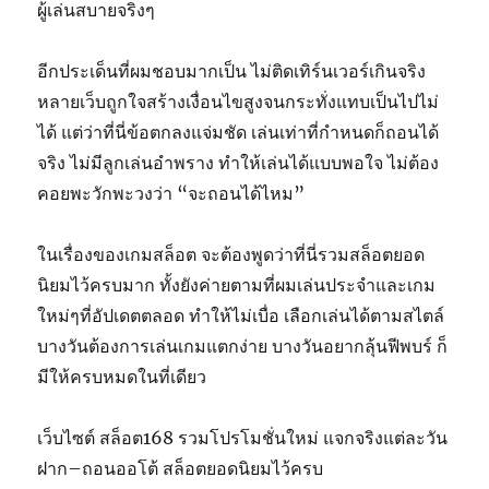
ผู้เล่นสบายจริงๆ
อีกประเด็นที่ผมชอบมากเป็น ไม่ติดเทิร์นเวอร์เกินจริง
หลายเว็บถูกใจสร้างเงื่อนไขสูงจนกระทั่งแทบเป็นไปไม่
ได้ แต่ว่าที่นี่ข้อตกลงแจ่มชัด เล่นเท่าที่กำหนดก็ถอนได้
จริง ไม่มีลูกเล่นอำพราง ทำให้เล่นได้แบบพอใจ ไม่ต้อง
คอยพะวักพะวงว่า “จะถอนได้ไหม”
ในเรื่องของเกมสล็อต จะต้องพูดว่าที่นี่รวมสล็อตยอด
นิยมไว้ครบมาก ทั้งยังค่ายตามที่ผมเล่นประจำและเกม
ใหม่ๆที่อัปเดตตลอด ทำให้ไม่เบื่อ เลือกเล่นได้ตามสไตล์
บางวันต้องการเล่นเกมแตกง่าย บางวันอยากลุ้นฟีพบร์ ก็
มีให้ครบหมดในที่เดียว
เว็บไซต์ สล็อต168 รวมโปรโมชั่นใหม่ แจกจริงแต่ละวัน
ฝาก–ถอนออโต้ สล็อตยอดนิยมไว้ครบ