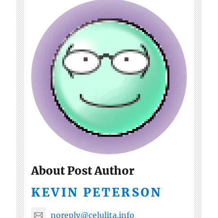
About Post Author
KEVIN PETERSON
noreply@celulita.info