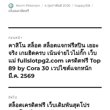
ผู้
เขียน
หมวด
ป้าย
Kevin Peterson
4 กุมภาพันธ์ 2026
happy168
เขียน
เมื่อ
หมู่
กำกับ
สล็อตเครดิตฟรี
แนะแนว
ก่อนหน้า
เรื่อง
คาสิโน สล็อต สล็อตแจกฟรีสปิน เยอะ
เรื่อง
ก่อน
จริง เกมฮิตครบ เน้นจ่ายไวไม่กั๊ก เว็บ
หน้า:
แม่ fullslotpg2.com เครดิตฟรี Top
89 by Cora 30 เวปไซต์แจกหนัก
มี.ค. 2569
ถัดไป
สล็อตเครดิตฟรี เว็บเดิมพันสุดโปร
เรื่อง