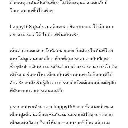
ด้วยเหตุว่ามันเป็นเงินที่เราไม่ได้ลงทุนเอง แต่กลับมี
โอกาสมากขึ้นได้จริงๆ
happy168 ศูนย์รวมสล็อตยอดฮิต ระบบออโต้เต็มแบบ
อย่าง ถอนออโต้ ไม่ติดเทิร์นเกินจริง
เห็นคำว่าแตกง่าย โบนัสเยอะแยะ ก็สมัครในทันทีโดย
แทบไม่ดูก่อนยละเอียด ท้ายที่สุดประสบเจอกับปัญหา
ซ้ำๆทั้งฝากเงินช้า ถอนเงินจำเป็นต้องรอนาน บางเว็บติด
เทิร์นเวอร์แบบโหดเหี้ยมเกินจริง เล่นเท่าใดก็ถอนมิได้
สักครั้ง จนถึงเริ่มรู้สึกว่า การหาเว็บไซต์เล่นสล็อตดีๆสัก
ที่มันยากกว่าการเล่นเกมอีก
ตราบจนกระทั่งมาเจอ happy168 จากข้อแนะนำของ
เพื่อนฝูงที่เล่นสล็อตเช่นกัน ตอนแรกก็มิได้มุ่งมาดมาก
เพียงแค่หวังว่า “ขอให้ฝาก–ถอนง่าย” ก็พอแล้ว แต่