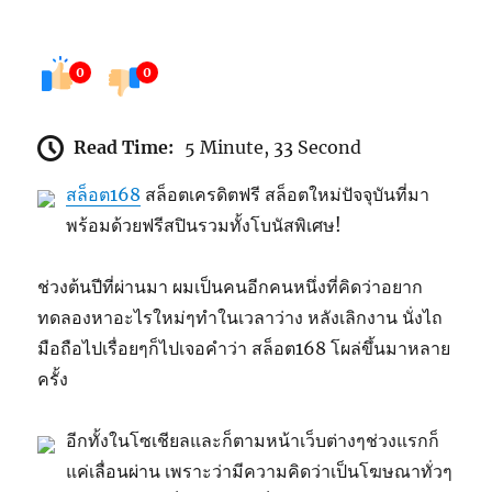
0
0
Read Time:
5 Minute, 33 Second
สล็อต168
สล็อตเครดิตฟรี สล็อตใหม่ปัจจุบันที่มา
พร้อมด้วยฟรีสปินรวมทั้งโบนัสพิเศษ!
ช่วงต้นปีที่ผ่านมา ผมเป็นคนอีกคนหนึ่งที่คิดว่าอยาก
ทดลองหาอะไรใหม่ๆทำในเวลาว่าง หลังเลิกงาน นั่งไถ
มือถือไปเรื่อยๆก็ไปเจอคำว่า สล็อต168 โผล่ขึ้นมาหลาย
ครั้ง
อีกทั้งในโซเชียลและก็ตามหน้าเว็บต่างๆช่วงแรกก็
แค่เลื่อนผ่าน เพราะว่ามีความคิดว่าเป็นโฆษณาทั่วๆ