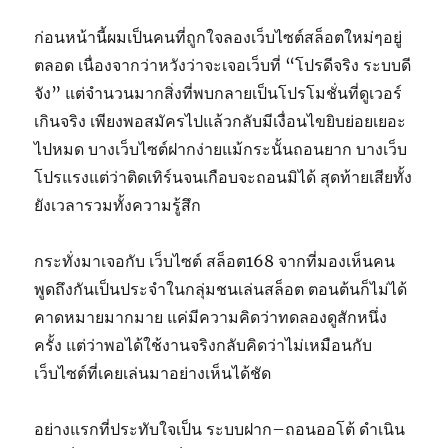
ก่อนหน้านี้ผมเป็นคนที่ถูกใจลองเว็บไซต์สล็อตใหม่ๆอยู่
ตลอด เนื่องจากว่าหวังว่าจะเจอเว็บที่ “โปรดีจริง ระบบดี
จัง” แต่จำนวนมากสิ่งที่พบกลายเป็นโปรโมชั่นที่ดูเวอร์
เกินจริง เพียงพอสมัครไปแล้วกลับมีเงื่อนไขยิบย่อยเยอะ
ไปหมด บางเว็บไซต์ฝากง่ายแม้กระนั้นถอนยาก บางเว็บ
โปรแรงแต่ว่าติดเทิร์นจนเกือบจะถอนมิได้ สุดท้ายเสียทั้ง
ยังเวลารวมทั้งความรู้สึก
กระทั่งมาเจอกับ เว็บไซต์ สล็อต168 จากที่มองเห็นคน
พูดถึงกันเป็นประจำในกลุ่มชนเล่นสล็อต ตอนต้นก็ไม่ได้
คาดหมายมากมาย แค่มีความคิดว่าทดลองดูสักหนึ่ง
ครั้ง แต่ว่าพอได้ใช้งานจริงกลับคิดว่าไม่เหมือนกับ
เว็บไซต์ที่เคยเล่นมาอย่างเห็นได้ชัด
อย่างแรกที่ประทับใจเป็น ระบบฝาก–ถอนออโต้ ดำเนิน