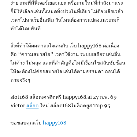
ง่าย เกมที่มีฟีเจอร์เยอะแยะ หรือเกมใหม่ที่กำลังมาแรง
ก็มีให้เลือกเล่นทั้งหมดทั้งปวงในที่เดียว ไม่ต้องเสียเวล่ำ
เวลาไปหาเว็บอื่นเพิ่ม วันไหนต้องการแปลงแนวเกมก็
ทำได้โดยทันที
สิ่งที่ทำให้ผมตกลงใจเล่นกับ เว็บ happy168 ต่อเนื่อง
คือ “ความสบายใจ” เวลาใช้งาน ระบบเสถียร เล่นลื่น
ไม่ค้าง ไม่หลุด และที่สำคัญคือไม่มีเงื่อนไขสลับซับซ้อน
ให้จะต้องไม่ค่อยสบายใจ เล่นได้ตามธรรมดา ถอนได้
ตามจริงๆ
slot168 สล็อตเครดิตฟรี happy168.ai 27 ก.พ. 69
Victor
สล็อต
ใหม่ สล็อต168ไม่ล็อคยูส Top 95
ขอขอบคุณเว็บ
happy168