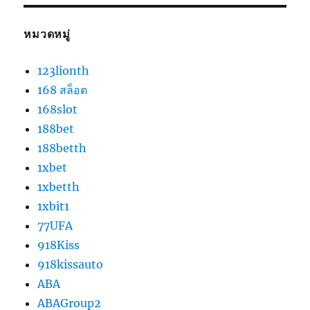
หมวดหมู่
123lionth
168 สล็อต
168slot
188bet
188betth
1xbet
1xbetth
1xbit1
77UFA
918Kiss
918kissauto
ABA
ABAGroup2