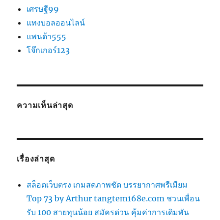
เศรษฐี99
แทงบอลออนไลน์
แพนด้า555
โจ๊กเกอร์123
ความเห็นล่าสุด
เรื่องล่าสุด
สล็อตเว็บตรง เกมสดภาพชัด บรรยากาศพรีเมียม
Top 73 by Arthur tangtem168e.com ชวนเพื่อน
รับ 100 สายทุนน้อย สมัครด่วน คุ้มค่าการเดิมพัน