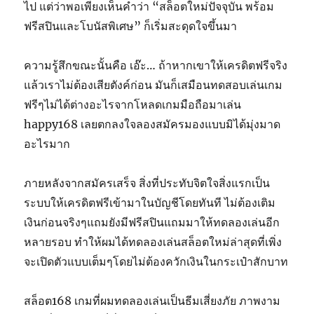
ไป แต่ว่าพอเพียงเห็นคำว่า “สล็อตใหม่ปัจจุบัน พร้อม
ฟรีสปินและโบนัสพิเศษ” ก็เริ่มสะดุดใจขึ้นมา
ความรู้สึกขณะนั้นคือ เอ๊ะ… ถ้าหากเขาให้เครดิตฟรีจริง
แล้วเราไม่ต้องเสียตังค์ก่อน มันก็เสมือนทดสอบเล่นเกม
ฟรีๆไม่ได้ต่างอะไรจากโหลดเกมมือถือมาเล่น
happy168 เลยตกลงใจลองสมัครมองแบบมิได้มุ่งมาด
อะไรมาก
ภายหลังจากสมัครเสร็จ สิ่งที่ประทับจิตใจสิ่งแรกเป็น
ระบบให้เครดิตฟรีเข้ามาในบัญชีโดยทันที ไม่ต้องเติม
เงินก่อนจริงๆแถมยังมีฟรีสปินแถมมาให้ทดลองเล่นอีก
หลายรอบ ทำให้ผมได้ทดลองเล่นสล็อตใหม่ล่าสุดที่เพิ่ง
จะเปิดตัวแบบเต็มๆโดยไม่ต้องควักเงินในกระเป๋าสักบาท
สล็อต168 เกมที่ผมทดลองเล่นเป็นธีมเสี่ยงภัย ภาพงาม