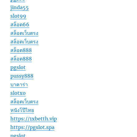
jinda55
slot99
สล็อต66
สล็อตเว็บตรง
สล็อตเว็บตรง
สล็อต888
สล็อต888
pgslot
pussy888
บาคาร่า
slotxo
สล็อตเว็บตรง
หนังโป๊ไทย
https://1xbetth.vip
https://pgslot.spa
pgslot