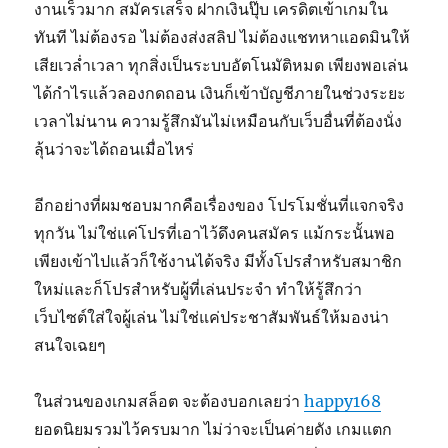
งานเร็วมาก สมัครเสร็จ ฝากเงินปุ๊บ เครดิตเข้าเกมใน
ทันที ไม่ต้องรอ ไม่ต้องส่งสลิป ไม่ต้องแชทหาแอดมินให้
เสียเวล่ำเวลา ทุกสิ่งเป็นระบบอัตโนมัติหมด เพียงพอเล่น
ได้กำไรแล้วลองกดถอน เงินก็เข้าบัญชีภายในช่วงระยะ
เวลาไม่นาน ความรู้สึกมันไม่เหมือนกับเว็บอื่นที่ต้องนั่ง
ลุ้นว่าจะได้ถอนเมื่อไหร่
อีกอย่างที่ผมชอบมากคือเรื่องของ โปรโมชั่นที่แจกจริง
ทุกวัน ไม่ใช่แค่โปรที่เอาไว้ดึงคนสมัคร แม้กระนั้นพอ
เพียงเข้าไปแล้วก็ใช้งานได้จริง มีทั้งโปรสำหรับสมาชิก
ใหม่และก็โปรสำหรับผู้ที่เล่นประจำ ทำให้รู้สึกว่า
เว็บไซต์ใส่ใจผู้เล่น ไม่ใช่แค่ประชาสัมพันธ์ให้มองน่า
สนใจเฉยๆ
ในส่วนของเกมสล็อต จะต้องบอกเลยว่า
happy168
ยอดนิยมรวมไว้ครบมาก ไม่ว่าจะเป็นค่ายดัง เกมแตก