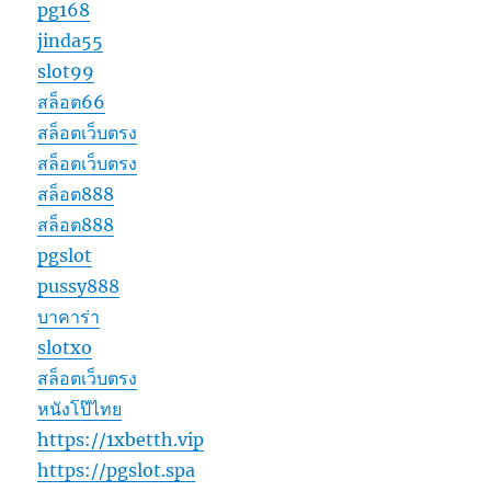
pg168
jinda55
slot99
สล็อต66
สล็อตเว็บตรง
สล็อตเว็บตรง
สล็อต888
สล็อต888
pgslot
pussy888
บาคาร่า
slotxo
สล็อตเว็บตรง
หนังโป๊ไทย
https://1xbetth.vip
https://pgslot.spa