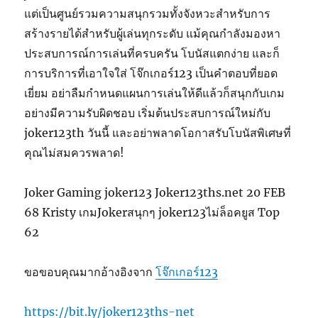
แต่เป็นศูนย์รวมความสนุกรวมทั้งจังหวะสำหรับการ
สร้างรายได้สำหรับผู้เล่นทุกระดับ แม้คุณกำลังมองหา
ประสบการณ์การเล่นที่ครบครัน โบนัสแตกง่าย และก็
การบริการที่เอาใจใส่ โจ๊กเกอร์123 เป็นคำตอบที่ยอด
เยี่ยม อย่าลืมกำหนดแผนการเล่นให้ดีแล้วก็สนุกกับเกม
อย่างมีความรับผิดชอบ เริ่มต้นประสบการณ์ใหม่กับ
joker123th วันนี้ และอย่าพลาดโอกาสรับโบนัสพิเศษที่
คุณไม่สมควรพลาด!
Joker Gaming joker123 Joker123ths.net 20 FEB
68 Kristy เกมJokerสนุกๆ joker123ไม่ล็อคยูส Top
62
ขอขอบคุณมากอ้างอิงจาก
โจ๊กเกอร์123
https://bit.ly/joker123ths-net