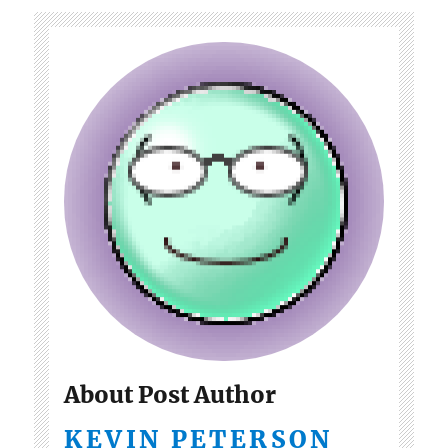
About Post Author
KEVIN PETERSON