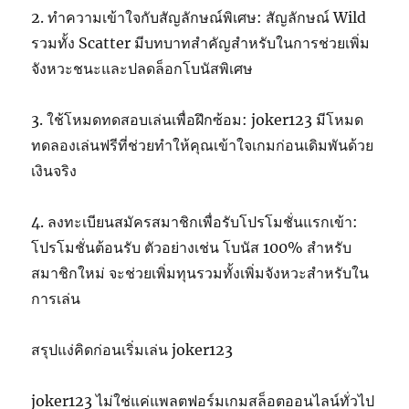
2. ทำความเข้าใจกับสัญลักษณ์พิเศษ: สัญลักษณ์ Wild
รวมทั้ง Scatter มีบทบาทสำคัญสำหรับในการช่วยเพิ่ม
จังหวะชนะและปลดล็อกโบนัสพิเศษ
3. ใช้โหมดทดสอบเล่นเพื่อฝึกซ้อม: joker123 มีโหมด
ทดลองเล่นฟรีที่ช่วยทำให้คุณเข้าใจเกมก่อนเดิมพันด้วย
เงินจริง
4. ลงทะเบียนสมัครสมาชิกเพื่อรับโปรโมชั่นแรกเข้า:
โปรโมชั่นต้อนรับ ตัวอย่างเช่น โบนัส 100% สำหรับ
สมาชิกใหม่ จะช่วยเพิ่มทุนรวมทั้งเพิ่มจังหวะสำหรับใน
การเล่น
สรุปแง่คิดก่อนเริ่มเล่น joker123
joker123 ไม่ใช่แค่แพลตฟอร์มเกมสล็อตออนไลน์ทั่วไป