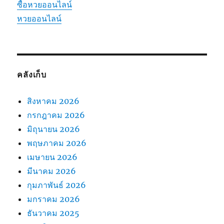
ซื้อหวยออนไลน์
หวยออนไลน์
คลังเก็บ
สิงหาคม 2026
กรกฎาคม 2026
มิถุนายน 2026
พฤษภาคม 2026
เมษายน 2026
มีนาคม 2026
กุมภาพันธ์ 2026
มกราคม 2026
ธันวาคม 2025