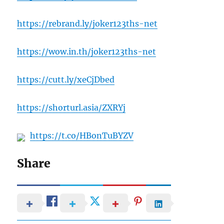
https://rebrand.ly/joker123ths-net
https://wow.in.th/joker123ths-net
https://cutt.ly/xeCjDbed
https://shorturl.asia/ZXRYj
https://t.co/HBonTuBYZV
Share