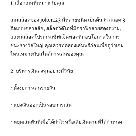
1. เลือกเกมที่เหมาะกับคุณ
เกมสล็อตของ joker123 มีหลายชนิด เป็นต้นว่า สล็อต 3
รีลแบบคลาสสิก, สล็อตวิดีโอที่มีกราฟิกสวยสดงดงาม,
และก็สล็อตโปรเกรสซีฟแจ็คพอตที่มอบโอกาสในการ
ชนะรางวัลใหญ่ คุณควรทดลองเล่นฟรีก่อนเพื่อดูว่าเกม
ไหนเหมาะกับสไตล์การเล่นของคุณ
2. บริหารเงินลงทุนอย่างมีวินัย
• ตั้งงบการเล่นรายวัน
• แบ่งเงินออกเป็นรอบการเล่น
• หยุดเล่นทันทีเมื่อได้กำไรหรือเสียเงินตามที่ได้กำหนด