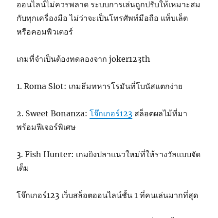
ออนไลน์ไม่ควรพลาด ระบบการเล่นถูกปรับให้เหมาะสม
กับทุกเครื่องมือ ไม่ว่าจะเป็นโทรศัพท์มือถือ แท็บเล็ต
หรือคอมพิวเตอร์
เกมที่จำเป็นต้องทดลองจาก joker123th
1. Roma Slot: เกมธีมทหารโรมันที่โบนัสแตกง่าย
2. Sweet Bonanza:
โจ๊กเกอร์123
สล็อตผลไม้ที่มา
พร้อมฟีเจอร์พิเศษ
3. Fish Hunter: เกมยิงปลาแนวใหม่ที่ให้รางวัลแบบจัด
เต็ม
โจ๊กเกอร์123 เว็บสล็อตออนไลน์ชั้น 1 ที่คนเล่นมากที่สุด