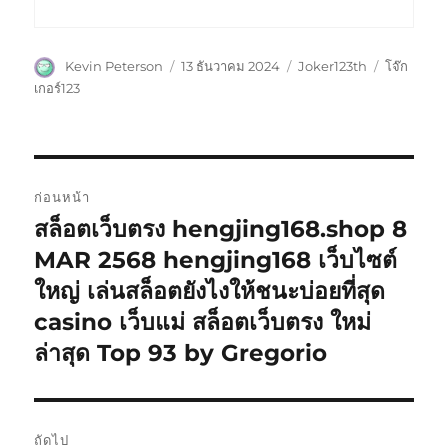
ผู้
เขียน
หมวด
ป้าย
Kevin Peterson
13 ธันวาคม 2024
Joker123th
โจ๊ก
เขียน
เมื่อ
หมู่
กำกับ
เกอร์123
แนะแนว
ก่อนหน้า
เรื่อง
สล็อตเว็บตรง hengjing168.shop 8
เรื่อง
ก่อน
MAR 2568 hengjing168 เว็บไซต์
หน้า:
ใหญ่ เล่นสล็อตยังไงให้ชนะบ่อยที่สุด
casino เว็บแม่ สล็อตเว็บตรง ใหม่
ล่าสุด Top 93 by Gregorio
ถัดไป