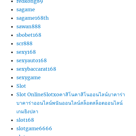
redkong89
sagame
sagame168th
sawan888
sbobet168
scr888
sexy168
sexyauto168
sexybaccarat168
sexygame
Slot
Slot OnlineSlotxoคาสิโนคาสิโนออนไลน์บาคาร่า
บาคาร่าออนไลน์พนันออนไลน์สล็อตสล็อตออนไลน์
เกมยิงปลา
slot168
slotgame6666