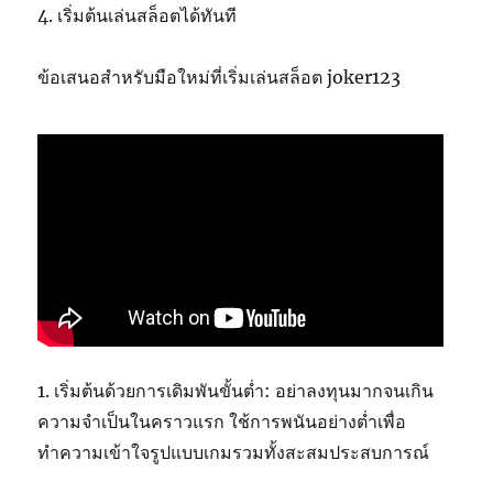
4. เริ่มต้นเล่นสล็อตได้ทันที
ข้อเสนอสำหรับมือใหม่ที่เริ่มเล่นสล็อต joker123
1. เริ่มต้นด้วยการเดิมพันขั้นต่ำ: อย่าลงทุนมากจนเกิน
ความจำเป็นในคราวแรก ใช้การพนันอย่างต่ำเพื่อ
ทำความเข้าใจรูปแบบเกมรวมทั้งสะสมประสบการณ์