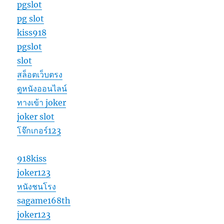
pgslot
pg slot
kiss918
pgslot
slot
สล็อตเว็บตรง
ดูหนังออนไลน์
ทางเข้า joker
joker slot
โจ๊กเกอร์123
918kiss
joker123
หนังชนโรง
sagame168th
joker123