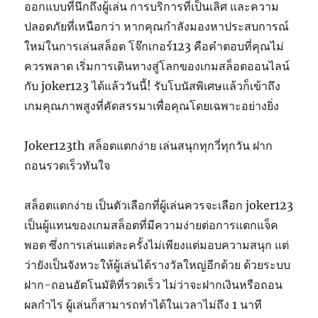
ออกแบบที่นึกถึงผู้เล่น การบริการที่เป็นเลิศ และความ
ปลอดภัยที่เหนือกว่า หากคุณกำลังมองหาประสบการณ์
ใหม่ในการเล่นสล็อต โจ๊กเกอร์123 คือคำตอบที่คุณไม่
ควรพลาด เริ่มการเดินทางสู่โลกของเกมสล็อตออนไลน์
กับ joker123 ได้แล้ววันนี้! รับโบนัสพิเศษแล้วก็เข้าถึง
เกมคุณภาพสูงที่คัดสรรมาเพื่อคุณโดยเฉพาะอย่างยิ่ง
Joker123th สล็อตแตกง่าย เล่นสนุกทุกวี่ทุกวัน ฝาก
ถอนรวดเร็วทันใจ
สล็อตแตกง่าย เป็นตัวเลือกที่ผู้เล่นควรจะเลือก joker123
เป็นผู้แทนของเกมสล็อตที่มีความง่ายต่อการแตกแจ็ค
พอต ซึ่งการเล่นแต่ละครั้งไม่เพียงแต่มอบความสนุก แต่
ว่ายังเป็นจังหวะให้ผู้เล่นได้รางวัลใหญ่อีกด้วย ด้วยระบบ
ฝาก-ถอนอัตโนมัติที่รวดเร็ว ไม่ว่าจะฝากเงินหรือถอน
ผลกำไร ผู้เล่นก็สามารถทำได้ในเวลาไม่ถึง 1 นาที