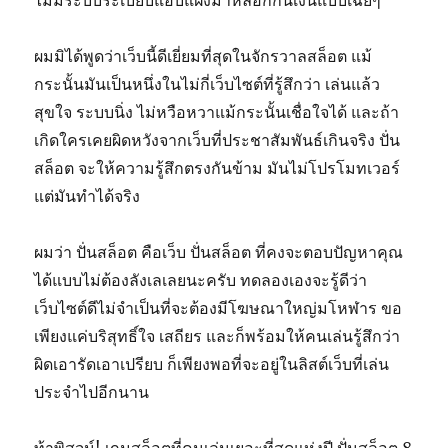
ผมมิได้พูดว่าเว็บนี้ดีเยี่ยมที่สุดในจักรวาลสล็อต แม้
กระนั้นมันเป็นหนึ่งในไม่กี่เว็บไซต์ที่รู้สึกว่า เล่นแล้ว
สุขใจ ระบบนิ่ง ไม่หวือหวาแม้กระนั้นเชื่อใจได้ และถ้า
เกิดใครเคยผิดหวังจากเว็บที่ประชาสัมพันธ์เกินจริง ปั่น
สล็อต จะให้ความรู้สึกตรงกันข้าม มันไม่โปรโมทเวอร์
แต่มันทำได้จริง
ผมว่า ปั่นสล็อต คือเว็บ ปั่นสล็อต ที่คงจะตอบปัญหาคุณ
ได้แบบไม่ต้องลังเลเลยนะครับ ทดลองเองจะรู้ดีว่า
เว็บไซต์ดีไม่จำเป็นที่จะต้องมีโฆษณาใหญ่มโหฬาร ขอ
เพียงแค่บริสุทธิ์ใจ เสถียร และก็พร้อมให้คนเล่นรู้สึกว่า
ผิดเอารัดเอาเปรียบ ก็เพียงพอที่จะอยู่ในลิสต์เว็บที่เล่น
ประจำไปอีกนาน
ท้าพิสูจน์! เกมสล็อตที่คนเล่นเยอะที่สุดแห่งปี ปั่นสล็อต 8