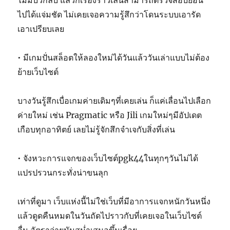
ไปได้แจ่มชัด ไม่เคยเจอความรู้สึกว่าโดนระบบเอารัด
เอาเปรียบเลย
• มีเกมปั่นสล็อตให้ลองใหม่ได้วันแล้ววันเล่าแบบไม่ต้อง
ย้ายเว็บไซต์
บางวันรู้สึกเบื่อเกมค่ายเดิมๆที่เคยเล่น ก็แค่เลื่อนไปเลือก
ค่ายใหม่ เช่น Pragmatic หรือ Jili เกมใหม่ๆมีอัปเดต
เกือบทุกอาทิตย์ เลยไม่รู้จักสึกจำเจกับสิ่งที่เล่น
• จังหวะการแจกของเว็บไซต์pgk44ในทุกๆวันไม่ได้
แปรปรวนกระทั่งน่าขนลุก
เท่าที่ดูมา เว็บแห่งนี้ไม่ใช่เว็บที่มีอาการแจกหนักวันหนึ่ง
แล้วดูดคืนหมดในวันถัดไปราวกับที่เคยเจอในเว็บไซต์
อื่น อัตราจ่ายมันสม่ำเสมอขึ้นเรื่อย