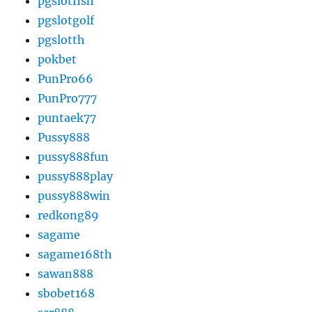
pgslotfish
pgslotgolf
pgslotth
pokbet
PunPro66
PunPro777
puntaek77
Pussy888
pussy888fun
pussy888play
pussy888win
redkong89
sagame
sagame168th
sawan888
sbobet168