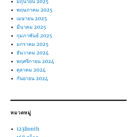
มิถุนายน 2025
พฤษภาคม 2025
เมษายน 2025
มีนาคม 2025
กุมภาพันธ์ 2025
มกราคม 2025
ธันวาคม 2024
พฤศจิกายน 2024
ตุลาคม 2024
กันยายน 2024
หมวดหมู่
123lionth