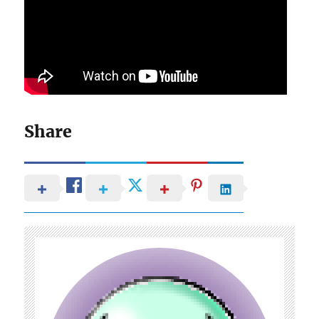
Share