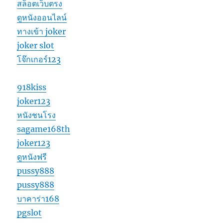
สล็อตเว็บตรง
ดูหนังออนไลน์
ทางเข้า joker
joker slot
โจ๊กเกอร์123
918kiss
joker123
หนังชนโรง
sagame168th
joker123
ดูหนังฟรี
pussy888
pussy888
บาคาร่า168
pgslot