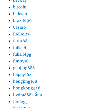
betway
bitcoin
bkkwin
brazil999
Casino
FAFA123
faro168
fullslot
fullslotpg
funny18
gaojing888
happy168
hengjing168
hongkong456
hydra888 สล็อต
Jinda55