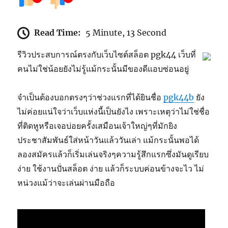
Read Time:
5 Minute, 13 Second
รีวิวประสบการณ์ตรงกับเว็บไซต์สล็อต pgk44 เว็บที่
คนไม่ใช่น้อยยังไม่รู้แม้กระนั้นมีของดีแอบซ่อนอยู่
จำเป็นต้องบอกตรงๆว่าช่วงแรกที่ได้ยินชื่อ
pgk44b
ยัง
ไม่ค่อยแน่ใจว่าเว็บแห่งนี้เป็นยังไง เพราะเหตุว่าไม่ใช่ชื่อ
ที่ติดหูหรือเจอบ่อยครั้งเสมือนเจ้าใหญ่ๆที่มักยิง
ประชาสัมพันธ์ใส่หน้าวันแล้ววันเล่า แม้กระนั้นพอได้
ลองสมัครแล้วก็เริ่มเล่นจริงๆความรู้สึกแรกซึ่งมันดูเรียบ
ง่าย ใช้งานปั่นสล็อต ง่าย แล้วก็ระบบค่อนข้างจะไว ไม่
หน่วงแม้ว่าจะเล่นผ่านมือถือ