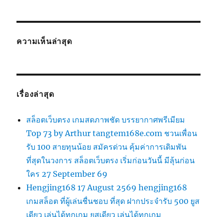
ความเห็นล่าสุด
เรื่องล่าสุด
สล็อตเว็บตรง เกมสดภาพชัด บรรยากาศพรีเมียม
Top 73 by Arthur tangtem168e.com ชวนเพื่อน
รับ 100 สายทุนน้อย สมัครด่วน คุ้มค่าการเดิมพัน
ที่สุดในวงการ สล็อตเว็บตรง เริ่มก่อนวันนี้ มีลุ้นก่อน
ใคร 27 September 69
Hengjing168 17 August 2569 hengjing168
เกมสล็อต ที่ผู้เล่นชื่นชอบ ที่สุด ฝากประจำรับ 500 ยูส
เดียว เล่นได้ทุกเกม ยูสเดียว เล่นได้ทุกเกม