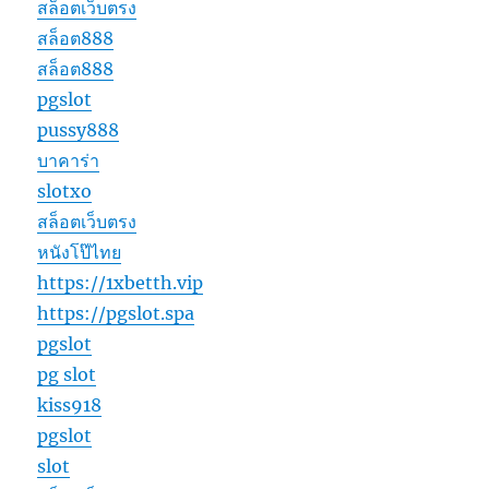
สล็อตเว็บตรง
สล็อต888
สล็อต888
pgslot
pussy888
บาคาร่า
slotxo
สล็อตเว็บตรง
หนังโป๊ไทย
https://1xbetth.vip
https://pgslot.spa
pgslot
pg slot
kiss918
pgslot
slot