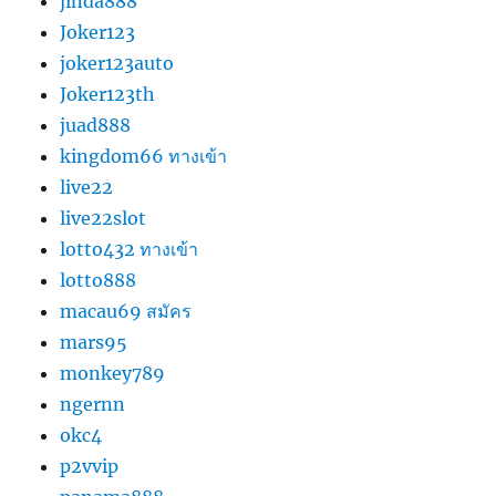
jinda888
Joker123
joker123auto
Joker123th
juad888
kingdom66 ทางเข้า
live22
live22slot
lotto432 ทางเข้า
lotto888
macau69 สมัคร
mars95
monkey789
ngernn
okc4
p2vvip