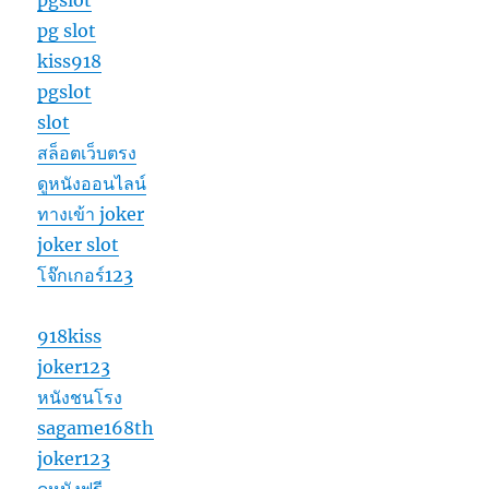
pgslot
pg slot
kiss918
pgslot
slot
สล็อตเว็บตรง
ดูหนังออนไลน์
ทางเข้า joker
joker slot
โจ๊กเกอร์123
918kiss
joker123
หนังชนโรง
sagame168th
joker123