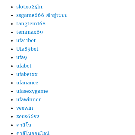
slotxo24hr
ssgame666 เข้าสู่ระบบ
tangtem168
temmax69
ufa11bet
Ufa89bet
ufa9
ufabet
ufabetxx
ufanance
ufasexygame
ufawinner
veewin
zeus66v2
คาสิโน
คาสิโนออนไลน์