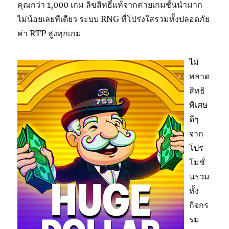
คุณกว่า 1,000 เกม ลิขสิทธิ์แท้จากค่ายเกมชั้นนำมาก
ไม่น้อยเลยทีเดียว ระบบ RNG ที่โปร่งใสรวมทั้งปลอดภัย
ค่า RTP สูงทุกเกม
ไม่
พลาด
สิทธิ
พิเศษ
ดีๆ
จาก
โปร
โมชั่
นรวม
ทั้ง
กิจกร
รม