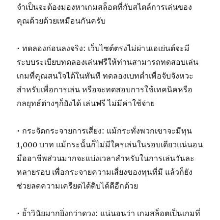
จำเป็นจะต้องมองหาเกมสล็อตที่กับสไตล์การเล่นของ
คุณด้วยด้วยเหมือนกันครับ
• ทดลองก่อนลงจริง: เว็บไซต์ตรงไม่ผ่านเอเย่นต์จะมี
ระบบระเบียบทดลองเล่นฟรีให้ท่านสามารถทดสอบเล่น
เกมที่คุณสนใจได้ในทันที ทดลองเบทต่ำเพื่อจับจังหวะ
สำหรับเพื่อการเล่น หรือจะทดสอบการใช้เทคนิคหรือ
กลยุทธ์ต่างๆก็ยังได้ เล่นฟรี ไม่มีค่าใช้จ่าย
• กระจัดกระจายการเสี่ยง: แม้กระทั่งพวกเขาจะมีทุน
1,000 บาท แม้กระนั้นก็ไม่มีใครเล่นในรอบเดียวแน่นอน
มืออาชีพส่วนมากจะแบ่งเวลาสำหรับในการเล่นวันละ
หลายรอบ เพื่อกระจายความเสี่ยงของทุนที่มี แล้วก็ยัง
ช่วยลดความเครียดได้ดิบได้ดีอีกด้วย
• ย้ำวินัยมากยิ่งกว่าดวง: แน่นอนว่า เกมสล็อตเป็นเกมที่