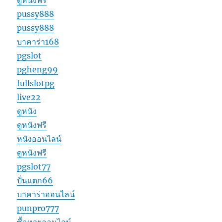
ดูหนังฟรี
pussy888
pussy888
บาคาร่า168
pgslot
pgheng99
fullslotpg
live22
ดูหนัง
ดูหนังฟรี
หนังออนไลน์
ดูหนังฟรี
pgslot77
ปั่นแตก66
บาคาร่าออนไลน์
punpro777