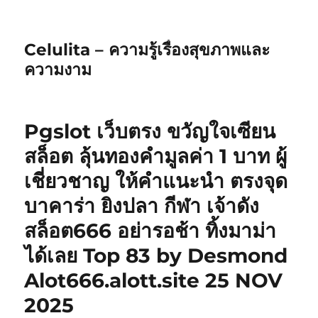
Celulita – ความรู้เรื่องสุขภาพและ
ความงาม
Pgslot เว็บตรง ขวัญใจเซียน
สล็อต ลุ้นทองคำมูลค่า 1 บาท ผู้
เชี่ยวชาญ ให้คำแนะนำ ตรงจุด
บาคาร่า ยิงปลา กีฬา เจ้าดัง
สล็อต666 อย่ารอช้า ทิ้งมาม่า
ได้เลย Top 83 by Desmond
Alot666.alott.site 25 NOV
2025