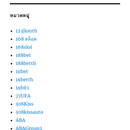
หมวดหมู่
123lionth
168 สล็อต
168slot
188bet
188betth
1xbet
1xbetth
1xbit1
77UFA
918Kiss
918kissauto
ABA
ABAGroup2