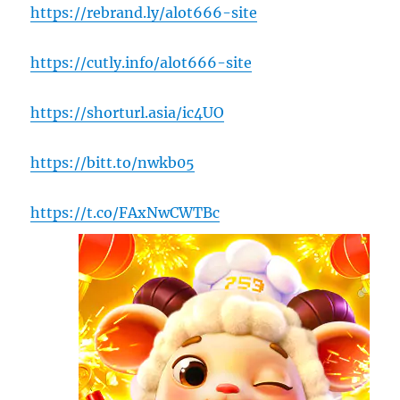
https://rebrand.ly/alot666-site
https://cutly.info/alot666-site
https://shorturl.asia/ic4UO
https://bitt.to/nwkb05
https://t.co/FAxNwCWTBc