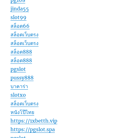
pg168
jinda55
slot99
สล็อต66
สล็อตเว็บตรง
สล็อตเว็บตรง
สล็อต888
สล็อต888
pgslot
pussy888
บาคาร่า
slotxo
สล็อตเว็บตรง
หนังโป๊ไทย
https://1xbetth.vip
https://pgslot.spa