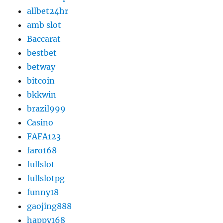
allbet24hr
amb slot
Baccarat
bestbet
betway
bitcoin
bkkwin
brazil999
Casino
FAFA123
faro168
fullslot
fullslotpg
funny18
gaojing888
happy168