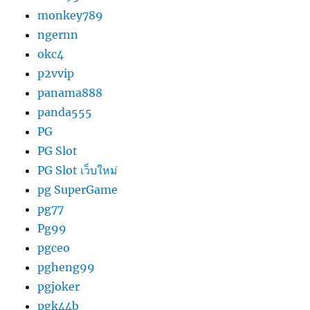
monkey789
ngernn
okc4
p2vvip
panama888
panda555
PG
PG Slot
PG Slot เว็บใหม่
pg SuperGame
pg77
Pg99
pgceo
pgheng99
pgjoker
pgk44b