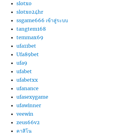
slotxo
slotxo24hr
ssgame666 เข้าสู่ระบบ
tangtem168
temmax69
ufa11bet
Ufa89bet
ufa9
ufabet
ufabetxx
ufanance
ufasexygame
ufawinner
veewin
zeus66v2
คาสิโน