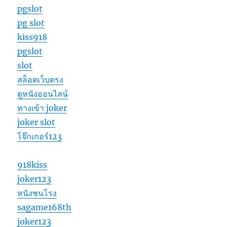
pgslot
pg slot
kiss918
pgslot
slot
สล็อตเว็บตรง
ดูหนังออนไลน์
ทางเข้า joker
joker slot
โจ๊กเกอร์123
918kiss
joker123
หนังชนโรง
sagame168th
joker123