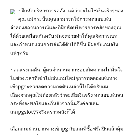
• ฝึกหัดบริหารการคลัง: แม้ว่าจะไม่ใช่เงินจริงๆของ
คุณ แม้กระนั้นคุณสามารถใช้การทดสอบเล่น
จำลองสถานการณ์และก็ฝึกหัดบริหารการคลังของคุณ
ได้ด้วยเหมือนกันครับ มันจะช่วยทำให้คุณจัดการเบท
และกำหนดแผนการเล่นได้ดิบได้ดีขึ้น มีผลกับเกมจริง
แน่ๆครับ
• ลดแรงกดดัน: ผู้คนจำนวนมากชอบเกิดความไม่มั่นใจ
ในช่วงเวลาที่เข้าไปเล่นเกมใหม่ๆการทดลองเล่นทาง
เข้าpgจะช่วยลดความกดดันเหล่านี้ไปได้ครับผม
เนื่องจากคุณไม่ต้องกลัวว่าจะเสียเงินจริง ทดสอบเล่นจน
กระทั่งจะพอใจและก็หลังจากนั้นจึงค่อยเล่น
เกมpgslot77จริงคราวหลังก็ได้
เลือกเกมผ่านปากทางเข้าpg กับเกมที่ซื้อฟรีสปินแล้วคุ้ม