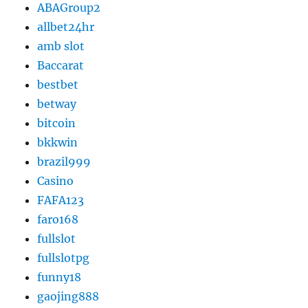
ABAGroup2
allbet24hr
amb slot
Baccarat
bestbet
betway
bitcoin
bkkwin
brazil999
Casino
FAFA123
faro168
fullslot
fullslotpg
funny18
gaojing888