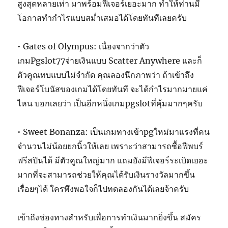
สูงสุดหลายเท่า มาพร้อมฟีเจอร์เยอะมาก ทำให้ท่านมี
โอกาสทำกำไรแบบสม่ำเสมอได้โดยทันทีเลยครับ
• Gates of Olympus: เนื่องจากว่าตัว
เกมPgslot77จ่ายเงินแบบ Scatter Anywhere และก็
ตัวคูณทบแบบไม่จำกัด คุณลองนึกภาพว่า ถ้าเข้าถึง
ฟีเจอร์โบนัสของเกมได้โดยทันที จะได้กำไรมากมายแค่
ไหน บอกเลยว่า เป็นอีกหนึ่งเกมpgslotที่คุ้มมากๆครับ
• Sweet Bonanza: เป็นเกมทางเข้าpgใหม่มาแรงที่คน
จำนวนไม่น้อยยกนิ้วให้เลย เพราะว่าสามารถซื้อฟีพบร์
ฟรีสปินได้ มีตัวคูณใหญ่มาก แถมยังมีฟีเจอร์ระเบิดเยอะ
มากที่จะสามารถช่วยให้คุณได้รับเงินรางวัลมากขึ้น
เรื่อยๆได้ ใครพึงพอใจก็ไปทดลองกันได้เลยจ้าครับ
เข้าถึงช่องทางสำหรับเพื่อการทำเงินมากยิ่งขึ้น สมัคร