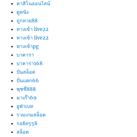
คาสิโนออนไลน์
ดูหนัง
ถูกหวย88
ทางเข้า live22
ทางเข้า live22
ทางเข้าpg
บาคาร่า
บาคาร่า168
ปั่นสล็อต
ปั่นแตก66
พุซซี่888
มาเก๊า69
ยูฟ่าเบท
รวมเกมสล็อต
รอยัล558
สล็อต