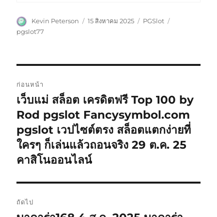
ผู้
เขียน
หมวด
ป้าย
Kevin Peterson
15 สิงหาคม 2025
PGSlot
เขียน
เมื่อ
หมู่
กำกับ
pgslot77
แนะแนว
ก่อนหน้า
เรื่อง
เว็บแม่ สล็อต เครดิตฟรี Top 100 by
เรื่อง
ก่อน
Rod pgslot Fancysymbol.com
หน้า:
pgslot เวปไซต์ตรง สล็อตแตกง่ายที่
ใครๆ ก็เล่นแล้วถอนจริง 29 ต.ค. 25
คาสิโนออนไลน์
ถัดไป
เรื่อง