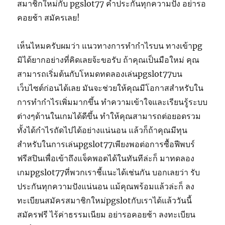
สมาชิกใหม่กับ pgslot77 ค้ำประกันทุกความปัง อย่ารอ
คอยช้า สมัครเลย!
เห็นไหมครับผมว่า แนวทางการทำกำไรบน ทางเข้าpg
มิได้ยากอย่างที่คิดเลยจ้ะขอรับ ถ้าคุณเป็นมือใหม่ คุณ
สามารถเริ่มต้นกับโหมดทดลองเล่นpgslot77บน
เว็บไซต์ก่อนได้เลย มันจะช่วยให้คุณมีโอกาสสำหรับใน
การทำกำไรเพิ่มมากขึ้น ทำความเข้าใจและเรียนรู้ระบบ
ต่างๆด้านในเกมได้ดีขึ้น ทำให้คุณสามารถต่อยอดรวม
ทั้งได้กำไรถัดไปได้อย่างแน่นอน แล้วก็ถ้าคุณมีทุน
สำหรับในการเล่นpgslot77เพียงพอต่อการซื้อฟีพบร์
ฟรีสปินเพื่อเข้าถึงแจ็คพอตได้ในทันทีล่ะก็ มาทดลอง
เกมpgslot77ที่พวกเราชี้แนะได้เช่นกัน บอกเลยว่า รับ
ประกันทุกความปังแน่นอน แม้คุณพร้อมแล้วล่ะก็ ลง
ทะเบียนสมัครสมาชิกใหม่pgslotกับเราได้แล้ววันนี้
สมัครฟรี ไร้ค่าธรรมเนียม อย่ารอคอยช้า ลงทะเบียน