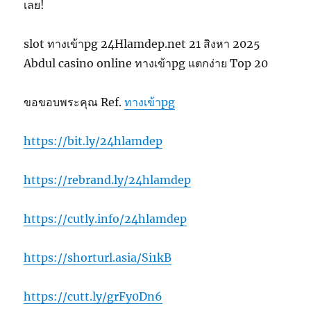
เลย!
slot ทางเข้าpg 24Hlamdep.net 21 สิงหา 2025
Abdul casino online ทางเข้าpg แตกง่าย Top 20
ขอขอบพระคุณ Ref.
ทางเข้าpg
https://bit.ly/24hlamdep
https://rebrand.ly/24hlamdep
https://cutly.info/24hlamdep
https://shorturl.asia/Si1kB
https://cutt.ly/grFy0Dn6