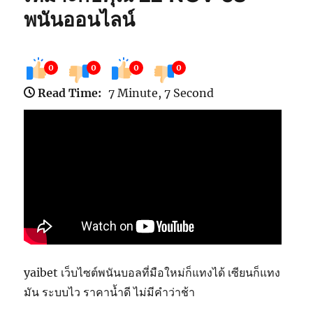
พนันออนไลน์
0
0
0
0
Read Time:
7 Minute, 7 Second
yaibet เว็บไซต์พนันบอลที่มือใหม่ก็แทงได้ เซียนก็แทง
มัน ระบบไว ราคาน้ำดี ไม่มีคำว่าช้า