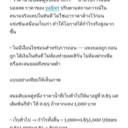
บอลสด ราคาของ
yaibet
ปรับตามสถานการณ์ใน
สนามจริงแทบในทันที ไม่ใช่เอาราคาค้างไว้ก่อน
แข่งขันเสมือนเว็บเก่า ทำให้โอกาสได้กำไรจริงสูงมาก
ขึ้น
• ไม่มีเงื่อนไขซ่อนสำหรับการถอน — แทงบอลถูก ถอน
ถูก ได้เงินในทันที ไม่ต้องทำยอดเทิร์น ไม่ต้องฝากเพิ่ม
หรือสะสมยอดถึงขนาดต่ำ
แบบอย่างเทียบให้เห็นภาพ
สมมติบอลคู่หนึ่ง ราคาน้ำที่เว็บทั่วไปให้มาอยู่ที่ 0.85 แต่
เดิมพันกีฬา ให้ 0.95 ถ้าหากแทง 1,000 บาท
• เว็บทั่วไป → กำไรทั้งสิ้น = 1,000×0.851,000 \times
0.851,000×0.85 = 850 บาท