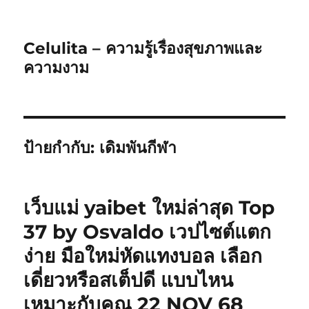
Celulita – ความรู้เรื่องสุขภาพและ
ความงาม
ป้ายกำกับ:
เดิมพันกีฬา
เว็บแม่ yaibet ใหม่ล่าสุด Top
37 by Osvaldo เวปไซต์แตก
ง่าย มือใหม่หัดแทงบอล เลือก
เดี่ยวหรือสเต็ปดี แบบไหน
เหมาะกับคุณ 22 NOV 68