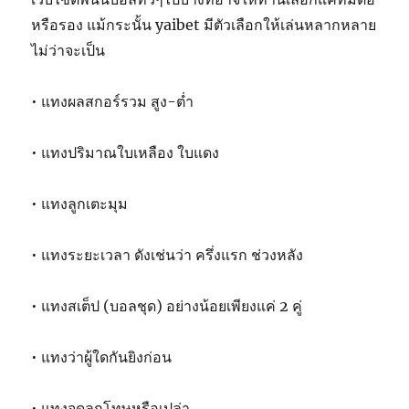
หรือรอง แม้กระนั้น yaibet มีตัวเลือกให้เล่นหลากหลาย
ไม่ว่าจะเป็น
• แทงผลสกอร์รวม สูง-ต่ำ
• แทงปริมาณใบเหลือง ใบแดง
• แทงลูกเตะมุม
• แทงระยะเวลา ดังเช่นว่า ครึ่งแรก ช่วงหลัง
• แทงสเต็ป (บอลชุด) อย่างน้อยเพียงแค่ 2 คู่
• แทงว่าผู้ใดกันยิงก่อน
• แทงจุดลูกโทษหรือเปล่า