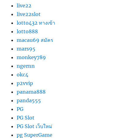
live22
live22slot
lotto432 ทางเข้า
lotto888
macau69 สมัคร
mars95
monkey789
ngernn
okc4
p2vvip
panama888
panda555
PG
PG Slot
PG Slot เว็บใหม่
pg SuperGame