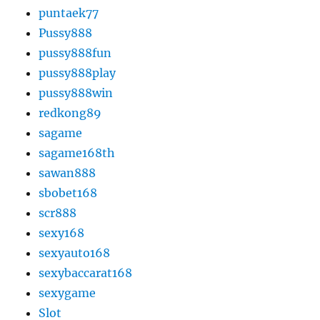
puntaek77
Pussy888
pussy888fun
pussy888play
pussy888win
redkong89
sagame
sagame168th
sawan888
sbobet168
scr888
sexy168
sexyauto168
sexybaccarat168
sexygame
Slot