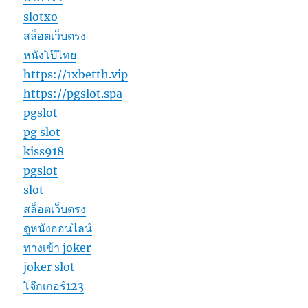
slotxo
สล็อตเว็บตรง
หนังโป๊ไทย
https://1xbetth.vip
https://pgslot.spa
pgslot
pg slot
kiss918
pgslot
slot
สล็อตเว็บตรง
ดูหนังออนไลน์
ทางเข้า joker
joker slot
โจ๊กเกอร์123