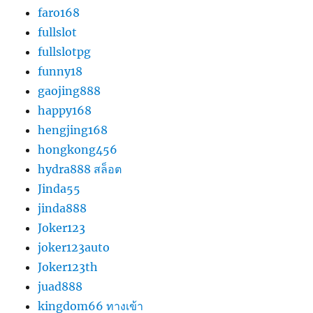
faro168
fullslot
fullslotpg
funny18
gaojing888
happy168
hengjing168
hongkong456
hydra888 สล็อต
Jinda55
jinda888
Joker123
joker123auto
Joker123th
juad888
kingdom66 ทางเข้า