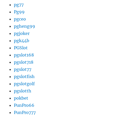
pg77
Pg99
pgceo
pgheng99
pgjoker
pgk44b
PGSlot
pgslot168
pgslot718
pgslot77
pgslotfish
pgslotgolf
pgslotth
pokbet
PunPro66
PunPro777