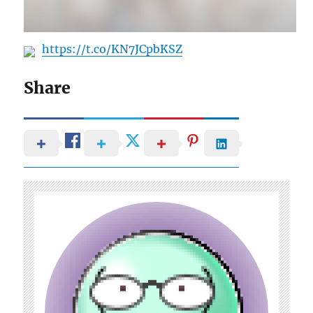
https://t.co/KN7JCpbKSZ
Share