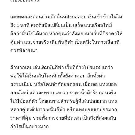
เคยทดลองถอนยามดึกดื่นหลังบอลจบ เงินเข้าข้างในไม่
ถึง 1 นาที สเตตัสบิลเปลี่ยนเป็น เสร็จ แบบเรียลไทม์
ถือว่ามั่นใจได้มาก หากคุณกำลังมองหาเว็บที่ตีราคาให้
คุ้มค่า และจ่ายจริง เดิมพันกีฬา เป็นหนึ่งในทางเลือกที่
ควรพิจารณา
ถ้าหากเคยเล่นเดิมพันกีฬา เว็บที่อ้างโปรแรง แต่ว่า
พอใช้ได้เงินกลับโดนหักทั้งยังค่าคอม อีกทั้งค่า
ธรรมเนียม หรือโดนจำกัดยอดถอน เมื่อเจอ แทงบอล
ออนไลน์ แล้วจะทราบเลยว่า ราคาน้ำดีจริง ถอนจริง
ไม่มีข้อแก้ตัว โดยเฉพาะสำหรับผู้ที่เล่นบ่อยมาก แทง
หลายคู่ สเต็ปยาว พนันกีฬา หรือแทงบอลสดบ่อยมาก
ราคาที่คุ้ม รวมทั้งการจ่ายที่ชัดเจน เป็นสิ่งที่ส่งผลกับ
กำไรเป็นอย่างมาก