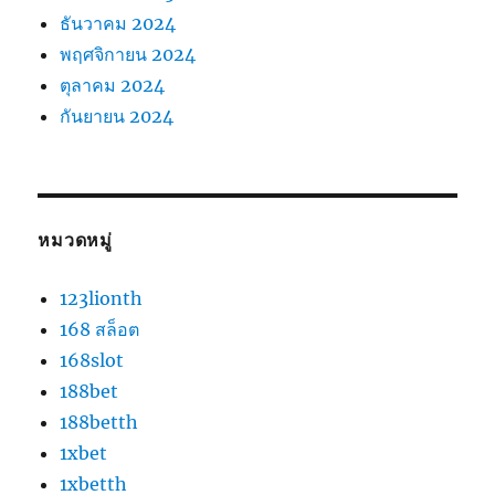
ธันวาคม 2024
พฤศจิกายน 2024
ตุลาคม 2024
กันยายน 2024
หมวดหมู่
123lionth
168 สล็อต
168slot
188bet
188betth
1xbet
1xbetth