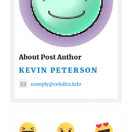
About Post Author
KEVIN PETERSON
noreply@celulita.info