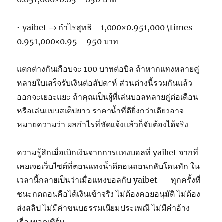
• yaibet → กำไรสุทธิ = 1,000×0.951,000 \times
0.951,000×0.95 = 950 บาท
แตกต่างกันเกือบจะ 100 บาทต่อบิล ถ้าหากแทงหลายคู่
หลายใบเสร็จรับเงินต่อสัปดาห์ ส่วนต่างนี้รวมกันแล้ว
ออกจะเยอะแยะ ถ้าคุณเป็นผู้ที่เล่นบอลหลายคู่ต่อเดือน
หรือเล่นแบบสเต็ปยาว ราคาน้ำที่ดียิ่งกว่าเดียวอาจ
หมายความว่า ผลกำไรที่ชัดแจ้งแล้วก็จับต้องได้จริง
ความรู้สึกเมื่อเบิกเงินจากการแทงบอลที่ yaibet จากที่
เคยเจอเว็บไซต์ที่ตอนแทงน้ำดีตอนถอนกลับโดนหัก ใน
เวลานี้กลายเป็นว่าเมื่อแทงบอลกับ yaibet — ทุกครั้งที่
ชนะกดถอนคือได้เงินเข้าจริง ไม่ต้องคอยอนุมัติ ไม่ต้อง
ส่งสลิป ไม่มีค่าขนบธรรมเนียมประเพณี ไม่มีคำอ้าง
เรื่องยอดเทิร์น