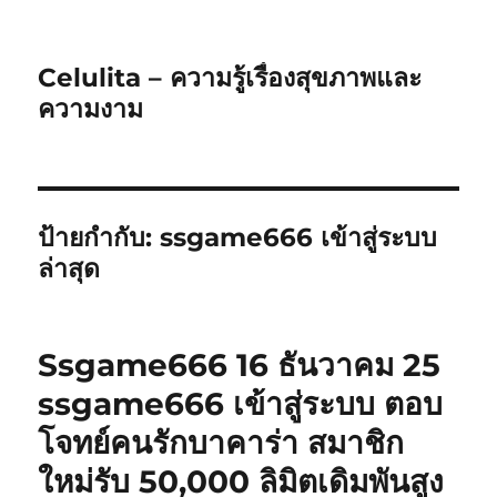
Celulita – ความรู้เรื่องสุขภาพและ
ความงาม
ป้ายกำกับ:
ssgame666 เข้าสู่ระบบ
ล่าสุด
Ssgame666 16 ธันวาคม 25
ssgame666 เข้าสู่ระบบ ตอบ
โจทย์คนรักบาคาร่า สมาชิก
ใหม่รับ 50,000 ลิมิตเดิมพันสูง