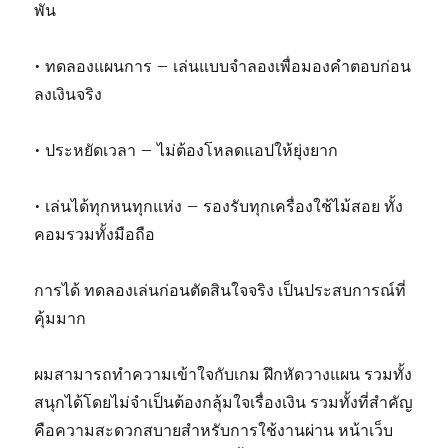
พัน
• ทดลองแผนการ – เล่นแบบจำลองเพื่อมองคำตอบก่อน
ลงเงินจริง
• ประหยัดเวลา – ไม่ต้องโหลดแอปให้ยุ่งยาก
• เล่นได้ทุกหนทุกแห่ง – รองรับทุกเครื่องใช้ไม้สอย ทั้ง
คอมรวมทั้งมือถือ
การได้ ทดลองเล่นก่อนตัดสินใจจริง เป็นประสบการณ์ที่
คุ้มมาก
ผมสามารถทำความเข้าใจกับเกม ฝึกหัดวางแผน รวมทั้ง
สนุกได้โดยไม่จำเป็นต้องกลุ้มใจเรื่องเงิน รวมทั้งที่สำคัญ
คือความสะดวกสบายสำหรับการใช้งานผ่าน หน้าเว็บ