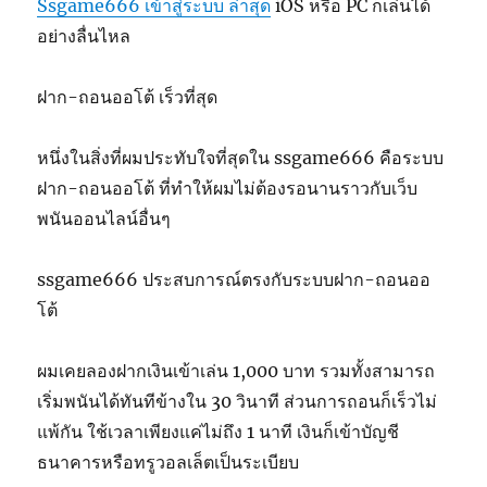
Ssgame666 เข้าสู่ระบบ ล่าสุด
iOS หรือ PC ก็เล่นได้
อย่างลื่นไหล
ฝาก-ถอนออโต้ เร็วที่สุด
หนึ่งในสิ่งที่ผมประทับใจที่สุดใน ssgame666 คือระบบ
ฝาก-ถอนออโต้ ที่ทำให้ผมไม่ต้องรอนานราวกับเว็บ
พนันออนไลน์อื่นๆ
ssgame666 ประสบการณ์ตรงกับระบบฝาก-ถอนออ
โต้
ผมเคยลองฝากเงินเข้าเล่น 1,000 บาท รวมทั้งสามารถ
เริ่มพนันได้ทันทีข้างใน 30 วินาที ส่วนการถอนก็เร็วไม่
แพ้กัน ใช้เวลาเพียงแค่ไม่ถึง 1 นาที เงินก็เข้าบัญชี
ธนาคารหรือทรูวอลเล็ตเป็นระเบียบ