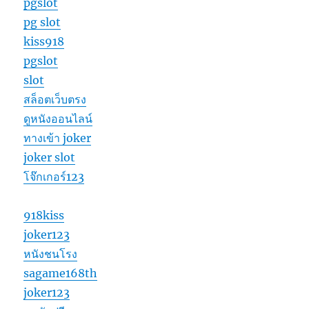
pgslot
pg slot
kiss918
pgslot
slot
สล็อตเว็บตรง
ดูหนังออนไลน์
ทางเข้า joker
joker slot
โจ๊กเกอร์123
918kiss
joker123
หนังชนโรง
sagame168th
joker123