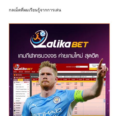
กลเม็ดที่ผมเรียนรู้จากการเล่น