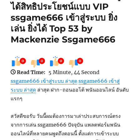
ได้สิทธิประโยชน์แบบ VIP
ssgame666 เข้าสู่ระบบ ยิ่ง
เล่น ยิ่งได้ Top 53 by
Mackenzie Ssgame666
0
0
0
0
Read Time:
5 Minute, 44 Second
ssgame666 เข้าสู่ระบบ ล่าสุด
ssgame666 เข้าสู่
ระบบ ล่าสุด
ล่าสุด ฝาก-ถอนออโต้ พนันออนไลน์ อันดับ
แรกๆ
สวัสดีขอรับ วันนี้ผมต้องการมาเล่าประสบการณ์ตรง
จากการเล่น ssgame666 ปัจจุบัน แพลตฟอร์มพนัน
ออนไลน์ที่หลายคนพูดถึงตอนนี้ ตั้งแต่การเข้าระบบ