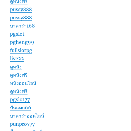
ดูหนังฟรี
pussy888
pussy888
บาคาร่า168
pgslot
pgheng99
fullslotpg
live22
ดูหนัง
ดูหนังฟรี
หนังออนไลน์
ดูหนังฟรี
pgslot77
ปั่นแตก66
บาคาร่าออนไลน์
punpro777