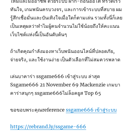
ใหม่และมืออาชีพ ด้วยระบบ ฝาก-ถอนออโต้ ที่รวดเร็ว
ทันใจ, เกมพนันครบวงจร, และการเข้าระบบที่สบาย ผม
รู้สึกเชื่อมั่นและบันเทิงใจเมื่อใดก็ตามเล่น รวมทั้งนี่ก็เลย
เป็นเหตุผลว่าทำไมผู้คนจำนวนไม่ใช้น้อยถึงให้คะแนน
เว็บไซต์แห่งนี้เป็นอันดับต้นๆ
ถ้าเกิดคุณกำลังมองหาเว็บพนันออนไลน์ที่ปลอดภัย,
จ่ายจริง, และใช้งานง่าย เป็นตัวเลือกที่ไม่สมควรพลาด
เล่นบาคาร่า ssgame666 เข้าสู่ระบบ ล่าสุด
Ssgame666 21 November 69 Mackenzie เกมบา
คาร่าสนุกๆ ssgame666ไม่ล็อคยูส Top 65
ขอขอบพระคุณreference
ssgame666 เข้าสู่ระบบ
https://rebrand.ly/ssgame-666