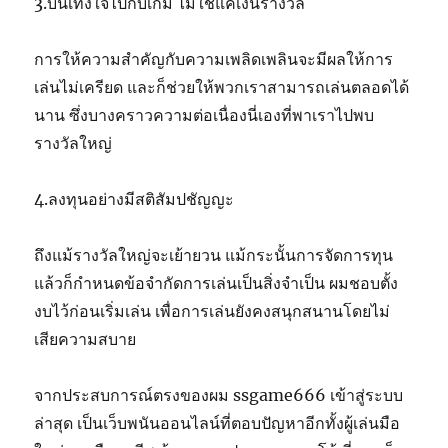
3.บันเทิงใจไปกับเกม ไม่ใช่แค่เงินรางวัล
การให้ความสำคัญกับความเพลิดเพลินจะมีผลให้การ
เล่นไม่เครียด และก็ช่วยให้พวกเราสามารถเล่นตลอดได้
นาน ซึ่งบางคราวความต่อเนื่องนี่เองที่พาเราไปพบ
รางวัลใหญ่
4.ลงทุนอย่างมีสติสัมปชัญญะ
ถึงแม้รางวัลใหญ่จะเย้ายวน แม้กระนั้นการจัดการทุน
แล้วก็กำหนดข้อจำกัดการเล่นเป็นสิ่งจำเป็น ผมชอบตั้ง
งบไว้ก่อนเริ่มเล่น เพื่อการเล่นยังคงสนุกสนานโดยไม่
เสียความสบาย
จากประสบการณ์ตรงของผม ssgame666 เข้าสู่ระบบ
ล่าสุด เป็นเว็บพนันออนไลน์ที่ตอบปัญหาอีกทั้งผู้เล่นมือ