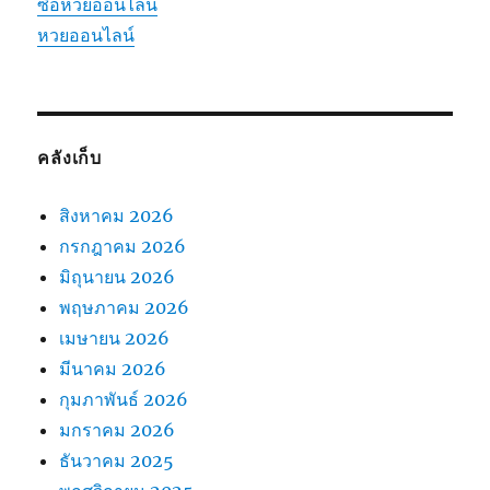
ซื้อหวยออนไลน์
หวยออนไลน์
คลังเก็บ
สิงหาคม 2026
กรกฎาคม 2026
มิถุนายน 2026
พฤษภาคม 2026
เมษายน 2026
มีนาคม 2026
กุมภาพันธ์ 2026
มกราคม 2026
ธันวาคม 2025