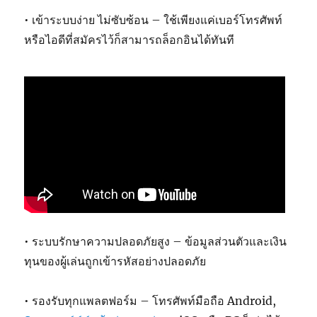
• เข้าระบบง่าย ไม่ซับซ้อน – ใช้เพียงแค่เบอร์โทรศัพท์
หรือไอดีที่สมัครไว้ก็สามารถล็อกอินได้ทันที
• ระบบรักษาความปลอดภัยสูง – ข้อมูลส่วนตัวและเงิน
ทุนของผู้เล่นถูกเข้ารหัสอย่างปลอดภัย
• รองรับทุกแพลตฟอร์ม – โทรศัพท์มือถือ Android,