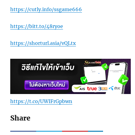
https://cutly.info/ssgame666
https://bitt.to/48ryoe
https://shorturl.asia/vQLtx
https://t.co/UWIFrGpbwn
Share