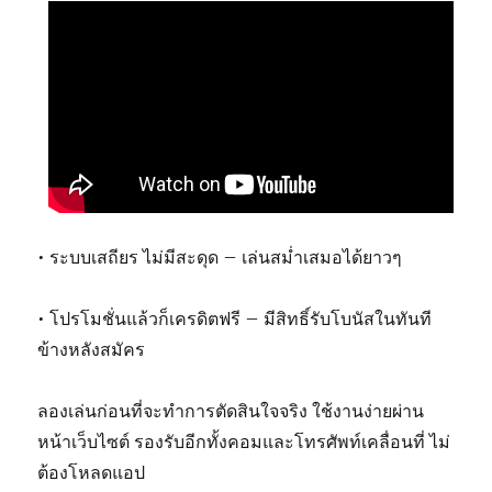
• ระบบเสถียร ไม่มีสะดุด – เล่นสม่ำเสมอได้ยาวๆ
• โปรโมชั่นแล้วก็เครดิตฟรี – มีสิทธิ์รับโบนัสในทันที
ข้างหลังสมัคร
ลองเล่นก่อนที่จะทำการตัดสินใจจริง ใช้งานง่ายผ่าน
หน้าเว็บไซต์ รองรับอีกทั้งคอมและโทรศัพท์เคลื่อนที่ ไม่
ต้องโหลดแอป