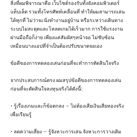
สิ่งที่ผมพิจารณาคือ เว็บไซต์รองรับทั้งยังคอมพิวเตอร์
แท็บเล็ต รวมทั้งโทรศัพท์เคลื่อนที่ ทำให้ผมสามารถเล่น
ได้ทุกที่ ไม่ว่าจะนั่งทำงานอยู่บ้าน หรือระหว่างเดินทาง
ระบบไม่สะดุดและโหลดเกมได้เร็วมาก การใช้แรงงาน
ผ่านมือถือก็ง่าย เพียงแค่สัมผัสๆหน้าจอ ไม่ซับซ้อน
เหมือนบางแอปที่จำเป็นต้องปรับขนาดจอเอง
ข้อดีของการทดลองเล่นก่อนที่จะทำการตัดสินใจจริง
จากประสบการณ์ตรง ผมสรุปข้อดีของการทดลองเล่น
ก่อนที่จะตัดสินใจลงทุนจริงได้ดังนี้:
• รู้เรื่องเกมและก็ข้อตกลง – ไม่ต้องเสียเงินเสียทองจริง
เพื่อเรียนรู้
• ลดความเสี่ยง – รู้จังหวะการเล่น จังหวะการวางเดิม