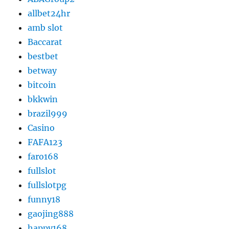
allbet24hr
amb slot
Baccarat
bestbet
betway
bitcoin
bkkwin
brazil999
Casino
FAFA123
faro168
fullslot
fullslotpg
funny18
gaojing888
happy168