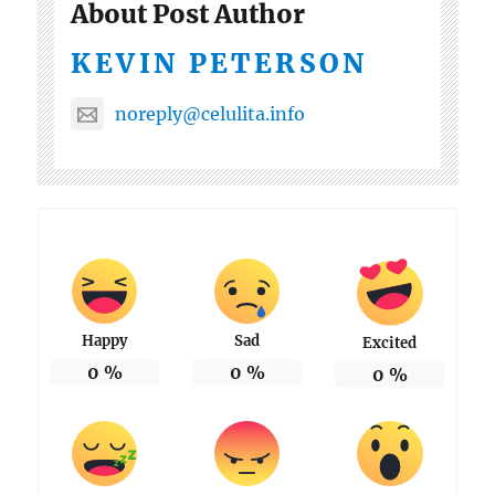
About Post Author
KEVIN PETERSON
noreply@celulita.info
Happy
Sad
Excited
0
%
0
%
0
%