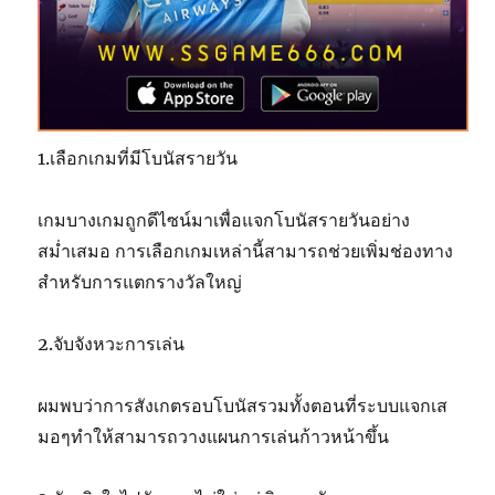
1.เลือกเกมที่มีโบนัสรายวัน
เกมบางเกมถูกดีไซน์มาเพื่อแจกโบนัสรายวันอย่าง
สม่ำเสมอ การเลือกเกมเหล่านี้สามารถช่วยเพิ่มช่องทาง
สำหรับการแตกรางวัลใหญ่
2.จับจังหวะการเล่น
ผมพบว่าการสังเกตรอบโบนัสรวมทั้งตอนที่ระบบแจกเส
มอๆทำให้สามารถวางแผนการเล่นก้าวหน้าขึ้น