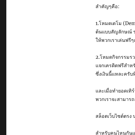
สำคัญๆคือ:
1.โหมดเดโม (Dem
ต้นแบบสัญลักษณ์ ร
ให้พวกเราเล่นฟรีๆแ
2.โหมดกิจกรรมรวมท
แจกเครดิตฟรีสำหร
ซึ่งเงินนี้แหละครั
และเมื่อทำยอดเทิร
พวกเราจะสามารถกด
สล็อตเว็บไซต์ตรง 
สำหรับคนไหนกันแน่