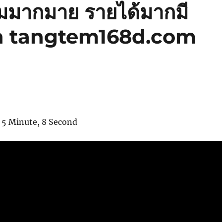
มมากมาย รายได้มากมี
in tangtem168d.com
5 Minute, 8 Second