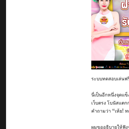
ระบบทดสอบเล่นฟรี 
นี่เป็นอีกหนึ่งจุดแ
เว็บตรง โบนัสแตก
คำถามว่า “เห้ย! ท
ผมขออธิบายให้ฟังจ