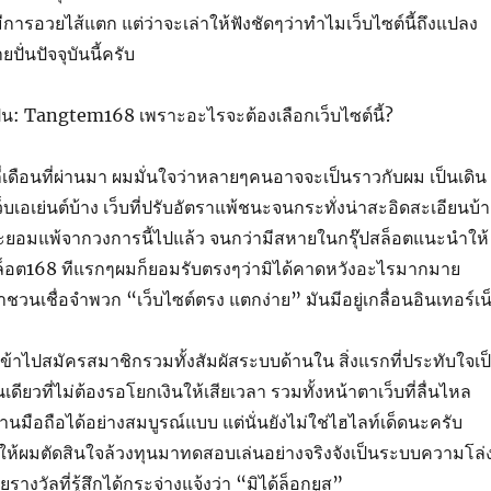
การอวยไส้แตก แต่ว่าจะเล่าให้ฟังชัดๆว่าทำไมเว็บไซต์นี้ถึงแปลง
ั่นปัจจุบันนี้ครับ
ปั่น: Tangtem168 เพราะอะไรจะต้องเลือกเว็บไซต์นี้?
กี่เดือนที่ผ่านมา ผมมั่นใจว่าหลายๆคนอาจจะเป็นราวกับผม เป็นเดิน
ว็บเอเย่นต์บ้าง เว็บที่ปรับอัตราแพ้ชนะจนกระทั่งน่าสะอิดสะเอียนบ้า
ะยอมแพ้จากวงการนี้ไปแล้ว จนกว่ามีสหายในกรุ๊ปสล็อตแนะนำให้
ล็อต168 ทีแรกๆผมก็ยอมรับตรงๆว่ามิได้คาดหวังอะไรมากมาย
นเชื่อจำพวก “เว็บไซต์ตรง แตกง่าย” มันมีอยู่เกลื่อนอินเทอร์เน
ข้าไปสมัครสมาชิกรวมทั้งสัมผัสระบบด้านใน สิ่งแรกที่ประทับใจเป
ดียวที่ไม่ต้องรอโยกเงินให้เสียเวลา รวมทั้งหน้าตาเว็บที่ลื่นไหล
นมือถือได้อย่างสมบูรณ์แบบ แต่นั่นยังไม่ใช่ไฮไลท์เด็ดนะครับ
่ทำให้ผมตัดสินใจล้วงทุนมาทดสอบเล่นอย่างจริงจังเป็นระบบความโล่
างวัลที่รู้สึกได้กระจ่างแจ้งว่า “มิได้ล็อกยูส”