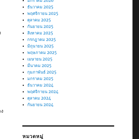
มกราคม 2026
ธันวาคม 2025
พฤศจิกายน 2025
ตุลาคม 2025
กันยายน 2025
ง
สิงหาคม 2025
กรกฎาคม 2025
มิถุนายน 2025
พฤษภาคม 2025
เมษายน 2025
มีนาคม 2025
กุมภาพันธ์ 2025
มกราคม 2025
ธันวาคม 2024
พฤศจิกายน 2024
ตุลาคม 2024
กันยายน 2024
อง
หมวดหมู่