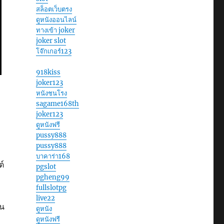
สล็อตเว็บตรง
ดูหนังออนไลน์
ทางเข้า joker
joker slot
โจ๊กเกอร์123
918kiss
joker123
หนังชนโรง
sagame168th
joker123
ดูหนังฟรี
pussy888
pussy888
บาคาร่า168
ต์
pgslot
pgheng99
fullslotpg
live22
าน
ดูหนัง
ดูหนังฟรี
่