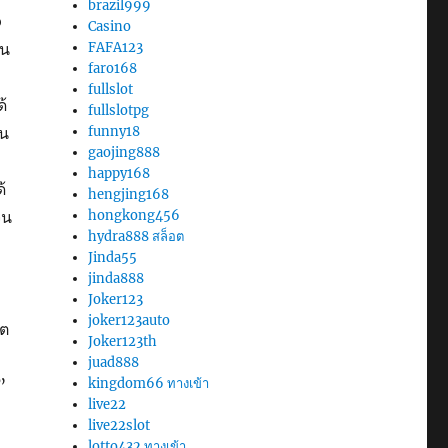
brazil999
o
Casino
FAFA123
ใน
faro168
fullslot
ด้
fullslotpg
funny18
่น
gaojing888
happy168
้
hengjing168
hongkong456
จน
hydra888 สล็อต
Jinda55
jinda888
Joker123
joker123auto
อต
Joker123th
juad888
kingdom66 ทางเข้า
”
live22
live22slot
lotto432 ทางเข้า