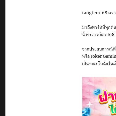
tangtem168 ความปั
มาถึงพาร์ทที่ทุกคน
นี้ คำว่า สล็อต16
จากประสบการณ์ที่
หรือ Joker Gaming ส
เป็นขณะโบนัสไทม์