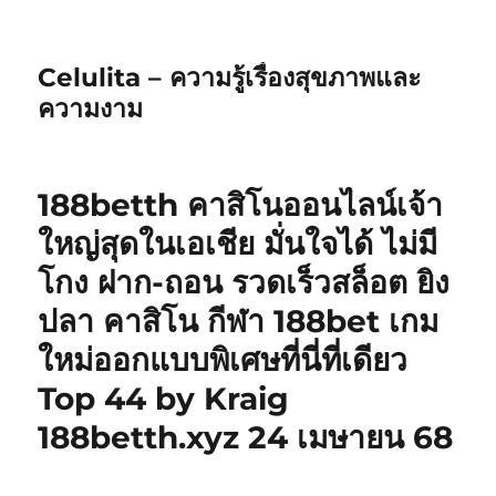
Celulita – ความรู้เรื่องสุขภาพและ
ความงาม
188betth คาสิโนออนไลน์เจ้า
ใหญ่สุดในเอเชีย มั่นใจได้ ไม่มี
โกง ฝาก-ถอน รวดเร็วสล็อต ยิง
ปลา คาสิโน กีฬา 188bet เกม
ใหม่ออกแบบพิเศษที่นี่ที่เดียว
Top 44 by Kraig
188betth.xyz 24 เมษายน 68