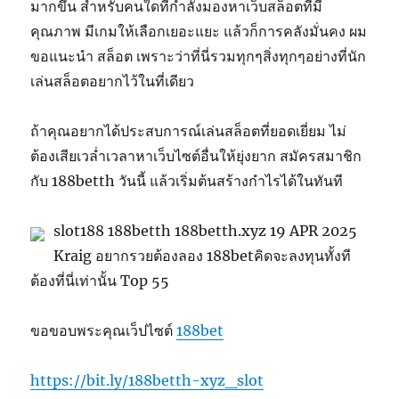
มากขึ้น สำหรับคนใดที่กำลังมองหาเว็บสล็อตที่มี
คุณภาพ มีเกมให้เลือกเยอะแยะ แล้วก็การคลังมั่นคง ผม
ขอแนะนำ สล็อต เพราะว่าที่นี่รวมทุกๆสิ่งทุกๆอย่างที่นัก
เล่นสล็อตอยากไว้ในที่เดียว
ถ้าคุณอยากได้ประสบการณ์เล่นสล็อตที่ยอดเยี่ยม ไม่
ต้องเสียเวล่ำเวลาหาเว็บไซต์อื่นให้ยุ่งยาก สมัครสมาชิก
กับ 188betth วันนี้ แล้วเริ่มต้นสร้างกำไรได้ในทันที
slot188 188betth 188betth.xyz 19 APR 2025
Kraig อยากรวยต้องลอง 188betคิดจะลงทุนทั้งที
ต้องที่นี่เท่านั้น Top 55
ขอขอบพระคุณเว็ปไซต์
188bet
https://bit.ly/188betth-xyz_slot