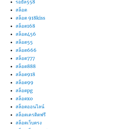
รอยัล558
สล็อต
สล็อต 918kiss
สล็อต168
สล็อต456
สล็อต55
สล็อต666
สล็อต777
สล็อต888
สล็อต918
สล็อต99
สล็อตpg
สล็อตxo
สล็อตออนไลน์
สล็อตเครดิตฟรี
สล็อตเว็บตรง