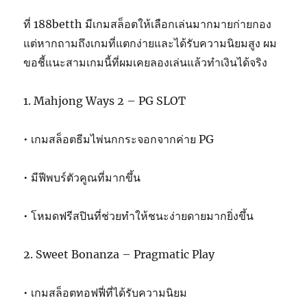
ที่ 188betth มีเกมสล็อตให้เลือกเล่นมากมายก่ายกอง
แต่หากถามถึงเกมที่แตกง่ายและได้รับความนิยมสูง ผม
ขอชี้แนะสามเกมนี้ที่ผมเคยลองเล่นแล้วทำเงินได้จริง
1. Mahjong Ways 2 – PG SLOT
• เกมสล็อตธีมไพ่นกกระจอกจากค่าย PG
• มีฟีพบร์ตัวคูณที่มากขึ้น
• โหมดฟรีสปินที่ช่วยทำให้ชนะง่ายดายมากยิ่งขึ้น
2. Sweet Bonanza – Pragmatic Play
• เกมสล็อตทอฟฟี่ที่ได้รับความนิยม