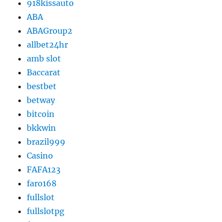
918kissauto
ABA
ABAGroup2
allbet24hr
amb slot
Baccarat
bestbet
betway
bitcoin
bkkwin
brazil999
Casino
FAFA123
faro168
fullslot
fullslotpg