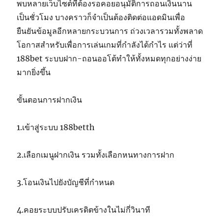
พบหลายเว็บไซต์ที่ต้องรอคอยอนุมัติการถอนเงินนาน
เป็นชั่วโมง บางคราวก็จำเป็นต้องติดต่อแอดมินเพื่อ
ยืนยันข้อมูลอีกหลายกระบวนการ ถ่วงเวลารวมทั้งพลาด
โอกาสสำหรับเพื่อการเล่นเกมที่กำลังได้กำไร แต่ว่าที่
188bet ระบบฝาก-ถอนออโต้ทำให้ทั้งหมดทุกอย่างง่าย
มากยิ่งขึ้น
ขั้นตอนการฝากเงิน
1.เข้าสู่ระบบ 188betth
2.เลือกเมนูฝากเงิน รวมทั้งเลือกหนทางการฝาก
3.โอนเงินไปยังบัญชีที่กำหนด
4.คอยระบบปรับเครดิตข้างในไม่กี่วินาที