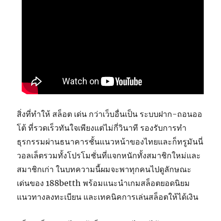
สิ่งที่ทำให้ สล็อต เด่น กว่าเว็บอื่นเป็น ระบบฝาก-ถอนออ
โต้ ที่รวดเร็วทันใจเพียงแต่ไม่กี่วินาที รองรับการทำ
ธุรกรรมผ่านธนาคารชั้นแนวหน้าของไทยและก็ทรูมันนี่
วอลเล็ตรวมทั้งโปรโมชั่นที่แจกหนักทั้งสมาชิกใหม่และ
สมาชิกเก่า ในบทความนี้ผมจะพาทุกคนไปดูลักษณะ
เด่นของ 188betth พร้อมแนะนำเกมสล็อตยอดนิยม
แนวทางลงทะเบียน และเทคนิคการเล่นสล็อตให้ได้เงิน