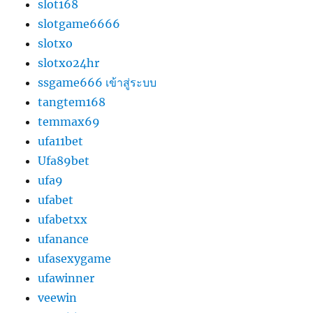
slot168
slotgame6666
slotxo
slotxo24hr
ssgame666 เข้าสู่ระบบ
tangtem168
temmax69
ufa11bet
Ufa89bet
ufa9
ufabet
ufabetxx
ufanance
ufasexygame
ufawinner
veewin