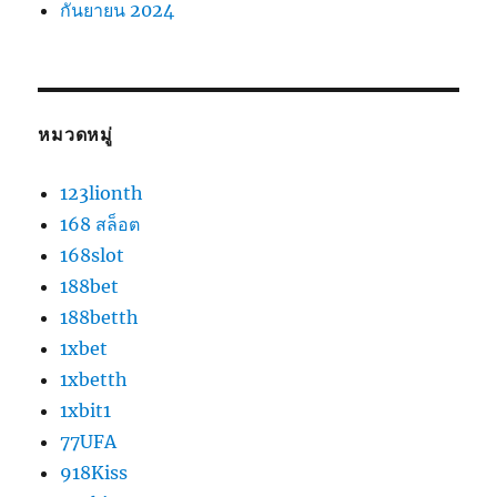
กันยายน 2024
หมวดหมู่
123lionth
168 สล็อต
168slot
188bet
188betth
1xbet
1xbetth
1xbit1
77UFA
918Kiss