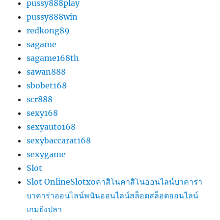
pussy888play
pussy888win
redkong89
sagame
sagame168th
sawan888
sbobet168
scr888
sexy168
sexyauto168
sexybaccarat168
sexygame
Slot
Slot OnlineSlotxoคาสิโนคาสิโนออนไลน์บาคาร่า
บาคาร่าออนไลน์พนันออนไลน์สล็อตสล็อตออนไลน์
เกมยิงปลา