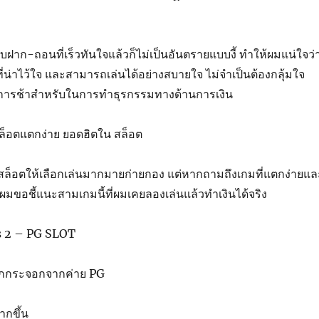
บบฝาก-ถอนที่เร็วทันใจแล้วก็ไม่เป็นอันตรายแบบงี้ ทำให้ผมแน่ใจว่
ที่น่าไว้ใจ และสามารถเล่นได้อย่างสบายใจ ไม่จำเป็นต้องกลุ้มใจ
การช้าสำหรับในการทำธุรกรรมทางด้านการเงิน
็อตแตกง่าย ยอดฮิตใน สล็อต
มสล็อตให้เลือกเล่นมากมายก่ายกอง แต่หากถามถึงเกมที่แตกง่ายแล
 ผมขอชี้แนะสามเกมนี้ที่ผมเคยลองเล่นแล้วทำเงินได้จริง
s 2 – PG SLOT
นกกระจอกจากค่าย PG
มากขึ้น