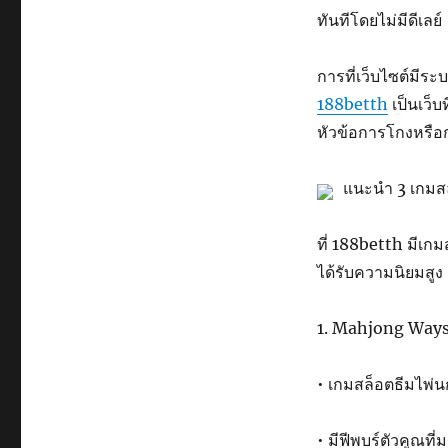
ทันทีโดยไม่มีดีเลย์
การที่เว็บไซต์มีระ
188betth
เป็นเว็บ
หัวข้อการโกงหรือ
แนะนำ 3 เกมสล
ที่ 188betth มีเก
ได้รับความนิยมสูง
1. Mahjong Way
• เกมสล็อตธีมไพ่
• มีฟีพบร์ตัวคูณที่