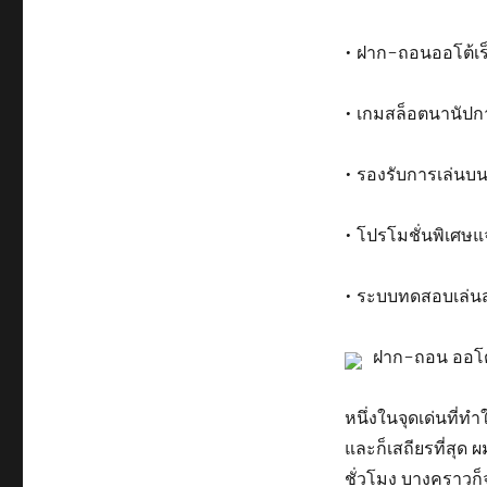
• ฝาก-ถอนออโต้เร็
• เกมสล็อตนานัปก
• รองรับการเล่นบ
• โปรโมชั่นพิเศษแจ
• ระบบทดสอบเล่นสล
ฝาก-ถอน ออโต้ 
หนึ่งในจุดเด่นที่ท
และก็เสถียรที่สุด
ชั่วโมง บางคราวก็