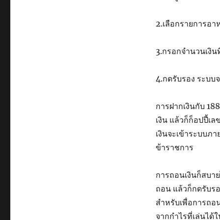
2.เลือกรายการอา
3.กรอกจำนวนเงิน
4.กดรับรอง ระบบจ
การฝากเงินกับ 18
เงิน แล้วก็ก็อปปี้
เงินจะเข้าระบบภาย
ข้าราชการ
การถอนเงินก็สบายไ
ถอน แล้วก็กดรับรอง
สำหรับเพื่อการถอน
จากกำไรที่เล่นได้ใ