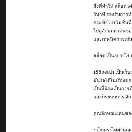
สิ่งที่ทำให้ สล็อต 
วินาที รองรับการ
รวมทั้งโปรโมชั่น
ไปดูลักษณะเด่นข
และเทคนิคการเล่นส
สล็อต เป็นอย่างไร
188betth เป็นเว็บส
มั่นใจได้ในเรื่อง
เป็นที่นิยมเป็นการ
และก็ระบบการเงินท
คุณลักษณะเด่นของ
• เว็บตรงไม่ผ่านเอเ