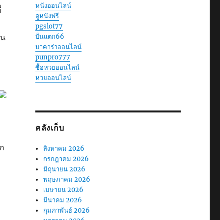
หนังออนไลน์
่
ดูหนังฟรี
pgslot77
คน
ปั่นแตก66
บาคาร่าออนไลน์
punpro777
ซื้อหวยออนไลน์
หวยออนไลน์
คลังเก็บ
ลก
สิงหาคม 2026
กรกฎาคม 2026
มิถุนายน 2026
พฤษภาคม 2026
เมษายน 2026
มีนาคม 2026
กุมภาพันธ์ 2026