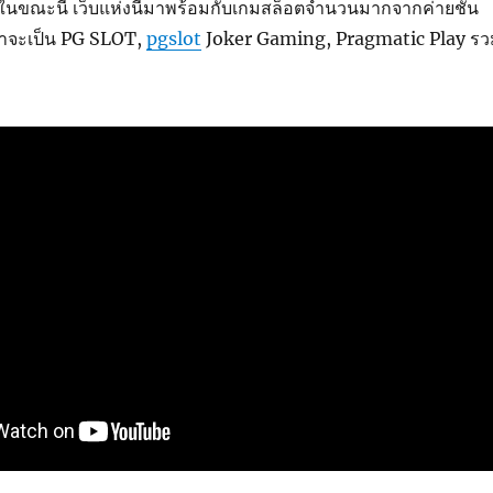
ในขณะนี้ เว็บแห่งนี้มาพร้อมกับเกมสล็อตจำนวนมากจากค่ายชั้น
ว่าจะเป็น PG SLOT,
pgslot
Joker Gaming, Pragmatic Play รว