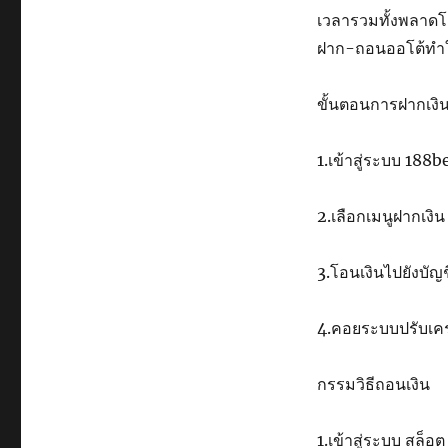
เวลารวมทั้งพลาดโอ
ฝาก-ถอนออโต้ทำให้
ขั้นตอนการฝากเงิ
1.เข้าสู่ระบบ 188b
2.เลือกเมนูฝากเงิ
3.โอนเงินไปยังบัญ
4.คอยระบบปรับเครด
กรรมวิธีถอนเงิน
1.เข้าสู่ระบบ สล็อต