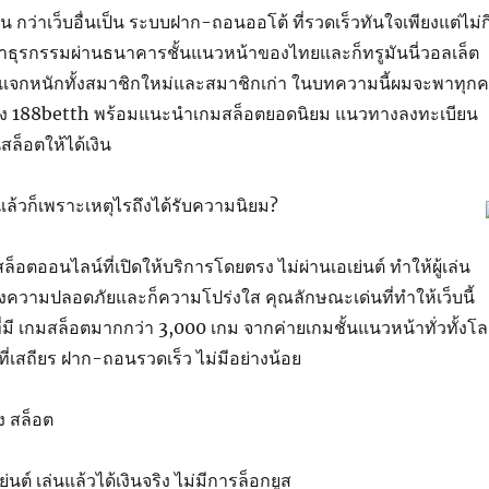
เด่น กว่าเว็บอื่นเป็น ระบบฝาก-ถอนออโต้ ที่รวดเร็วทันใจเพียงแต่ไม่กี
ทำธุรกรรมผ่านธนาคารชั้นแนวหน้าของไทยและก็ทรูมันนี่วอลเล็ต
ที่แจกหนักทั้งสมาชิกใหม่และสมาชิกเก่า ในบทความนี้ผมจะพาทุก
อง 188betth พร้อมแนะนำเกมสล็อตยอดนิยม แนวทางลงทะเบียน
ล็อตให้ได้เงิน
 แล้วก็เพราะเหตุไรถึงได้รับความนิยม?
ล็อตออนไลน์ที่เปิดให้บริการโดยตรง ไม่ผ่านเอเย่นต์ ทำให้ผู้เล่น
ของความปลอดภัยและก็ความโปร่งใส คุณลักษณะเด่นที่ทำให้เว็บนี้
ที่มี เกมสล็อตมากกว่า 3,000 เกม จากค่ายเกมชั้นแนวหน้าทั่วทั้งโ
ี่เสถียร ฝาก-ถอนรวดเร็ว ไม่มีอย่างน้อย
 สล็อต
ย่นต์ เล่นแล้วได้เงินจริง ไม่มีการล็อกยูส