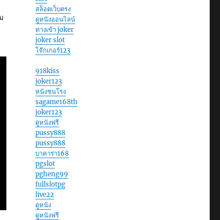
สล็อตเว็บตรง
ม
ดูหนังออนไลน์
ทางเข้า joker
joker slot
โจ๊กเกอร์123
918kiss
joker123
หนังชนโรง
sagame168th
joker123
ดูหนังฟรี
pussy888
pussy888
บาคาร่า168
pgslot
pgheng99
fullslotpg
live22
ดูหนัง
ดูหนังฟรี