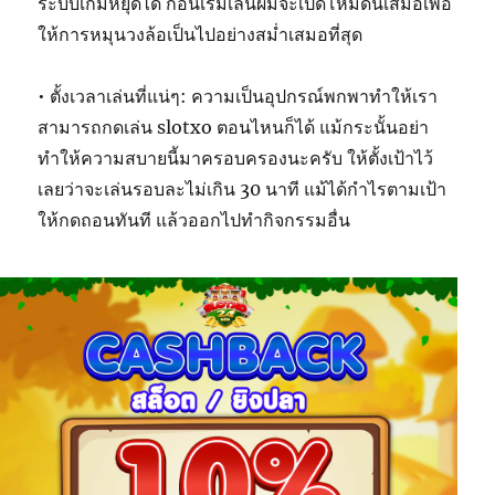
ระบบเกมหยุดได้ ก่อนเริ่มเล่นผมจะเปิดโหมดนี้เสมอเพื่อ
ให้การหมุนวงล้อเป็นไปอย่างสม่ำเสมอที่สุด
• ตั้งเวลาเล่นที่แน่ๆ: ความเป็นอุปกรณ์พกพาทำให้เรา
สามารถกดเล่น slotxo ตอนไหนก็ได้ แม้กระนั้นอย่า
ทำให้ความสบายนี้มาครอบครองนะครับ ให้ตั้งเป้าไว้
เลยว่าจะเล่นรอบละไม่เกิน 30 นาที แม้ได้กำไรตามเป้า
ให้กดถอนทันที แล้วออกไปทำกิจกรรมอื่น