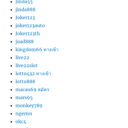
Jinda55
jinda888
Joker123
joker123auto
Joker123th
juad888
kingdom66 ทางเข้า
live22
live22slot
lotto432 ทางเข้า
lotto888
macau69 สมัคร
mars95
monkey789
ngernn
okc4