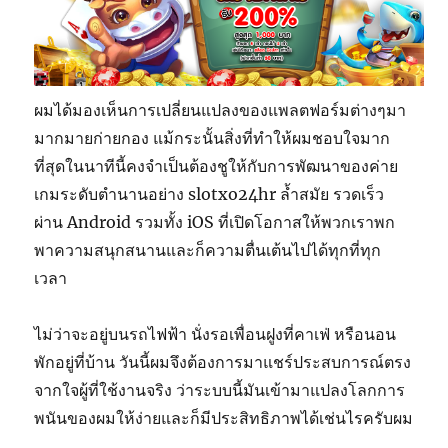
ผมได้มองเห็นการเปลี่ยนแปลงของแพลตฟอร์มต่างๆมา
มากมายก่ายกอง แม้กระนั้นสิ่งที่ทำให้ผมชอบใจมาก
ที่สุดในนาทีนี้คงจำเป็นต้องชูให้กับการพัฒนาของค่าย
เกมระดับตำนานอย่าง slotxo24hr ล้ำสมัย รวดเร็ว
ผ่าน Android รวมทั้ง iOS ที่เปิดโอกาสให้พวกเราพก
พาความสนุกสนานและก็ความตื่นเต้นไปได้ทุกที่ทุก
เวลา
ไม่ว่าจะอยู่บนรถไฟฟ้า นั่งรอเพื่อนฝูงที่คาเฟ่ หรือนอน
พักอยู่ที่บ้าน วันนี้ผมจึงต้องการมาแชร์ประสบการณ์ตรง
จากใจผู้ที่ใช้งานจริง ว่าระบบนี้มันเข้ามาแปลงโลกการ
พนันของผมให้ง่ายและก็มีประสิทธิภาพได้เช่นไรครับผม