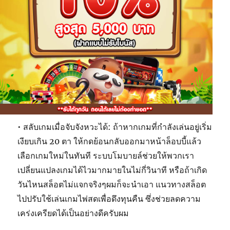
• สลับเกมเมื่อจับจังหวะได้: ถ้าหากเกมที่กำลังเล่นอยู่เริ่ม
เงียบเกิน 20 ตา ให้กดย้อนกลับออกมาหน้าล็อบบี้แล้ว
เลือกเกมใหม่ในทันที ระบบโมบายล์ช่วยให้พวกเรา
เปลี่ยนแปลงเกมได้ไวมากมายในไม่กี่วินาที หรือถ้าเกิด
วันไหนสล็อตไม่แจกจริงๆผมก็จะนำเอา แนวทางสล็อต
ไปปรับใช้เล่นเกมไพ่สดเพื่อดึงทุนคืน ซึ่งช่วยลดความ
เคร่งเครียดได้เป็นอย่างดีครับผม