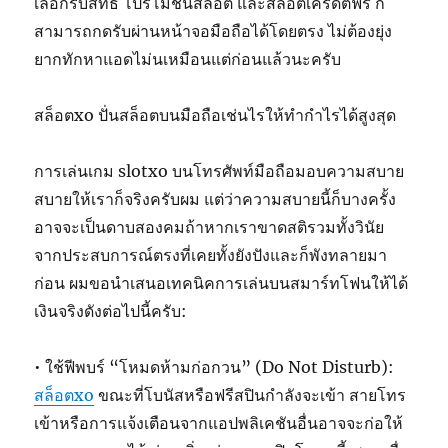
เลือกรับสิทธิ์ โปรโมชั่นสล็อต และสล็อตเครดิตฟรี ก็
สามารถกดรับผ่านหน้าจอมือถือได้โดยตรง ไม่ต้องยุ่ง
ยากทักหาแอดไม่นเหมือนแต่ก่อนแล้วนะครับ
สล็อตxo ปั่นสล็อตบนมือถือเช่นไรให้ทำกำไรได้สูงสุด
การเล่นเกม slotxo บนโทรศัพท์มือถือมอบความสบาย
สบายให้เราก็จริงครับผม แต่ว่าความสบายนี้ก็บางครั้ง
อาจจะเป็นดาบสองคมถ้าหากเราขาดสติรวมทั้งวินัย
จากประสบการณ์ตรงที่เคยทั้งยังปังและก็พังทลายมา
ก่อน ผมขอนำเสนอเทคนิคการเล่นบนสมาร์ทโฟนให้ได้
เงินจริงดังต่อไปนี้ครับ:
• ใช้ฟีพบร์ “โหมดห้ามก่อกวน” (Do Not Disturb):
สล็อตxo
ขณะที่โบนัสหรือฟรีสปินกำลังจะเข้า สายโทร
เข้าหรือการแจ้งเตือนจากแอปพลิเคชันอื่นอาจจะก่อให้