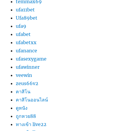
temmax69
ufa11bet
Ufa89bet
ufa9
ufabet
ufabetxx
ufanance
ufasexygame
ufawinner
veewin
zeus66v2
คาสิโน
คาสิโนออนไลน์
ดูหนัง
ถูกหวย88
ทางเข้า live22