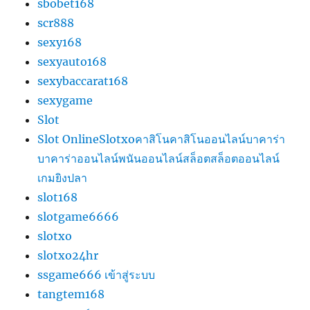
sbobet168
scr888
sexy168
sexyauto168
sexybaccarat168
sexygame
Slot
Slot OnlineSlotxoคาสิโนคาสิโนออนไลน์บาคาร่า
บาคาร่าออนไลน์พนันออนไลน์สล็อตสล็อตออนไลน์
เกมยิงปลา
slot168
slotgame6666
slotxo
slotxo24hr
ssgame666 เข้าสู่ระบบ
tangtem168