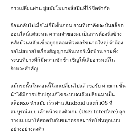
การเปลี่ยนผ่าน สู่สมัยโมบายล์สปินที่ไร้ขีดจำกัด
ย้อนกลับไปเมื่อไม่กี่ปีเต็นก่อน ยามที่เราคิดจะปั่นสล็อต
ออนไลน์แต่ละหน ความจำของผมเป็นการต้องนั่งข้าง
หลังม้วนหลังแข็งอยู่จอคอมพิวเตอร์ขนาดใหญ่ จำต้อง
รอไม่สบายใจเรื่องสัญญาณอินเทอร์เน็ตบ้าน รวมทั้ง
ระบบที่บางทีก็มีความชักช้า เชิญให้เสียอารมณ์ใน
จังหวะสำคัญ
แม้กระนั้นในตอนนี้โลกเปลี่ยนไปแล้วขอรับ ค่ายเกมชั้น
นำได้มีการปรับปรุงแก้ไขระบบจนถึงเปลี่ยนมาเป็น
สล็อตxo นำสมัย เร็ว ผ่าน Android และก็ iOS ที่
สมบูรณ์แบบ เค้าหน้าของตัวเกม (User Interface) ถูก
วางแบบมาให้สอดรับกับขนาดจอสมาร์ทโฟนทุกแบบ
อย่างอย่างลงตัว