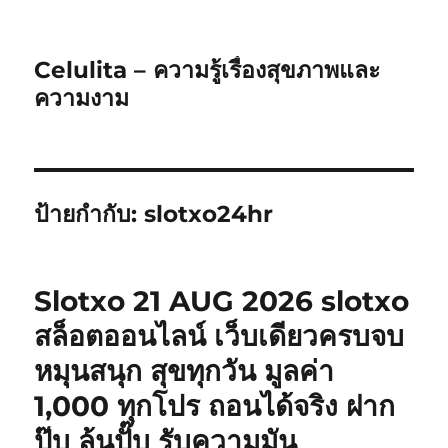
Celulita – ความรู้เรื่องสุขภาพและ
ความงาม
ป้ายกำกับ:
slotxo24hr
Slotxo 21 AUG 2026 slotxo
สล็อตออนไลน์ เว็บเดียวครบจบ
หมุนสนุก สุขทุกวัน มูลค่า
1,000 ทุกโปร ถอนได้จริง ฝาก
ปุ๊บ ลุ้นปั๊บ รับความมัน