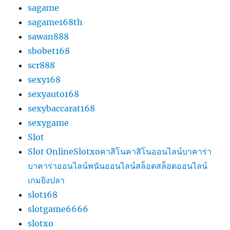
sagame
sagame168th
sawan888
sbobet168
scr888
sexy168
sexyauto168
sexybaccarat168
sexygame
Slot
Slot OnlineSlotxoคาสิโนคาสิโนออนไลน์บาคาร่า
บาคาร่าออนไลน์พนันออนไลน์สล็อตสล็อตออนไลน์
เกมยิงปลา
slot168
slotgame6666
slotxo