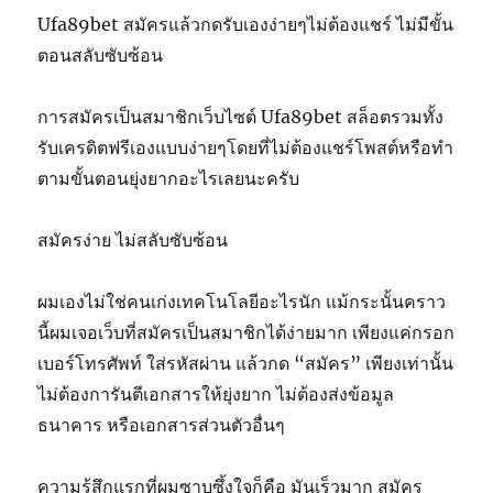
Ufa89bet สมัครแล้วกดรับเองง่ายๆไม่ต้องแชร์ ไม่มีขั้น
ตอนสลับซับซ้อน
การสมัครเป็นสมาชิกเว็บไซต์ Ufa89bet สล็อตรวมทั้ง
รับเครดิตฟรีเองแบบง่ายๆโดยที่ไม่ต้องแชร์โพสต์หรือทำ
ตามขั้นตอนยุ่งยากอะไรเลยนะครับ
สมัครง่าย ไม่สลับซับซ้อน
ผมเองไม่ใช่คนเก่งเทคโนโลยีอะไรนัก แม้กระนั้นคราว
นี้ผมเจอเว็บที่สมัครเป็นสมาชิกได้ง่ายมาก เพียงแค่กรอก
เบอร์โทรศัพท์ ใส่รหัสผ่าน แล้วกด “สมัคร” เพียงเท่านั้น
ไม่ต้องการันตีเอกสารให้ยุ่งยาก ไม่ต้องส่งข้อมูล
ธนาคาร หรือเอกสารส่วนตัวอื่นๆ
ความรู้สึกแรกที่ผมซาบซึ้งใจก็คือ มันเร็วมาก สมัคร