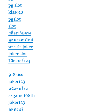
pg slot
kiss918
pgslot
slot
สล็อตเว็บตรง
ดูหนังออนไลน์
ทางเข้า joker
joker slot
โจ๊กเกอร์123
918kiss
joker123
หนังชนโรง
sagame168th
joker123
ดูหนังฟรี