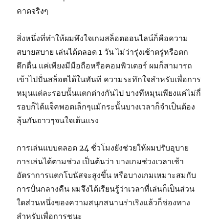
คาดจริงๆ
สิ่งหนึ่งที่ทำให้ผมพึงใจเกมสล็อตออนไลน์ก็คือความ
สบายสบาย เล่นได้ตลอด 1 วัน ไม่ว่ารุ่งเช้าตรู่หรือตก
ดึกดื่น แค่เพียงมีมือถือหรือคอมพิวเตอร์ ผมก็สามารถ
เข้าไปปั่นสล็อตได้ในทันที ความระทึกใจสำหรับเพื่อการ
หมุนแต่ละรอบนั้นแตกต่างกันไป บางทีหมุนเพียงแค่ไม่กี่
รอบก็ได้แจ็คพอตเล็กๆแม้กระนั้นบางเวลาก็จำเป็นต้อง
ลุ้นกันยาวๆจนใจเต้นแรง
การเล่นแบบตลอด 24 ชั่วโมงยังช่วยให้ผมปรับอุบาย
การเล่นได้ตามช่วง เป็นต้นว่า บางเกมช่วงเวลาเช้า
อัตราการแตกโบนัสจะสูงขึ้น หรือบางเกมเหมาะสมกับ
การปั่นกลางคืน ผมจึงได้เรียนรู้ว่าเวลาที่เล่นก็เป็นส่วน
ใดส่วนหนึ่งของความสนุกสนานร่าเริงแล้วก็ช่องทาง
สำหรับเพื่อการชนะ