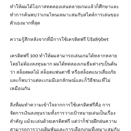
ทำให้ผมได้โอกาสทดลองเล่นหลายเกมแล้วก็ศึกษาและ
ทำการค้นพบว่าเกมไหนเหมาะสมกับสไตล์การเล่นของ
ตัวเองมากที่สุด
ความรู้สึกหลังจากที่มีการใช้เครดิตฟรี Ufa89bet
เครดิตฟรี 100 ทำให้ผมสามารถเล่นเกมได้หลากหลาย
โดยไม่ต้องลงทุนมาก ผมได้ทดลองเกมธีมต่างๆเป็นต้น
ว่า สล็อตผลไม้ สล็อตแฟนตาซี หรือสล็อตแนวเสี่ยงภัย
และก็พบว่าแต่ละเกมมีเอกลักษณ์และก็วิธีชนะที่ไม่
เหมือนกัน
สิ่งที่ผมทำความเข้าใจจากการใช้เครดิตฟรีคือ การ
จัดการเงินลงทุนรวมทั้งการวางเป้าหมายเล่นเป็นเรื่อง
สำคัญ แม้จะเล่นด้วยเครดิตฟรี แต่ว่าก็ช่วยฝึกฝนความ
สามารถการวางเดิมพันและการเลือกเกมที่เหมาะสมกับ