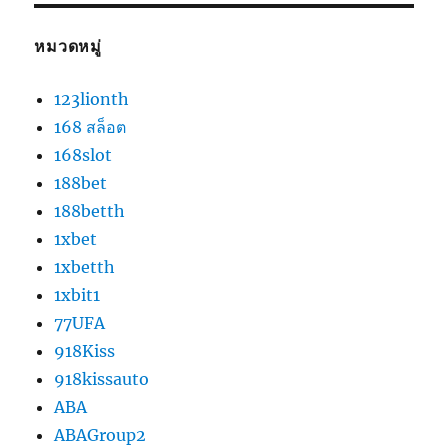
หมวดหมู่
123lionth
168 สล็อต
168slot
188bet
188betth
1xbet
1xbetth
1xbit1
77UFA
918Kiss
918kissauto
ABA
ABAGroup2