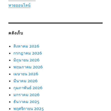
หวยออนไลน์
คลังเก็บ
สิงหาคม 2026
กรกฎาคม 2026
มิถุนายน 2026
พฤษภาคม 2026
เมษายน 2026
มีนาคม 2026
กุมภาพันธ์ 2026
มกราคม 2026
ธันวาคม 2025
พฤศจิกายน 2025