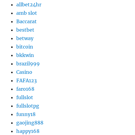
allbet24hr
amb slot
Baccarat
bestbet
betway
bitcoin
bkkwin
brazil999
Casino
FAFA123
faro168
fullslot
fullslotpg
funny18
gaojing888
happy168