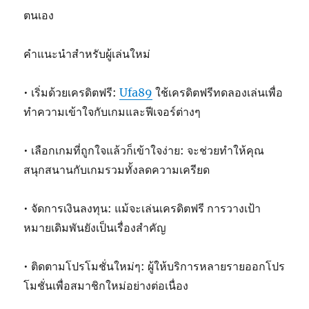
ตนเอง
คำแนะนำสำหรับผู้เล่นใหม่
• เริ่มด้วยเครดิตฟรี:
Ufa89
ใช้เครดิตฟรีทดลองเล่นเพื่อ
ทำความเข้าใจกับเกมและฟีเจอร์ต่างๆ
• เลือกเกมที่ถูกใจแล้วก็เข้าใจง่าย: จะช่วยทำให้คุณ
สนุกสนานกับเกมรวมทั้งลดความเครียด
• จัดการเงินลงทุน: แม้จะเล่นเครดิตฟรี การวางเป้า
หมายเดิมพันยังเป็นเรื่องสำคัญ
• ติดตามโปรโมชั่นใหม่ๆ: ผู้ให้บริการหลายรายออกโปร
โมชั่นเพื่อสมาชิกใหม่อย่างต่อเนื่อง