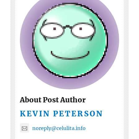
About Post Author
KEVIN PETERSON
noreply@celulita.info