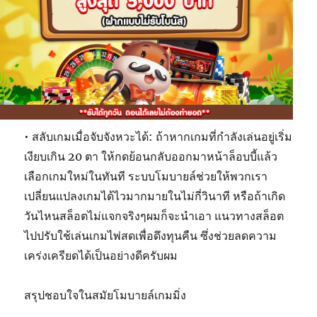
• สลับเกมเมื่อจับจังหวะได้: ถ้าหากเกมที่กำลังเล่นอยู่เริ่ม
เงียบเกิน 20 ตา ให้กดย้อนกลับออกมาหน้าล็อบบี้แล้ว
เลือกเกมใหม่ในทันที ระบบโมบายล์ช่วยให้พวกเรา
เปลี่ยนแปลงเกมได้ไวมากมายในไม่กี่วินาที หรือถ้าเกิด
วันไหนสล็อตไม่แจกจริงๆผมก็จะนำเอา แนวทางสล็อต
ไปปรับใช้เล่นเกมไพ่สดเพื่อดึงทุนคืน ซึ่งช่วยลดความ
เคร่งเครียดได้เป็นอย่างดีครับผม
สรุปชอบใจในสมัยโมบายล์เกมมิ่ง