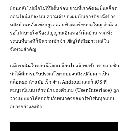
ย้อนกลับไปเมื่อไม่กี่ปีเต็นก่อน ยามที่เราคิดจะปั่นสล็อต
ออนไลน์แต่ละหน ความจำของผมเป็นการต้องนั่งข้าง
หลังม้วนหลังแข็งอยู่จอคอมพิวเตอร์ขนาดใหญ่ จำต้อง
รอไม่สบายใจเรื่องสัญญาณอินเทอร์เน็ตบ้าน รวมทั้ง
ระบบที่บางทีก็มีความชักช้า เชิญให้เสียอารมณ์ใน
จังหวะสำคัญ
แม้กระนั้นในตอนนี้โลกเปลี่ยนไปแล้วขอรับ ค่ายเกมชั้น
นำได้มีการปรับปรุงแก้ไขระบบจนถึงเปลี่ยนมาเป็น
สล็อตxo นำสมัย เร็ว ผ่าน Android และก็ iOS ที่
สมบูรณ์แบบ เค้าหน้าของตัวเกม (User Interface) ถูก
วางแบบมาให้สอดรับกับขนาดจอสมาร์ทโฟนทุกแบบ
อย่างอย่างลงตัว