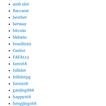
amb slot
Baccarat
bestbet
betway
bitcoin
bkkwin
brazil999
Casino
FAFA123
faro168
fullslot
fullslotpg
funny18
gaojing888
happy168
hengjing168