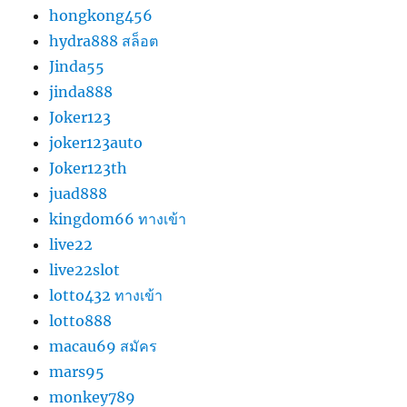
hongkong456
hydra888 สล็อต
Jinda55
jinda888
Joker123
joker123auto
Joker123th
juad888
kingdom66 ทางเข้า
live22
live22slot
lotto432 ทางเข้า
lotto888
macau69 สมัคร
mars95
monkey789