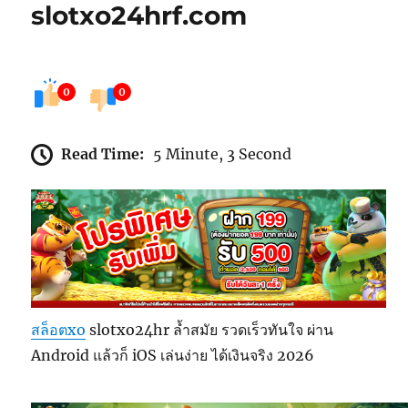
slotxo24hrf.com
0
0
Read Time:
5 Minute, 3 Second
สล็อตxo
slotxo24hr ล้ำสมัย รวดเร็วทันใจ ผ่าน
Android แล้วก็ iOS เล่นง่าย ได้เงินจริง 2026