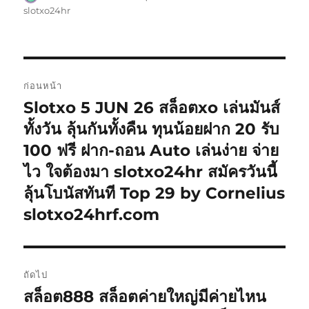
เขียน
เมื่อ
หมู่
กำกับ
slotxo24hr
แนะแนว
ก่อนหน้า
เรื่อง
Slotxo 5 JUN 26 สล็อตxo เล่นมันส์
เรื่อง
ก่อน
ทั้งวัน ลุ้นกันทั้งคืน ทุนน้อยฝาก 20 รับ
หน้า:
100 ฟรี ฝาก-ถอน Auto เล่นง่าย จ่าย
ไว ใจต้องมา slotxo24hr สมัครวันนี้
ลุ้นโบนัสทันที Top 29 by Cornelius
slotxo24hrf.com
ถัดไป
สล็อต888 สล็อตค่ายใหญ่มีค่ายไหน
เรื่อง