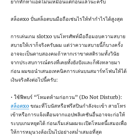
ยากทักหาแอดไม่นเหมือนแต่ก่อนแล้วนะครับ
สล็อตxo ปั่นสล็อตบนมือถือเช่นไรให้ทำกำไรได้สูงสุด
การเล่นเกม slotxo บนโทรศัพท์มือถือมอบความสบาย
สบายให้เราก็จริงครับผม แต่ว่าความสบายนี้ก็บางครั้ง
อาจจะเป็นดาบสองคมถ้าหากเราขาดสติรวมทั้งวินัย
จากประสบการณ์ตรงที่เคยทั้งยังปังและก็พังทลายมา
ก่อน ผมขอนำเสนอเทคนิคการเล่นบนสมาร์ทโฟนให้ได้
เงินจริงดังต่อไปนี้ครับ:
• ใช้ฟีพบร์ “โหมดห้ามก่อกวน” (Do Not Disturb):
สล็อตxo
ขณะที่โบนัสหรือฟรีสปินกำลังจะเข้า สายโทร
เข้าหรือการแจ้งเตือนจากแอปพลิเคชันอื่นอาจจะก่อให้
ระบบเกมหยุดได้ ก่อนเริ่มเล่นผมจะเปิดโหมดนี้เสมอเพื่อ
ให้การหมุนวงล้อเป็นไปอย่างสม่ำเสมอที่สุด