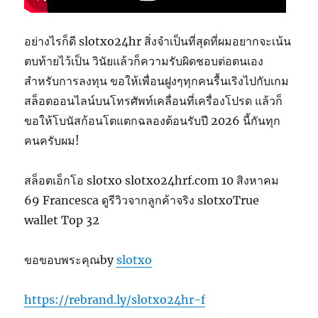
อย่างไรก็ดี slotxo24hr สิ่งจำเป็นที่สุดที่ผมอยากจะเน้น
ตบท้ายไว้เป็น วินัยแล้วก็ความรับผิดชอบต่อตนเอง
สำหรับการลงทุน ขอให้เพื่อนฝูงๆทุกคนรื้นเริงไปกับเกม
สล็อตออนไลน์บนโทรศัพท์เคลื่อนที่เครื่องโปรด แล้วก็
ขอให้โบนัสก้อนโตแตกฉลองต้อนรับปี 2026 นี้กันทุก
คนครับผม!
สล็อตเอ็กโอ slotxo slotxo24hrf.com 10 สิงหาคม
69 Francesca ดูรีวิวจากลูกค้าจริง slotxoTrue
wallet Top 32
ขอขอบพระคุณby
slotxo
https://rebrand.ly/slotxo24hr-f