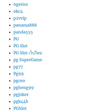
ngernn
okc4
p2vvip
panama888
panda555
PG
PG Slot
PG Slot เว็บใหม่
pg SuperGame
pg77
Pg99
pgceo
pgheng99
pgjoker
pgk44b
PGSlot