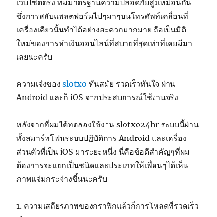
เว็บไซต์ตรง ที่มีมาตรฐานความปลอดภัยสูงเหมือนกัน
ซึ่งการสลับแพลตฟอร์มไปๆมาๆบนโทรศัพท์เคลื่อนที่
เครื่องเดียวนั้นทำได้อย่างสะดวกมากมาย ถือเป็นมิติ
ใหม่ของการทำเงินออนไลน์ที่สบายที่สุดเท่าที่เคยมีมา
เลยนะครับ
ความเจ๋งของ
slotxo
ทันสมัย รวดเร็วทันใจ ผ่าน
Android และก็ iOS จากประสบการณ์ใช้งานจริง
หลังจากที่ผมได้ทดลองใช้งาน slotxo24hr ระบบนี้ผ่าน
ทั้งสมาร์ทโฟนระบบปฏิบัติการ Android และเครื่อง
ส่วนตัวที่เป็น iOS มาระยะหนึ่ง นี่คือข้อดีสำคัญๆที่ผม
ต้องการจะแยกเป็นชนิดและประเภทให้เพื่อนๆได้เห็น
ภาพแจ่มกระจ่างขึ้นนะครับ
1. ความเสถียรภาพของกราฟิกแล้วก็การโหลดที่รวดเร็ว