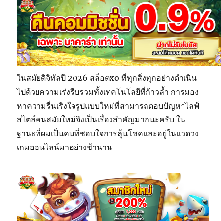
ในสมัยดิจิทัลปี 2026 สล็อตxo ที่ทุกสิ่งทุกอย่างดำเนิน
ไปด้วยความเร่งรีบรวมทั้งเทคโนโลยีที่ก้าวล้ำ การมอง
หาความรื่นเริงใจรูปแบบใหม่ที่สามารถตอบปัญหาไลฟ์
สไตล์คนสมัยใหม่จึงเป็นเรื่องสำคัญมากนะครับ ใน
ฐานะที่ผมเป็นคนที่ชอบใจการลุ้นโชคและอยู่ในแวดวง
เกมออนไลน์มาอย่างช้านาน