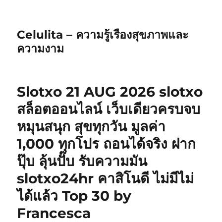
Celulita – ความรู้เรื่องสุขภาพและ
ความงาม
Slotxo 21 AUG 2026 slotxo
สล็อตออนไลน์ เว็บเดียวครบจบ
หมุนสนุก สุขทุกวัน มูลค่า
1,000 ทุกโปร ถอนได้จริง ฝาก
ปุ๊บ ลุ้นปั๊บ รับความมัน
slotxo24hr คาสิโนดี ไม่มีไม่
ได้แล้ว Top 30 by
Francesca