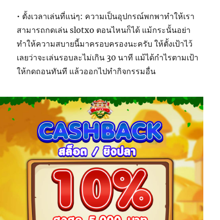
• ตั้งเวลาเล่นที่แน่ๆ: ความเป็นอุปกรณ์พกพาทำให้เรา
สามารถกดเล่น slotxo ตอนไหนก็ได้ แม้กระนั้นอย่า
ทำให้ความสบายนี้มาครอบครองนะครับ ให้ตั้งเป้าไว้
เลยว่าจะเล่นรอบละไม่เกิน 30 นาที แม้ได้กำไรตามเป้า
ให้กดถอนทันที แล้วออกไปทำกิจกรรมอื่น