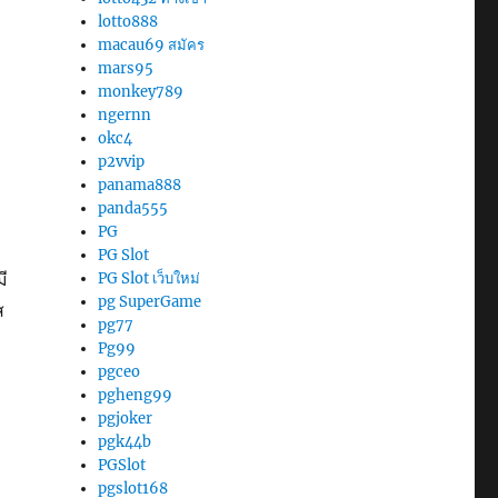
lotto888
macau69 สมัคร
mars95
monkey789
ngernn
okc4
p2vvip
panama888
panda555
PG
PG Slot
ี
PG Slot เว็บใหม่
pg SuperGame
ส
pg77
Pg99
pgceo
pgheng99
pgjoker
pgk44b
PGSlot
pgslot168