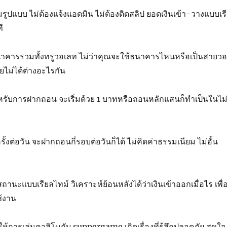
มรูปแบบ ไม่ต้องแจ้งแอดมิน ไม่ต้องติดสลิป ยอดเงินเข้า-วางแบบเรี
ี
ีธนาคารรวมทั้งทรูวอเลท ไม่ว่าคุณจะใช้ธนาคารไหนหรือเป็นสายวอ
ยไม่ได้ต่างอะไรกัน
ำหรับการฝากถอน จะเริ่มด้วย 1 บาทหรือถอนหลักแสนก็ทำเป็นในไม่ก
ั้งต่อวัน จะฝากถอนกี่รอบต่อวันก็ได้ ไม่คิดค่าธรรมเนียม ไม่อั้น
นะแบบเรียลไทม์ วิเคราะห์ย้อนหลังได้ว่าเงินเข้าออกเมื่อไร เพื่
ช้งาน
ำให้การเล่นคาสิโนกับ suppergame เกิดเรื่องที่รู้สึกปลอดภัย สุขใจ