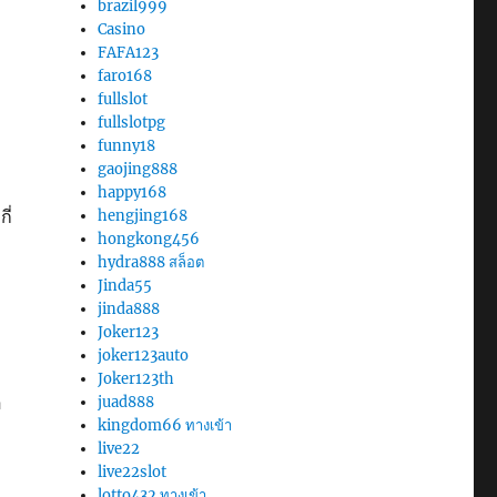
brazil999
Casino
FAFA123
faro168
fullslot
fullslotpg
funny18
gaojing888
happy168
ี่
hengjing168
hongkong456
hydra888 สล็อต
Jinda55
jinda888
Joker123
joker123auto
Joker123th
อ
juad888
kingdom66 ทางเข้า
live22
live22slot
lotto432 ทางเข้า