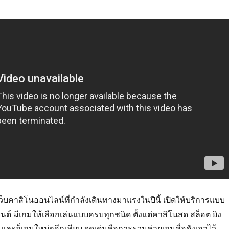
บคาสิโนออนไลน์ที่กำลังเดินทางมาแรงในปีนี้ เปิดให้บริการแบบ
ย่นต์ มีเกมให้เลือกเล่นแบบครบทุกชนิด ตั้งแต่คาสิโนสด สล็อต ยิง
ละก็เกมใหม่ๆอีกเพียบ จุดเด่นคือการรวมค่ายเกมชื่อดังเอาไว้