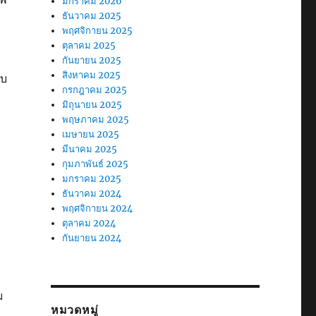
มกราคม 2026
ธันวาคม 2025
พฤศจิกายน 2025
ตุลาคม 2025
กันยายน 2025
สิงหาคม 2025
บบ
กรกฎาคม 2025
มิถุนายน 2025
พฤษภาคม 2025
เมษายน 2025
มีนาคม 2025
กุมภาพันธ์ 2025
ะ
มกราคม 2025
ธันวาคม 2024
พฤศจิกายน 2024
ตุลาคม 2024
กันยายน 2024
ม
หมวดหมู่