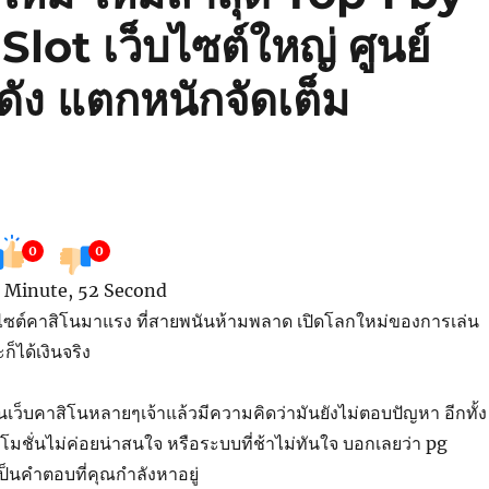
ot เว็บไซต์ใหญ่ ศูนย์
ัง แตกหนักจัดเต็ม
0
0
 Minute, 52 Second
ซต์คาสิโนมาแรง ที่สายพนันห้ามพลาด เปิดโลกใหม่ของการเล่น
ก็ได้เงินจริง
่นเว็บคาสิโนหลายๆเจ้าแล้วมีความคิดว่ามันยังไม่ตอบปัญหา อีกทั้ง
ปรโมชั่นไม่ค่อยน่าสนใจ หรือระบบที่ช้าไม่ทันใจ บอกเลยว่า pg
นคำตอบที่คุณกำลังหาอยู่